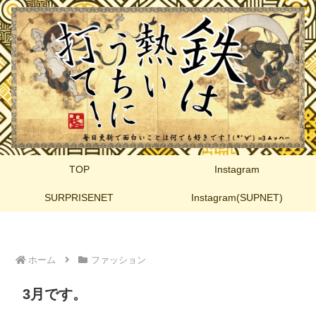
TOP
Instagram
SURPRISENET
Instagram(SUPNET)
ホーム
ファッション
3月です。