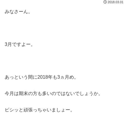
2018.03.01
みなさーん。
3月ですよー。
あっという間に2018年も3ヵ月め。
今月は期末の方も多いのではないでしょうか。
ビシッと頑張っちゃいましょー。