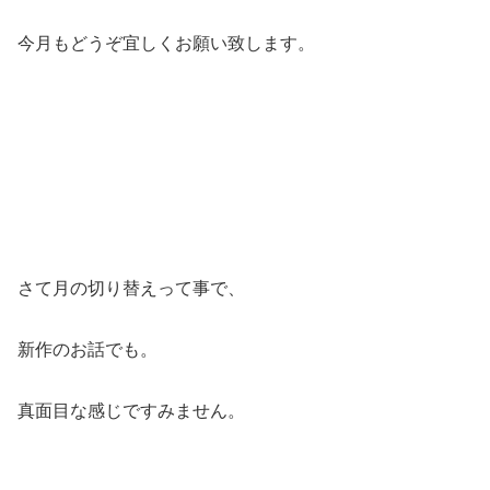
今月もどうぞ宜しくお願い致します。
さて月の切り替えって事で、
新作のお話でも。
真面目な感じですみません。