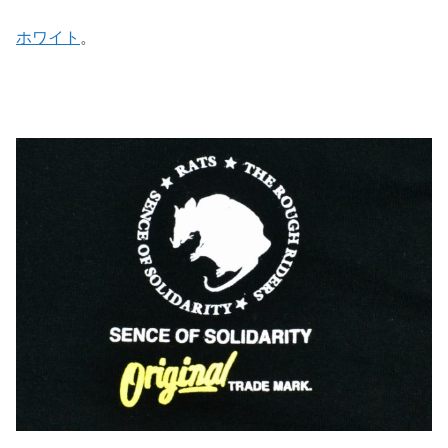
ホワイト
。