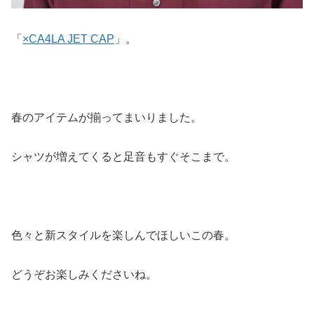
「
×CA4LA JET CAP
」。
春のアイテムが揃ってまいりました。
シャツが増えてくると足音もすぐそこまで。
色々と新スタイルを楽しんでほしいこの春。
どうぞお楽しみくださいね。