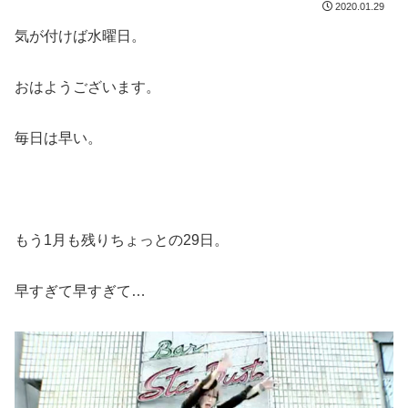
2020.01.29
気が付けば水曜日。
おはようございます。
毎日は早い。
もう1月も残りちょっとの29日。
早すぎて早すぎて…