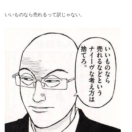
いいものなら売れるって訳じゃない。