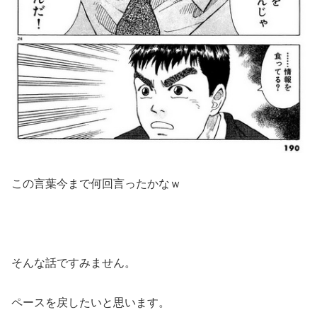
この言葉今まで何回言ったかなｗ
そんな話ですみません。
ペースを戻したいと思います。