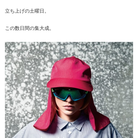
立ち上げの土曜日。
この数日間の集大成。