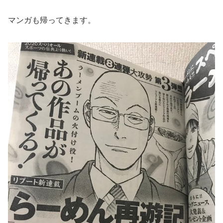
マンガも帰ってきます。