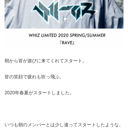
朝から皆が遊びに来てくれてスタート。
皆の笑顔で疲れも吹っ飛ぶ。
2020年春夏がスタートしました。
いつも朝のメンバーとは少し違ってスタートしたような。