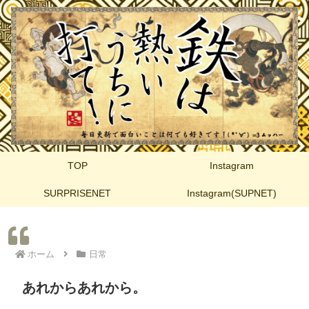
TOP
Instagram
SURPRISENET
Instagram(SUPNET)
ホーム
日常
あれからあれから。