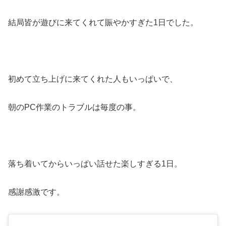
結局皆が遊びに来てくれて賑やかすぎた1日でした。
初めて立ち上げに来てくれた人もいっぱいで、
朝のPC作業のトラブルは毎度の事。
落ち着いてからいっぱい話せた楽しすぎる1日。
感謝感激です。