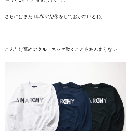
色々と1年前と変化していて、
さらにはまた1年後の想像をしておかないとね。
こんだけ薄めのクルーネック動くこともあんまりない。