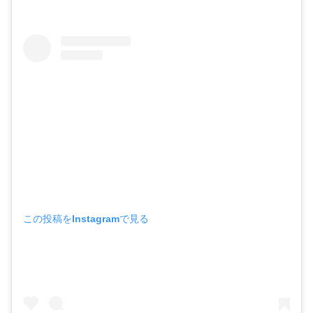
この投稿をInstagramで見る