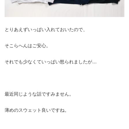
とりあえずいっぱい入れておいたので、
そこらへんはご安心。
それでも少なくていっぱい怒られましたが…
最近同じような話ですみません。
薄めのスウェット良いですね。