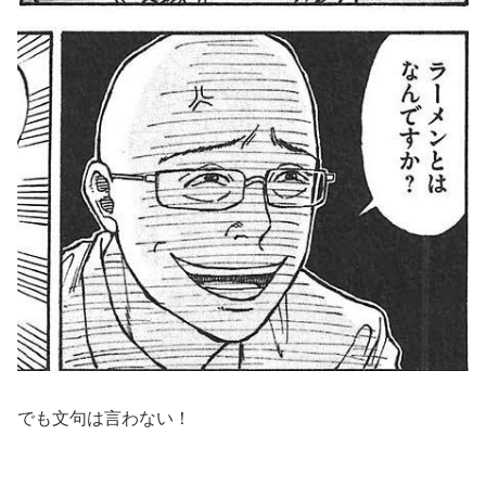
でも文句は言わない！