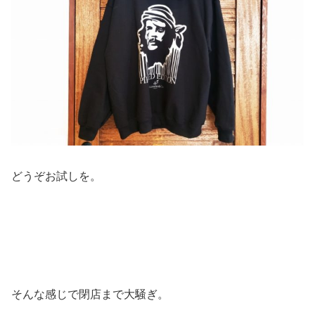
そんな感じで閉店まで大騒ぎ。
あっという間の初日でしたとさ。
早かった…