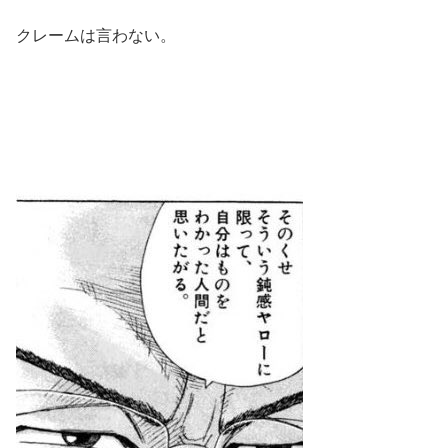
クレームは言わない。