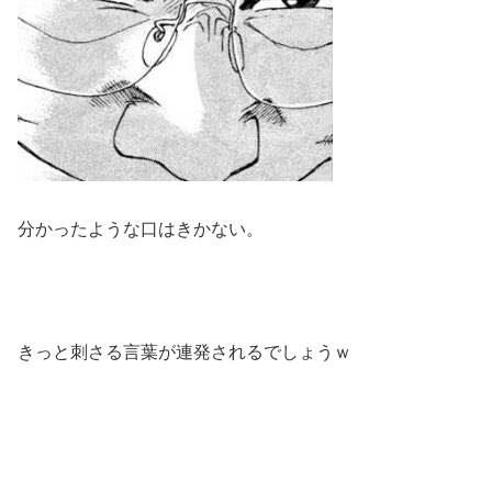
分かったような口はきかない。
きっと刺さる言葉が連発されるでしょうｗ