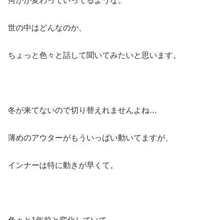
何かが変わっていってるような。
世の中はどんなのか、
ちょっと色々と話して聞いてみたいと思います。
冬が来てないので切り替えれませんよね…
薄めのアウターがもういっぱい動いてますが、
インナーは特に動きが早くて。