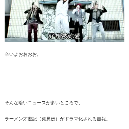
辛いよおおおお。
そんな暗いニュースが多いところで、
ラーメン才遊記（発見伝）がドラマ化される吉報。