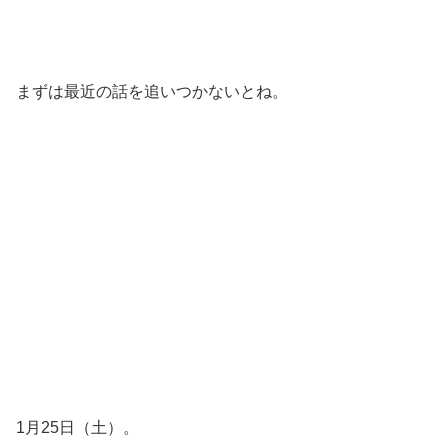
まずは最近の話を追いつかないとね。
1月25日（土）。