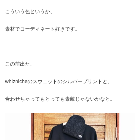
合わせちゃってもとっても素敵じゃないかなと。
どうぞお試しを。