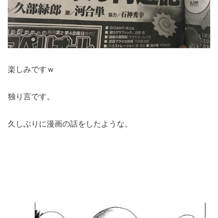
楽しみですｗ
独り言です。
久しぶりに漫画の話をしたような。