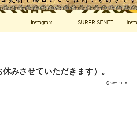
Instagram
SURPRISENET
Ins
もお休みさせていただきます）。
2021.01.10