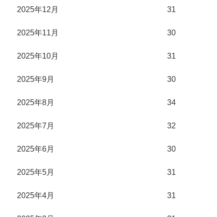
2025年12月
31
2025年11月
30
2025年10月
31
2025年9月
30
2025年8月
34
2025年7月
32
2025年6月
30
2025年5月
31
2025年4月
31