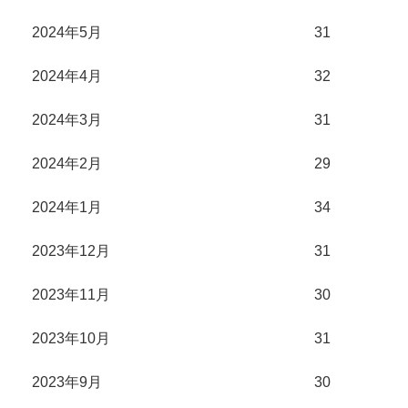
2024年5月
31
2024年4月
32
2024年3月
31
2024年2月
29
2024年1月
34
2023年12月
31
2023年11月
30
2023年10月
31
2023年9月
30