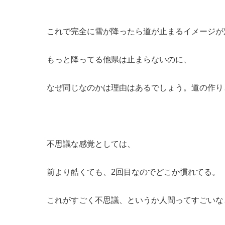
これで完全に雪が降ったら道が止まるイメージが
もっと降ってる他県は止まらないのに、
なぜ同じなのかは理由はあるでしょう。道の作り
不思議な感覚としては、
前より酷くても、2回目なのでどこか慣れてる。
これがすごく不思議、というか人間ってすごいな