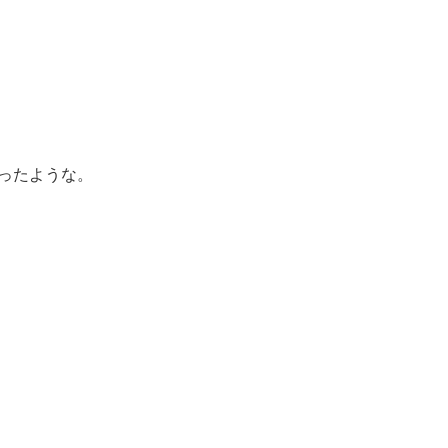
ったような。