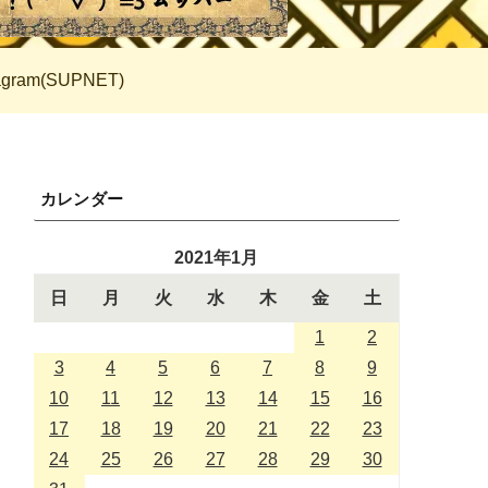
tagram(SUPNET)
カレンダー
2021年1月
日
月
火
水
木
金
土
1
2
3
4
5
6
7
8
9
10
11
12
13
14
15
16
17
18
19
20
21
22
23
24
25
26
27
28
29
30