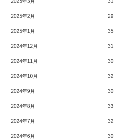
2025年3月
31
2025年2月
29
2025年1月
35
2024年12月
31
2024年11月
30
2024年10月
32
2024年9月
30
2024年8月
33
2024年7月
32
2024年6月
30