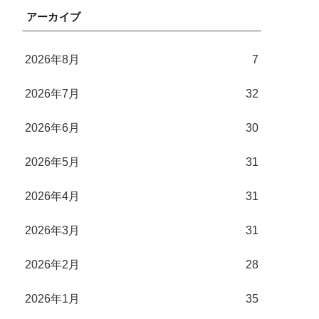
アーカイブ
2026年8月
7
2026年7月
32
2026年6月
30
2026年5月
31
2026年4月
31
2026年3月
31
2026年2月
28
2026年1月
35