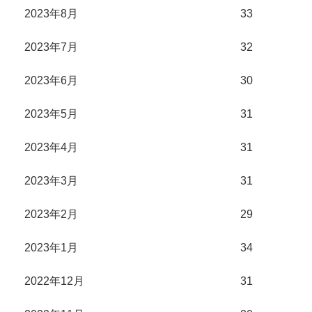
2023年8月
33
2023年7月
32
2023年6月
30
2023年5月
31
2023年4月
31
2023年3月
31
2023年2月
29
2023年1月
34
2022年12月
31