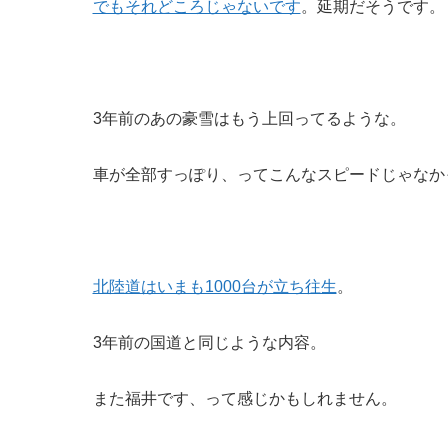
でもそれどころじゃないです
。延期だそうです。
3年前のあの豪雪はもう上回ってるような。
車が全部すっぽり、ってこんなスピードじゃなか
北陸道はいまも1000台が立ち往生
。
3年前の国道と同じような内容。
また福井です、って感じかもしれません。