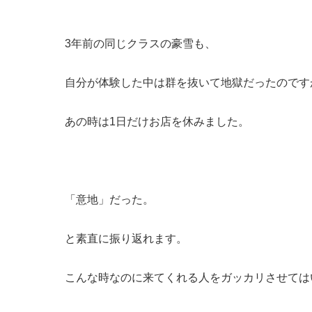
3年前の同じクラスの豪雪も、
自分が体験した中は群を抜いて地獄だったのです
あの時は1日だけお店を休みました。
「意地」だった。
と素直に振り返れます。
こんな時なのに来てくれる人をガッカリさせては