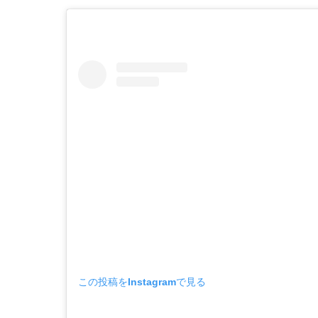
この投稿をInstagramで見る