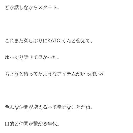
とか話しながらスタート。
これまた久しぶりにKATO-くんと会えて、
ゆっくり話せて良かった。
ちょうど待ってたようなアイテムがいっぱいw
色んな仲間が増えるって幸せなことだね。
目的と仲間が繋がる年代。