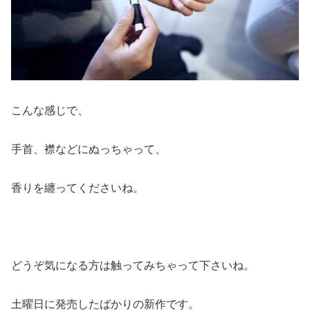
こんな感じで、
手首、襟などにぬっちゃって、
香りを纏ってくださいね。
どうぞ気になる方は触ってみちゃって下さいね。
土曜日に発売したばかりの新作です。