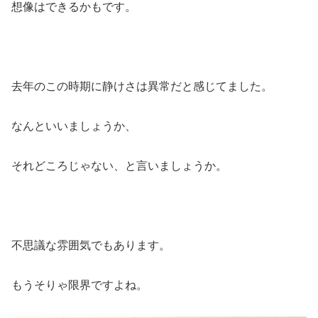
想像はできるかもです。
去年のこの時期に静けさは異常だと感じてました。
なんといいましょうか、
それどころじゃない、と言いましょうか。
不思議な雰囲気でもあります。
もうそりゃ限界ですよね。