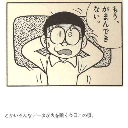
とかいろんなデータが火を噴く今日この頃。