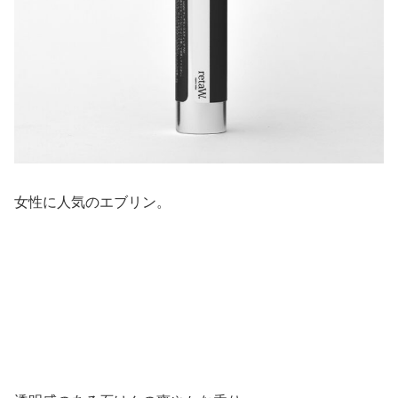
女性に人気のエブリン。