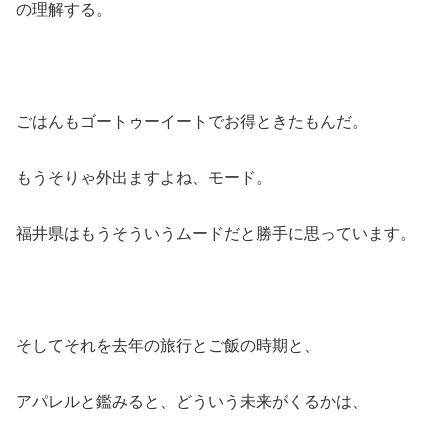
の理解する。
ごはんもゴートゥーイートでお得ときたもんだ。
もうそりゃ外出ますよね、モード。
福井県はもうそういうムードだと勝手に思っています。
そしてそれを去年の旅行とご飯の時期と、
アパレルと鑑みると、どういう未来がくるかは、