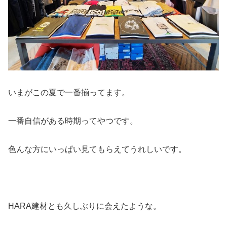
いまがこの夏で一番揃ってます。
一番自信がある時期ってやつです。
色んな方にいっぱい見てもらえてうれしいです。
HARA建材とも久しぶりに会えたような。