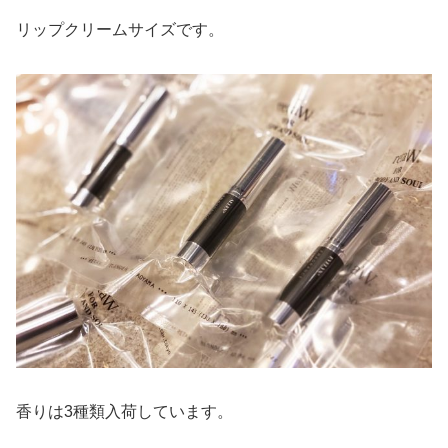
リップクリームサイズです。
香りは3種類入荷しています。