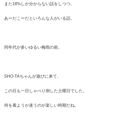
また18%しか分からない話をしつつ、
あーだこーだといろんな人がいる話。
同年代が多いゆるい梅雨の前。
SHO-TAちゃんが遊びに来て、
この日も一日しゃべり倒した土曜日でした。
何を着ようか迷うのが楽しい時期だね。