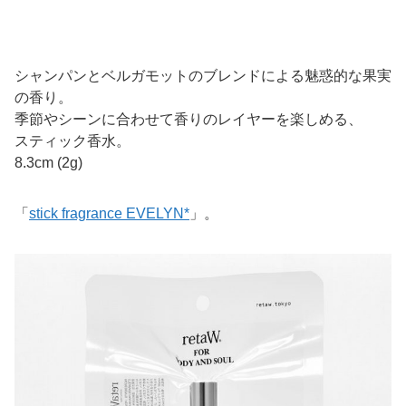
シャンパンとベルガモットのブレンドによる魅惑的な果実
の香り。
季節やシーンに合わせて香りのレイヤーを楽しめる、
スティック香水。
8.3cm (2g)
「
stick fragrance EVELYN*
」。