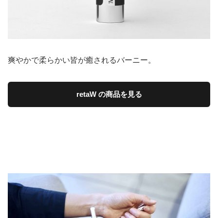
爽やかで柔らかい皆が癒されるバーニー。
retaW の商品を見る