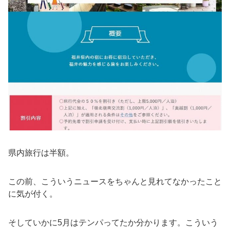
県内旅行は半額。
この前、こういうニュースをちゃんと見れてなかったこと
に気が付く。
そしていかに5月はテンパってたか分かります。こういう