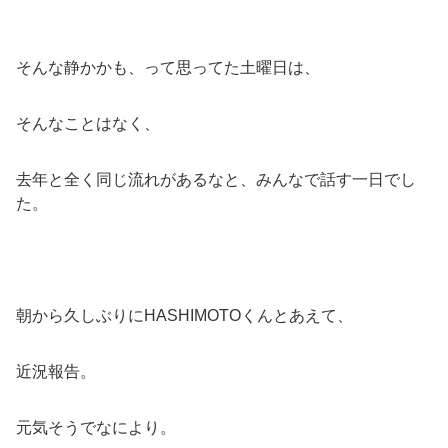
そんな静かかも、って思ってた土曜日は、
そんなことはなく、
去年と全く同じ流れがあるなと、みんなで話す一日でし
た。
朝から久しぶりにHASHIMOTOくんとあえて、
近況報告。
元気そうでなにより。