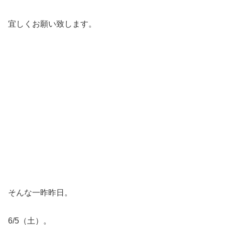
宜しくお願い致します。
そんな一昨昨日。
6/5（土）。