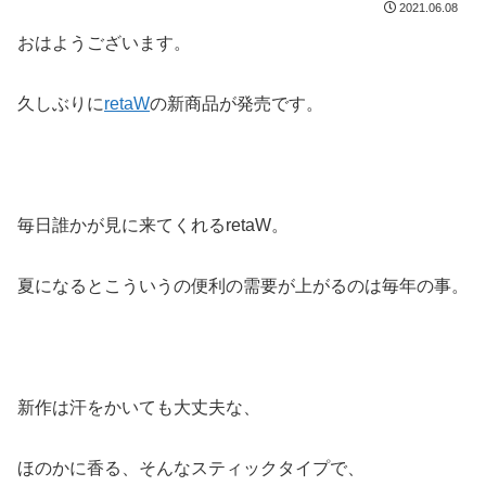
2021.06.08
おはようございます。
久しぶりに
retaW
の新商品が発売です。
毎日誰かが見に来てくれるretaW。
夏になるとこういうの便利の需要が上がるのは毎年の事。
新作は汗をかいても大丈夫な、
ほのかに香る、そんなスティックタイプで、