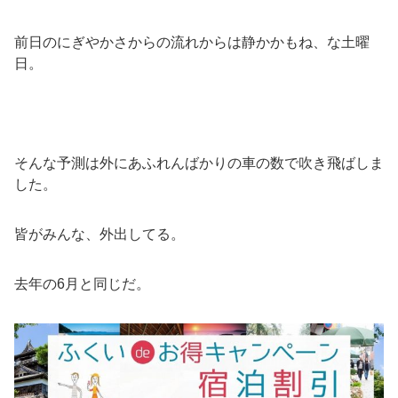
前日のにぎやかさからの流れからは静かかもね、な土曜
日。
そんな予測は外にあふれんばかりの車の数で吹き飛ばしま
した。
皆がみんな、外出してる。
去年の6月と同じだ。