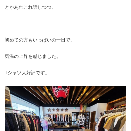
とかあれこれ話しつつ。
初めての方もいっぱいの一日で、
気温の上昇を感じました。
Tシャツ大好評です。