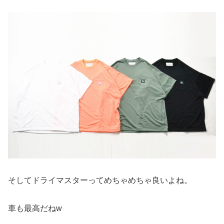
そしてドライマスターってめちゃめちゃ良いよね。
車も最高だねw