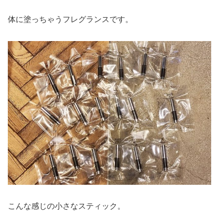
体に塗っちゃうフレグランスです。
こんな感じの小さなスティック。