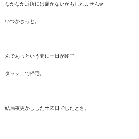
なかなか近所には届かないかもしれませんw
いつかきっと。
んであっという間に一日が終了。
ダッシュで帰宅。
結局夜更かしした土曜日でしたとさ。