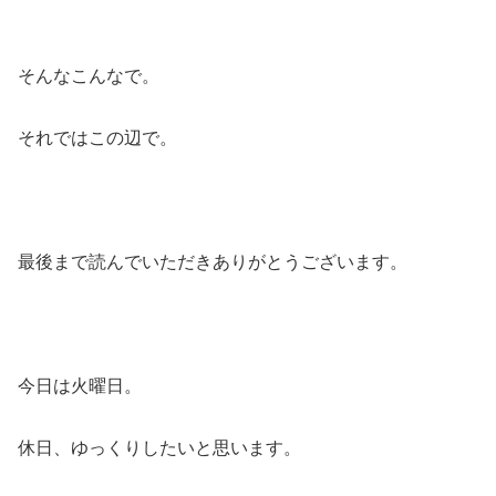
そんなこんなで。
それではこの辺で。
最後まで読んでいただきありがとうございます。
今日は火曜日。
休日、ゆっくりしたいと思います。