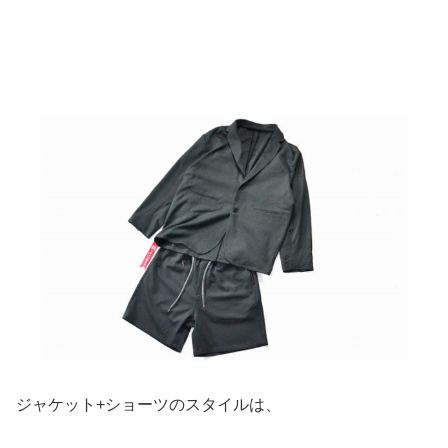
ジャケット+ショーツのスタイルは、