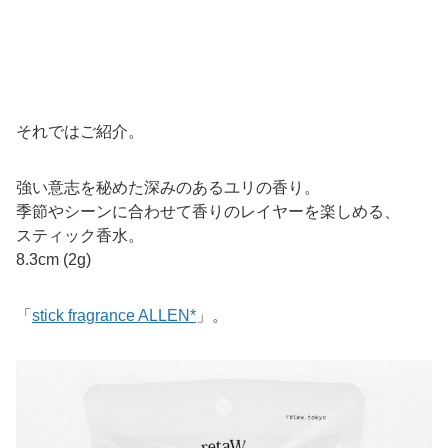
それではご紹介。
強い意志を秘めた深みのあるユリの香り。
季節やシーンに合わせて香りのレイヤーを楽しめる、
スティック香水。
8.3cm (2g)
「
stick fragrance ALLEN*
」。