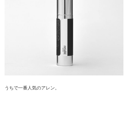
うちで一番人気のアレン。