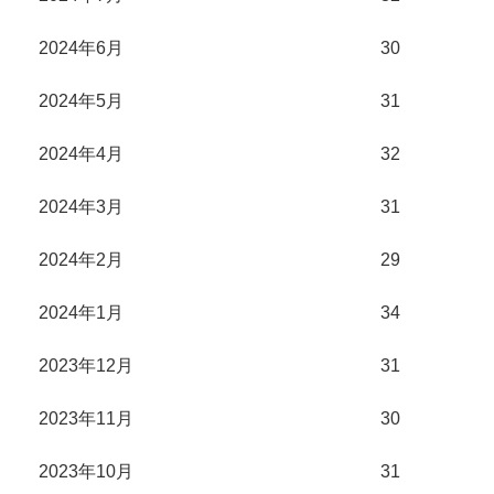
2024年6月
30
2024年5月
31
2024年4月
32
2024年3月
31
2024年2月
29
2024年1月
34
2023年12月
31
2023年11月
30
2023年10月
31