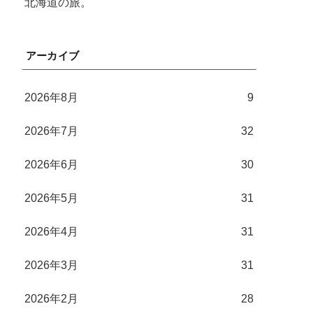
北海道の旅。
アーカイブ
2026年8月
9
2026年7月
32
2026年6月
30
2026年5月
31
2026年4月
31
2026年3月
31
2026年2月
28