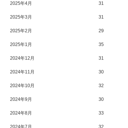
2025年4月
31
2025年3月
31
2025年2月
29
2025年1月
35
2024年12月
31
2024年11月
30
2024年10月
32
2024年9月
30
2024年8月
33
2024年7月
32