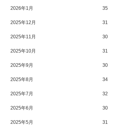
2026年1月
35
2025年12月
31
2025年11月
30
2025年10月
31
2025年9月
30
2025年8月
34
2025年7月
32
2025年6月
30
2025年5月
31