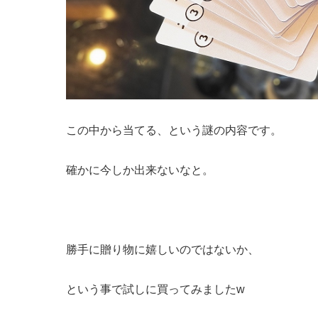
この中から当てる、という謎の内容です。
確かに今しか出来ないなと。
勝手に贈り物に嬉しいのではないか、
という事で試しに買ってみましたw