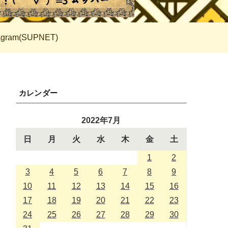
tagram(SUPNET)
カレンダー
2022年7月
日
月
火
水
木
金
土
1
2
3
4
5
6
7
8
9
10
11
12
13
14
15
16
17
18
19
20
21
22
23
24
25
26
27
28
29
30