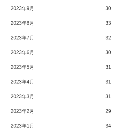
2023年9月
30
2023年8月
33
2023年7月
32
2023年6月
30
2023年5月
31
2023年4月
31
2023年3月
31
2023年2月
29
2023年1月
34