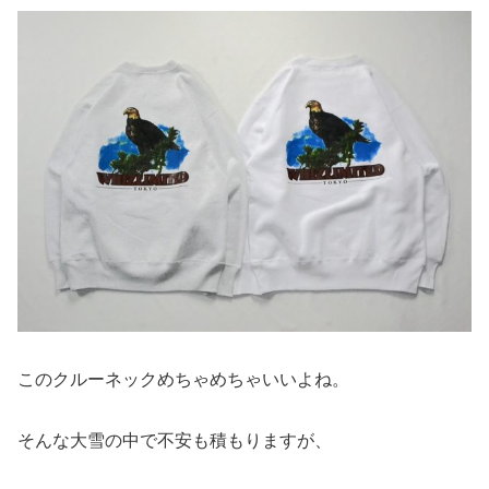
このクルーネックめちゃめちゃいいよね。
そんな大雪の中で不安も積もりますが、