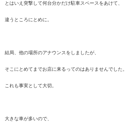
とはいえ突撃して何台分かだけ駐車スペースをあけて、
違うところにとめに。
結局、他の場所のアナウンスをしましたが、
そこにとめてまでお店に来るってのはありませんでした。
これも事実として大切。
大きな車が多いので、