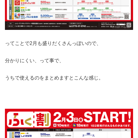
ってことで2月も盛りだくさんっぽいので、
分かりにくい、って事で、
うちで使えるのをまとめますとこんな感じ。