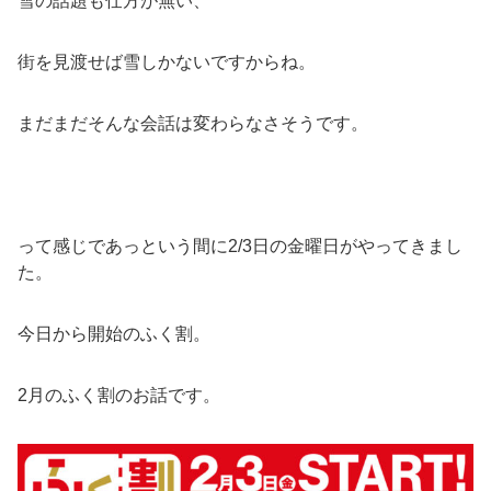
雪の話題も仕方が無い、
街を見渡せば雪しかないですからね。
まだまだそんな会話は変わらなさそうです。
って感じであっという間に2/3日の金曜日がやってきまし
た。
今日から開始のふく割。
2月のふく割のお話です。