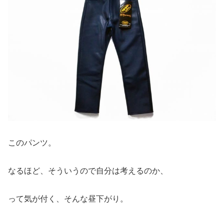
このパンツ。
なるほど、そういうので自分は考えるのか、
って気が付く、そんな昼下がり。