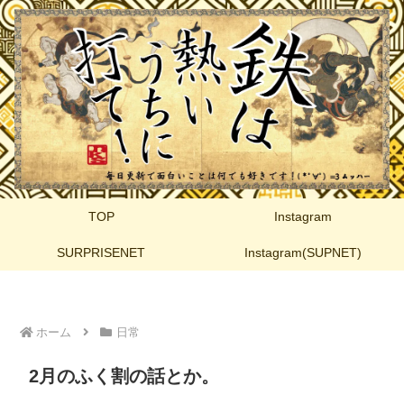
TOP
Instagram
SURPRISENET
Instagram(SUPNET)
ホーム
日常
2月のふく割の話とか。