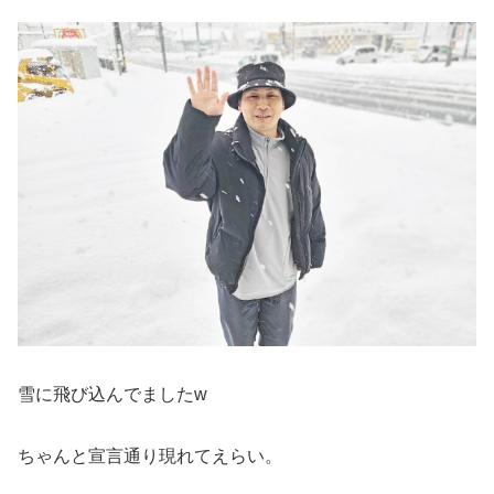
雪に飛び込んでましたw
ちゃんと宣言通り現れてえらい。