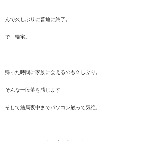
んで久しぶりに普通に終了。
で、帰宅。
帰った時間に家族に会えるのも久しぶり。
そんな一段落を感じます。
そして結局夜中までパソコン触って気絶。