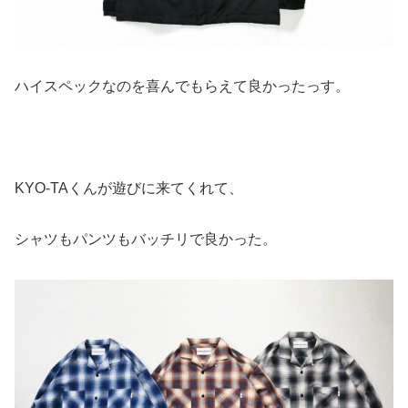
ハイスペックなのを喜んでもらえて良かったっす。
KYO-TAくんが遊びに来てくれて、
シャツもパンツもバッチリで良かった。