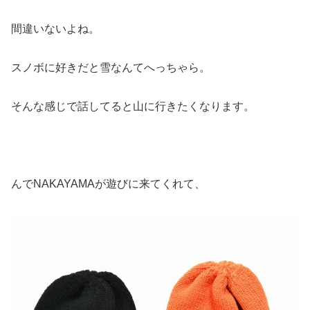
間違いないよね。
スノボに好きだと雪なんてへっちゃら。
そんな感じで話してると山に行きたくなります。
んでNAKAYAMAが遊びに来てくれて、