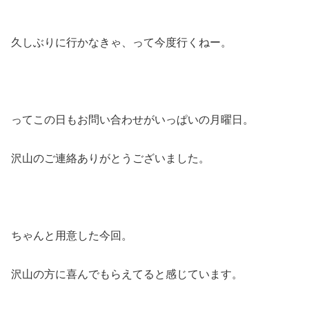
久しぶりに行かなきゃ、って今度行くねー。
ってこの日もお問い合わせがいっぱいの月曜日。
沢山のご連絡ありがとうございました。
ちゃんと用意した今回。
沢山の方に喜んでもらえてると感じています。