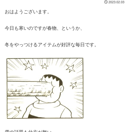
2023.02.03
おはようございます。
今日も寒いのですが春物、というか、
冬をやっつけるアイテムが好評な毎日です。