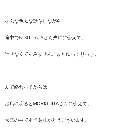
そんな色んな話をしながら、
途中でNISHIBATAさん夫婦に会えて。
話せなくてすみません、またゆっくりっす。
んで終わってからは、
お店に戻るとMORISHITAさんに会えて。
大雪の中で本当ありがとうございます。