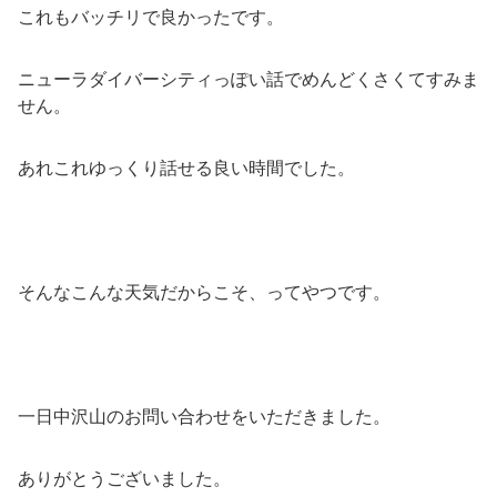
これもバッチリで良かったです。
ニューラダイバーシティっぽい話でめんどくさくてすみま
せん。
あれこれゆっくり話せる良い時間でした。
そんなこんな天気だからこそ、ってやつです。
一日中沢山のお問い合わせをいただきました。
ありがとうございました。