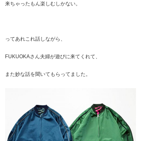
来ちゃったもん楽しむしかない。
ってあれこれ話しながら、
FUKUOKAさん夫婦が遊びに来てくれて、
また妙な話を聞いてもらってました。