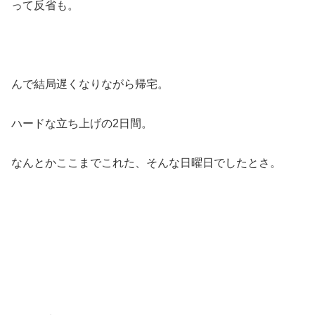
って反省も。
んで結局遅くなりながら帰宅。
ハードな立ち上げの2日間。
なんとかここまでこれた、そんな日曜日でしたとさ。