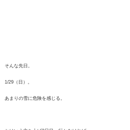
そんな先日。
1/29（日）。
あまりの雪に危険を感じる。