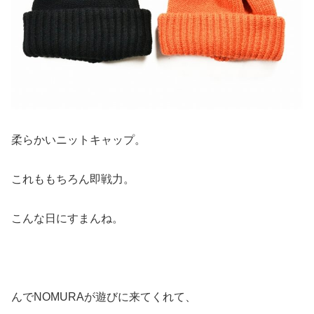
柔らかいニットキャップ。
これももちろん即戦力。
こんな日にすまんね。
んでNOMURAが遊びに来てくれて、