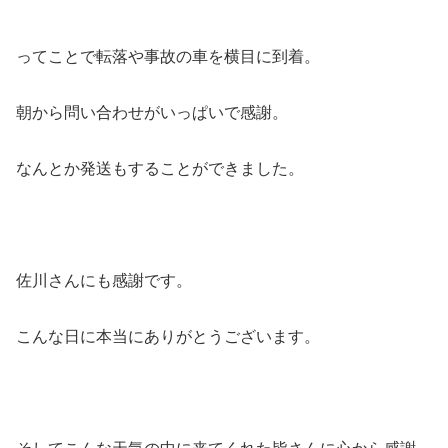
ってことで転落や事故の車を横目に到着。
朝から問い合わせがいっぱいで感謝。
なんとか発送もすることができました。
佐川さんにも感謝です。
こんな日に本当にありがとうございます。