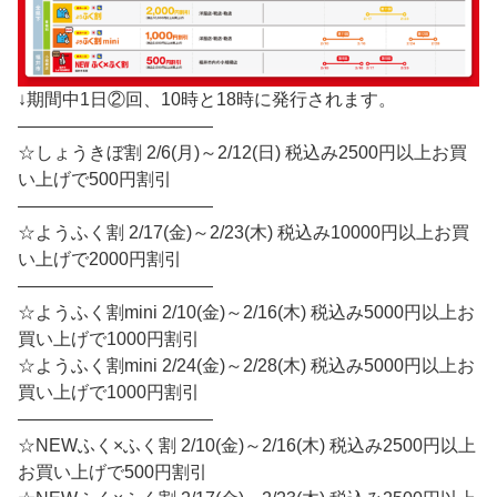
↓期間中1日②回、10時と18時に発行されます。
———————————
☆しょうきぼ割 2/6(月)～2/12(日) 税込み2500円以上お買
い上げで500円割引
———————————
☆ようふく割 2/17(金)～2/23(木) 税込み10000円以上お買
い上げで2000円割引
———————————
☆ようふく割mini 2/10(金)～2/16(木) 税込み5000円以上お
買い上げで1000円割引
☆ようふく割mini 2/24(金)～2/28(木) 税込み5000円以上お
買い上げで1000円割引
———————————
☆NEWふく×ふく割 2/10(金)～2/16(木) 税込み2500円以上
お買い上げで500円割引