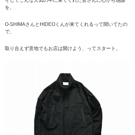
そしてこんな天気の中に来てくれた皆さんに心から感謝
を。
O-SHIMAさんとHIDEOくんが来てくれるって聞いてたの
で、
取り合えず意地でもお店は開けよう、ってスタート。