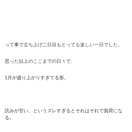
って事で立ち上げ二日目もとっても楽しい一日でした。
思った以上のここまでの日々で、
1月が盛り上がりすぎてる形。
読みが甘い、というズレすぎるとそれはそれで負荷にな
る。