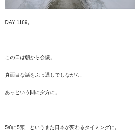
DAY 1189。
この日は朝から会議。
真面目な話をぶっ通しでしながら、
あっという間に夕方に。
5/8に5類、というまた日本が変わるタイミングに。