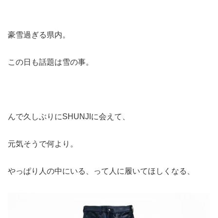
豪雪過ぎる県内。
この日も話題は雪の事。
んで久しぶりにSHUNJIに会えて、
元気そうで何より。
やっぱり人の中にいる、って人に履いてほしくなる、