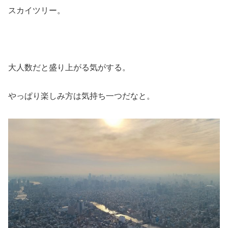
スカイツリー。
大人数だと盛り上がる気がする。
やっぱり楽しみ方は気持ち一つだなと。