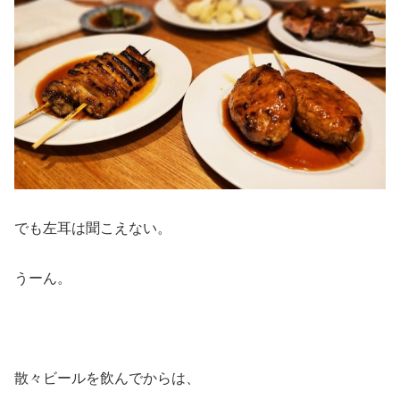
でも左耳は聞こえない。
うーん。
散々ビールを飲んでからは、