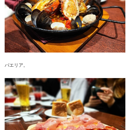
パエリア。