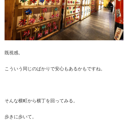
既視感。
こういう同じのばかりで安心もあるかもですね。
そんな横町から横丁を回ってみる。
歩きに歩いて。