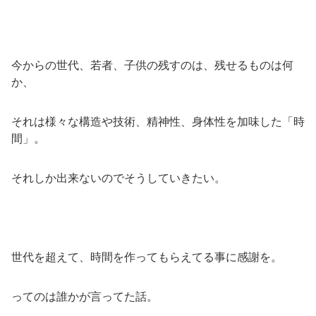
今からの世代、若者、子供の残すのは、残せるものは何
か、
それは様々な構造や技術、精神性、身体性を加味した「時
間」。
それしか出来ないのでそうしていきたい。
世代を超えて、時間を作ってもらえてる事に感謝を。
ってのは誰かが言ってた話。