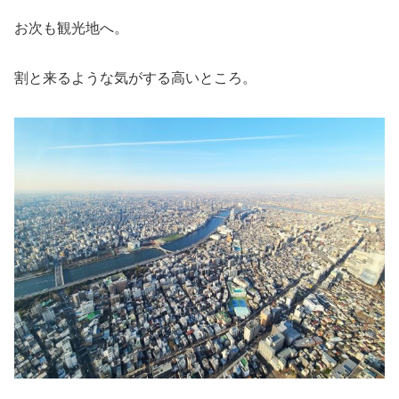
お次も観光地へ。
割と来るような気がする高いところ。