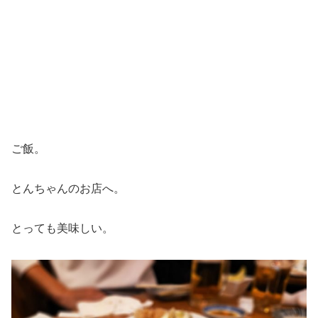
ご飯。
とんちゃんのお店へ。
とっても美味しい。