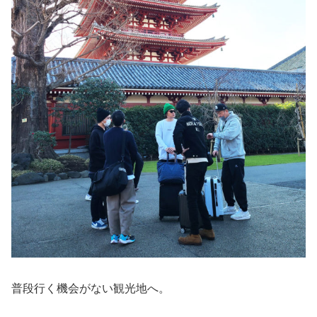
普段行く機会がない観光地へ。