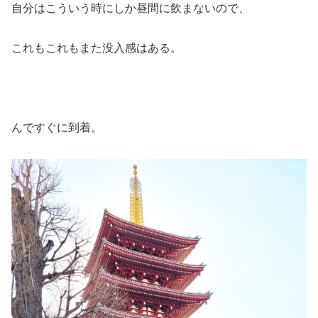
自分はこういう時にしか昼間に飲まないので、
これもこれもまた没入感はある。
んですぐに到着。