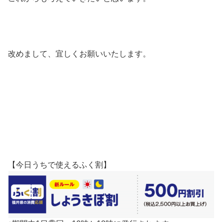
改めまして、宜しくお願いいたします。
【今日うちで使えるふく割】