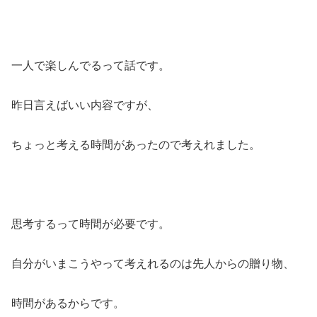
一人で楽しんでるって話です。
昨日言えばいい内容ですが、
ちょっと考える時間があったので考えれました。
思考するって時間が必要です。
自分がいまこうやって考えれるのは先人からの贈り物、
時間があるからです。