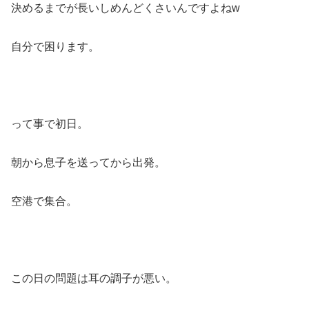
決めるまでが長いしめんどくさいんですよねw
自分で困ります。
って事で初日。
朝から息子を送ってから出発。
空港で集合。
この日の問題は耳の調子が悪い。