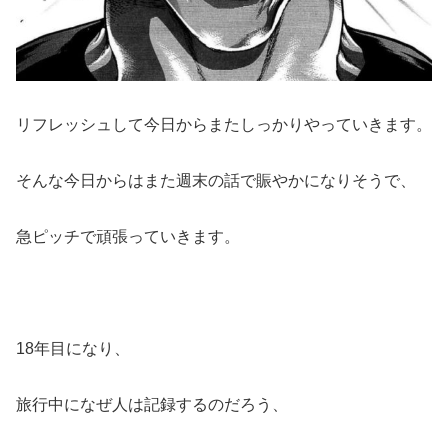
リフレッシュして今日からまたしっかりやっていきます。
そんな今日からはまた週末の話で賑やかになりそうで、
急ピッチで頑張っていきます。
18年目になり、
旅行中になぜ人は記録するのだろう、