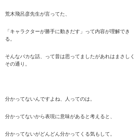
荒木飛呂彦先生が言ってた、
「キャラクターが勝手に動きだす」って内容が理解でき
る。
そんなバカな話、って昔は思ってましたがあれはまさしく
その通り。
分かってないんですよね、人ってのは。
分かってないから表現に意味があると考えると、
分かってないがどんどん分かってくる気もして。