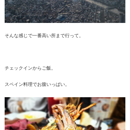
そんな感じで一番高い所まで行って。
チェックインからご飯。
スペイン料理でお腹いっぱい。