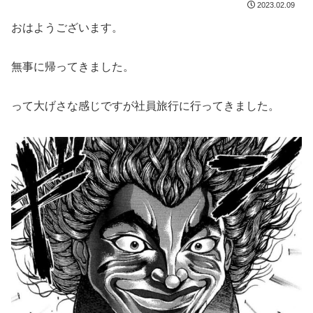
2023.02.09
おはようございます。
無事に帰ってきました。
って大げさな感じですが社員旅行に行ってきました。