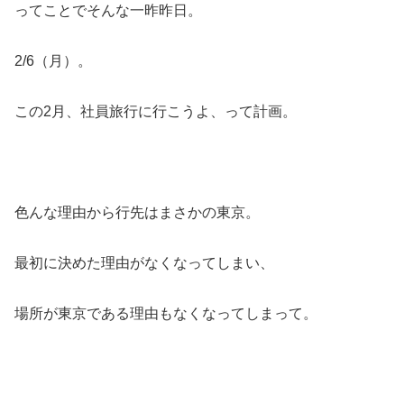
ってことでそんな一昨昨日。
2/6（月）。
この2月、社員旅行に行こうよ、って計画。
色んな理由から行先はまさかの東京。
最初に決めた理由がなくなってしまい、
場所が東京である理由もなくなってしまって。