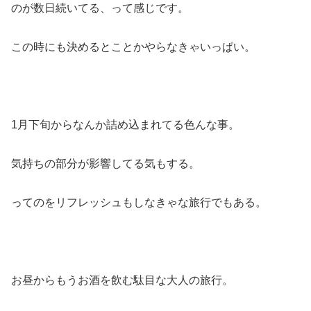
のが数日続いてる、って感じです。
この時にも決めるとことかやらなきゃいっぱい。
1月下旬からなんか詰め込まれてる色んな事。
気持ちの部分が影響してる気もする。
ってのをリフレッシュもしなきゃな旅行でもある。
お昼からもうお酒を飲む駄目な大人の旅行。