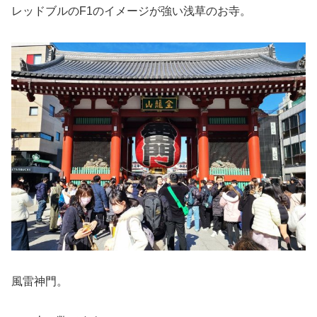
レッドブルのF1のイメージが強い浅草のお寺。
風雷神門。