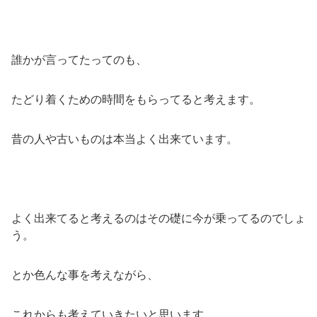
誰かが言ってたってのも、
たどり着くための時間をもらってると考えます。
昔の人や古いものは本当よく出来ています。
よく出来てると考えるのはその礎に今が乗ってるのでしょ
う。
とか色んな事を考えながら、
これからも考えていきたいと思います。