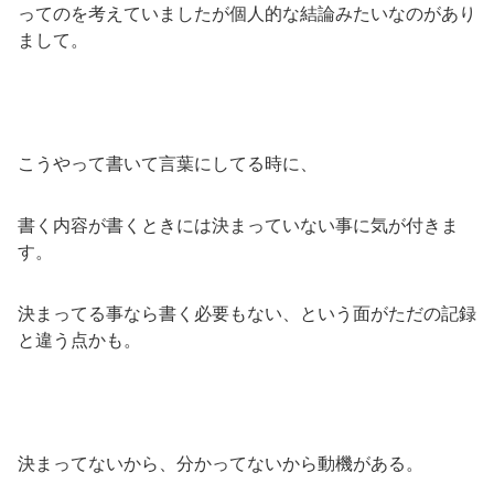
ってのを考えていましたが個人的な結論みたいなのがあり
まして。
こうやって書いて言葉にしてる時に、
書く内容が書くときには決まっていない事に気が付きま
す。
決まってる事なら書く必要もない、という面がただの記録
と違う点かも。
決まってないから、分かってないから動機がある。