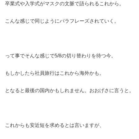
卒業式や入学式がマスクの文脈で語られるこれから。
こんな感じで同じようにパラフレーズされていく。
って事でそんな感じで5/8の切り替わりを待つ今。
もしかしたら社員旅行はこれから海外かも。
となると最後の国内かもしれません。おおげさに言うと。
これからも安近短を求めるとは言いますが、