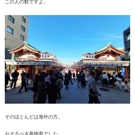
この人の数ですよ。
そのほとんどは海外の方。
おそるべき着物率でした。