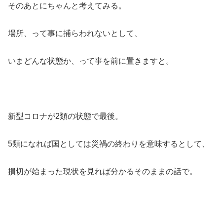
そのあとにちゃんと考えてみる。
場所、って事に捕らわれないとして、
いまどんな状態か、って事を前に置きますと。
新型コロナが2類の状態で最後。
5類になれば国としては災禍の終わりを意味するとして、
損切が始まった現状を見れば分かるそのままの話で。