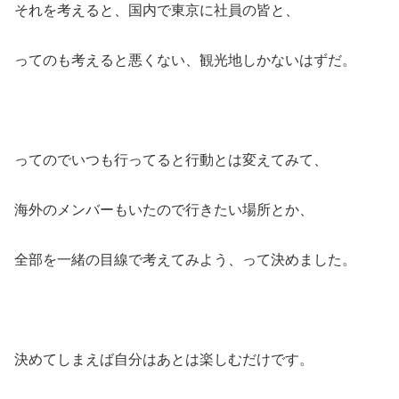
それを考えると、国内で東京に社員の皆と、
ってのも考えると悪くない、観光地しかないはずだ。
ってのでいつも行ってると行動とは変えてみて、
海外のメンバーもいたので行きたい場所とか、
全部を一緒の目線で考えてみよう、って決めました。
決めてしまえば自分はあとは楽しむだけです。