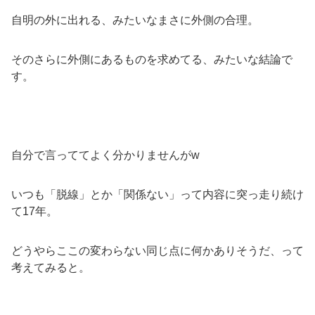
自明の外に出れる、みたいなまさに外側の合理。
そのさらに外側にあるものを求めてる、みたいな結論で
す。
自分で言っててよく分かりませんがw
いつも「脱線」とか「関係ない」って内容に突っ走り続け
て17年。
どうやらここの変わらない同じ点に何かありそうだ、って
考えてみると。