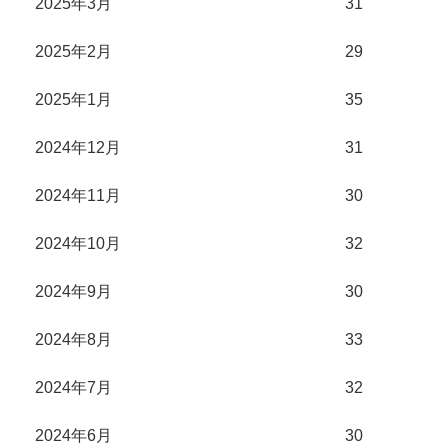
2025年3月
31
2025年2月
29
2025年1月
35
2024年12月
31
2024年11月
30
2024年10月
32
2024年9月
30
2024年8月
33
2024年7月
32
2024年6月
30