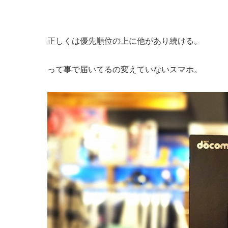
正しくは優先順位の上に他があり続ける。
って事で届いてるの変えていないスマホ。