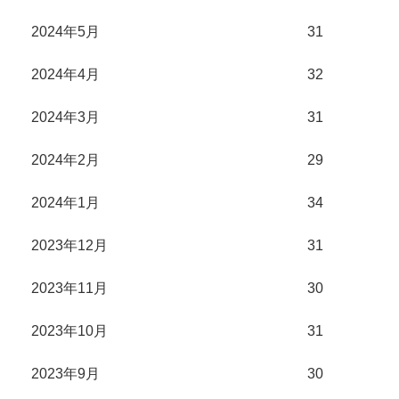
2024年5月
31
2024年4月
32
2024年3月
31
2024年2月
29
2024年1月
34
2023年12月
31
2023年11月
30
2023年10月
31
2023年9月
30