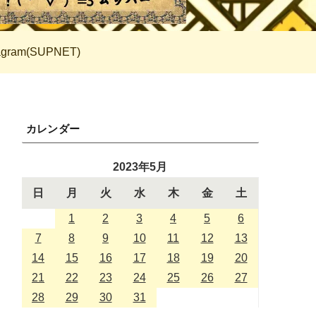
tagram(SUPNET)
カレンダー
2023年5月
日
月
火
水
木
金
土
1
2
3
4
5
6
7
8
9
10
11
12
13
14
15
16
17
18
19
20
21
22
23
24
25
26
27
28
29
30
31