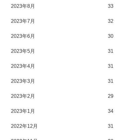
2023年8月
33
2023年7月
32
2023年6月
30
2023年5月
31
2023年4月
31
2023年3月
31
2023年2月
29
2023年1月
34
2022年12月
31