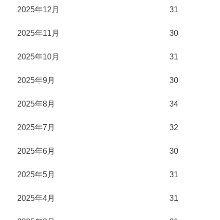
2025年12月
31
2025年11月
30
2025年10月
31
2025年9月
30
2025年8月
34
2025年7月
32
2025年6月
30
2025年5月
31
2025年4月
31