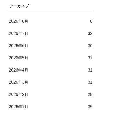
アーカイブ
2026年8月
8
2026年7月
32
2026年6月
30
2026年5月
31
2026年4月
31
2026年3月
31
2026年2月
28
2026年1月
35