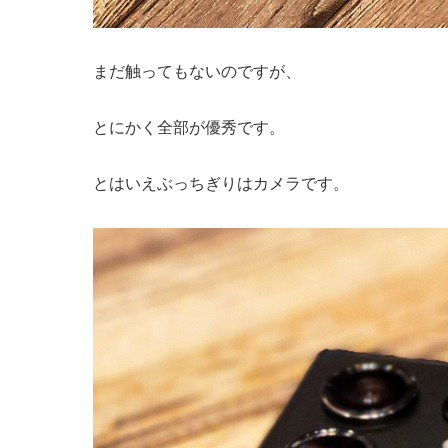
まだ触ってもないのですが、
とにかく全部が優秀です。
とはいえぶっちぎりはカメラです。