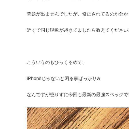
問題が出ませんでしたが、修正されてるのか分か
近くで同じ現象が起きてましたら教えてください
こういうのもひっくるめて、
iPhoneじゃないと困る事ばっかりw
なんですが懲りずに今回も最新の最強スペックで