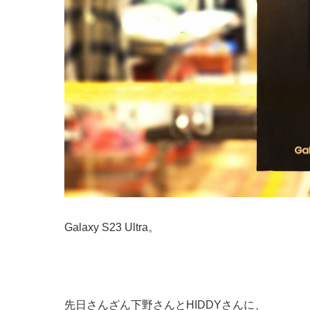
Galaxy S23 Ultra。
先日さんざん下野さんとHIDDYさんに、