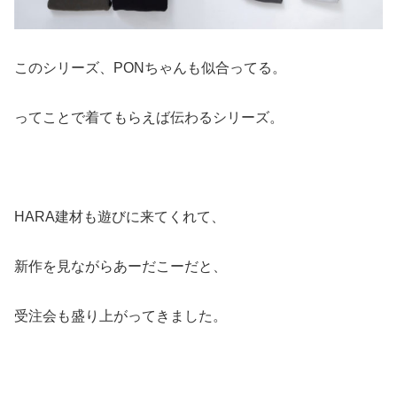
このシリーズ、PONちゃんも似合ってる。
ってことで着てもらえば伝わるシリーズ。
HARA建材も遊びに来てくれて、
新作を見ながらあーだこーだと、
受注会も盛り上がってきました。