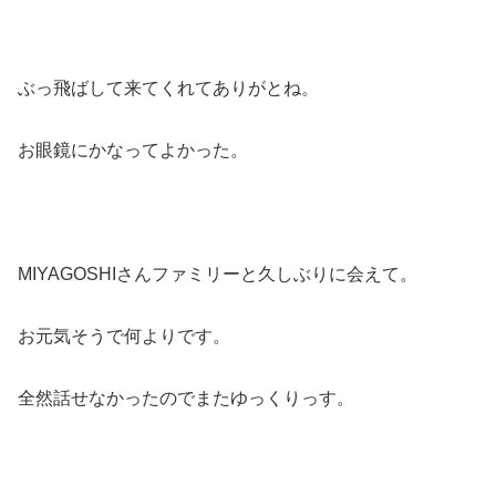
ぶっ飛ばして来てくれてありがとね。
お眼鏡にかなってよかった。
MIYAGOSHIさんファミリーと久しぶりに会えて。
お元気そうで何よりです。
全然話せなかったのでまたゆっくりっす。