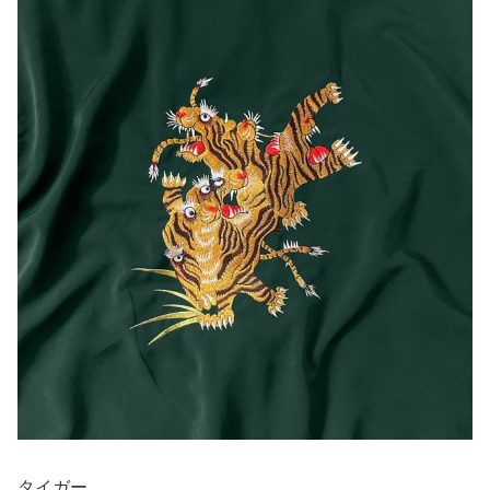
タイガー。