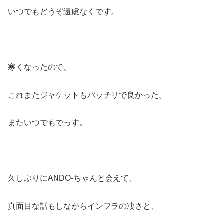
いつでもどうぞ遠慮なくです。
寒くなったので、
これまたジャケットもバッチリで良かった。
またいつでもでっす。
久しぶりにANDO-ちゃんと会えて、
真面目な話もしながらインフラの凄さと、