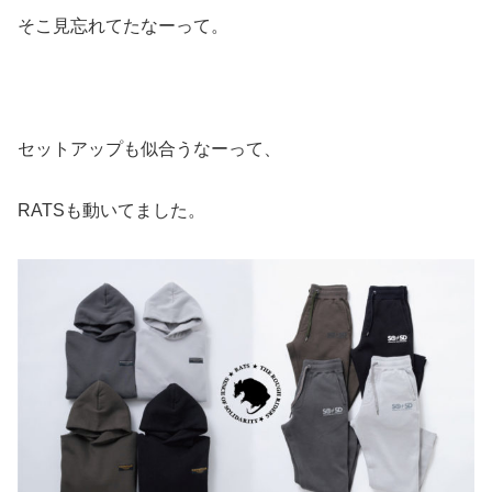
そこ見忘れてたなーって。
セットアップも似合うなーって、
RATSも動いてました。