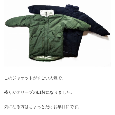
このジャケットがすごい人気で。
残りがオリーブのL1枚になりました。
気になる方はちょっとだけお早目にです。