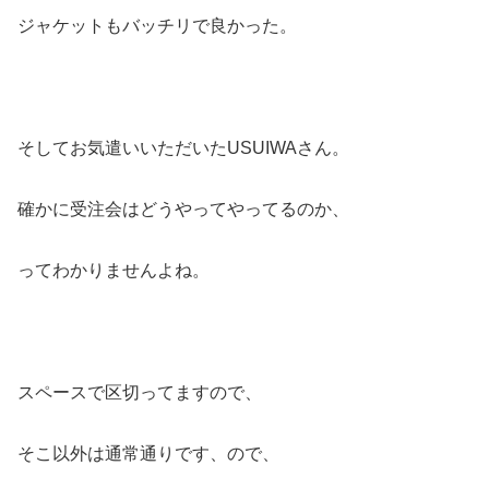
ジャケットもバッチリで良かった。
そしてお気遣いいただいたUSUIWAさん。
確かに受注会はどうやってやってるのか、
ってわかりませんよね。
スペースで区切ってますので、
そこ以外は通常通りです、ので、