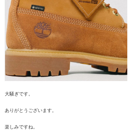
大騒ぎです。
ありがとうございます。
楽しみですね。