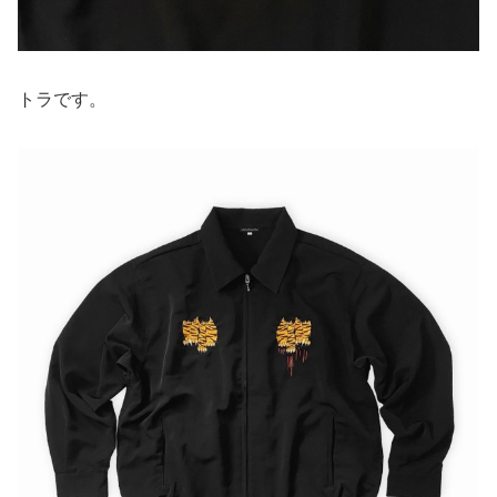
トラです。