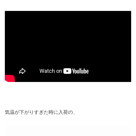
気温が下がりすぎた時に入荷の、