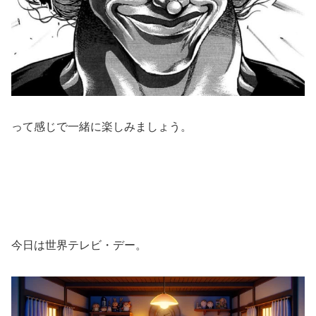
って感じで一緒に楽しみましょう。
今日は世界テレビ・デー。