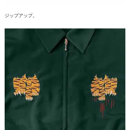
ジップアップ。