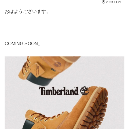
2023.11.21
おはようございます。
COMING SOON。