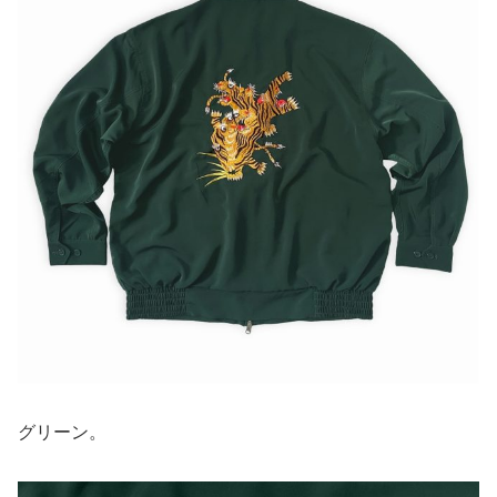
グリーン。