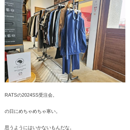
RATSの2024SS受注会。
の日にめちゃめちゃ寒い。
思うようにはいかないもんだな。