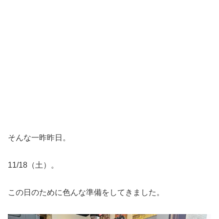
そんな一昨昨日。
11/18（土）。
この日のために色んな準備をしてきました。