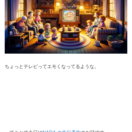
ちょっとテレビってエモくなってるような。