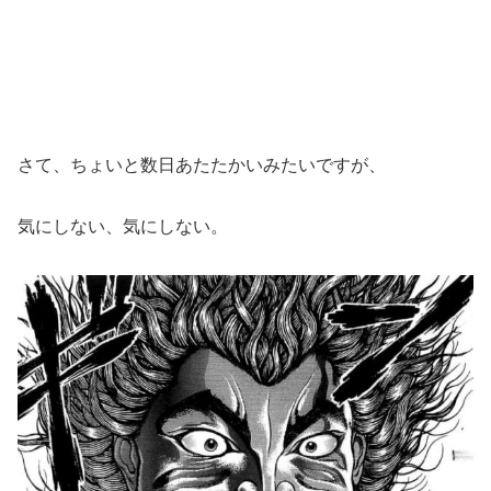
さて、ちょいと数日あたたかいみたいですが、
気にしない、気にしない。