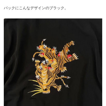
バックにこんなデザインのブラック。