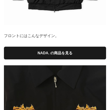
フロントにはこんなデザイン。
NADA. の商品を見る