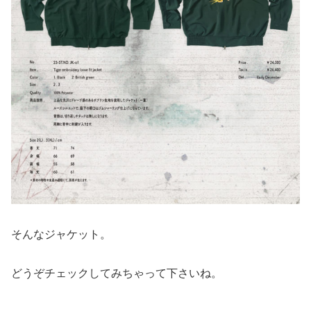
そんなジャケット。
どうぞチェックしてみちゃって下さいね。