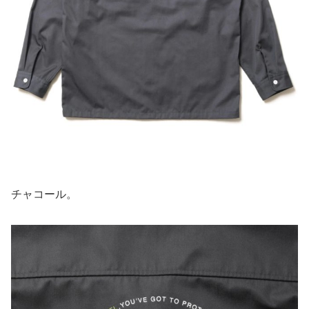
チャコール。