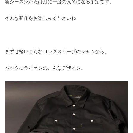
新シーズンからは月に一度の入荷になる予定です。
そんな新作をお楽しみくださいね。
まずは軽いこんなロングスリーブのシャツから。
バックにライオンのこんなデザイン。