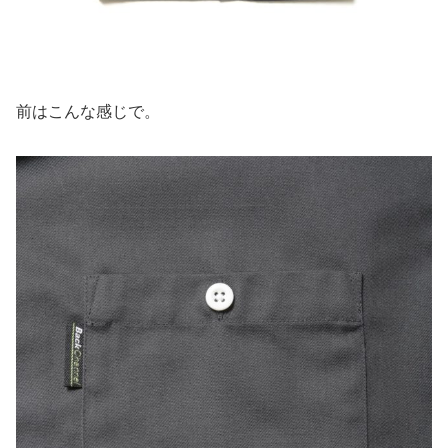
前はこんな感じで。