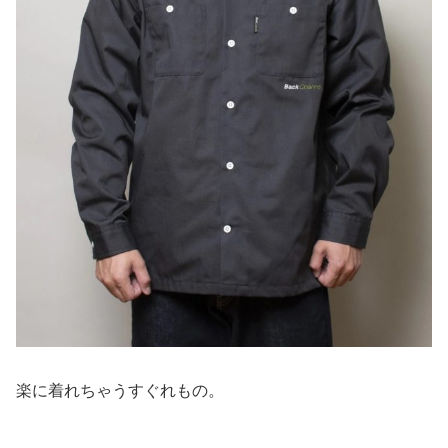
楽に着れちゃうすぐれもの。