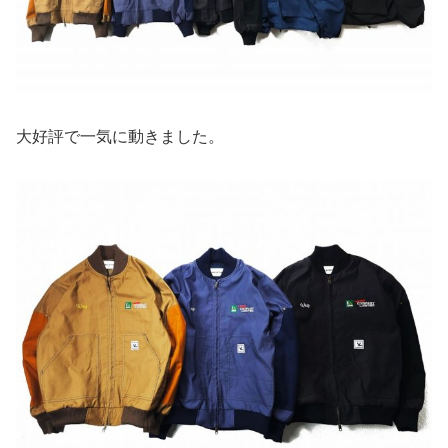
大好評で一気に動きました。