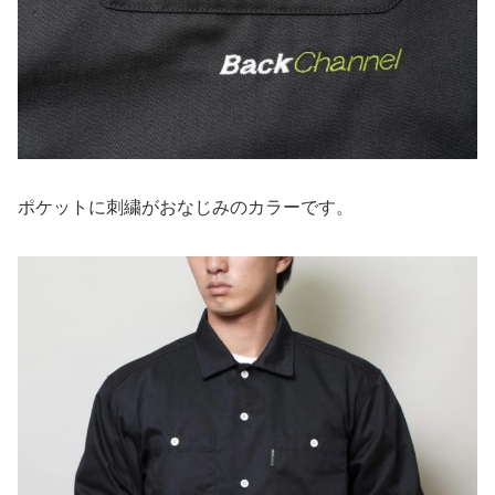
ポケットに刺繍がおなじみのカラーです。