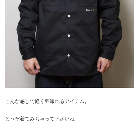
こんな感じで軽く羽織れるアイテム。
どうぞ着てみちゃって下さいね。