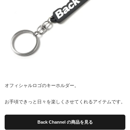
オフィシャルロゴのキーホルダー。
お手頃できっと日々を楽しくさせてくれるアイテムです。
Back Channel の商品を見る