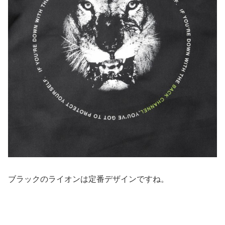
ブラックのライオンは定番デザインですね。