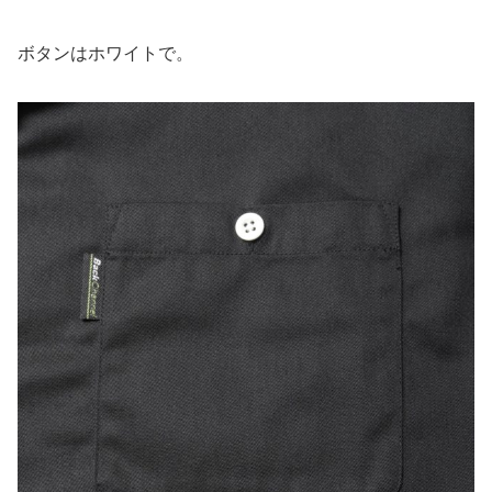
ボタンはホワイトで。