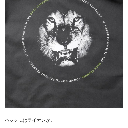
バックにはライオンが。