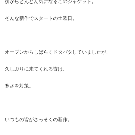
後からどんどん気になるこのジャケット。
そんな新作でスタートの土曜日。
オープンからしばらくドタバタしていましたが、
久しぶりに来てくれる皆は、
寒さを対策。
いつもの皆がさっそくの新作。