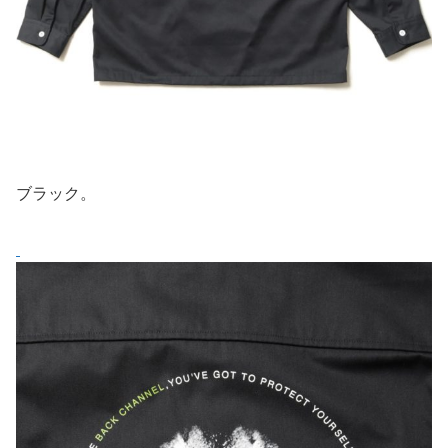
ブラック。