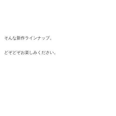
そんな新作ラインナップ。
どぞどぞお楽しみください。