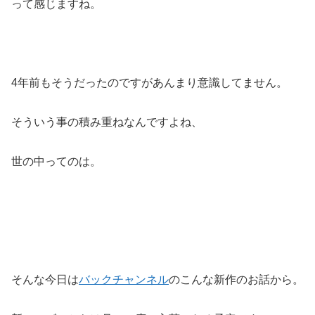
って感じますね。
4年前もそうだったのですがあんまり意識してません。
そういう事の積み重ねなんですよね、
世の中ってのは。
そんな今日は
バックチャンネル
のこんな新作のお話から。