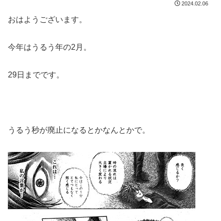
2024.02.06
おはようございます。
今年はうるう年の2月。
29日までです。
うるう秒が廃止になるとかなんとかで。