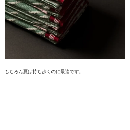
もちろん夏は持ち歩くのに最適です。