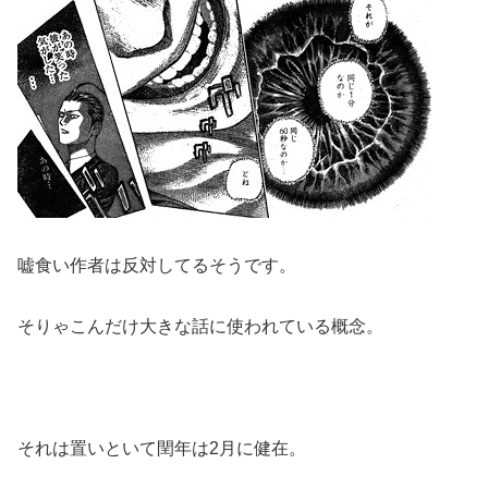
嘘食い作者は反対してるそうです。
そりゃこんだけ大きな話に使われている概念。
それは置いといて閏年は2月に健在。