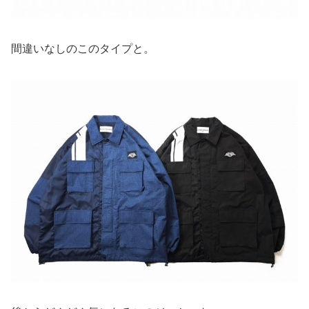
間違いなしのこのタイプと。