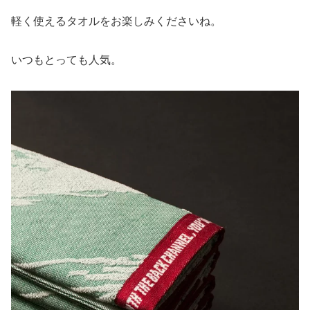
軽く使えるタオルをお楽しみくださいね。
いつもとっても人気。