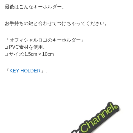
最後はこんなキーホルダー。
お手持ちの鍵と合わせてつけちゃってください。
「オフィシャルロゴのキーホルダー」
□ PVC素材を使用。
□ サイズ:1.5cm × 10cm
「
KEY HOLDER
」。