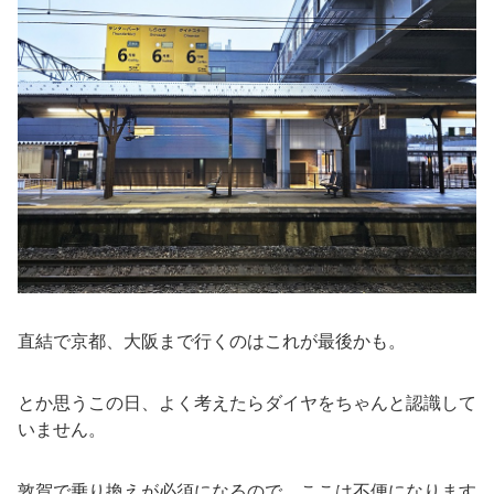
直結で京都、大阪まで行くのはこれが最後かも。
とか思うこの日、よく考えたらダイヤをちゃんと認識して
いません。
敦賀で乗り換えが必須になるので、ここは不便になります