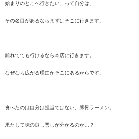
始まりのとこへ行きたい、って自分は、
その名目があるならまずはそこに行きます。
離れてても行けるなら本店に行きます。
なぜなら広がる理由がそこにあるからです。
食べたのは自分は担当ではない、豚骨ラーメン。
果たして味の良し悪しが分かるのか…？