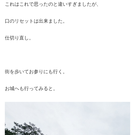
これはこれで思ったのと違いすぎましたが、
口のリセットは出来ました。
仕切り直し。
街を歩いてお参りにも行く。
お城へも行ってみると。