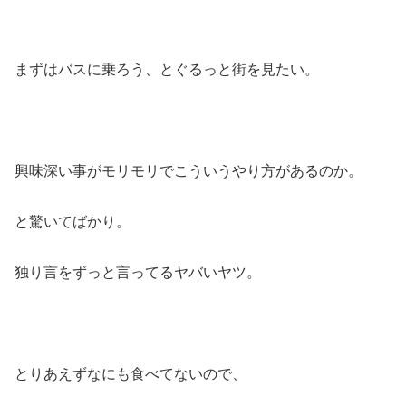
まずはバスに乗ろう、とぐるっと街を見たい。
興味深い事がモリモリでこういうやり方があるのか。
と驚いてばかり。
独り言をずっと言ってるヤバいヤツ。
とりあえずなにも食べてないので、