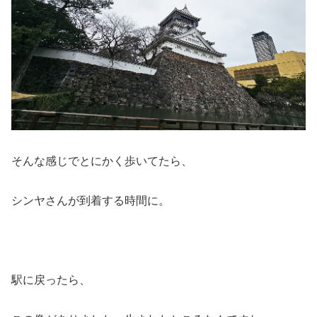
そんな感じでとにかく歩いてたら、
シンヤさんが到着する時間に。
駅に戻ったら、