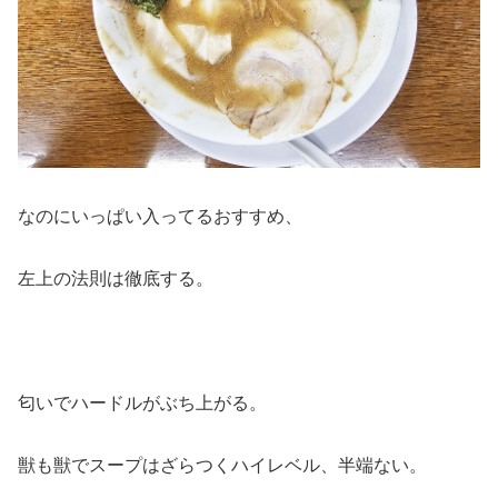
なのにいっぱい入ってるおすすめ、
左上の法則は徹底する。
匂いでハードルがぶち上がる。
獣も獣でスープはざらつくハイレベル、半端ない。