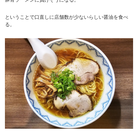
ということで口直しに店舗数が少ないらしい醤油を食べ
る。