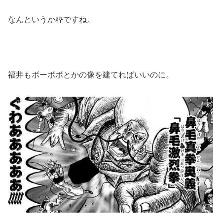
なんというか粋ですね。
福井もボーボボとかの像を建てればいいのに。