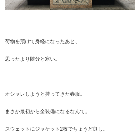
荷物を預けて身軽になったあと、
思ったより随分と寒い。
オシャレしようと持ってきた春服。
まさか最初から全装備になるなんて。
スウェットにジャケット2枚でちょうど良し。