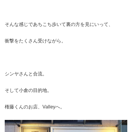
そんな感じであちこち歩いて裏の方を見にいって、
衝撃をたくさん受けながら。
シンヤさんと合流。
そして小倉の目的地。
権藤くんのお店、Valleyへ。