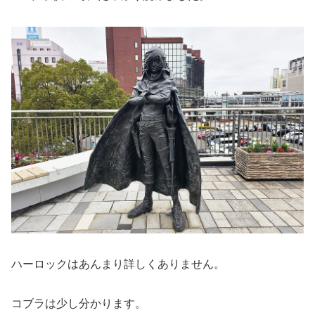
ハーロックはあんまり詳しくありません。
コブラは少し分かります。