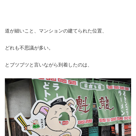
道が細いこと、マンションの建てられた位置、
どれも不思議が多い。
とブツブツと言いながら到着したのは、