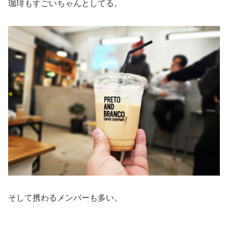
珈琲もすごいちゃんとしてる。
そして携わるメンバーも多い。