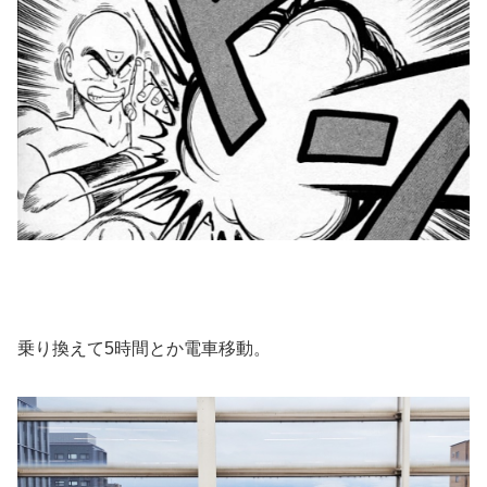
乗り換えて5時間とか電車移動。