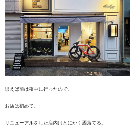
思えば前は夜中に行ったので、
お店は初めて。
リニューアルをした店内はとにかく洒落てる。