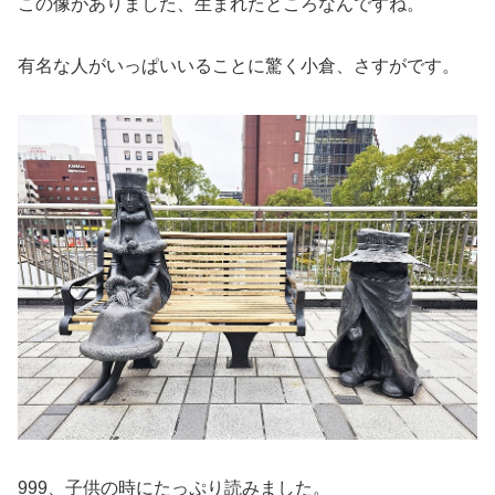
この像がありました、生まれたところなんですね。
有名な人がいっぱいいることに驚く小倉、さすがです。
999、子供の時にたっぷり読みました。