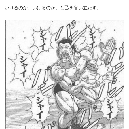
いけるのか、いけるのか、と己を奮い立たす。