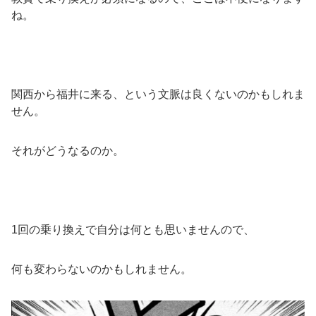
ね。
関西から福井に来る、という文脈は良くないのかもしれま
せん。
それがどうなるのか。
1回の乗り換えで自分は何とも思いませんので、
何も変わらないのかもしれません。