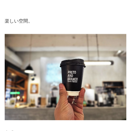
楽しい空間。