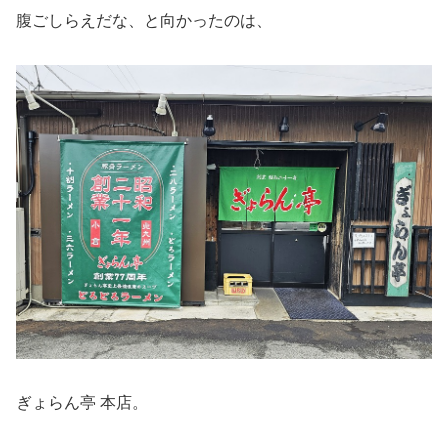
腹ごしらえだな、と向かったのは、
ぎょらん亭 本店。