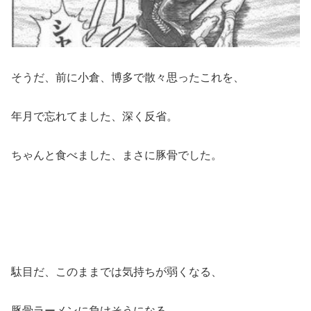
そうだ、前に小倉、博多で散々思ったこれを、
年月で忘れてました、深く反省。
ちゃんと食べました、まさに豚骨でした。
駄目だ、このままでは気持ちが弱くなる、
豚骨ラーメンに負けそうになる。