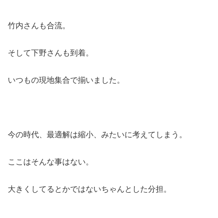
竹内さんも合流。
そして下野さんも到着。
いつもの現地集合で揃いました。
今の時代、最適解は縮小、みたいに考えてしまう。
ここはそんな事はない。
大きくしてるとかではないちゃんとした分担。