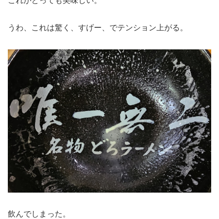
これがとっても美味しい。
うわ、これは驚く、すげー、でテンション上がる。
飲んでしまった。