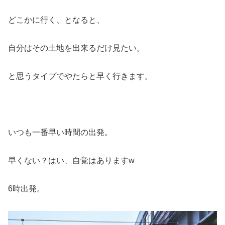
どこかに行く、となると、
自分はその土地を出来るだけ見たい。
と思うタイプでやたらと早く行きます。
いつも一番早い時間の出発。
早くない？はい、自覚はありますw
6時出発。