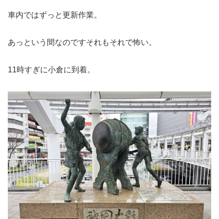
車内ではずっと更新作業。
あっという間なのですそれもそれで怖い。
11時すぎに小倉に到着。