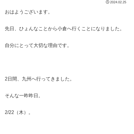
2024.02.25
おはようございます。
先日、ひょんなことから小倉へ行くことになりました。
自分にとって大切な理由です。
2日間、九州へ行ってきました。
そんな一昨昨日。
2/22（木）。