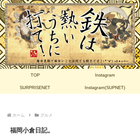
TOP
Instagram
SURPRISENET
Instagram(SUPNET)
ホーム
グルメ
福岡小倉日記。