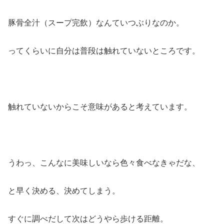
豚骨全汁（スープ完飲）なんていつぶりなのか。
ってくらいに自分は普段は触れていないところです。
触れていないからこそ意味があると考えています。
うわっ、こんなに美味しいなら色々食べなきゃだな、
と早く決める、決めてしまう。
すぐに調べだして次はどうやら歩ける距離。