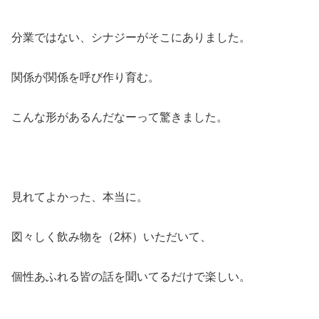
分業ではない、シナジーがそこにありました。
関係が関係を呼び作り育む。
こんな形があるんだなーって驚きました。
見れてよかった、本当に。
図々しく飲み物を（2杯）いただいて、
個性あふれる皆の話を聞いてるだけで楽しい。