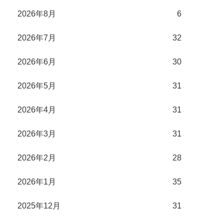
2026年8月
6
2026年7月
32
2026年6月
30
2026年5月
31
2026年4月
31
2026年3月
31
2026年2月
28
2026年1月
35
2025年12月
31