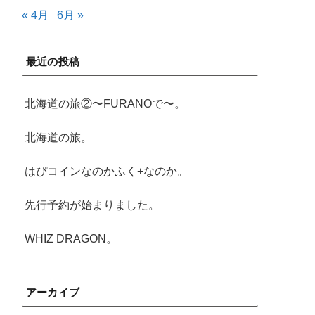
« 4月
6月 »
最近の投稿
北海道の旅②〜FURANOで〜。
北海道の旅。
はぴコインなのかふく+なのか。
先行予約が始まりました。
WHIZ DRAGON。
アーカイブ