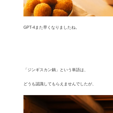
GPT-4また早くなりましたね。
「ジンギスカン鍋」という単語は、
どうも認識してもらえませんでしたが、