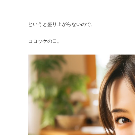
というと盛り上がらないので、
コロッケの日。