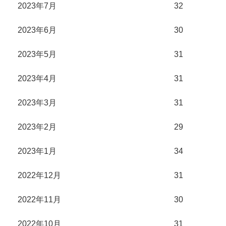
2023年7月
32
2023年6月
30
2023年5月
31
2023年4月
31
2023年3月
31
2023年2月
29
2023年1月
34
2022年12月
31
2022年11月
30
2022年10月
31