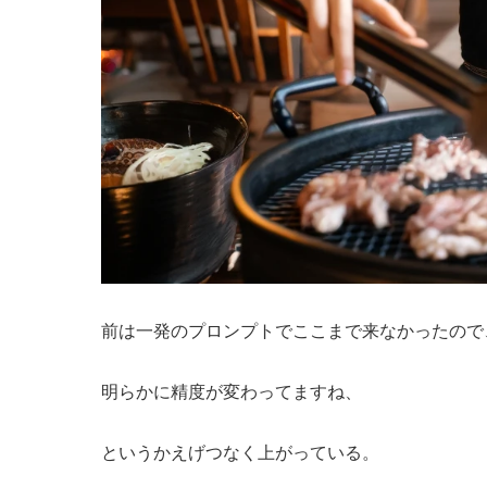
前は一発のプロンプトでここまで来なかったので
明らかに精度が変わってますね、
というかえげつなく上がっている。