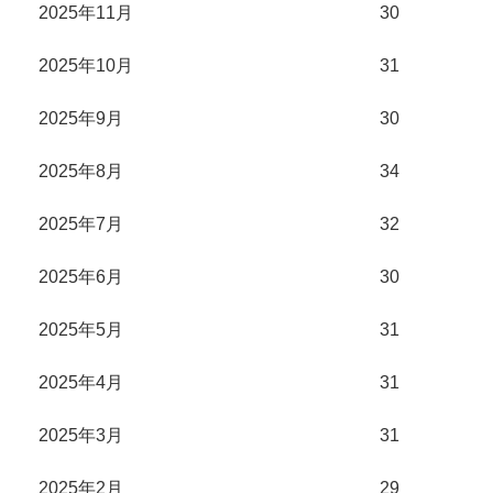
2025年11月
30
2025年10月
31
2025年9月
30
2025年8月
34
2025年7月
32
2025年6月
30
2025年5月
31
2025年4月
31
2025年3月
31
2025年2月
29