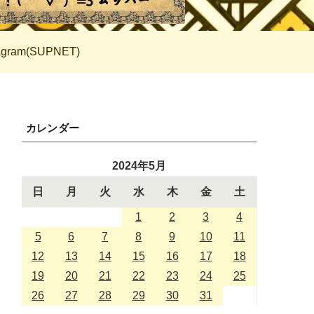
tagram(SUPNET)
カレンダー
2024年5月
日
月
火
水
木
金
土
1
2
3
4
5
6
7
8
9
10
11
12
13
14
15
16
17
18
19
20
21
22
23
24
25
26
27
28
29
30
31