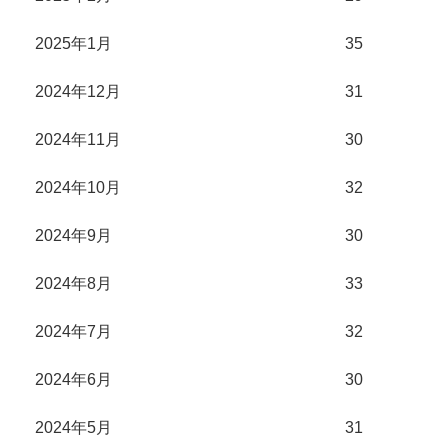
2025年1月
35
2024年12月
31
2024年11月
30
2024年10月
32
2024年9月
30
2024年8月
33
2024年7月
32
2024年6月
30
2024年5月
31