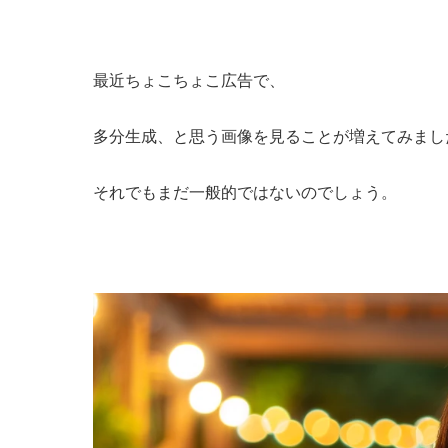
最近ちょこちょこ広告で、
多分生成、と思う画像を見ることが増えてみまし
それでもまだ一般的ではないのでしょう。