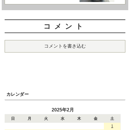
コメント
コメントを書き込む
カレンダー
2025年2月
日
月
火
水
木
金
土
1