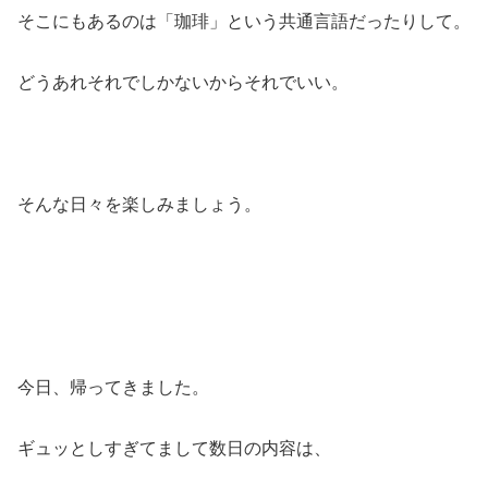
そこにもあるのは「珈琲」という共通言語だったりして。
どうあれそれでしかないからそれでいい。
そんな日々を楽しみましょう。
今日、帰ってきました。
ギュッとしすぎてまして数日の内容は、