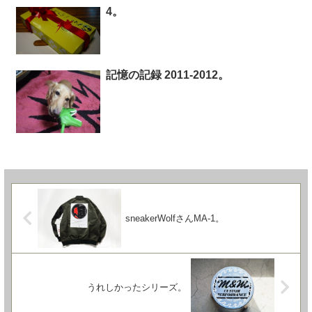
4。
記憶の記録 2011-2012。
sneakerWolfさんMA-1。
うれしかったシリーズ。