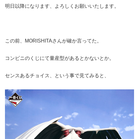
明日以降になります、よろしくお願いいたします。
この前、MORISHITAさんが確か言ってた。
コンビニのくじにて量産型があるとかないとか。
センスあるチョイス、という事で見てみると、