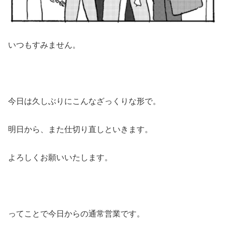
いつもすみません。
今日は久しぶりにこんなざっくりな形で。
明日から、また仕切り直しといきます。
よろしくお願いいたします。
ってことで今日からの通常営業です。