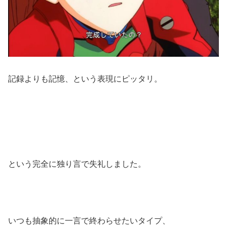
記録よりも記憶、という表現にピッタリ。
という完全に独り言で失礼しました。
いつも抽象的に一言で終わらせたいタイプ、