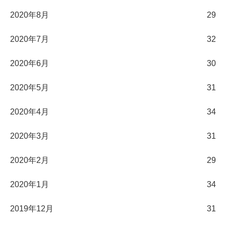
2020年8月
29
2020年7月
32
2020年6月
30
2020年5月
31
2020年4月
34
2020年3月
31
2020年2月
29
2020年1月
34
2019年12月
31