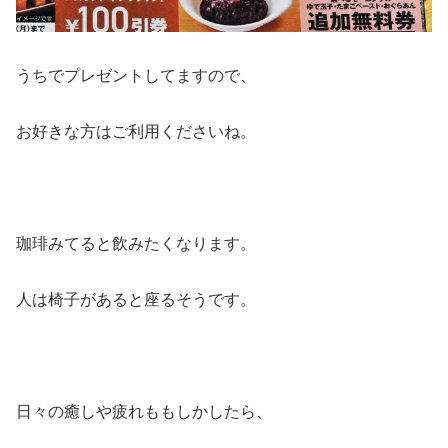
うちでプレゼントしてますので、
お好きな方はご利用くださいね。
珈琲みてると飲みたくなります。
人は椅子があると座るそうです。
日々の癒しや疲れももしかしたら、