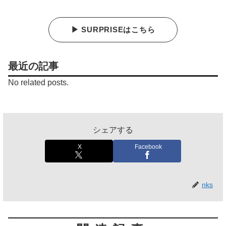
▶ SURPRISEはこちら
最近の記事
No related posts.
シェアする
X
Facebook
nks