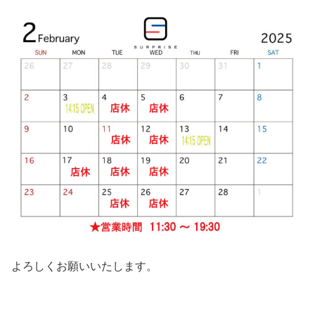
よろしくお願いいたします。