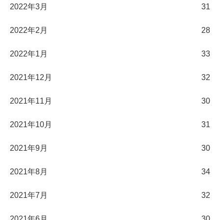
2022年3月
31
2022年2月
28
2022年1月
33
2021年12月
32
2021年11月
30
2021年10月
31
2021年9月
30
2021年8月
34
2021年7月
32
2021年6月
30