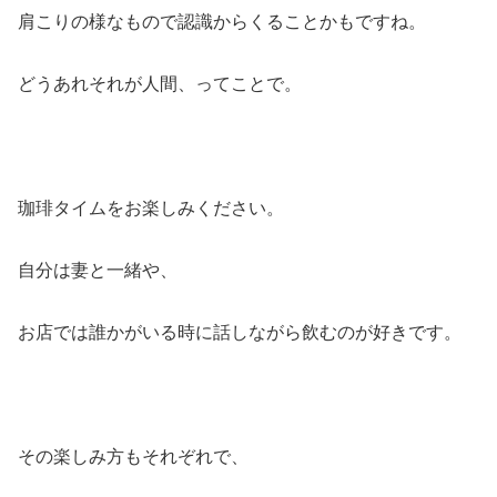
肩こりの様なもので認識からくることかもですね。
どうあれそれが人間、ってことで。
珈琲タイムをお楽しみください。
自分は妻と一緒や、
お店では誰かがいる時に話しながら飲むのが好きです。
その楽しみ方もそれぞれで、