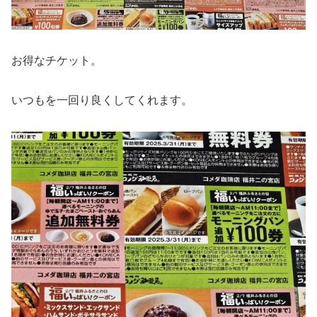
お得なチケット。
いつもを一回り良くしてくれます。