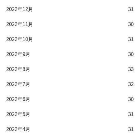
2022年12月
31
2022年11月
30
2022年10月
31
2022年9月
30
2022年8月
33
2022年7月
32
2022年6月
30
2022年5月
31
2022年4月
31