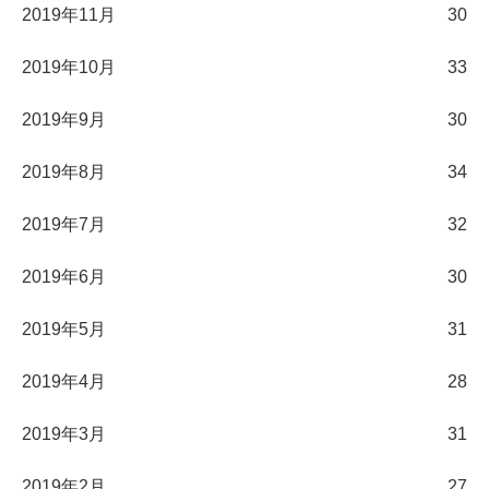
2019年11月
30
2019年10月
33
2019年9月
30
2019年8月
34
2019年7月
32
2019年6月
30
2019年5月
31
2019年4月
28
2019年3月
31
2019年2月
27