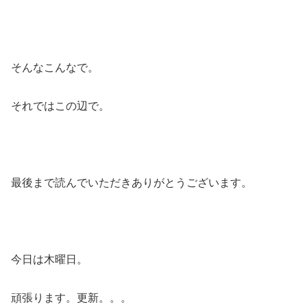
そんなこんなで。
それではこの辺で。
最後まで読んでいただきありがとうございます。
今日は木曜日。
頑張ります。更新。。。