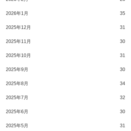
2026年1月
35
2025年12月
31
2025年11月
30
2025年10月
31
2025年9月
30
2025年8月
34
2025年7月
32
2025年6月
30
2025年5月
31