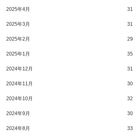
2025年4月
31
2025年3月
31
2025年2月
29
2025年1月
35
2024年12月
31
2024年11月
30
2024年10月
32
2024年9月
30
2024年8月
33