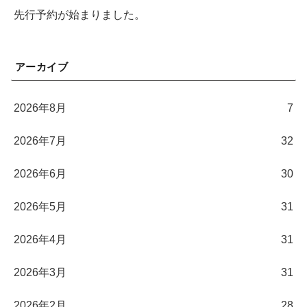
先行予約が始まりました。
アーカイブ
2026年8月
7
2026年7月
32
2026年6月
30
2026年5月
31
2026年4月
31
2026年3月
31
2026年2月
28