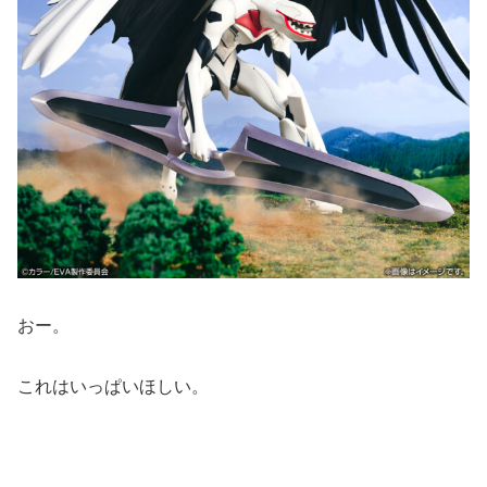
おー。
これはいっぱいほしい。