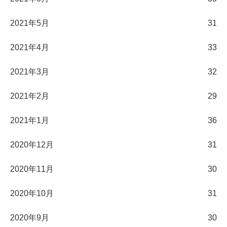
2021年5月
31
2021年4月
33
2021年3月
32
2021年2月
29
2021年1月
36
2020年12月
31
2020年11月
30
2020年10月
31
2020年9月
30