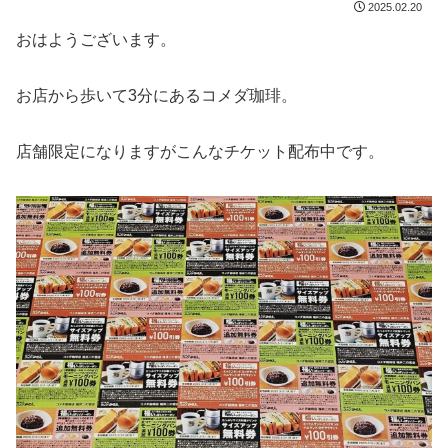
2025.02.20
おはようございます。
お店から歩いて3分にあるコメダ珈琲。
店舗限定になりますがこんなチケット配布中です。