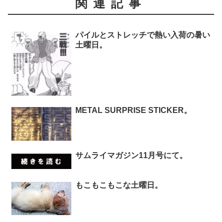
関連記事
パイルとストレッチで熱い入荷の暑い
土曜日。
METAL SURPRISE STICKER。
サムライマガジン11月号にて。
もこもこもこな土曜日。