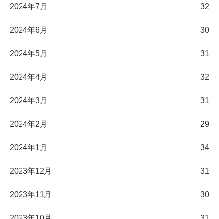
2024年7月
32
2024年6月
30
2024年5月
31
2024年4月
32
2024年3月
31
2024年2月
29
2024年1月
34
2023年12月
31
2023年11月
30
2023年10月
31