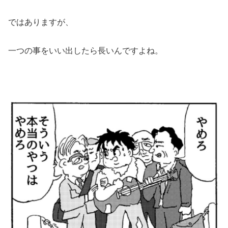
ではありますが、
一つの事をいい出したら長いんですよね。