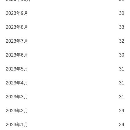
2023年9月
30
2023年8月
33
2023年7月
32
2023年6月
30
2023年5月
31
2023年4月
31
2023年3月
31
2023年2月
29
2023年1月
34