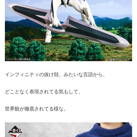
インフィニティの抜け殻、みたいな言語から、
どことなく表現されてる気もして、
世界観が徹底されてる様な。