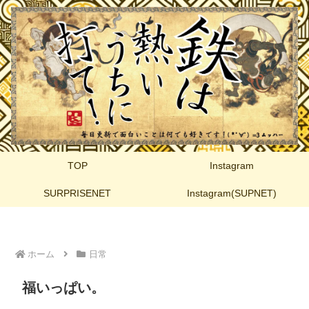
TOP
Instagram
SURPRISENET
Instagram(SUPNET)
ホーム
日常
福いっぱい。