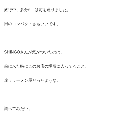
旅行中、多分6回は前を通りました。
街のコンパクトさもいいです。
SHINGOさんが気がついたのは、
前に来た時にこのお店の場所に入ってること。
違うラーメン屋だったような。
調べてみたい。