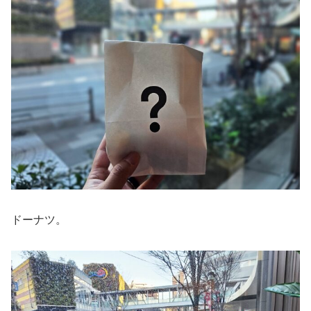
ドーナツ。