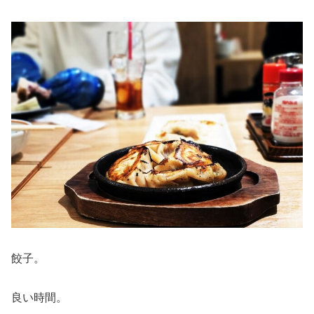
餃子。
良い時間。