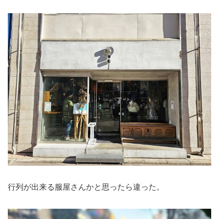
行列が出来る服屋さんかと思ったら違った。