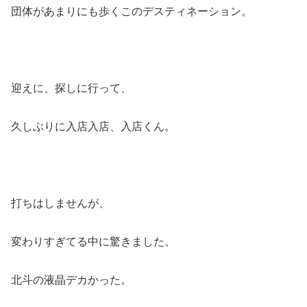
団体があまりにも歩くこのデスティネーション。
迎えに、探しに行って、
久しぶりに入店入店、入店くん。
打ちはしませんが、
変わりすぎてる中に驚きました。
北斗の液晶デカかった。