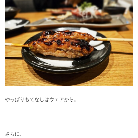
やっぱりもてなしはウェアから。
さらに、