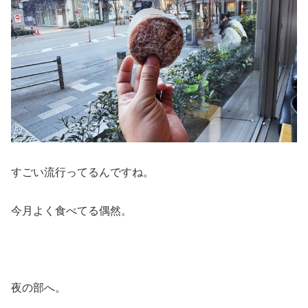
すごい流行ってるんですね。
今月よく食べてる偶然。
夜の部へ。