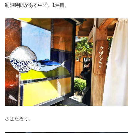
制限時間がある中で、1件目。
さばたろう。