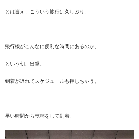
とは言え、こういう旅行は久しぶり。
飛行機がこんなに便利な時間にあるのか、
という朝、出発。
到着が遅れてスケジュールも押しちゃう。
早い時間から乾杯をして到着。