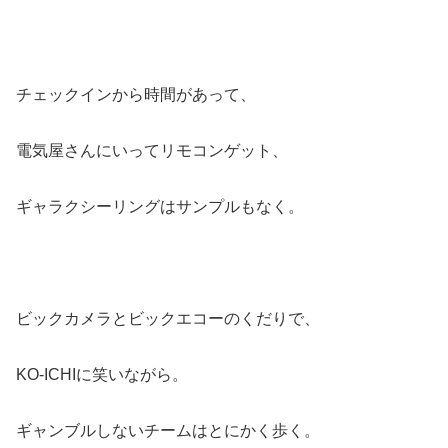
チェックインから時間があって、
電気屋さんにいってリモコンゲット、
ギャラクシーリングはサンプルもなく。
ビックカメラとビックエコーのくだりで、
KO-ICHIに笑いながら。
ギャンブルしないチームはとにかく歩く。