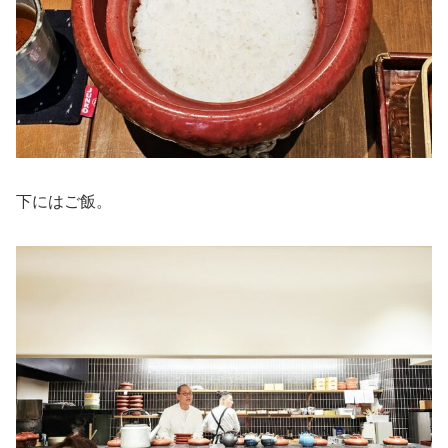
下にはご飯。