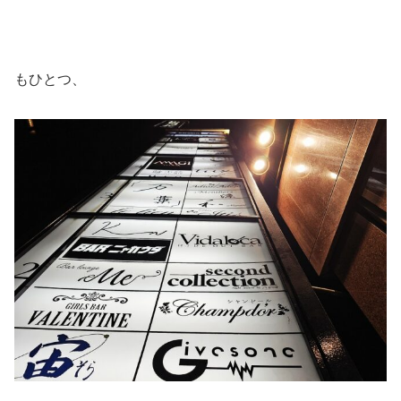
もひとつ、