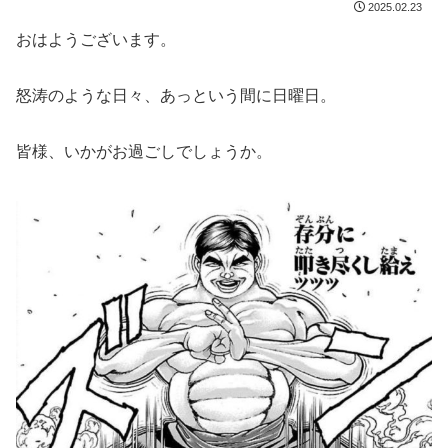
2025.02.23
おはようございます。
怒涛のような日々、あっという間に日曜日。
皆様、いかがお過ごしでしょうか。