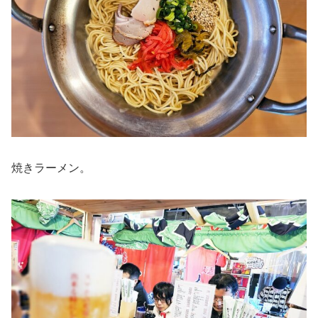
焼きラーメン。