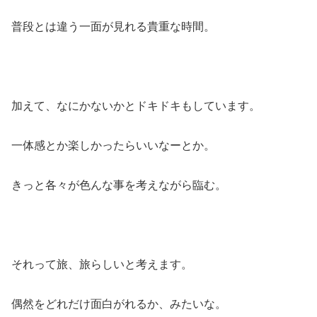
普段とは違う一面が見れる貴重な時間。
加えて、なにかないかとドキドキもしています。
一体感とか楽しかったらいいなーとか。
きっと各々が色んな事を考えながら臨む。
それって旅、旅らしいと考えます。
偶然をどれだけ面白がれるか、みたいな。