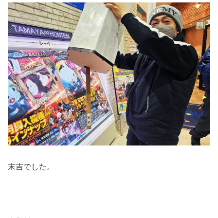
末吉でした。