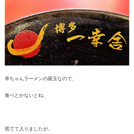
幸ちゃんラーメンの親玉なので、
食べとかないとね。
慌てて入りましたが、