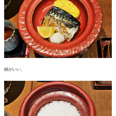
鍋がいい。