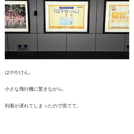
はやかけん。
小さな飛行機に驚きながら。
到着が遅れてしまったので慌てて。