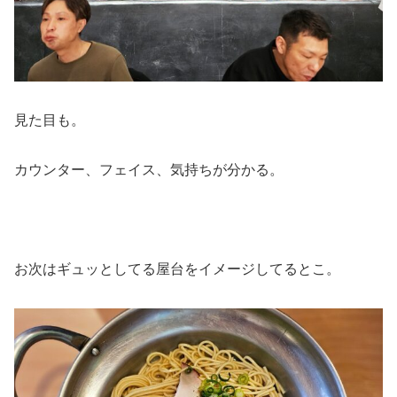
見た目も。
カウンター、フェイス、気持ちが分かる。
お次はギュッとしてる屋台をイメージしてるとこ。