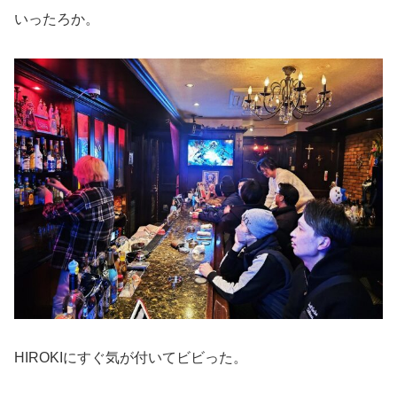
いったろか。
HIROKIにすぐ気が付いてビビった。