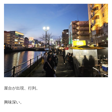
屋台が出現、行列。
興味深い。