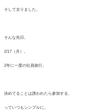
そして太りました。
そんな先日。
2/17（月）。
2年に一度の社員旅行。
決めてることは誘われたら参加する、
っていつもシンプルに。