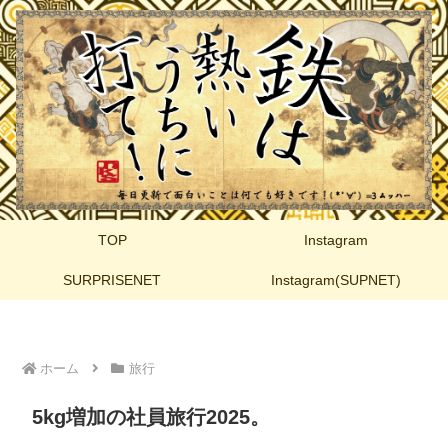
TOP
Instagram
SURPRISENET
Instagram(SUPNET)
ホーム
旅行
5kg増加の社員旅行2025。