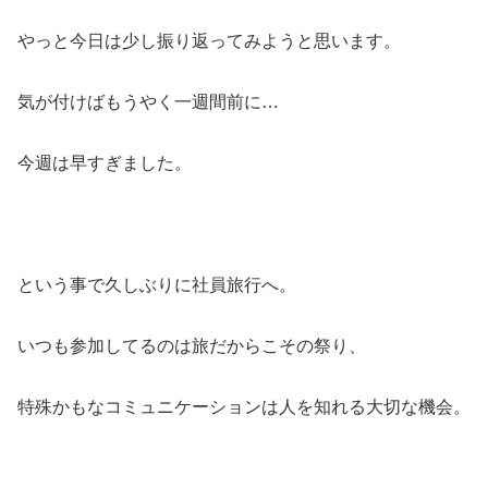
やっと今日は少し振り返ってみようと思います。
気が付けばもうやく一週間前に…
今週は早すぎました。
という事で久しぶりに社員旅行へ。
いつも参加してるのは旅だからこその祭り、
特殊かもなコミュニケーションは人を知れる大切な機会。