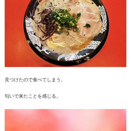
見つけたので食べてしまう。
匂いで来たことを感じる。