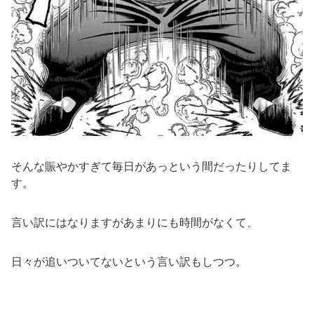
そんな賑やかすぎて毎日があっという間だったりしてま
す。
言い訳にはなりますがあまりにも時間がなくて、
日々が追いついてないという言い訳もしつつ。