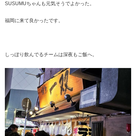
SUSUMUちゃんも元気そうでよかった。
福岡に来て良かったです。
しっぽり飲んでるチームは深夜もご飯へ。