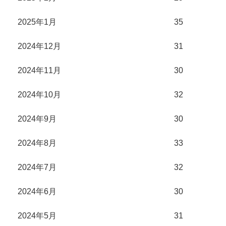
2025年1月
35
2024年12月
31
2024年11月
30
2024年10月
32
2024年9月
30
2024年8月
33
2024年7月
32
2024年6月
30
2024年5月
31