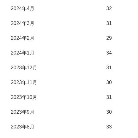
2024年4月
32
2024年3月
31
2024年2月
29
2024年1月
34
2023年12月
31
2023年11月
30
2023年10月
31
2023年9月
30
2023年8月
33