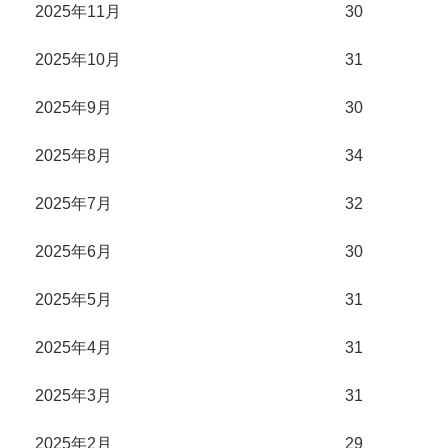
2025年11月
30
2025年10月
31
2025年9月
30
2025年8月
34
2025年7月
32
2025年6月
30
2025年5月
31
2025年4月
31
2025年3月
31
2025年2月
29