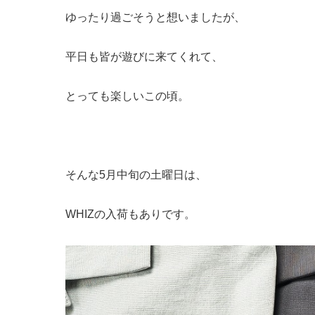
ゆったり過ごそうと想いましたが、
平日も皆が遊びに来てくれて、
とっても楽しいこの頃。
そんな5月中旬の土曜日は、
WHIZの入荷もありです。