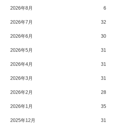
2026年8月
6
2026年7月
32
2026年6月
30
2026年5月
31
2026年4月
31
2026年3月
31
2026年2月
28
2026年1月
35
2025年12月
31