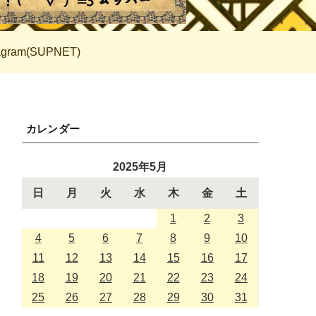
tagram(SUPNET)
カレンダー
2025年5月
日
月
火
水
木
金
土
1
2
3
4
5
6
7
8
9
10
11
12
13
14
15
16
17
18
19
20
21
22
23
24
25
26
27
28
29
30
31