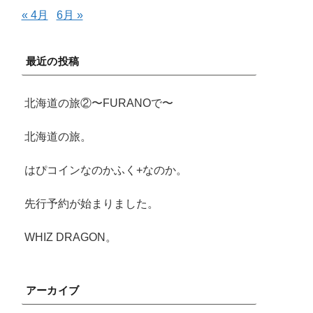
« 4月
6月 »
最近の投稿
北海道の旅②〜FURANOで〜
北海道の旅。
はぴコインなのかふく+なのか。
先行予約が始まりました。
WHIZ DRAGON。
アーカイブ