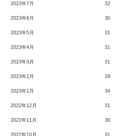
2023年7月
32
2023年6月
30
2023年5月
31
2023年4月
31
2023年3月
31
2023年2月
29
2023年1月
34
2022年12月
31
2022年11月
30
2022年10月
31