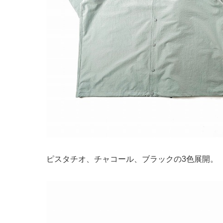
ピスタチオ、チャコール、ブラックの3色展開。