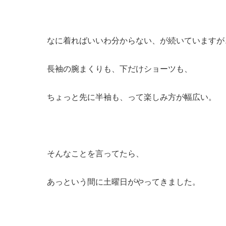
なに着ればいいわ分からない、が続いていますが
長袖の腕まくりも、下だけショーツも、
ちょっと先に半袖も、って楽しみ方が幅広い。
そんなことを言ってたら、
あっという間に土曜日がやってきました。