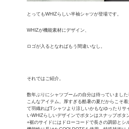
とってもWHIZらしい半袖シャツが登場です。
WHIZが機能素材にデザイン、
ロゴが入るとなればもう間違いなし。
それではご紹介。
数年ぶりにシャツブームの自分は待っていました
こんなアイテム。厚すぎる酷暑の夏だからこそ着
て羽織ればTシャツより涼しいかもなゆったりサ
いWHIZらしいデザインでボタンはスナップボ
+裾のサイドにはドローコードで長さの調節とシ