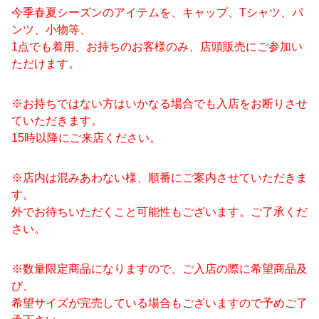
今季春夏シーズンのアイテムを、キャップ、Tシャツ、パ
ンツ、小物等、
1点でも着用、お持ちのお客様のみ、店頭販売にご参加い
ただけます。
※お持ちではない方はいかなる場合でも入店をお断りさせ
ていただきます。
15時以降にご来店ください。
※店内は混みあわない様、順番にご案内させていただきま
す。
外でお待ちいただくこと可能性もございます。ご了承くだ
さい。
※数量限定商品になりますので、ご入店の際に希望商品及
び、
希望サイズが完売している場合もございますので予めご了