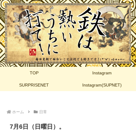
TOP
Instagram
SURPRISENET
Instagram(SUPNET)
ホーム
日常
7月6日（日曜日）。