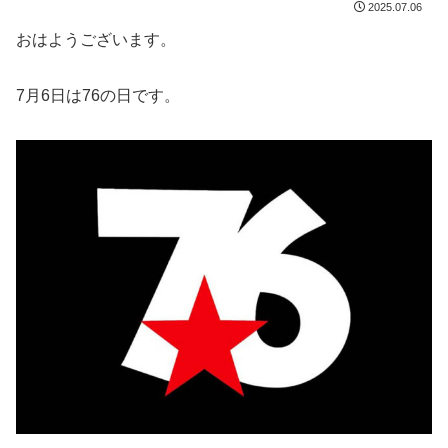
2025.07.06
おはようございます。
7月6日は76の日です。