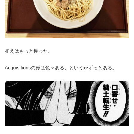
和えはもっと違った。
Acquisitionsの形は色々ある、というかずっとある。