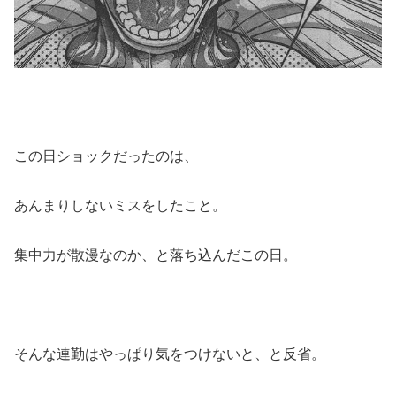
この日ショックだったのは、
あんまりしないミスをしたこと。
集中力が散漫なのか、と落ち込んだこの日。
そんな連勤はやっぱり気をつけないと、と反省。