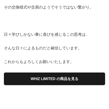
その交換様式や交易のようでそうではない繋がり。
日々学びしかない事に喜びを感じるこの思考は、
そんな日々によるものだと確信しています。
これからもよろしくお願いいたします。
WHIZ LIMITED の商品を見る