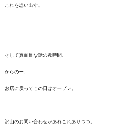
これを思い出す。
そして真面目な話の数時間。
からのー、
お店に戻ってこの日はオープン。
沢山のお問い合わせがあれこれありつつ。