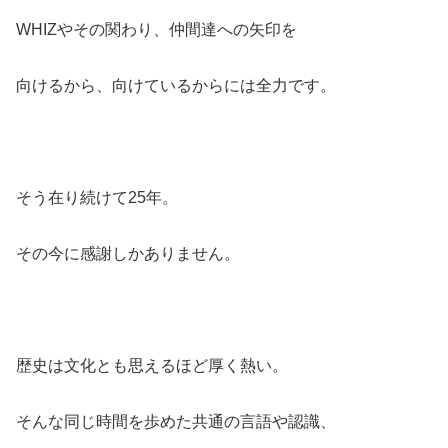
WHIZやその関わり、仲間達への矢印を
向けるから、向けているからには全力です。
そう在り続けて25年。
その今に感謝しかありません。
歴史は文化とも思えるほど厚く熱い。
そんな同じ時間を歩めた共通の言語や認識、