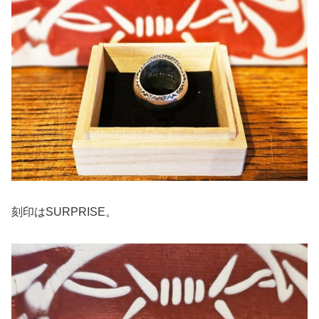
刻印はSURPRISE。