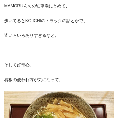
MAMORUんちの駐車場にとめて、
歩いてるとKO-ICHIのトラックの話とかで、
皆いろいろありすぎるなと。
そして好奇心。
看板の使われ方が気になって。