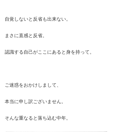
自覚しないと反省も出来ない。
まさに直感と反省。
認識する自己がここにあると身を持って。
ご迷惑をおかけしまして、
本当に申し訳ございません。
そんな重なると落ち込む中年。