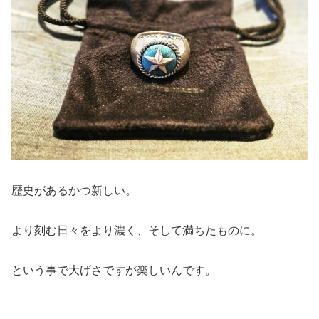
歴史があるかつ新しい。
より刻む日々をより濃く、そして満ちたものに。
という事で大げさですが楽しいんです。