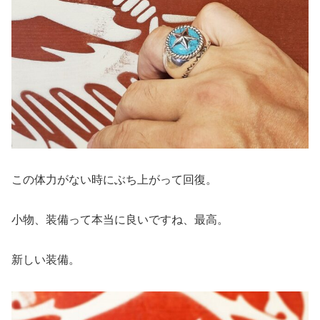
この体力がない時にぶち上がって回復。
小物、装備って本当に良いですね、最高。
新しい装備。