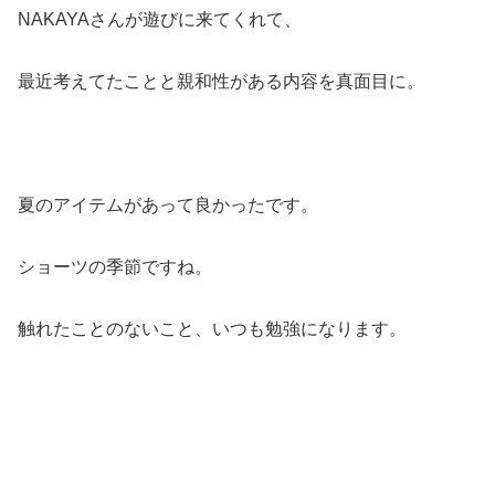
NAKAYAさんが遊びに来てくれて、
最近考えてたことと親和性がある内容を真面目に。
夏のアイテムがあって良かったです。
ショーツの季節ですね。
触れたことのないこと、いつも勉強になります。