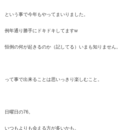
という事で今年もやってまいりました。
例年通り勝手にドキドキしてますw
恒例の何が起きるのか（記してる）いまも知りません。
って事で出来ることは思いっきり楽しむこと。
日曜日の76。
いつもよりも会える方が多いかも。