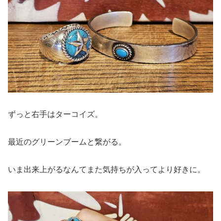
ずっと右手はターコイズ。
最近のグリーンブームと繋がる。
いま出来上がるなんてまた気持ちが入ってより好きに。