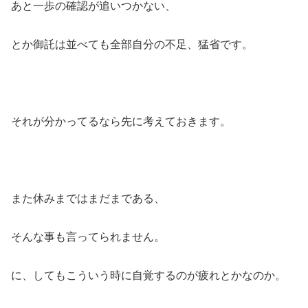
あと一歩の確認が追いつかない、
とか御託は並べても全部自分の不足、猛省です。
それが分かってるなら先に考えておきます。
また休みまではまだまである、
そんな事も言ってられません。
に、してもこういう時に自覚するのが疲れとかなのか。