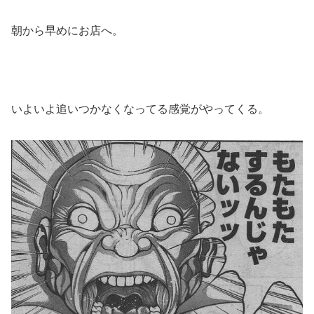
朝から早めにお店へ。
いよいよ追いつかなくなってる感覚がやってくる。