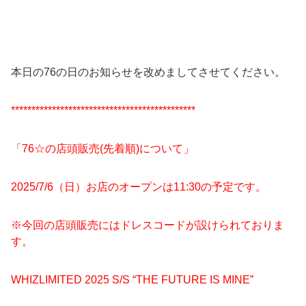
本日の76の日のお知らせを改めましてさせてください。
*********************************************
「76☆の店頭販売(先着順)について」
2025/7/6（日）お店のオープンは11:30の予定です。
※今回の店頭販売にはドレスコードが設けられておりま
す。
WHIZLIMITED 2025 S/S “THE FUTURE IS MINE”