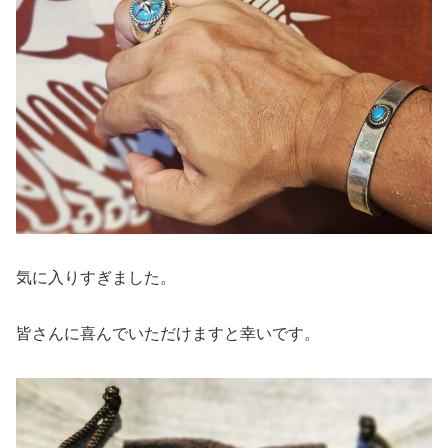
気に入りすぎました。
皆さんに喜んでいただけますと幸いです。