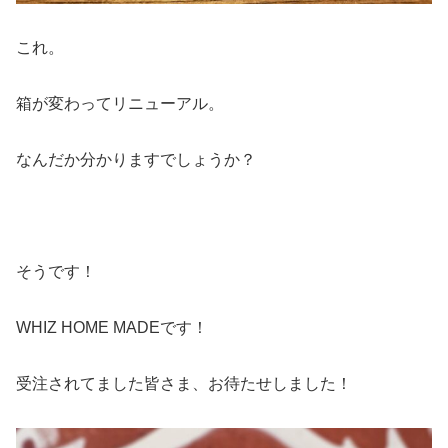
これ。
箱が変わってリニューアル。
なんだか分かりますでしょうか？
そうです！
WHIZ HOME MADEです！
受注されてました皆さま、お待たせしました！