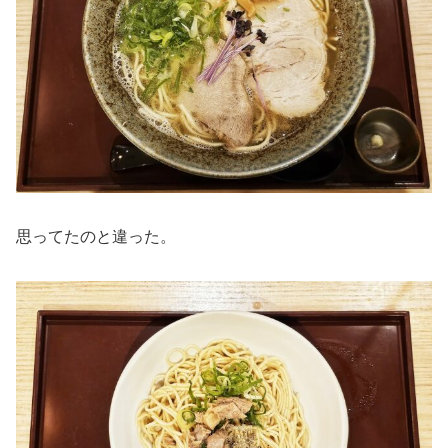
思ってたのと違った。