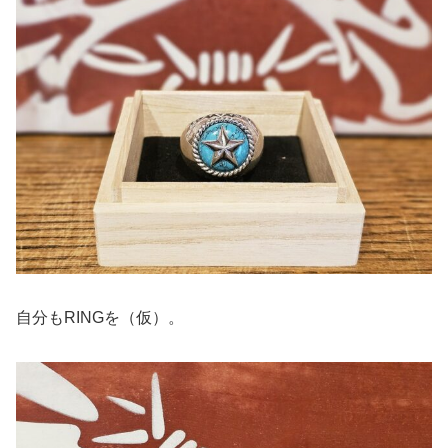
自分もRINGを（仮）。