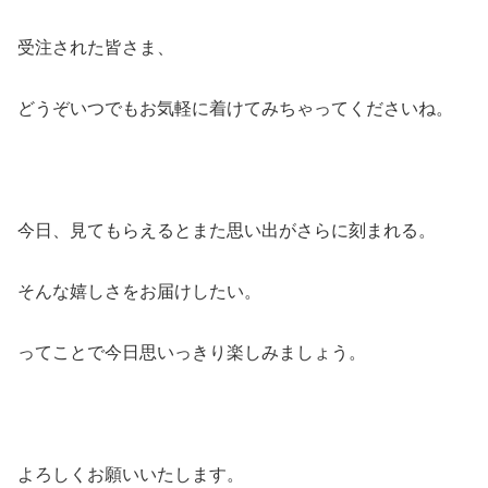
受注された皆さま、
どうぞいつでもお気軽に着けてみちゃってくださいね。
今日、見てもらえるとまた思い出がさらに刻まれる。
そんな嬉しさをお届けしたい。
ってことで今日思いっきり楽しみましょう。
よろしくお願いいたします。