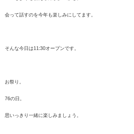
会って話すのを今年も楽しみにしてます。
そんな今日は11:30オープンです。
お祭り。
76の日。
思いっきり一緒に楽しみましょう。