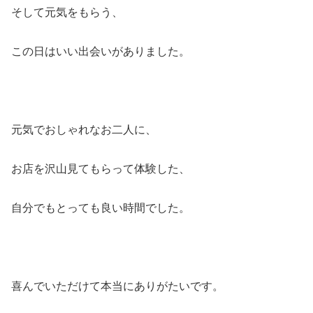
そして元気をもらう、
この日はいい出会いがありました。
元気でおしゃれなお二人に、
お店を沢山見てもらって体験した、
自分でもとっても良い時間でした。
喜んでいただけて本当にありがたいです。