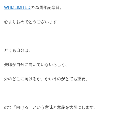
WHIZLIMITED
の25周年記念日。
心よりおめでとうございます！
どうも自分は、
矢印が自分に向いていないらしく、
外のどこに向けるか、かいうのがとても重要。
ので「向ける」という意味と意義を大切にします。