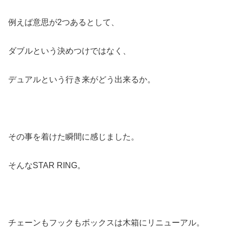
例えば意思が2つあるとして、
ダブルという決めつけではなく、
デュアルという行き来がどう出来るか。
その事を着けた瞬間に感じました。
そんなSTAR RING。
チェーンもフックもボックスは木箱にリニューアル。