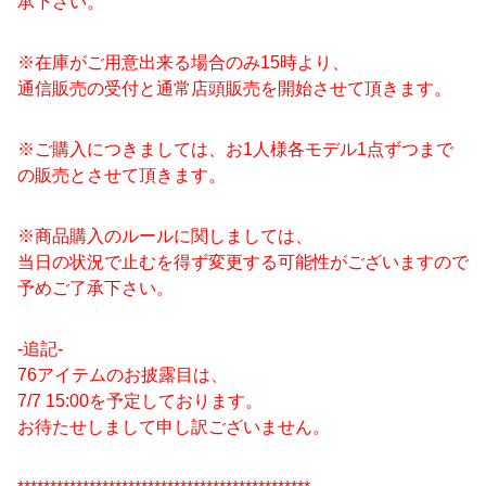
承下さい。
※在庫がご用意出来る場合のみ15時より、
通信販売の受付と通常店頭販売を開始させて頂きます。
※ご購入につきましては、お1人様各モデル1点ずつまで
の販売とさせて頂きます。
※商品購入のルールに関しましては、
当日の状況で止むを得ず変更する可能性がございますので
予めご了承下さい。
-追記-
76アイテムのお披露目は、
7/7 15:00を予定しております。
お待たせしまして申し訳ございません。