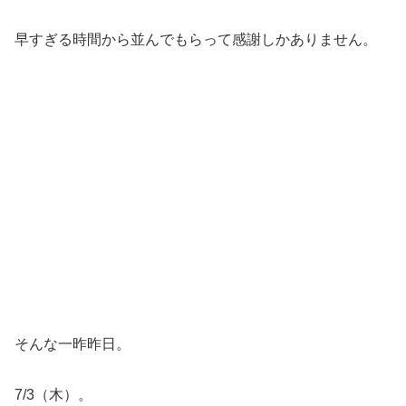
早すぎる時間から並んでもらって感謝しかありません。
そんな一昨昨日。
7/3（木）。