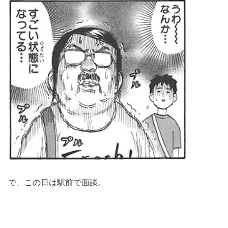
で、この日は駅前で面談。