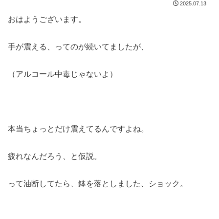
2025.07.13
おはようございます。
手が震える、ってのが続いてましたが、
（アルコール中毒じゃないよ）
本当ちょっとだけ震えてるんですよね。
疲れなんだろう、と仮説。
って油断してたら、鉢を落としました、ショック。