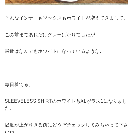
そんなインナーもソックスもホワイトが増えてきまして、
この前まであれだけグレーばかりでしたが、
最近はなんでもホワイトになっているような.
毎日着てる、
SLEEVELESS SHIRTのホワイトもXLがラス1になりまし
た。
温度が上がりきる前にどうぞチェックしてみちゃって下さ
いね。