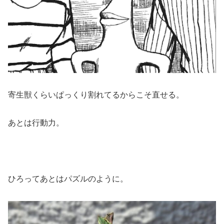
寄生獣くらいぱっくり割れてるからこそ直せる。
あとは行動力。
ひろってあとはパズルのように。