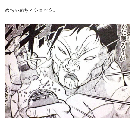
めちゃめちゃショック。