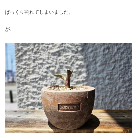
ぱっくり割れてしまいました。
が、