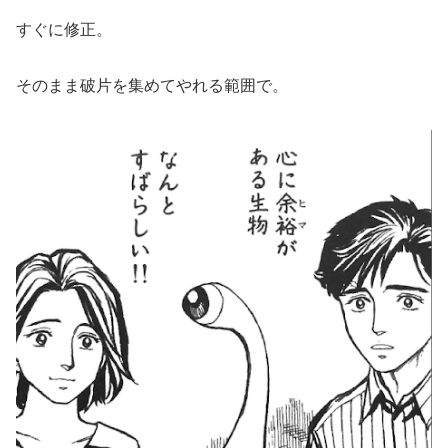
すぐに修正。
そのまま破片を集めてやれる範囲で。