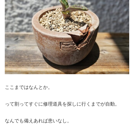
ここまではなんとか。
って割ってすぐに修理道具を探しに行くまでが自動。
なんでも備えあれば患いなし。