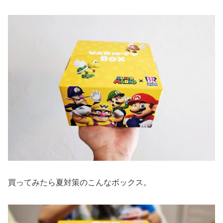
買ってみたら夏対策のこんなボックス。