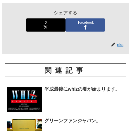
シェアする
X
Facebook
nks
関連記事
平成最後にwhizの夏が始まります。
グリーンファンジャパン。