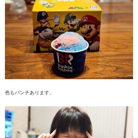
色もパンチあります。