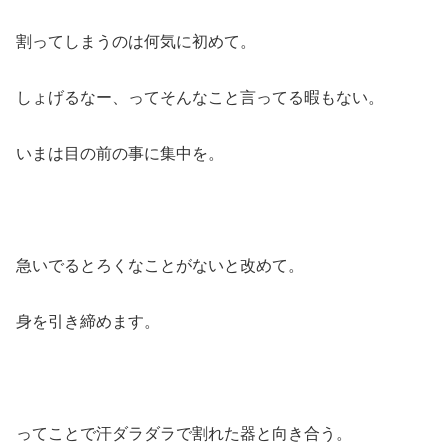
割ってしまうのは何気に初めて。
しょげるなー、ってそんなこと言ってる暇もない。
いまは目の前の事に集中を。
急いでるとろくなことがないと改めて。
身を引き締めます。
ってことで汗ダラダラで割れた器と向き合う。