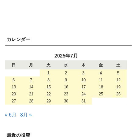
カレンダー
2025年7月
日
月
火
水
木
金
土
1
2
3
4
5
6
7
8
9
10
11
12
13
14
15
16
17
18
19
20
21
22
23
24
25
26
27
28
29
30
31
« 6月
8月 »
最近の投稿