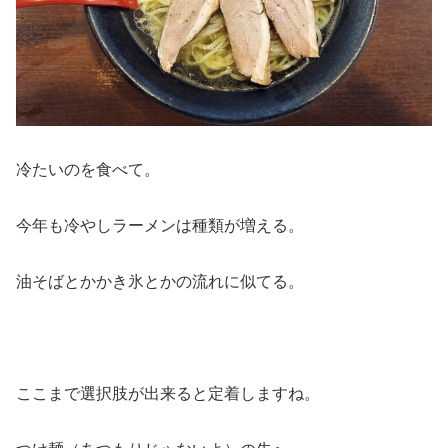
冷たいのを食べて。
今年も冷やしラーメンは種類が増える。
油そばとかかき氷とかの流れに似てる。
ここまで選択肢が出来ると定着しますね。