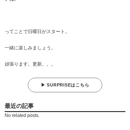
ってことで日曜日がスタート。
一緒に楽しみましょう。
頑張ります。更新。。。
▶ SURPRISEはこちら
最近の記事
No related posts.