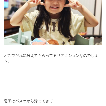
どこでだれに教えてもらってるリアクションなのでしょ
う。
息子はバスケから帰ってきて、