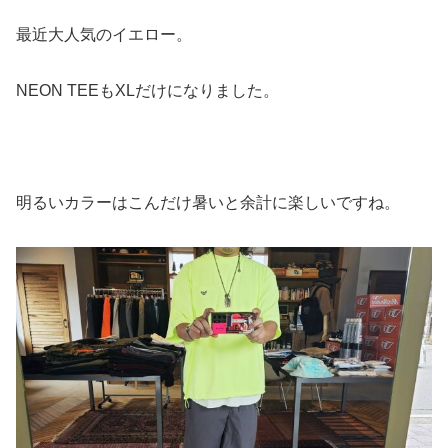
最近大人気のイエロー。
NEON TEEもXLだけになりました。
明るいカラーはこんだけ暑いと余計に楽しいですね。