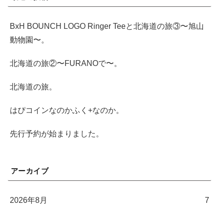
BxH BOUNCH LOGO Ringer Teeと北海道の旅③〜旭山
動物園〜。
北海道の旅②〜FURANOで〜。
北海道の旅。
はぴコインなのかふく+なのか。
先行予約が始まりました。
アーカイブ
2026年8月
7