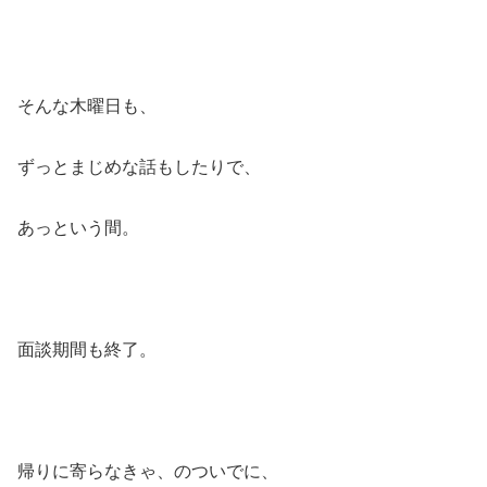
そんな木曜日も、
ずっとまじめな話もしたりで、
あっという間。
面談期間も終了。
帰りに寄らなきゃ、のついでに、