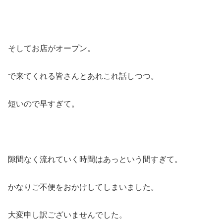
そしてお店がオープン。
で来てくれる皆さんとあれこれ話しつつ。
短いので早すぎて。
隙間なく流れていく時間はあっという間すぎて。
かなりご不便をおかけしてしまいました。
大変申し訳ございませんでした。