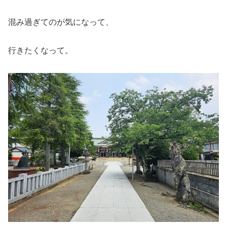
混み過ぎてのが気になって、
行きたくなって。