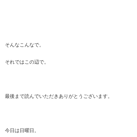
そんなこんなで。
それではこの辺で。
最後まで読んでいただきありがとうございます。
今日は日曜日。