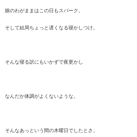
娘のわがままはこの日もスパーク。
そして結局ちょっと遅くなる寝かしつけ。
そんな寝る訳にもいかずで夜更かし
なんだか体調がよくないような。
そんなあっという間の木曜日でしたとさ。