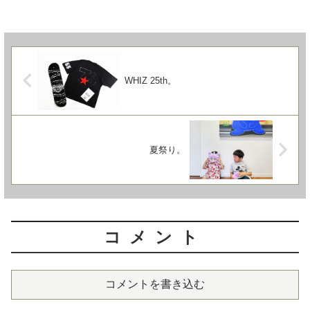
WHIZ 25th。
夏祭り。
コメント
コメントを書き込む