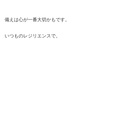
備えは心が一番大切かもです。
いつものレジリエンスで。