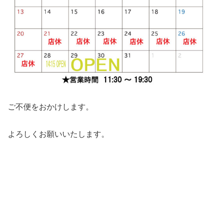
ご不便をおかけします。
よろしくお願いいたします。