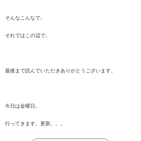
そんなこんなで。
それではこの辺で。
最後まで読んでいただきありがとうございます。
今日は金曜日。
行ってきます。更新。。。