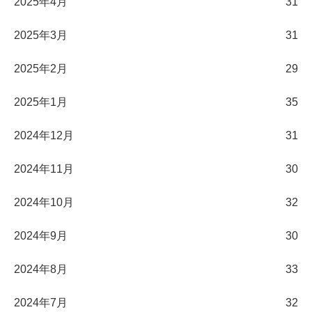
2025年4月
31
2025年3月
31
2025年2月
29
2025年1月
35
2024年12月
31
2024年11月
30
2024年10月
32
2024年9月
30
2024年8月
33
2024年7月
32