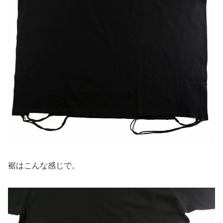
裾はこんな感じで。