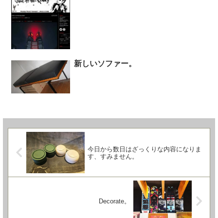
新しいソファー。
今日から数日はざっくりな内容になりま
す、すみません。
Decorate。