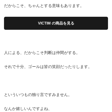
だからこそ、ちゃんとする意味もあります。
VICTIM の商品を見る
人による、だからこそ判断は仲間がする。
それで十分、ゴールは皆の笑顔だったりします。
といういつもの独り言ですみません。
なんか嬉しいんですよね、