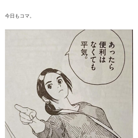
今日もコマ。