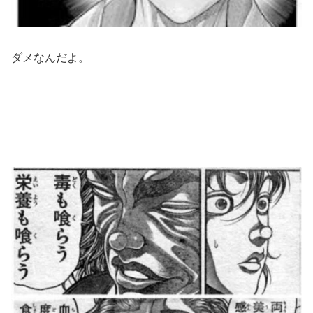
ダメなんだよ。