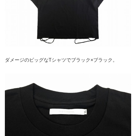
ダメージのビッグなTシャツでブラック×ブラック。