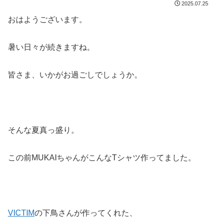
2025.07.25
おはようございます。
暑い日々が続きますね。
皆さま、いかがお過ごしでしょうか。
そんな夏真っ盛り。
この前MUKAIちゃんがこんなTシャツ作ってました。
VICTIM
の下鳥さんが作ってくれた、