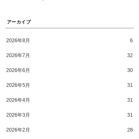
アーカイブ
2026年8月
6
2026年7月
32
2026年6月
30
2026年5月
31
2026年4月
31
2026年3月
31
2026年2月
28