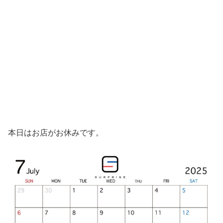
本日はお店がお休みです。