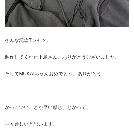
そんな記念Tシャツ。
製作してくれた下鳥さん、ありがとうございました。
そしてMUKAIちゃんおめでとう、ありがとう。
かっこいい、とか良い感じ、とかって、
中々難しいと思います。