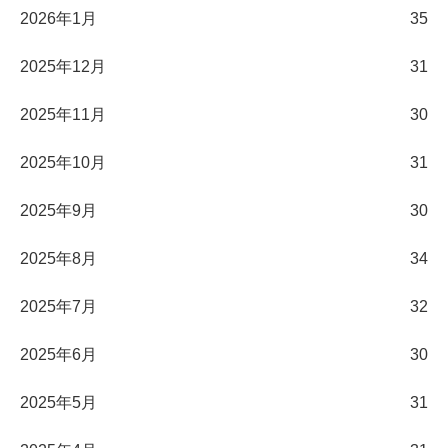
2026年1月
35
2025年12月
31
2025年11月
30
2025年10月
31
2025年9月
30
2025年8月
34
2025年7月
32
2025年6月
30
2025年5月
31