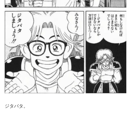
ジタバタ。