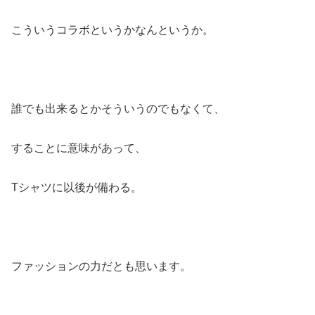
こういうコラボというかなんというか。
誰でも出来るとかそういうのでもなくて、
することに意味があって、
Tシャツに以後が備わる。
ファッションの力だとも思います。