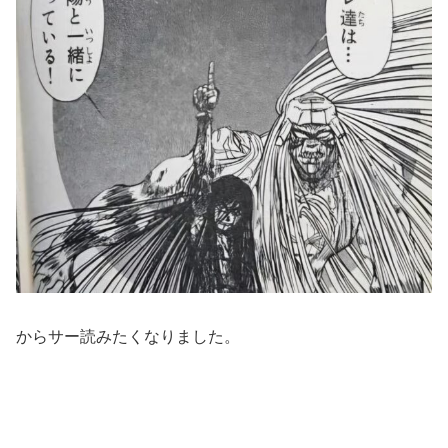
からサー読みたくなりました。