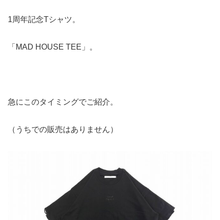
1周年記念Tシャツ。
「MAD HOUSE TEE」。
急にこのタイミングでご紹介。
（うちでの販売はありません）