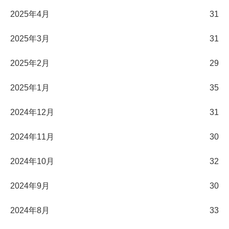
2025年4月
31
2025年3月
31
2025年2月
29
2025年1月
35
2024年12月
31
2024年11月
30
2024年10月
32
2024年9月
30
2024年8月
33