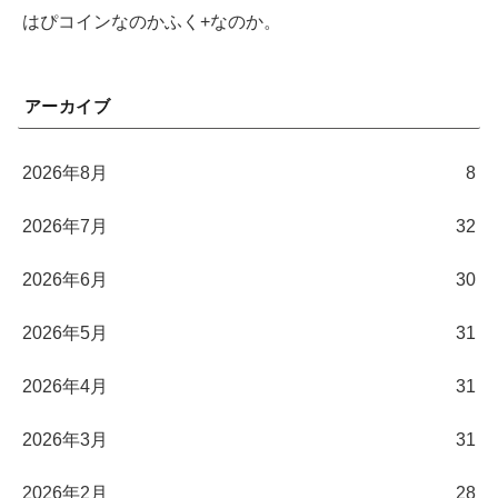
はぴコインなのかふく+なのか。
アーカイブ
2026年8月
8
2026年7月
32
2026年6月
30
2026年5月
31
2026年4月
31
2026年3月
31
2026年2月
28