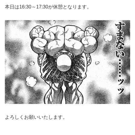
本日は16:30～17:30が休憩となります。
よろしくお願いいたします。