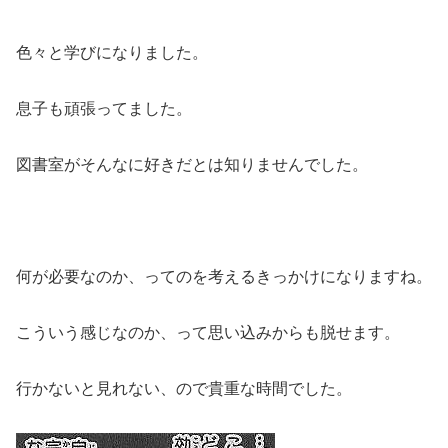
色々と学びになりました。
息子も頑張ってました。
図書室がそんなに好きだとは知りませんでした。
何が必要なのか、ってのを考えるきっかけになりますね。
こういう感じなのか、って思い込みからも脱せます。
行かないと見れない、ので貴重な時間でした。