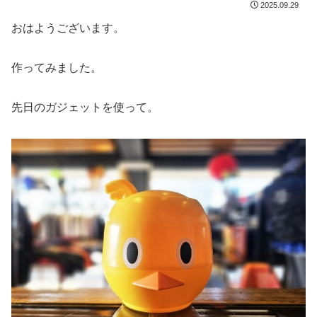
2025.09.29
おはようございます。
作ってみました。
先日のガジェットを使って。