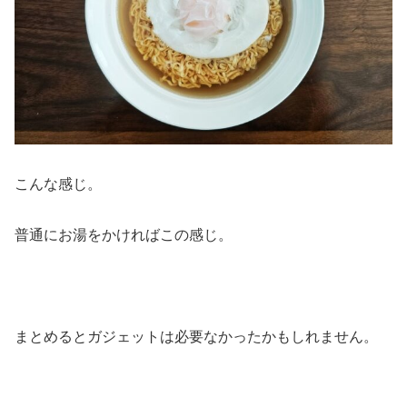
こんな感じ。
普通にお湯をかければこの感じ。
まとめるとガジェットは必要なかったかもしれません。