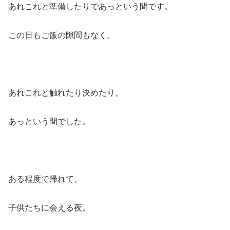
あれこれと準備したりであっという間です。
この日もご飯の隙間もなく。
あれこれと触れたり決めたり。
あっという間でした。
ある程度で帰れて、
子供たちに会える夜。