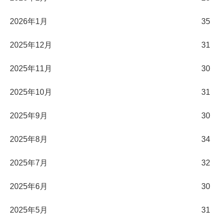
2026年1月
35
2025年12月
31
2025年11月
30
2025年10月
31
2025年9月
30
2025年8月
34
2025年7月
32
2025年6月
30
2025年5月
31