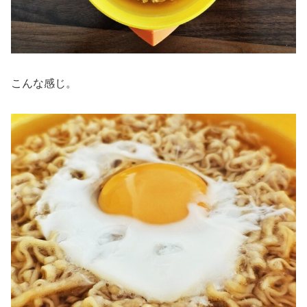
こんな感じ。