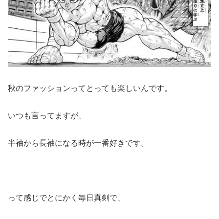
秋のファッションってとっても楽しいんです。
いつも言ってますが、
半袖から長袖になる時が一番好きです。
って感じでとにかく毎日真剣で、