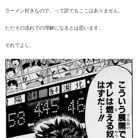
ラーメン好きなので、って訳でもここはありません。
ただその流れでの理解になるとは思います。
それでよし。