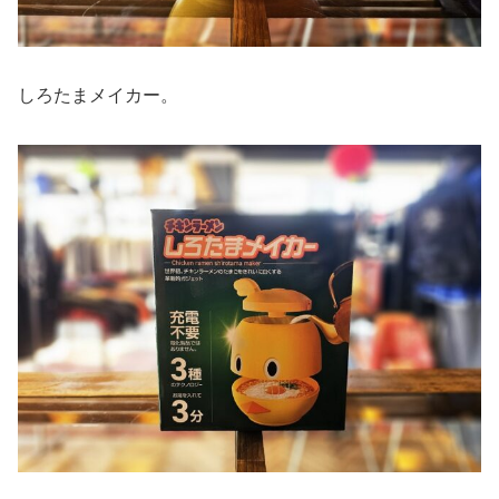
しろたまメイカー。