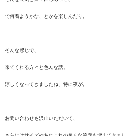
で何着ようかな、とかを楽しんだり。
そんな感じで、
来てくれる方々と色んな話。
涼しくなってきましたね、特に夜が。
お問い合わせも沢山いただいて、
さらにはサイズやあれこれの色んな質問も増えてきまし