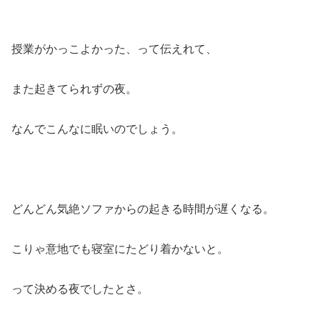
授業がかっこよかった、って伝えれて、
また起きてられずの夜。
なんでこんなに眠いのでしょう。
どんどん気絶ソファからの起きる時間が遅くなる。
こりゃ意地でも寝室にたどり着かないと。
って決める夜でしたとさ。