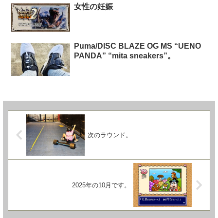
女性の妊娠
Puma/DISC BLAZE OG MS “UENO
PANDA” “mita sneakers”。
次のラウンド。
2025年の10月です。