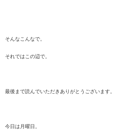
そんなこんなで。
それではこの辺で。
最後まで読んでいただきありがとうございます。
今日は月曜日。