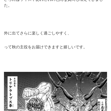
た。
外に出てさらに楽しく過ごしやすく、
って秋の主役をお届けできますと嬉しいです。