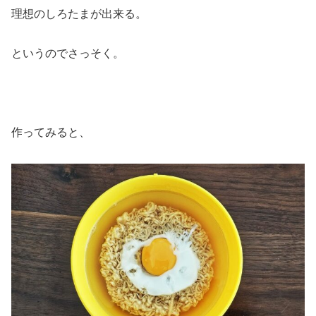
理想のしろたまが出来る。
というのでさっそく。
作ってみると、