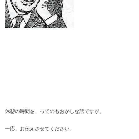
休憩の時間を、ってのもおかしな話ですが、
一応、お伝えさせてください。