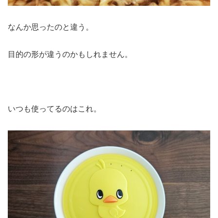
なんか思ったのと違う。
目的の形が違うのかもしれません。
いつも使ってるのはこれ。