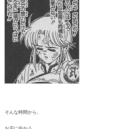
そんな時間から、
お店に向かう。