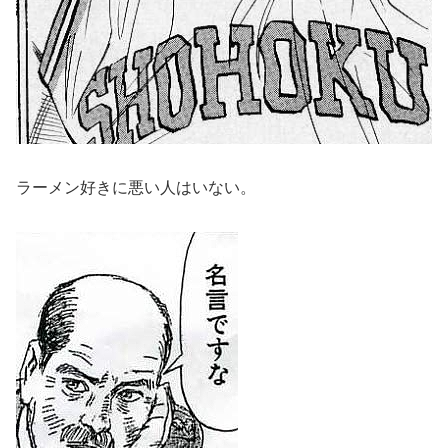
ラーメン好きに悪い人はいない。