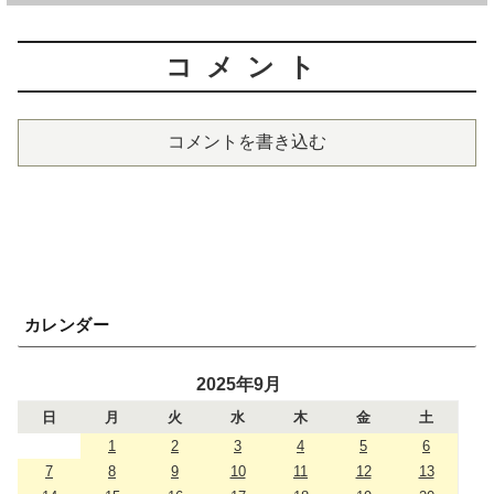
コメント
コメントを書き込む
カレンダー
2025年9月
日
月
火
水
木
金
土
1
2
3
4
5
6
7
8
9
10
11
12
13