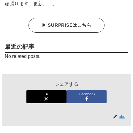
頑張ります。更新。。。
▶ SURPRISEはこちら
最近の記事
No related posts.
シェアする
X
Facebook
nks