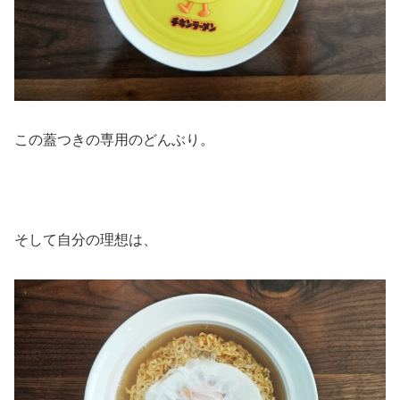
この蓋つきの専用のどんぶり。
そして自分の理想は、