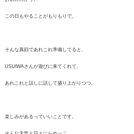
この日もやることがもりもりで。
そんな真顔であれこれ準備してると、
USUIWAさんが遊びに来てくれて、
あれこれと話しに話して盛り上がりつつ。
楽しみがあるっていいことです。
そんな天気と日々にらめっこ、