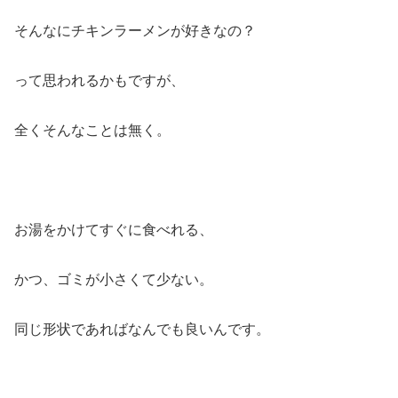
そんなにチキンラーメンが好きなの？
って思われるかもですが、
全くそんなことは無く。
お湯をかけてすぐに食べれる、
かつ、ゴミが小さくて少ない。
同じ形状であればなんでも良いんです。