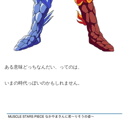
ある意味どっちなんだい、ってのは、
いまの時代っぽいのかもしれません。