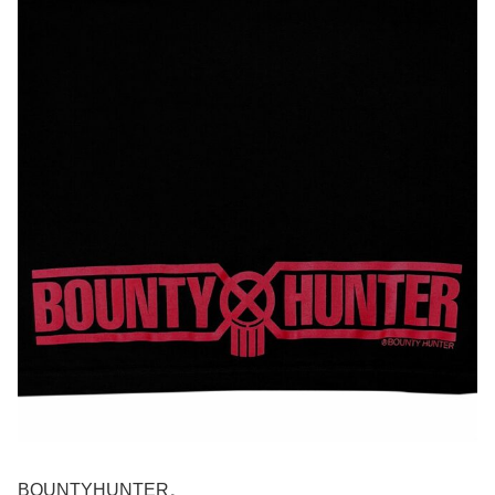
BOUNTYHUNTER。