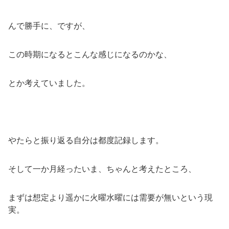
んで勝手に、ですが、
この時期になるとこんな感じになるのかな、
とか考えていました。
やたらと振り返る自分は都度記録します。
そして一か月経ったいま、ちゃんと考えたところ、
まずは想定より遥かに火曜水曜には需要が無いという現
実。