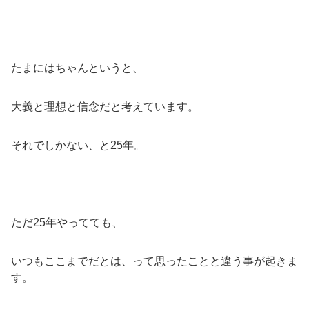
たまにはちゃんというと、
大義と理想と信念だと考えています。
それでしかない、と25年。
ただ25年やってても、
いつもここまでだとは、って思ったことと違う事が起きま
す。