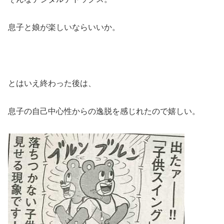
息子と娘が楽しいならいいか。
とはいえ終わった後は、
息子の自己中心性からの逸脱を感じれたので嬉しい。