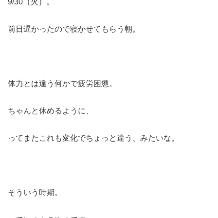
9/30（火）。
前日遅かったので寝かせてもらう朝。
体力とは違う何かで疲労困憊。
ちゃんと休めるように、
ってまたこれも変化でちょっと違う、みたいな。
そういう時期。