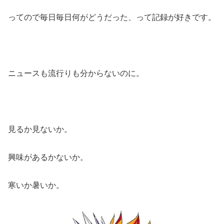
ってので毎日毎日何がどうだった、って記録が好きです。
ニュースも流行りも分からないのに。
見るか見ないか。
興味があるかないか。
寒いか暑いか。