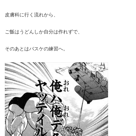
皮膚科に行く流れから、
ご飯はうどんしか自分は作れずで、
そのあとはバスケの練習へ。