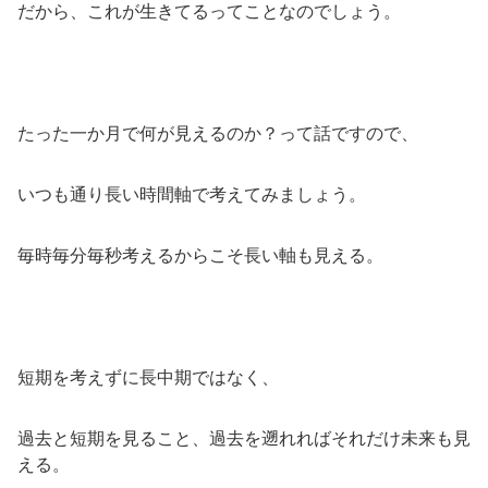
だから、これが生きてるってことなのでしょう。
たった一か月で何が見えるのか？って話ですので、
いつも通り長い時間軸で考えてみましょう。
毎時毎分毎秒考えるからこそ長い軸も見える。
短期を考えずに長中期ではなく、
過去と短期を見ること、過去を遡れればそれだけ未来も見
える。