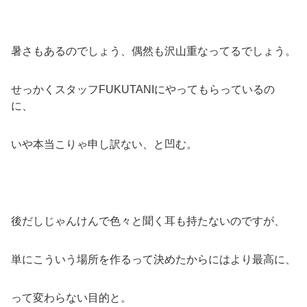
暑さもあるのでしょう、偶然も沢山重なってるでしょう。
せっかくスタッフFUKUTANIにやってもらっているの
に、
いや本当こりゃ申し訳ない、と凹む。
後だしじゃんけんで色々と聞く耳も持たないのですが、
単にこういう場所を作るって決めたからにはより最高に、
って変わらない目的と。