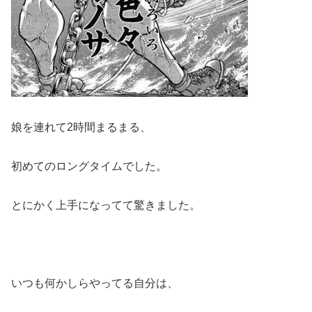
娘を連れて2時間まるまる、
初めてのロングタイムでした。
とにかく上手になってて驚きました。
いつも何かしらやってる自分は、