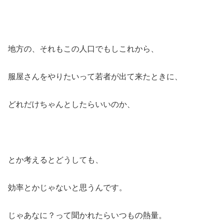
地方の、それもこの人口でもしこれから、
服屋さんをやりたいって若者が出て来たときに、
どれだけちゃんとしたらいいのか、
とか考えるとどうしても、
効率とかじゃないと思うんです。
じゃあなに？って聞かれたらいつもの熱量。