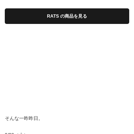
RATS の商品を見る
そんな一昨昨日。