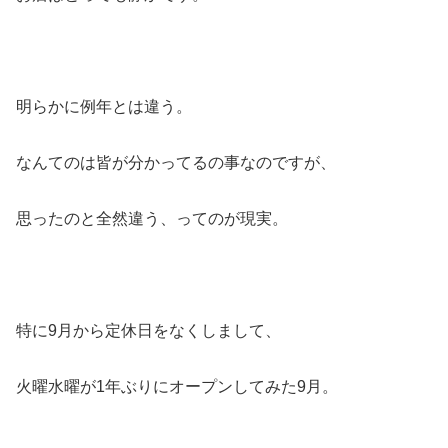
明らかに例年とは違う。
なんてのは皆が分かってるの事なのですが、
思ったのと全然違う、ってのが現実。
特に9月から定休日をなくしまして、
火曜水曜が1年ぶりにオープンしてみた9月。