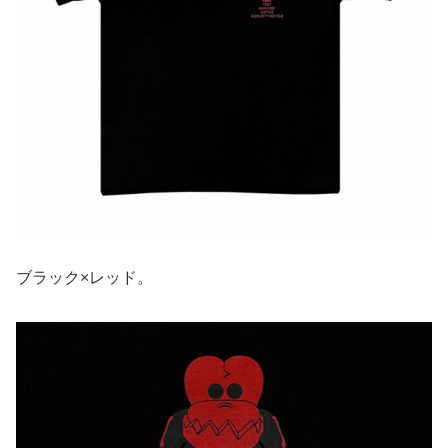
ブラック×レッド。