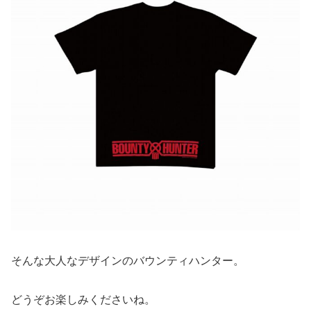
そんな大人なデザインのバウンティハンター。
どうぞお楽しみくださいね。