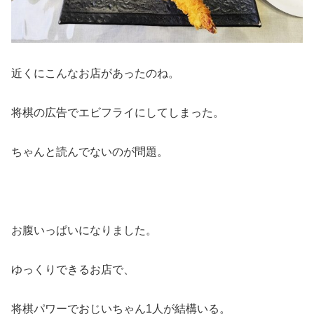
近くにこんなお店があったのね。
将棋の広告でエビフライにしてしまった。
ちゃんと読んでないのが問題。
お腹いっぱいになりました。
ゆっくりできるお店で、
将棋パワーでおじいちゃん1人が結構いる。