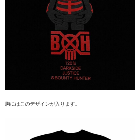
胸にはこのデザインが入ります。