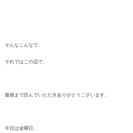
そんなこんなで。
それではこの辺で。
最後まで読んでいただきありがとうございます。
今日は金曜日。