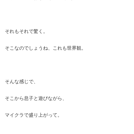
それもそれで驚く。
そこなのでしょうね、これも世界観。
そんな感じで、
そこから息子と遊びながら、
マイクラで盛り上がって。