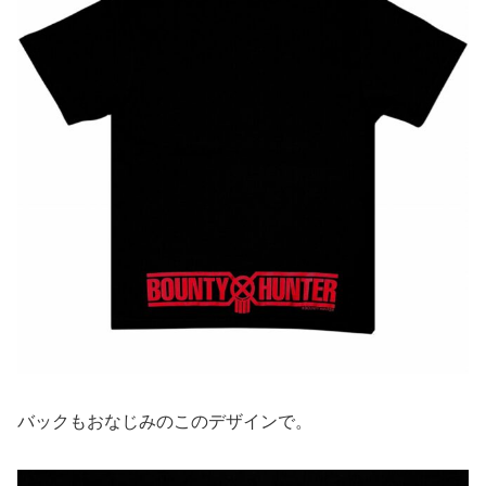
バックもおなじみのこのデザインで。