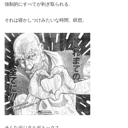
強制的にすべてが剥ぎ取られる、
それは寝かしつけみたいな時間、瞑想。
そんなデジタルデトックス。