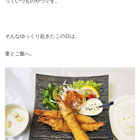
っていつものやつです。
そんなゆっくり起きたこの日は、
妻とご飯へ。