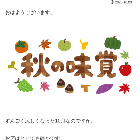
2025.10.03
おはようございます。
すんごく涼しくなった10月なのですが、
お店はとっても静かです。