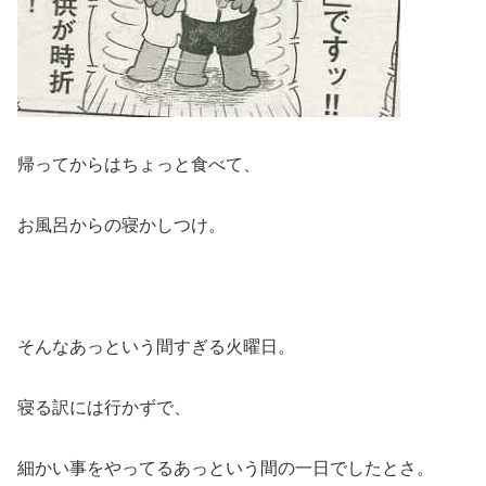
帰ってからはちょっと食べて、
お風呂からの寝かしつけ。
そんなあっという間すぎる火曜日。
寝る訳には行かずで、
細かい事をやってるあっという間の一日でしたとさ。