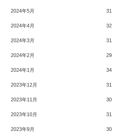
2024年5月
31
2024年4月
32
2024年3月
31
2024年2月
29
2024年1月
34
2023年12月
31
2023年11月
30
2023年10月
31
2023年9月
30