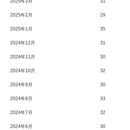
2025年3月
31
2025年2月
29
2025年1月
35
2024年12月
31
2024年11月
30
2024年10月
32
2024年9月
30
2024年8月
33
2024年7月
32
2024年6月
30