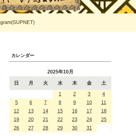
tagram(SUPNET)
カレンダー
2025年10月
日
月
火
水
木
金
土
1
2
3
4
5
6
7
8
9
10
11
12
13
14
15
16
17
18
19
20
21
22
23
24
25
26
27
28
29
30
31