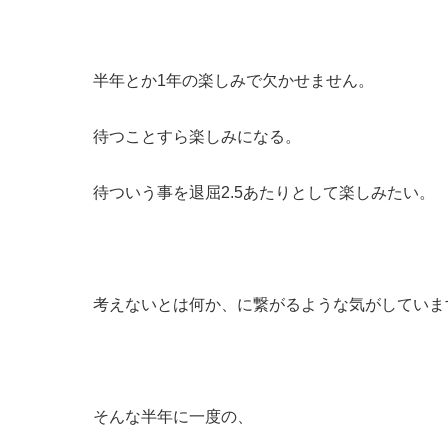
半年とか1年の楽しみで欠かせません。
待つことすら楽しみになる。
待ついう事を退屈2.5あたりとして楽しみたい。
考えないとは何か、に繋がるような気がしていま
そんな半年に一度の、