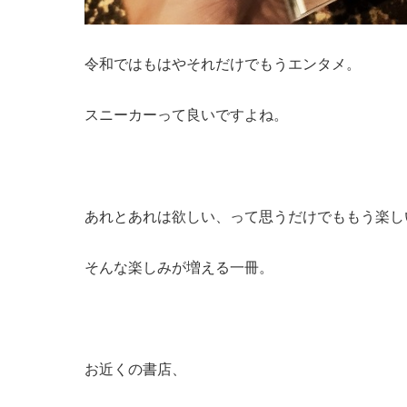
令和ではもはやそれだけでもうエンタメ。
スニーカーって良いですよね。
あれとあれは欲しい、って思うだけでももう楽し
そんな楽しみが増える一冊。
お近くの書店、