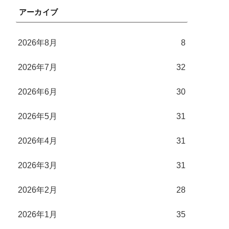
アーカイブ
2026年8月
8
2026年7月
32
2026年6月
30
2026年5月
31
2026年4月
31
2026年3月
31
2026年2月
28
2026年1月
35