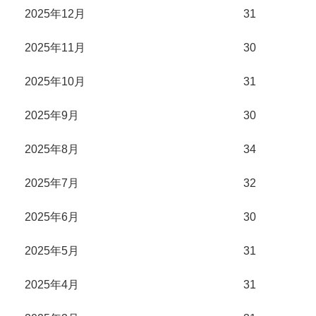
2025年12月
31
2025年11月
30
2025年10月
31
2025年9月
30
2025年8月
34
2025年7月
32
2025年6月
30
2025年5月
31
2025年4月
31