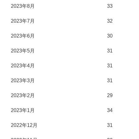
2023年8月
33
2023年7月
32
2023年6月
30
2023年5月
31
2023年4月
31
2023年3月
31
2023年2月
29
2023年1月
34
2022年12月
31