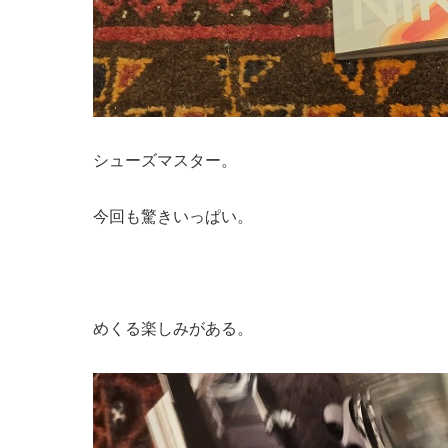
シューズマスター。
今回も驚きいっぱい。
めくる楽しみがある。