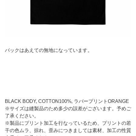
バックはあえての無地になっています。
BLACK BODY, COTTON100%, ラバープリントORANGE
※サイズは縫製品のため多少の誤差がございます。予めご
了承ください。
※製品にプリント加工を行なっているため、プリントの若
干の色ムラ、掠れ、歪みにつきましては素材、加工の性質