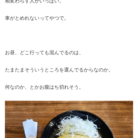
相変わらず人がいっぱい。
車がとめれないってやつで。
お昼、どこ行っても混んでるのは、
たまたまそういうところを選んでるからなのか。
何なのか、とかお腹はち切れそう。