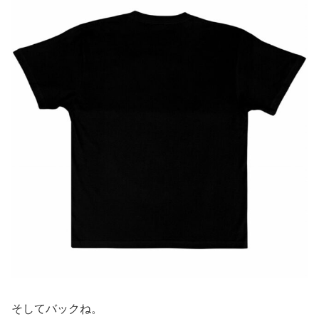
そしてバックね。