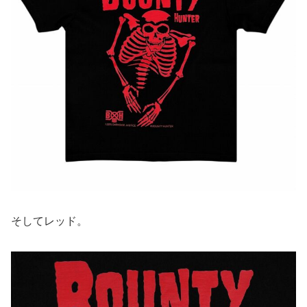
そしてレッド。