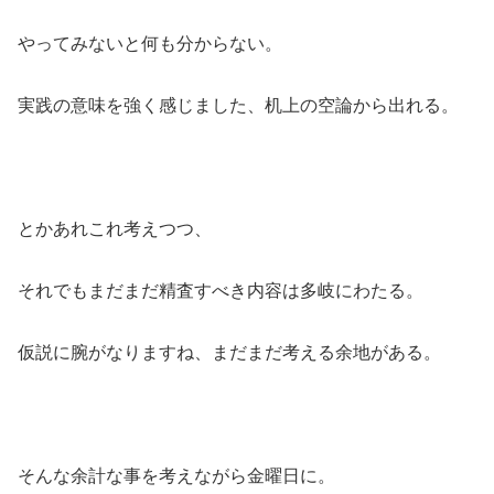
やってみないと何も分からない。
実践の意味を強く感じました、机上の空論から出れる。
とかあれこれ考えつつ、
それでもまだまだ精査すべき内容は多岐にわたる。
仮説に腕がなりますね、まだまだ考える余地がある。
そんな余計な事を考えながら金曜日に。