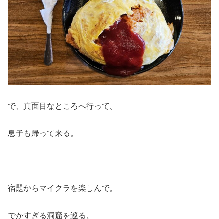
で、真面目なところへ行って、
息子も帰って来る。
宿題からマイクラを楽しんで。
でかすぎる洞窟を巡る。