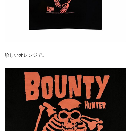
珍しいオレンジで。