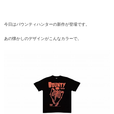
今日はバウンティハンターの新作が登場です。
あの懐かしのデザインがこんなカラーで。