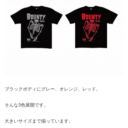
ブラックボディにグレー、オレンジ、レッド。
そんな3色展開です。
大きいサイズまで揃っています。