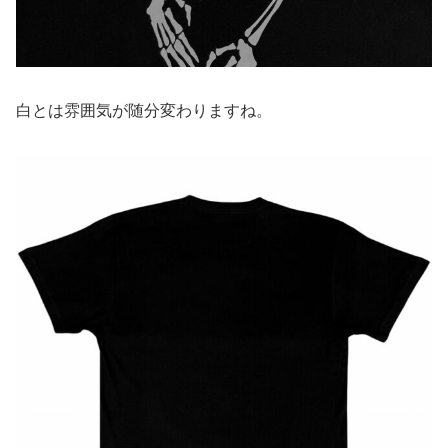
白とは雰囲気が随分変わりますね。