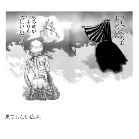
果てしない広さ。