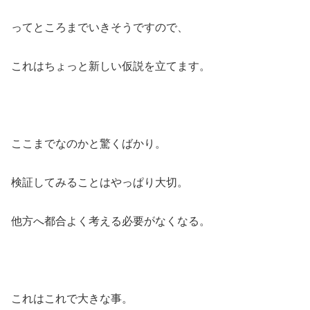
ってところまでいきそうですので、
これはちょっと新しい仮説を立てます。
ここまでなのかと驚くばかり。
検証してみることはやっぱり大切。
他方へ都合よく考える必要がなくなる。
これはこれで大きな事。