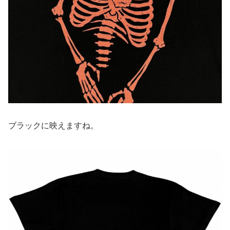
ブラックに映えますね。