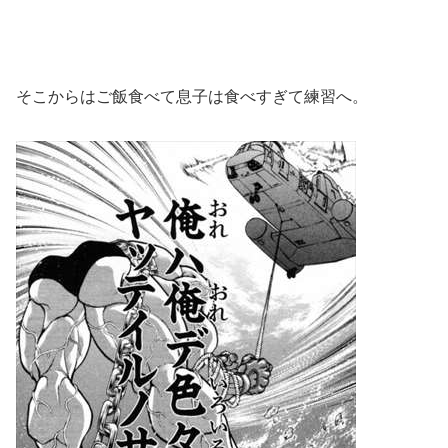
そこからはご飯食べて息子は食べすぎて練習へ。