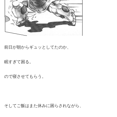
前日が朝からギュッとしてたのか、
眠すぎて困る。
ので寝させてもらう。
そしてご飯はまた休みに困らされながら、