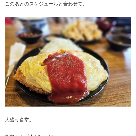
このあとのスケジュールと合わせて、
大盛り食堂。