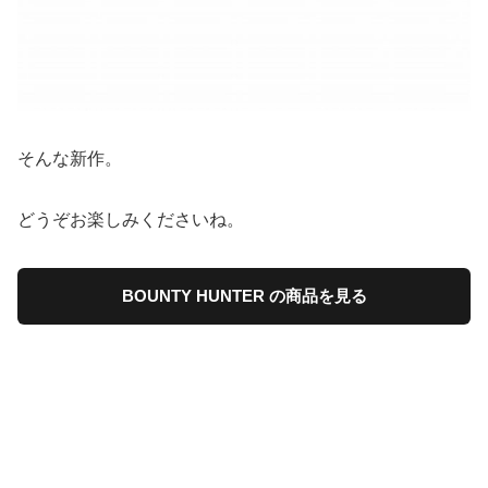
そんな新作。
どうぞお楽しみくださいね。
BOUNTY HUNTER の商品を見る