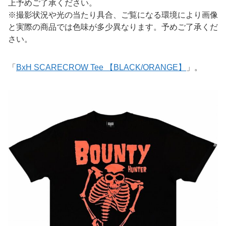
上予めご了承ください。
※撮影状況や光の当たり具合、ご覧になる環境により画像
と実際の商品では色味が多少異なります。予めご了承くだ
さい。
「
BxH SCARECROW Tee 【BLACK/ORANGE】
」。