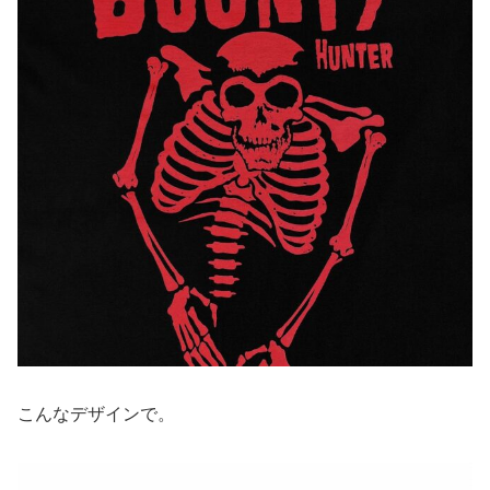
こんなデザインで。