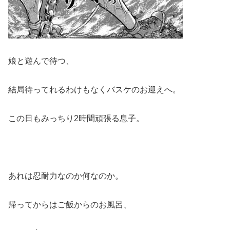
娘と遊んで待つ、
結局待ってれるわけもなくバスケのお迎えへ。
この日もみっちり2時間頑張る息子。
あれは忍耐力なのか何なのか。
帰ってからはご飯からのお風呂、