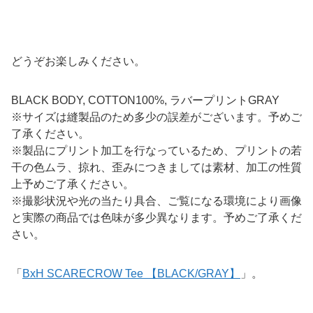
どうぞお楽しみください。
BLACK BODY, COTTON100%, ラバープリントGRAY
※サイズは縫製品のため多少の誤差がございます。予めご
了承ください。
※製品にプリント加工を行なっているため、プリントの若
干の色ムラ、掠れ、歪みにつきましては素材、加工の性質
上予めご了承ください。
※撮影状況や光の当たり具合、ご覧になる環境により画像
と実際の商品では色味が多少異なります。予めご了承くだ
さい。
「
BxH SCARECROW Tee 【BLACK/GRAY】
」。