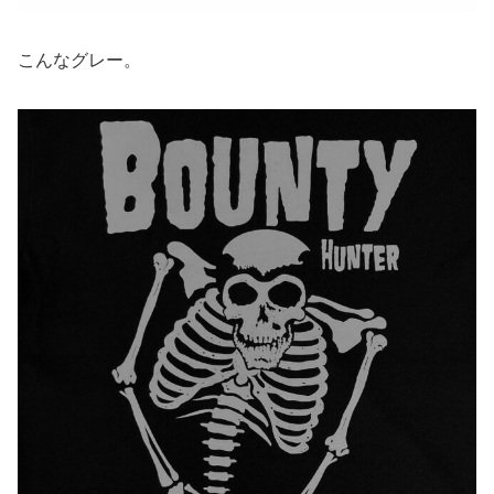
こんなグレー。