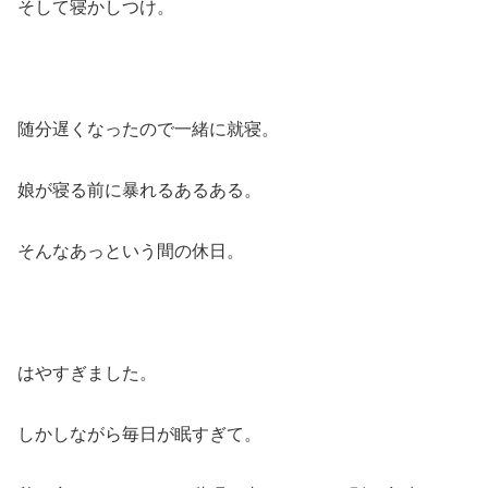
そして寝かしつけ。
随分遅くなったので一緒に就寝。
娘が寝る前に暴れるあるある。
そんなあっという間の休日。
はやすぎました。
しかしながら毎日が眠すぎて。