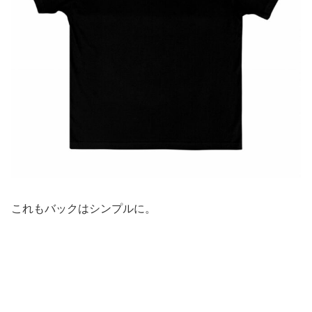
これもバックはシンプルに。