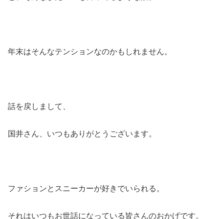
年末はそんなテンションなのかもしれません。
話を戻しまして、
国井さん、いつもありがとうございます。
ファションとスニーカーが好きでいられる。
それはいつもお世話になっている皆さんのおかげです。