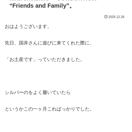
“Friends and Family”。
2025.12.26
おはようございます。
先日、国井さんに遊びに来てくれた際に、
「お土産です」っていただきました。
シルバーのをよく履いていたら
というかこの一ヶ月こればっかりでした。