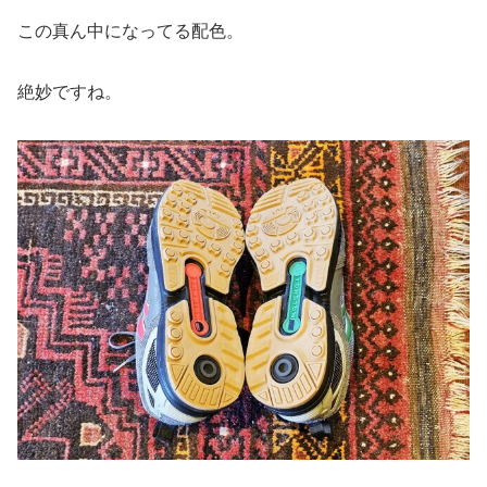
この真ん中になってる配色。
絶妙ですね。