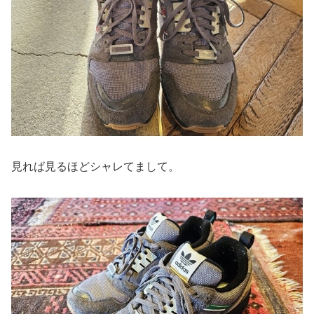
見れば見るほどシャレてまして。