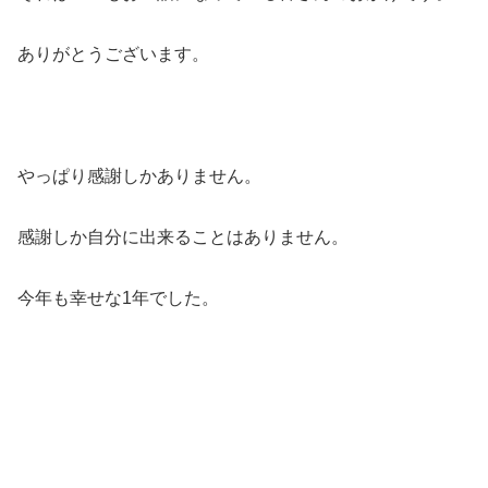
ありがとうございます。
やっぱり感謝しかありません。
感謝しか自分に出来ることはありません。
今年も幸せな1年でした。