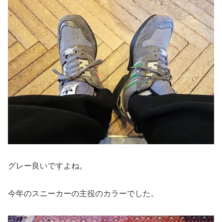
グレー良いですよね。
今年のスニーカーの主役のカラーでした。