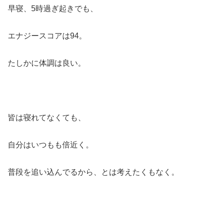
早寝、5時過ぎ起きでも、
エナジースコアは94。
たしかに体調は良い。
皆は寝れてなくても、
自分はいつもも倍近く。
普段を追い込んでるから、とは考えたくもなく。