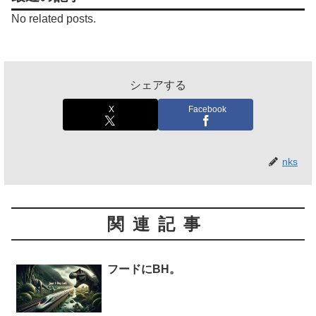
No related posts.
シェアする
X
Facebook
nks
関連記事
フードにBH。