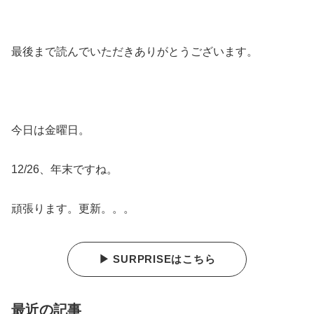
最後まで読んでいただきありがとうございます。
今日は金曜日。
12/26、年末ですね。
頑張ります。更新。。。
▶ SURPRISEはこちら
最近の記事