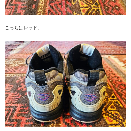
こっちはレッド。