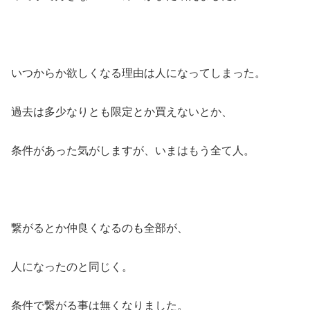
いつからか欲しくなる理由は人になってしまった。
過去は多少なりとも限定とか買えないとか、
条件があった気がしますが、いまはもう全て人。
繋がるとか仲良くなるのも全部が、
人になったのと同じく。
条件で繋がる事は無くなりました。