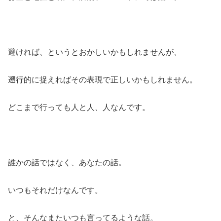
避ければ、というとおかしいかもしれませんが、
遡行的に捉えればその表現で正しいかもしれません。
どこまで行っても人と人、人なんです。
誰かの話ではなく、あなたの話。
いつもそれだけなんです。
と、そんなまたいつも言ってるような話。