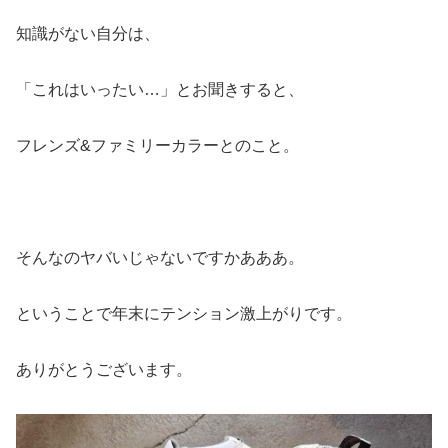
知識がない自分は、
「これはいったい…」とお聞きすると、
フレンズ&ファミリーカラーとのこと。
そんなのヤバいじゃないですかあああ。
ということで年末にテンション激上がりです。
ありがとうございます。