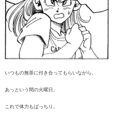
いつもの無茶に付き合ってもらいながら、
あっという間の火曜日。
これで体力もばっちり。