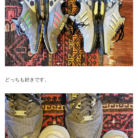
どっちも好きです。