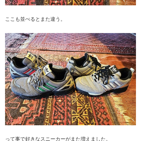
ここも並べるとまた違う。
って事で好きなスニーカーがまた増えました。