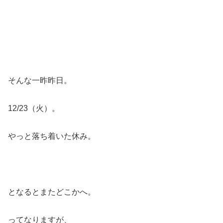
そんな一昨昨日。
12/23（火）。
やっと落ち着いた休み。
となるとまたどこかへ。
ってなりますが、