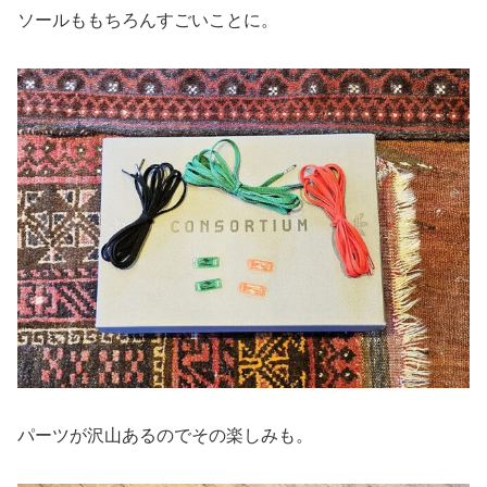
ソールももちろんすごいことに。
パーツが沢山あるのでその楽しみも。