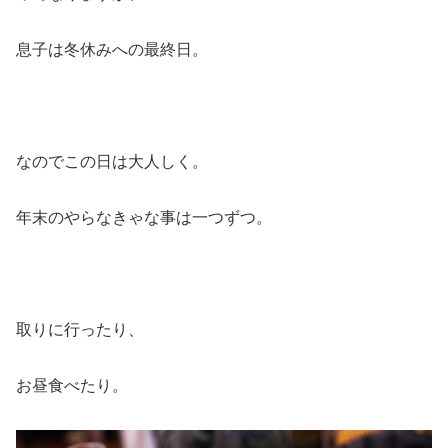
息子は冬休みへの最終日。
なのでこの日は大人しく。
年末のやらなきゃな事は一つずつ。
取りに行ったり、
お昼食べたり。