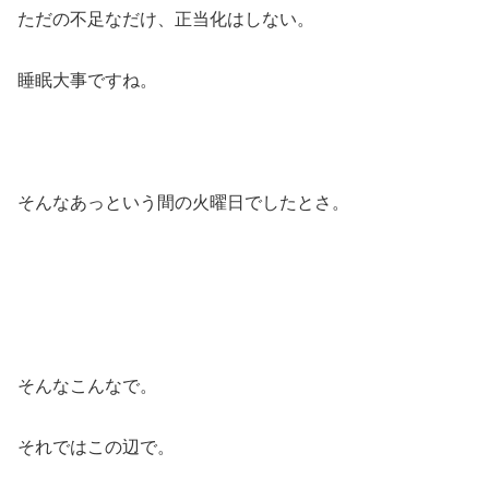
ただの不足なだけ、正当化はしない。
睡眠大事ですね。
そんなあっという間の火曜日でしたとさ。
そんなこんなで。
それではこの辺で。