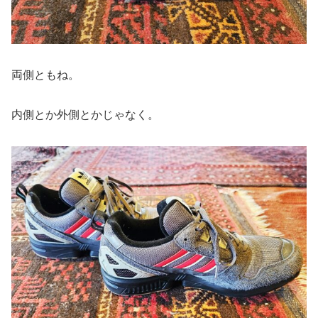
両側ともね。
内側とか外側とかじゃなく。