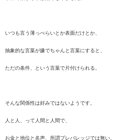
いつも言う薄っぺらいとか表面だけとか、
抽象的な言葉が嫌でちゃんと言葉にすると、
ただの条件、という言葉で片付けられる。
そんな関係性は好みではないようです。
人と人、って人間と人間で、
お金と地位と名声、所謂プレバレッジでは無い。