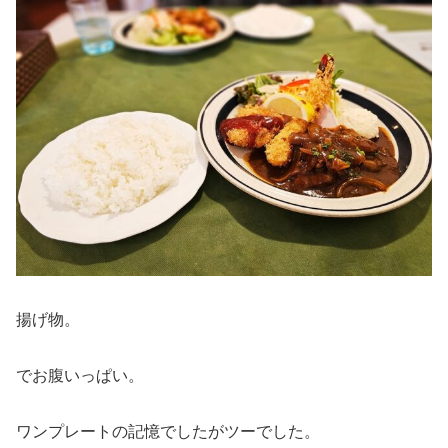
揚げ物。
でお腹いっぱい。
ワンプレートの記憶でしたがツーでした。