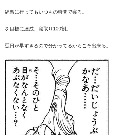
練習に行ってもいつもの時間で寝る。
を目標に達成、段取り100割。
翌日が早すぎるので分かってるからこそ出来る。