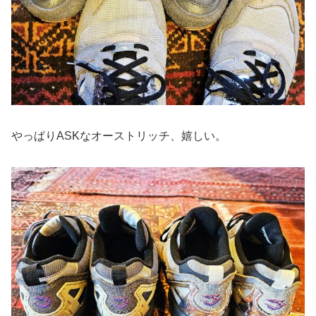
やっぱりASKなオーストリッチ、嬉しい。