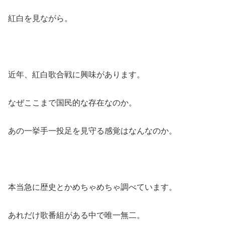
紅白を見ながら。
近年、紅白歌合戦に興味があります。
なぜここまで国民的な存在なのか。
あの一挙手一投足を見守る感覚はなんなのか。
本当急に歴史とかめちゃめちゃ調べています。
あれだけ歌番組がある中で唯一無二。