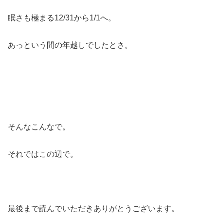
眠さも極まる12/31から1/1へ。
あっという間の年越しでしたとさ。
そんなこんなで。
それではこの辺で。
最後まで読んでいただきありがとうございます。