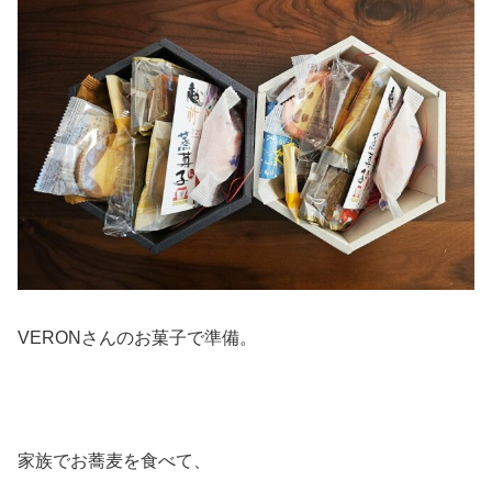
VERONさんのお菓子で準備。
家族でお蕎麦を食べて、