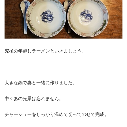
究極の年越しラーメンといきましょう。
大きな鍋で妻と一緒に作りました。
中々あの光景は忘れません。
チャーシューをしっかり温めて切ってのせて完成。