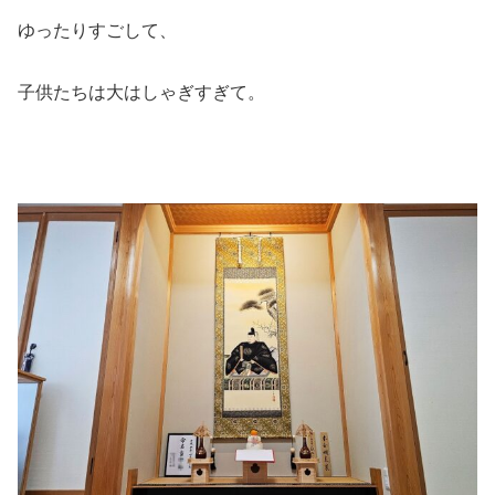
ゆったりすごして、
子供たちは大はしゃぎすぎて。