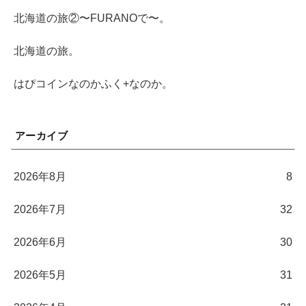
北海道の旅②〜FURANOで〜。
北海道の旅。
はぴコインなのかふく+なのか。
アーカイブ
2026年8月
8
2026年7月
32
2026年6月
30
2026年5月
31