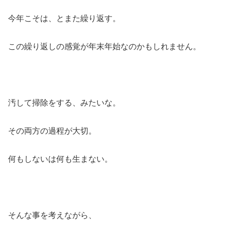
今年こそは、とまた繰り返す。
この繰り返しの感覚が年末年始なのかもしれません。
汚して掃除をする、みたいな。
その両方の過程が大切。
何もしないは何も生まない。
そんな事を考えながら、