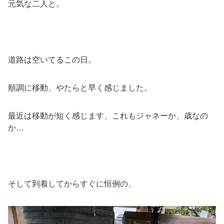
元気な二人と。
道路は空いてるこの日。
順調に移動、やたらと早く感じました。
最近は移動が短く感じます、これもジャネーか、歳なの
か…
そして到着してからすぐに恒例の、