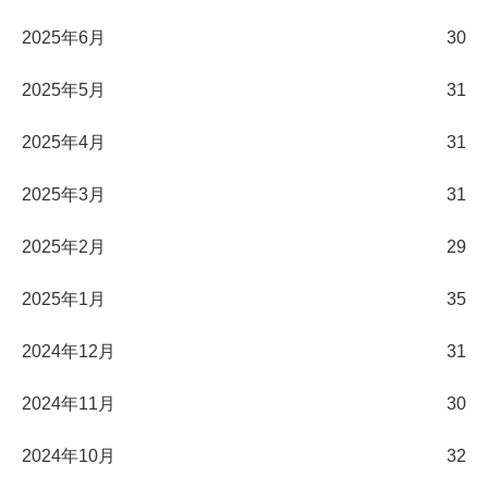
2025年6月
30
2025年5月
31
2025年4月
31
2025年3月
31
2025年2月
29
2025年1月
35
2024年12月
31
2024年11月
30
2024年10月
32