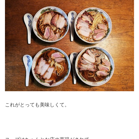
これがとっても美味しくて。