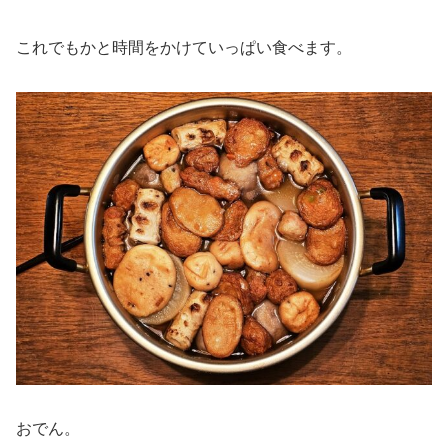
これでもかと時間をかけていっぱい食べます。
おでん。