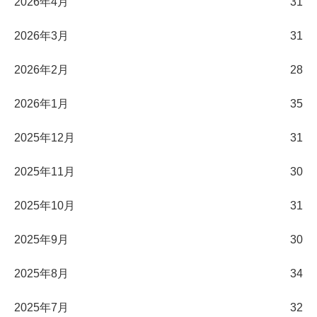
2026年4月
31
2026年3月
31
2026年2月
28
2026年1月
35
2025年12月
31
2025年11月
30
2025年10月
31
2025年9月
30
2025年8月
34
2025年7月
32