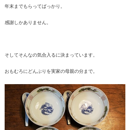
年末までもらってばっかり。
感謝しかありません。
そしてそんなの気合入るに決まっています。
おもむろにどんぶりを実家の母親の分まで。