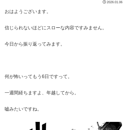
2026.01.06
おはようございます。
信じられないほどにスローな内容ですみません。
今日から振り返ってみます。
何が怖いってもう6日ですって。
一週間経ちますよ、年越してから。
嘘みたいですね。