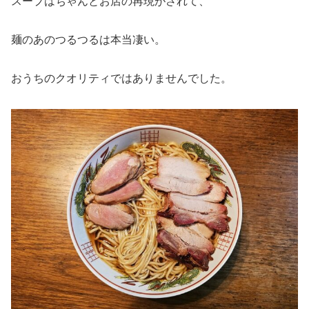
スープはちゃんとお店の再現がされて、
麺のあのつるつるは本当凄い。
おうちのクオリティではありませんでした。