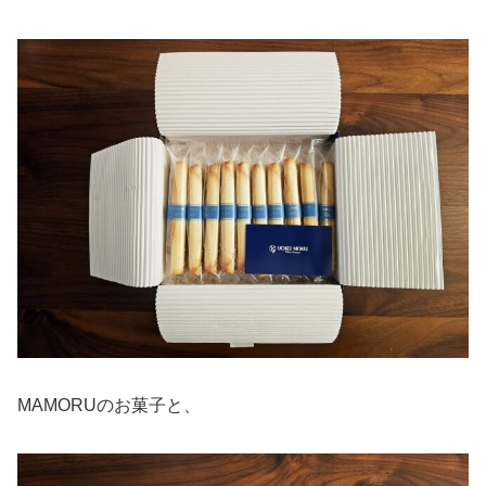
MAMORUのお菓子と、