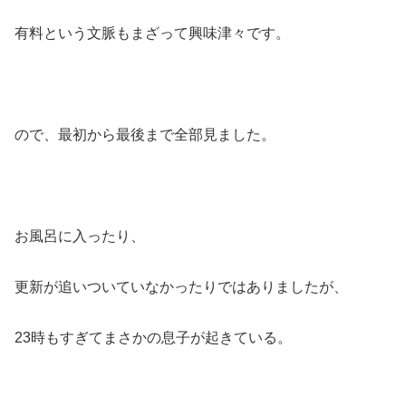
有料という文脈もまざって興味津々です。
ので、最初から最後まで全部見ました。
お風呂に入ったり、
更新が追いついていなかったりではありましたが、
23時もすぎてまさかの息子が起きている。