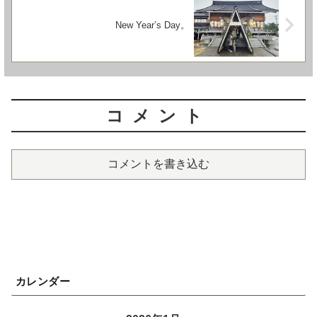
New Year’s Day。
コメント
コメントを書き込む
カレンダー