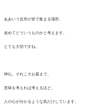
ああいう近所が皆で集まる場所、
改めてどういうものかと考えます。
とても大切ですね。
神仏、それこそお墓まで。
意味を考えれば考えるほど、
人の心が分かるような気だけしています。