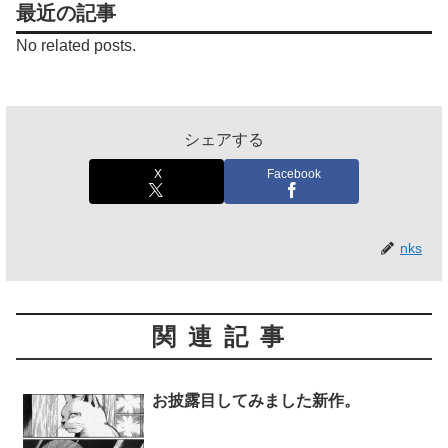
最近の記事
No related posts.
シェアする
X
Facebook
nks
関連記事
お披露目してみました新作。