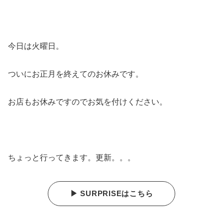
今日は火曜日。
ついにお正月を終えてのお休みです。
お店もお休みですのでお気を付けください。
ちょっと行ってきます。更新。。。
▶ SURPRISEはこちら