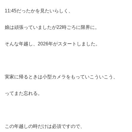
11:45だったかを見たいらしく、
娘は頑張っていましたが22時ごろに限界に。
そんな年越し、2026年がスタートしました。
実家に帰るときは小型カメラをもっていこういこう、
ってまた忘れる。
この年越しの時だけは必須ですので、