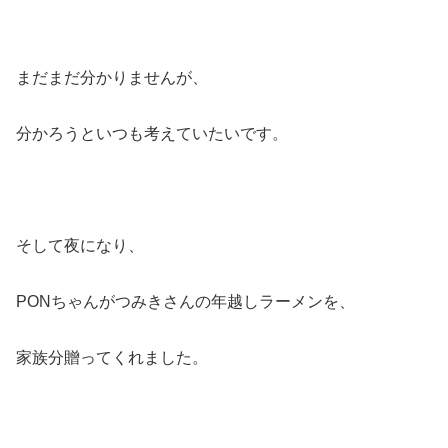
まだまだ分かりませんが、
分かろうといつも考えていたいです。
そして夜になり、
PONちゃんがつみきさんの年越しラーメンを、
家族分贈ってくれました。