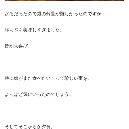
ざるだったので麺の分量が難しかったのですが
豚も鴨も美味しすぎました。
皆が大喜び。
特に娘がまた食べたい！って珍しい事を。
よっぽど気にいったのでしょう。
そしてそこからが夕食。