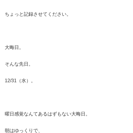
ちょっと記録させてください。
大晦日。
そんな先日。
12/31（水）。
曜日感覚なんてあるはずもない大晦日。
朝はゆっくりで、