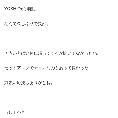
YOSHIOが到着。
なんて久しぶりで突然。
そういえば連休に帰ってくるか聞いてなかったね。
セットアップでナイスなのもあって良かった。
力強い応援もありがとね。
っしてると、