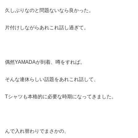
久しぶりなのと問題ないなら良かった。
片付けしながらあれこれ話し過ぎて。
偶然YAMADAが到着、噂をすれば。
そんな連休らしい話題をあれこれ話して、
Tシャツも本格的に必要な時期になってきました。
んで入れ替わりでまさかの、