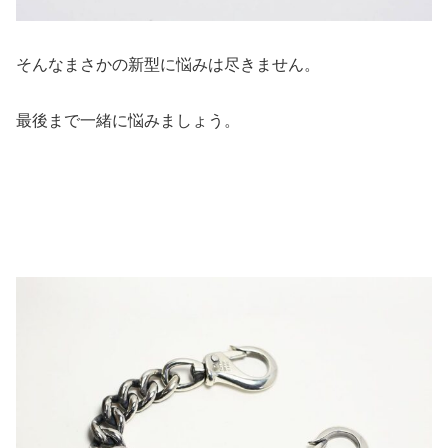
そんなまさかの新型に悩みは尽きません。
最後まで一緒に悩みましょう。