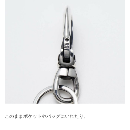
このままポケットやバッグにいれたり、