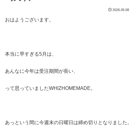
2026.05.08
おはようございます。
本当に早すぎる5月は、
あんなに今年は受注期間が長い、
って思っていましたWHIZHOMEMADE。
あっという間に今週末の日曜日は締め切りとなりました。