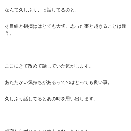
なんて久しぶり、っ話してるのと、
そ目線と指摘ははとても大切、思った事と起きることは違
う。
ここにきて改めて話していた気がします。
あたたかい気持ちがあるってのはとっても良い事。
久しぶり話してるとあの時を思い出します。