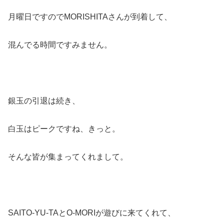
月曜日ですのでMORISHITAさんが到着して、
混んでる時間ですみません。
銀玉の引退は続き、
白玉はピークですね、きっと。
そんな皆が集まってくれまして。
SAITO-YU-TAとO-MORIが遊びに来てくれて、