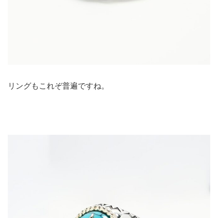
リングもこれぞ普遍ですね。