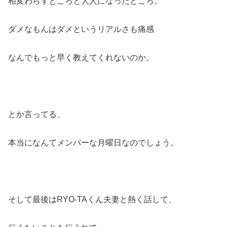
相変わらずところと大人になったところ。
ダメなもんはダメというリアルさも痛感
なんでもっと早く教えてくれないのか。
とか言ってる、
本当になんてメンバーな月曜日なのでしょう。
そして最後はRYO-TAくん夫妻と熱く話して、