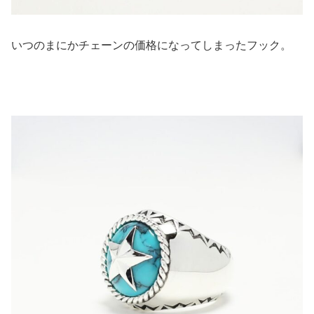
いつのまにかチェーンの価格になってしまったフック。