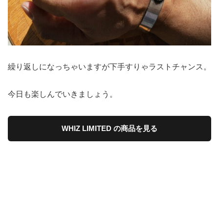
繰り返しになっちゃいますが下手すりゃラストチャンス。
今日も楽しんでいきましょう。
WHIZ LIMITED の商品を見る