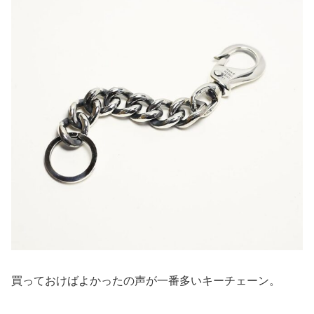
買っておけばよかったの声が一番多いキーチェーン。