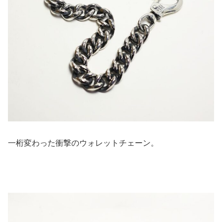
一桁変わった衝撃のウォレットチェーン。