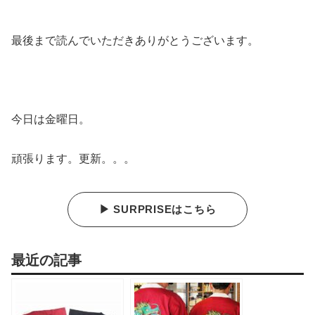
最後まで読んでいただきありがとうございます。
今日は金曜日。
頑張ります。更新。。。
▶ SURPRISEはこちら
最近の記事