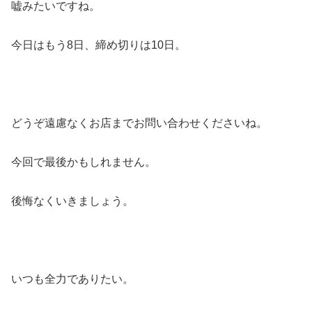
嘘みたいですね。
今日はもう8日、締め切りは10日。
どうぞ遠慮なくお店までお問い合わせくださいね。
今回で最後かもしれません。
後悔なくいきましょう。
いつも全力でありたい。