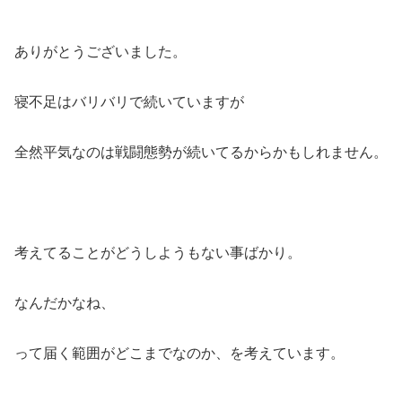
ありがとうございました。
寝不足はバリバリで続いていますが
全然平気なのは戦闘態勢が続いてるからかもしれません。
考えてることがどうしようもない事ばかり。
なんだかなね、
って届く範囲がどこまでなのか、を考えています。