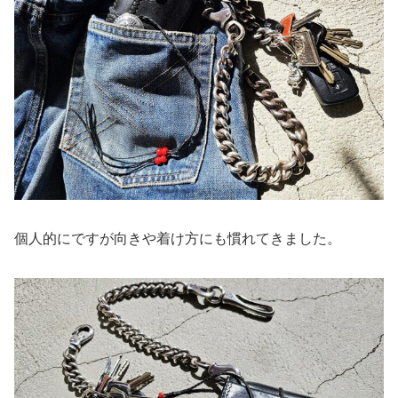
個人的にですが向きや着け方にも慣れてきました。