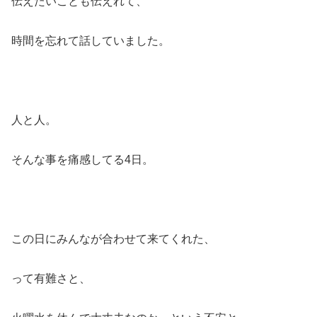
伝えたいことも伝えれて、
時間を忘れて話していました。
人と人。
そんな事を痛感してる4日。
この日にみんなが合わせて来てくれた、
って有難さと、