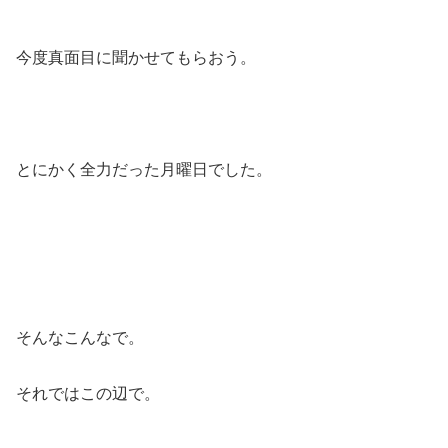
今度真面目に聞かせてもらおう。
とにかく全力だった月曜日でした。
そんなこんなで。
それではこの辺で。