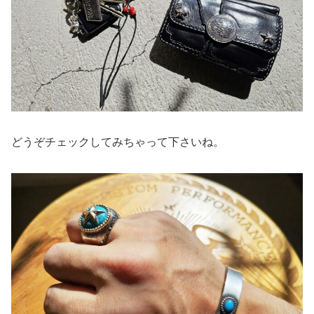
どうぞチェックしてみちゃって下さいね。