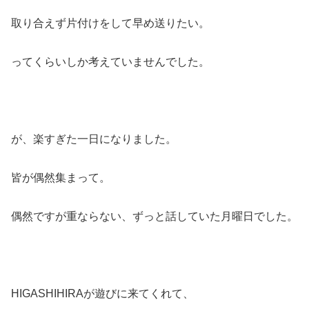
取り合えず片付けをして早め送りたい。
ってくらいしか考えていませんでした。
が、楽すぎた一日になりました。
皆が偶然集まって。
偶然ですが重ならない、ずっと話していた月曜日でした。
HIGASHIHIRAが遊びに来てくれて、