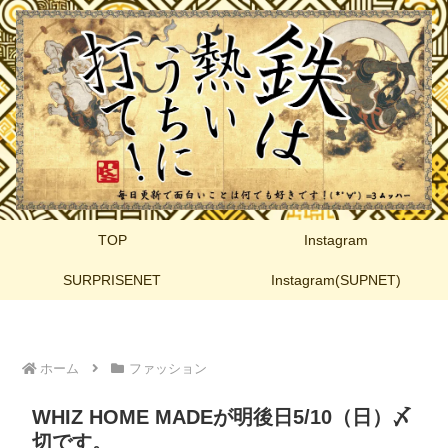
TOP
Instagram
SURPRISENET
Instagram(SUPNET)
ホーム
ファッション
WHIZ HOME MADEが明後日5/10（日）〆
切です。