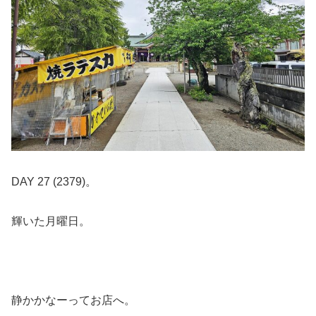
DAY 27 (2379)。
輝いた月曜日。
静かかなーってお店へ。