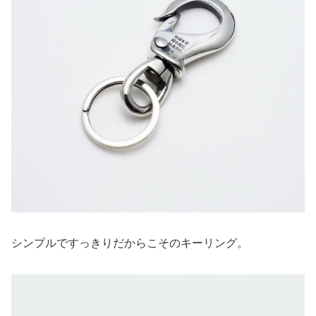
シンプルですっきりだからこそのキーリング。