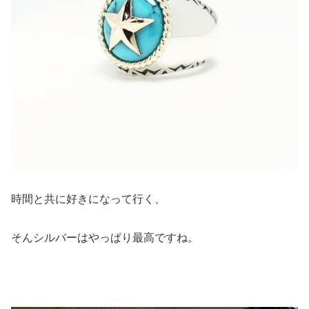
時間と共に好きになって行く、
そんシルバーはやっぱり最高ですね。