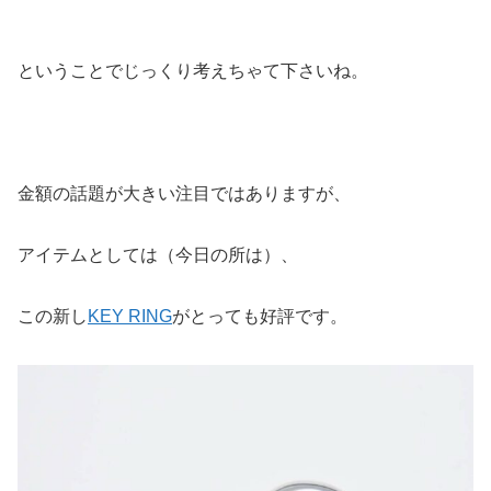
ということでじっくり考えちゃて下さいね。
金額の話題が大きい注目ではありますが、
アイテムとしては（今日の所は）、
この新し
KEY RING
がとっても好評です。