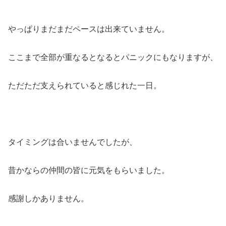
やっぱりまだまだペースは出来ていません。
ここまで全部が重なるとなるとパニックにもなりますが、
ただただ支えられていると感じれた一日。
タイミングは合いませんでしたが、
昔かならの仲間の皆に元気をもらいました。
感謝しかありません。