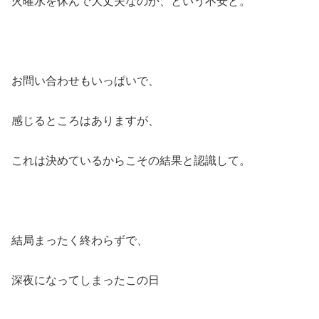
火曜水を休んで大丈夫なのか、という不安と。
お問い合わせもいっぱいで、
感じるところはありますが、
これは決めているからこその結果と認識して。
結局まったく終わらずで、
深夜になってしまったこの日