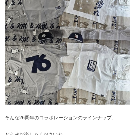
そんな26周年のコラボレーションのラインナップ。
どうぞお楽しみくださいね。