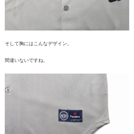
そして胸にはこんなデザイン。
間違いないですね。