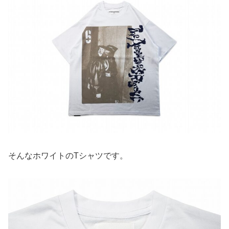
そんなホワイトのTシャツです。