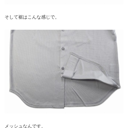
そして裾はこんな感じで。
メッシュなんです。