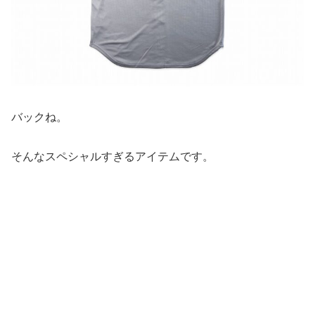
バックね。
そんなスペシャルすぎるアイテムです。