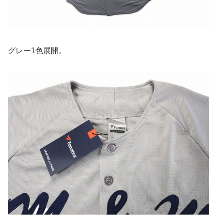
グレー1色展開。