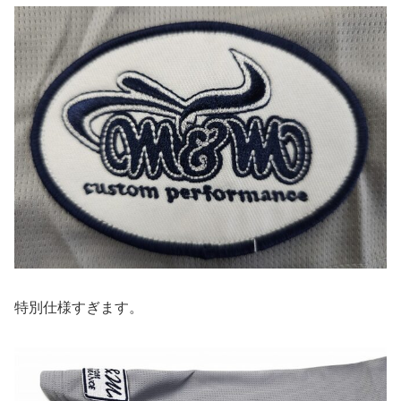
特別仕様すぎます。