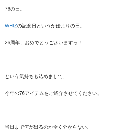
76の日。
WHIZ
の記念日というか始まりの日。
26周年、おめでとうございますっ！
という気持ちも込めまして、
今年の76アイテムをご紹介させてください。
当日まで何が出るのか全く分からない。