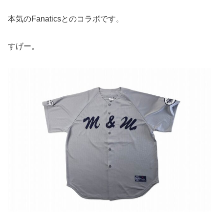
本気のFanaticsとのコラボです。
すげー。