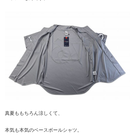
真夏ももちろん涼しくて、
本気も本気のベースボールシャツ。