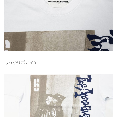
しっかりボディで。