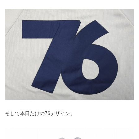
そして本日だけの76デザイン。