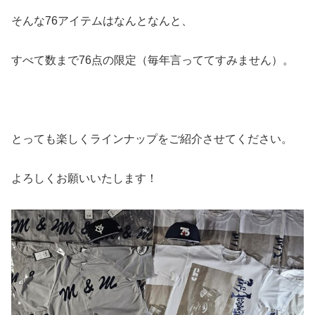
そんな76アイテムはなんとなんと、
すべて数まで76点の限定（毎年言っててすみません）。
とっても楽しくラインナップをご紹介させてください。
よろしくお願いいたします！