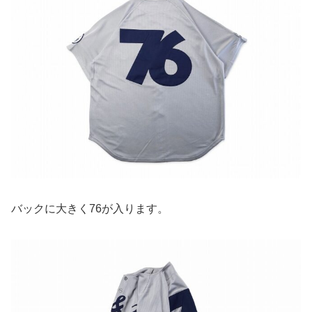
バックに大きく76が入ります。