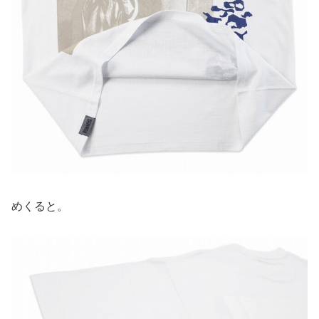
めくると。