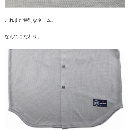
これまた特別なネーム。
なんてこだわり。