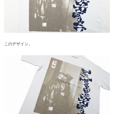
このデザイン。