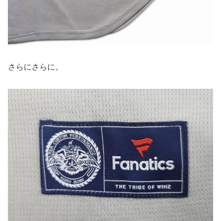
さらにさらに。