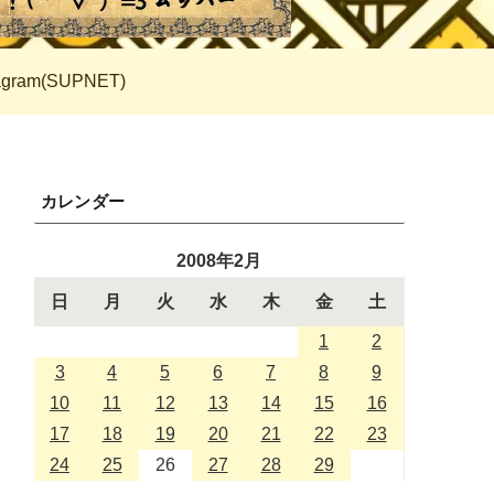
tagram(SUPNET)
カレンダー
2008年2月
日
月
火
水
木
金
土
1
2
3
4
5
6
7
8
9
10
11
12
13
14
15
16
17
18
19
20
21
22
23
24
25
26
27
28
29