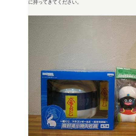
に持ってきてください。