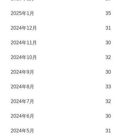
2025年1月
35
2024年12月
31
2024年11月
30
2024年10月
32
2024年9月
30
2024年8月
33
2024年7月
32
2024年6月
30
2024年5月
31