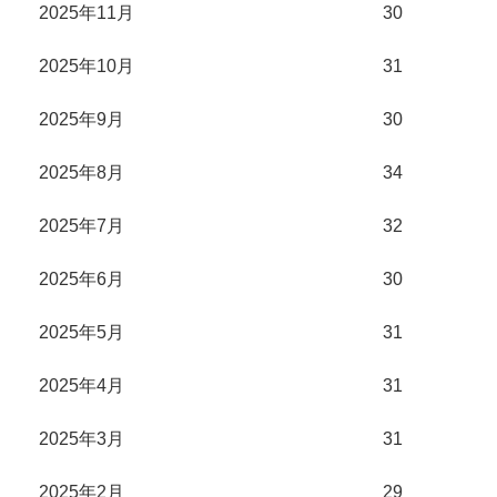
2025年11月
30
2025年10月
31
2025年9月
30
2025年8月
34
2025年7月
32
2025年6月
30
2025年5月
31
2025年4月
31
2025年3月
31
2025年2月
29