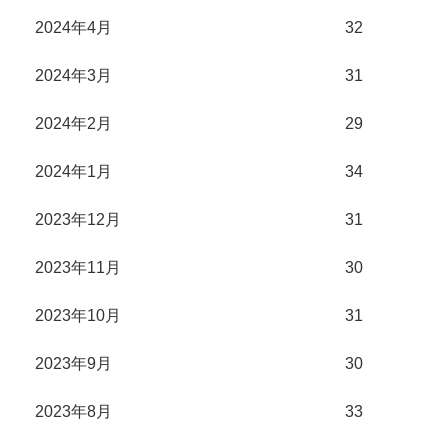
2024年4月
32
2024年3月
31
2024年2月
29
2024年1月
34
2023年12月
31
2023年11月
30
2023年10月
31
2023年9月
30
2023年8月
33