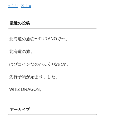
« 1月
3月 »
最近の投稿
北海道の旅②〜FURANOで〜。
北海道の旅。
はぴコインなのかふく+なのか。
先行予約が始まりました。
WHIZ DRAGON。
アーカイブ