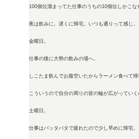
100個位溜まってた仕事のうちの10個位しかこな
夜は飲みに。遅くに帰宅。いつも通りって感じ。
金曜日。
仕事の後に大勢の飲みの場へ。
しこたま飲んでお腹空いたからラーメン食べて帰
こういうので自分の周りの皆の輪が広がっていく
土曜日。
仕事はバッタバタで疲れたので少し早めに帰宅。