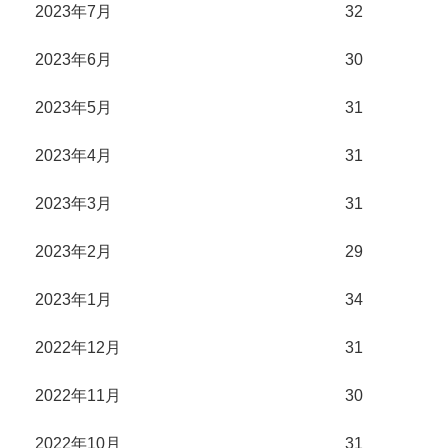
2023年7月
32
2023年6月
30
2023年5月
31
2023年4月
31
2023年3月
31
2023年2月
29
2023年1月
34
2022年12月
31
2022年11月
30
2022年10月
31