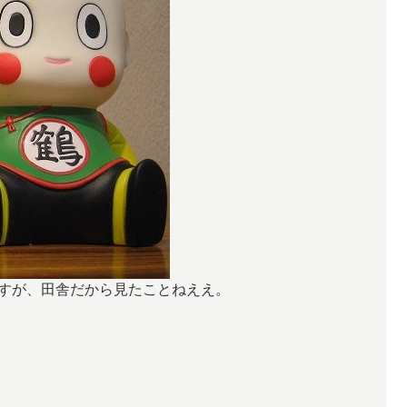
すが、田舎だから見たことねええ。