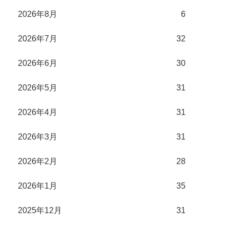
2026年8月
6
2026年7月
32
2026年6月
30
2026年5月
31
2026年4月
31
2026年3月
31
2026年2月
28
2026年1月
35
2025年12月
31