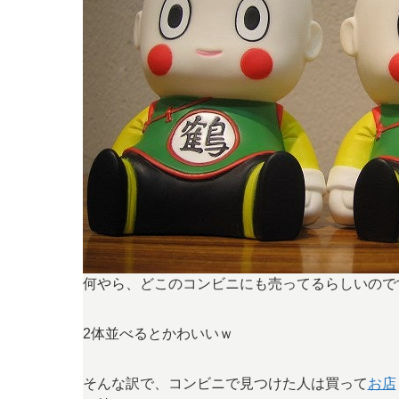
何やら、どこのコンビニにも売ってるらしいので
2体並べるとかわいいｗ
そんな訳で、コンビニで見つけた人は買って
お店