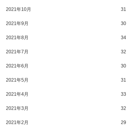
2021年10月
31
2021年9月
30
2021年8月
34
2021年7月
32
2021年6月
30
2021年5月
31
2021年4月
33
2021年3月
32
2021年2月
29