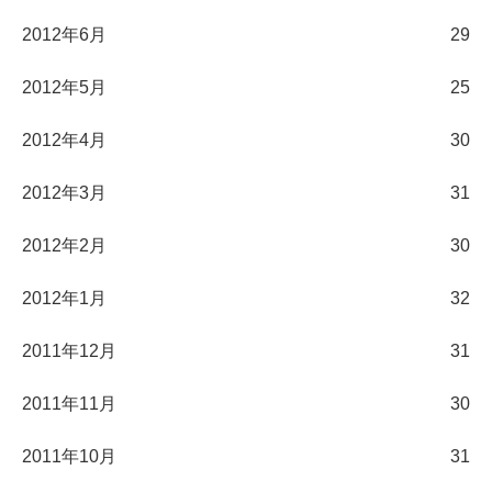
2012年6月
29
2012年5月
25
2012年4月
30
2012年3月
31
2012年2月
30
2012年1月
32
2011年12月
31
2011年11月
30
2011年10月
31