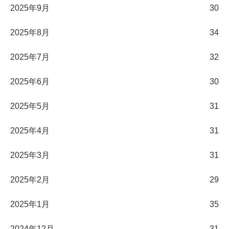
2025年9月
30
2025年8月
34
2025年7月
32
2025年6月
30
2025年5月
31
2025年4月
31
2025年3月
31
2025年2月
29
2025年1月
35
2024年12月
31