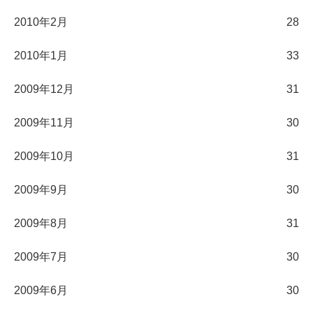
2010年2月
28
2010年1月
33
2009年12月
31
2009年11月
30
2009年10月
31
2009年9月
30
2009年8月
31
2009年7月
30
2009年6月
30