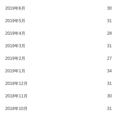
2019年6月
30
2019年5月
31
2019年4月
28
2019年3月
31
2019年2月
27
2019年1月
34
2018年12月
31
2018年11月
30
2018年10月
31