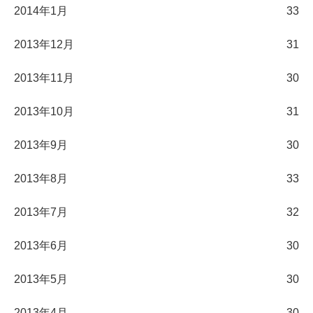
2014年1月
33
2013年12月
31
2013年11月
30
2013年10月
31
2013年9月
30
2013年8月
33
2013年7月
32
2013年6月
30
2013年5月
30
2013年4月
30