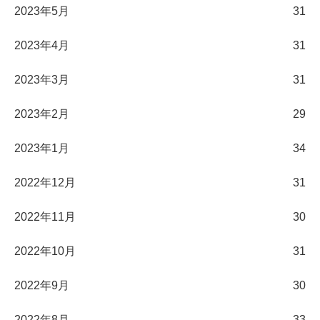
2023年5月
31
2023年4月
31
2023年3月
31
2023年2月
29
2023年1月
34
2022年12月
31
2022年11月
30
2022年10月
31
2022年9月
30
2022年8月
33