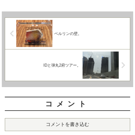
ベルリンの壁。
IDと弾丸2府ツアー。
コメント
コメントを書き込む