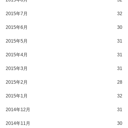
2015年7月
32
2015年6月
30
2015年5月
31
2015年4月
31
2015年3月
31
2015年2月
28
2015年1月
32
2014年12月
31
2014年11月
30