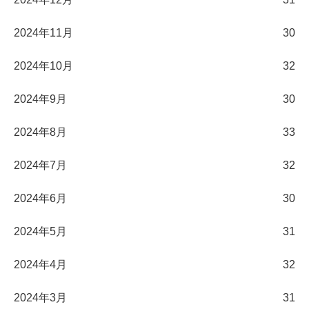
2024年11月
30
2024年10月
32
2024年9月
30
2024年8月
33
2024年7月
32
2024年6月
30
2024年5月
31
2024年4月
32
2024年3月
31