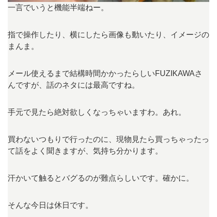
一言でいうと機能半端ねー。
指で操作したり、横にしたら画像も動いたり、イメージの
まんま。
メール使えるまで結構時間かかったらしいFUZIKAWAさ
んですが、話のネタには最高ですね。
手元で見たら絶対欲しくなっちゃいますわ。あれ。
買わないつもりで行ったのに、現物見たら買っちゃったっ
て話をよく聞きますが、気持ち分かります。
汗かいて触るとバグるのが難点らしいです。確かに。
そんな今日は休日です。