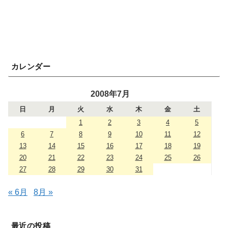
カレンダー
2008年7月
日
月
火
水
木
金
土
1
2
3
4
5
6
7
8
9
10
11
12
13
14
15
16
17
18
19
20
21
22
23
24
25
26
27
28
29
30
31
« 6月
8月 »
最近の投稿