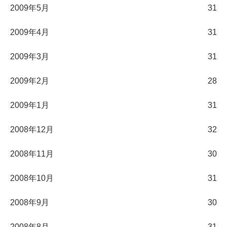
2009年5月
31
2009年4月
31
2009年3月
31
2009年2月
28
2009年1月
31
2008年12月
32
2008年11月
30
2008年10月
31
2008年9月
30
2008年8月
31