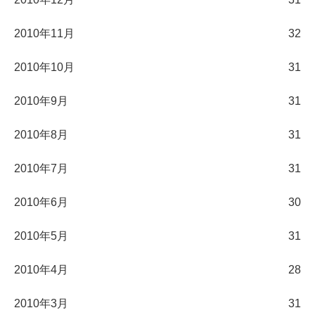
2010年11月
32
2010年10月
31
2010年9月
31
2010年8月
31
2010年7月
31
2010年6月
30
2010年5月
31
2010年4月
28
2010年3月
31