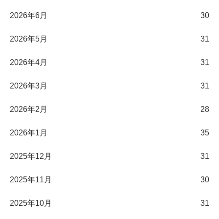
2026年6月
30
2026年5月
31
2026年4月
31
2026年3月
31
2026年2月
28
2026年1月
35
2025年12月
31
2025年11月
30
2025年10月
31