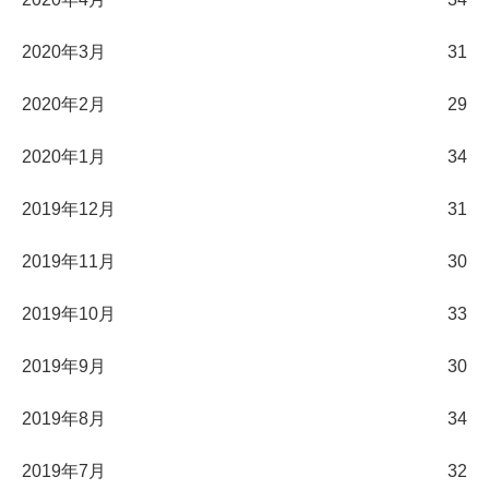
2020年3月
31
2020年2月
29
2020年1月
34
2019年12月
31
2019年11月
30
2019年10月
33
2019年9月
30
2019年8月
34
2019年7月
32