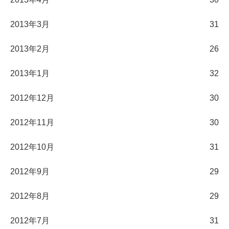
2013年3月
31
2013年2月
26
2013年1月
32
2012年12月
30
2012年11月
30
2012年10月
31
2012年9月
29
2012年8月
29
2012年7月
31