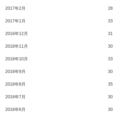
2017年2月
28
2017年1月
33
2016年12月
31
2016年11月
30
2016年10月
33
2016年9月
30
2016年8月
35
2016年7月
30
2016年6月
30