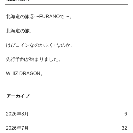
北海道の旅②〜FURANOで〜。
北海道の旅。
はぴコインなのかふく+なのか。
先行予約が始まりました。
WHIZ DRAGON。
アーカイブ
2026年8月
6
2026年7月
32