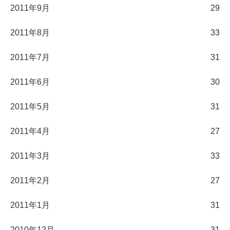
2011年9月
29
2011年8月
33
2011年7月
31
2011年6月
30
2011年5月
31
2011年4月
27
2011年3月
33
2011年2月
27
2011年1月
31
2010年12月
31