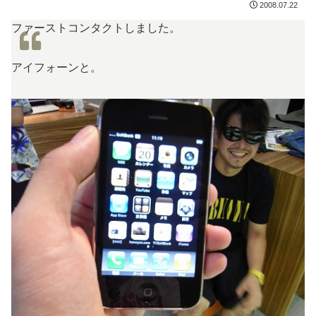
2008.07.22
ファーストコンタクトしました。
アイフォーンと。