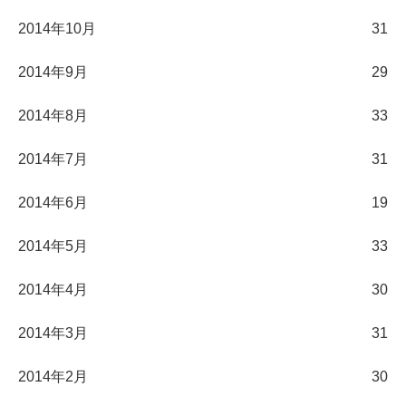
2014年10月
31
2014年9月
29
2014年8月
33
2014年7月
31
2014年6月
19
2014年5月
33
2014年4月
30
2014年3月
31
2014年2月
30