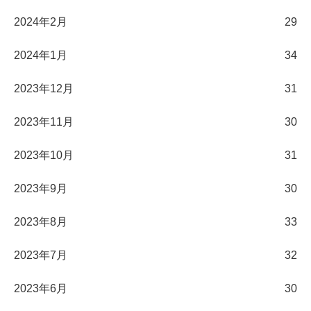
2024年2月
29
2024年1月
34
2023年12月
31
2023年11月
30
2023年10月
31
2023年9月
30
2023年8月
33
2023年7月
32
2023年6月
30