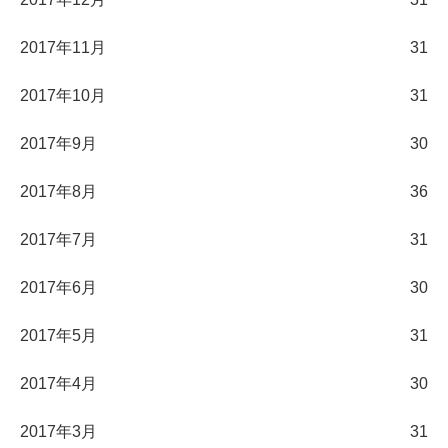
2017年11月
31
2017年10月
31
2017年9月
30
2017年8月
36
2017年7月
31
2017年6月
30
2017年5月
31
2017年4月
30
2017年3月
31