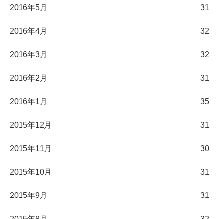
2016年5月
31
2016年4月
32
2016年3月
32
2016年2月
31
2016年1月
35
2015年12月
31
2015年11月
30
2015年10月
31
2015年9月
31
2015年8月
32