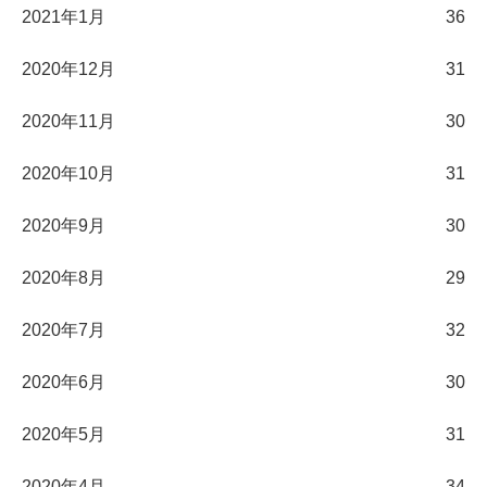
2021年1月
36
2020年12月
31
2020年11月
30
2020年10月
31
2020年9月
30
2020年8月
29
2020年7月
32
2020年6月
30
2020年5月
31
2020年4月
34