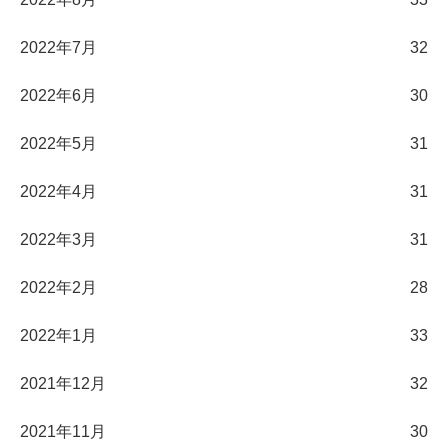
2022年7月
32
2022年6月
30
2022年5月
31
2022年4月
31
2022年3月
31
2022年2月
28
2022年1月
33
2021年12月
32
2021年11月
30