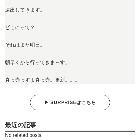
遠出してきます。
どこにって？
それはまた明日。
朝早くから行ってきま～す。
真っ赤っすよ真っ赤。更新。。。
▶ SURPRISEはこちら
最近の記事
No related posts.