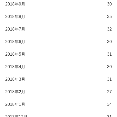
2018年9月
30
2018年8月
35
2018年7月
32
2018年6月
30
2018年5月
31
2018年4月
30
2018年3月
31
2018年2月
27
2018年1月
34
2017年12月
31