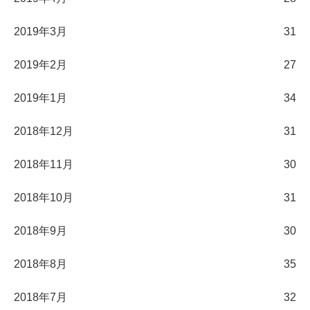
2019年3月
31
2019年2月
27
2019年1月
34
2018年12月
31
2018年11月
30
2018年10月
31
2018年9月
30
2018年8月
35
2018年7月
32