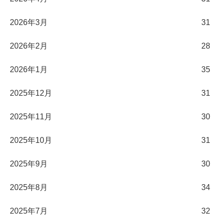
2026年3月
31
2026年2月
28
2026年1月
35
2025年12月
31
2025年11月
30
2025年10月
31
2025年9月
30
2025年8月
34
2025年7月
32