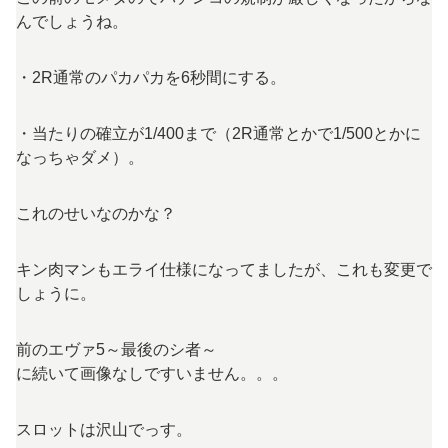
んでしょうね。
・2R通常のパカパカを6秒間にする。
・当たりの確立が1/400まで（2R通常とかで1/500とかに
なっちゃダメ）。
これのせいなのかな？
キン肉マンもエライ仕様になってましたが、これも変更で
しょうに。
前のエヴァ5～最後のシ者～
に続いて画像なしですいません。。。
スロットは沢山でっす。