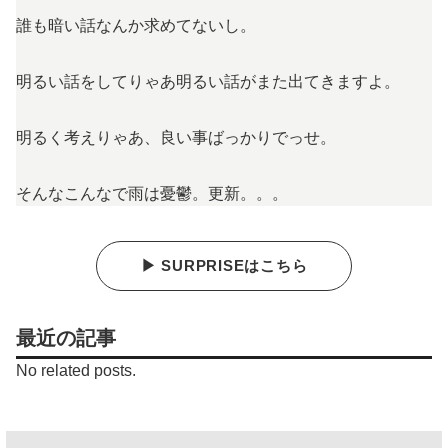
誰も暗い話なんか求めてないし。
明るい話をしてりゃあ明るい話がまた出てきますよ。
明るく考えりゃあ、良い事ばっかりでっせ。
そんなこんなで雨は憂鬱。更新。。。
▶ SURPRISEはこちら
最近の記事
No related posts.