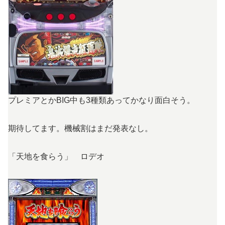
プレミアとかBIG中も3種類あってかなり面白そう。
期待してます。機械割はまだ発表なし。
「天地を食らう」 ロデオ