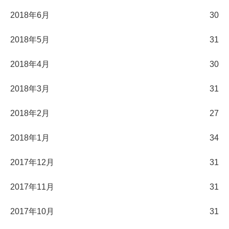
2018年6月
30
2018年5月
31
2018年4月
30
2018年3月
31
2018年2月
27
2018年1月
34
2017年12月
31
2017年11月
31
2017年10月
31