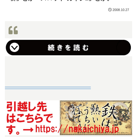
2008.10.27
—————————————————–