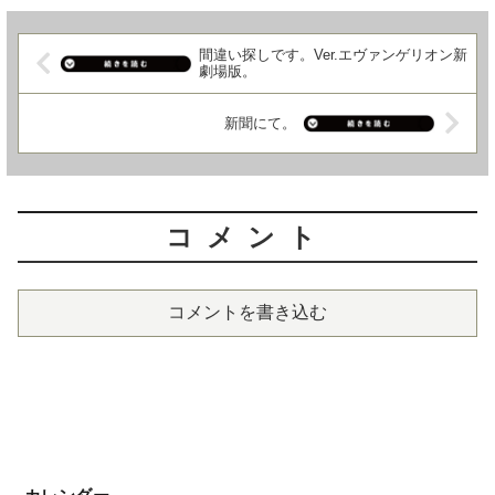
間違い探しです。Ver.エヴァンゲリオン新
劇場版。
新聞にて。
コメント
コメントを書き込む