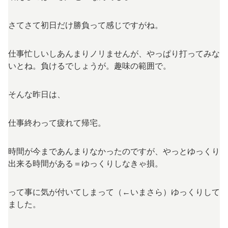
さてさて初日だけ勝負って感じですがね。
仕事忙しいしあんまりノリませんが、やっぱり打ってみな
いとね。負けるでしょうが。趣味の範囲で。
そんな昨日は、
仕事終わって疲れて帰宅。
時間が今まであんまりなかったのですが、やっとゆっくり
出来る時間がある＝ゆっくりしなきゃ損。
って事に気が付いてしまって（←いまさら）ゆっくりして
ました。