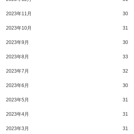
2023年11月
30
2023年10月
31
2023年9月
30
2023年8月
33
2023年7月
32
2023年6月
30
2023年5月
31
2023年4月
31
2023年3月
31