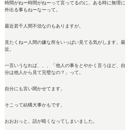
時間がねー時間がねーって言ってるのに、ある時に無理に
外出る事もねーなーって。
最近若干人間不信なのもありますが。
見たくねー人間の嫌な所をいっぱい見てる気がします。最
近。
一言いうなれば、、、「他人の事をとやかく言うほど、自
分は他人から見て完璧なの？」って。
自分にも言い聞かせてます。
そこって結構大事かもです。
おおおっと。話が暗くなってしまいました。