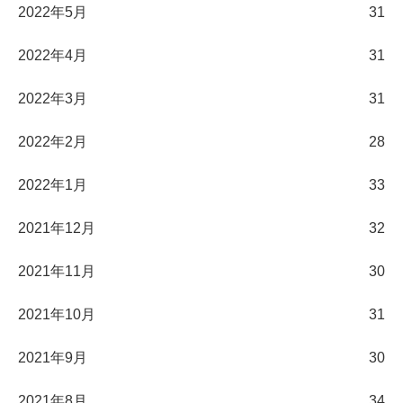
2022年5月
31
2022年4月
31
2022年3月
31
2022年2月
28
2022年1月
33
2021年12月
32
2021年11月
30
2021年10月
31
2021年9月
30
2021年8月
34