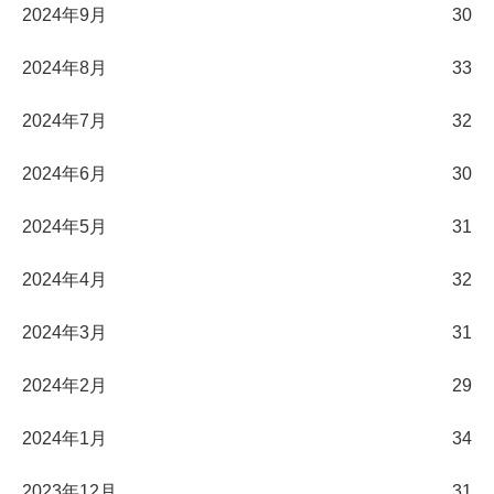
2024年9月
30
2024年8月
33
2024年7月
32
2024年6月
30
2024年5月
31
2024年4月
32
2024年3月
31
2024年2月
29
2024年1月
34
2023年12月
31