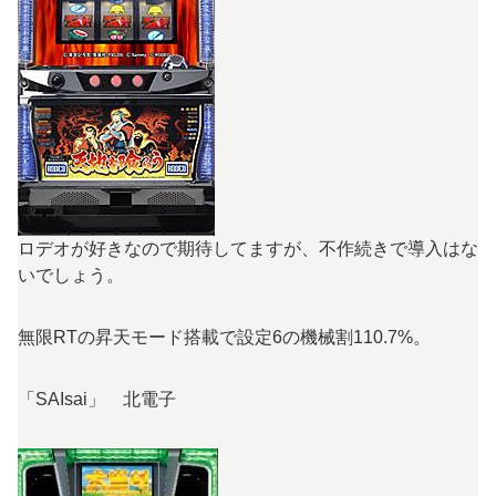
ロデオが好きなので期待してますが、不作続きで導入はな
いでしょう。
無限RTの昇天モード搭載で設定6の機械割110.7%。
「SAIsai」 北電子