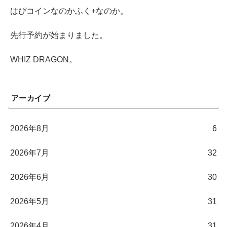
はぴコインなのかふく+なのか。
先行予約が始まりました。
WHIZ DRAGON。
アーカイブ
2026年8月
6
2026年7月
32
2026年6月
30
2026年5月
31
2026年4月
31