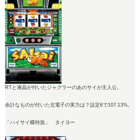
RTと液晶が付いたジャグラーのあのサイが主人公。
余計なものが付いた北電子の実力は？設定6で107.13%。
「ハイサイ蝶特急」 タイヨー