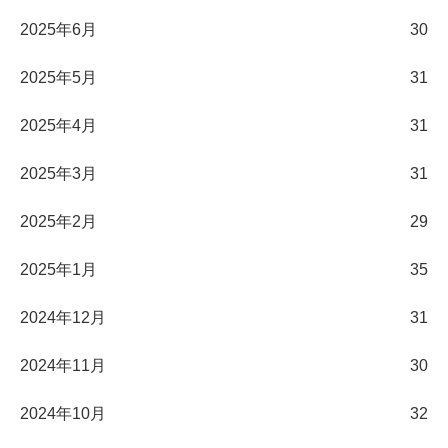
2025年6月
30
2025年5月
31
2025年4月
31
2025年3月
31
2025年2月
29
2025年1月
35
2024年12月
31
2024年11月
30
2024年10月
32