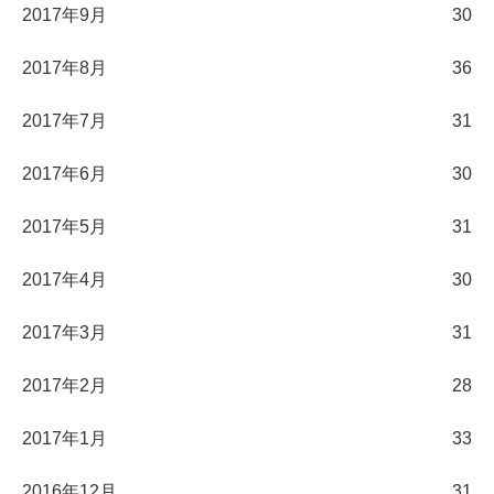
2017年9月
30
2017年8月
36
2017年7月
31
2017年6月
30
2017年5月
31
2017年4月
30
2017年3月
31
2017年2月
28
2017年1月
33
2016年12月
31