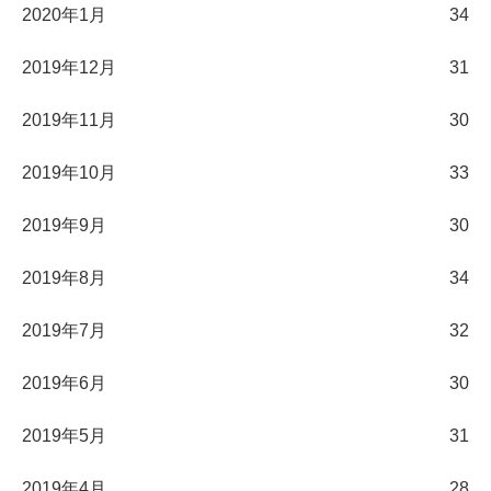
2020年1月
34
2019年12月
31
2019年11月
30
2019年10月
33
2019年9月
30
2019年8月
34
2019年7月
32
2019年6月
30
2019年5月
31
2019年4月
28