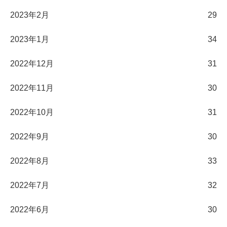
2023年2月
29
2023年1月
34
2022年12月
31
2022年11月
30
2022年10月
31
2022年9月
30
2022年8月
33
2022年7月
32
2022年6月
30