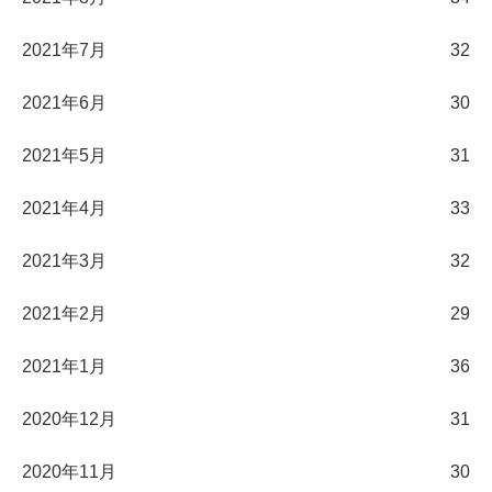
2021年7月
32
2021年6月
30
2021年5月
31
2021年4月
33
2021年3月
32
2021年2月
29
2021年1月
36
2020年12月
31
2020年11月
30