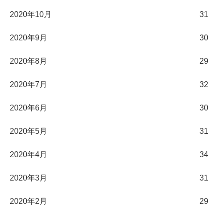
2020年10月
31
2020年9月
30
2020年8月
29
2020年7月
32
2020年6月
30
2020年5月
31
2020年4月
34
2020年3月
31
2020年2月
29