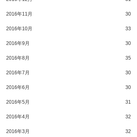
2016年11月
30
2016年10月
33
2016年9月
30
2016年8月
35
2016年7月
30
2016年6月
30
2016年5月
31
2016年4月
32
2016年3月
32