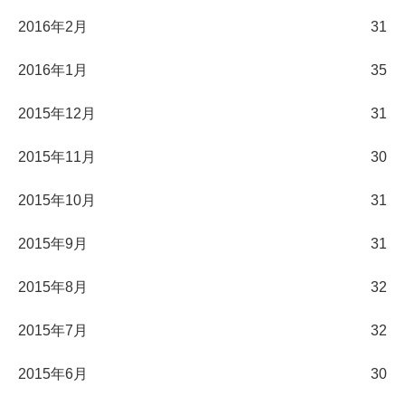
2016年2月
31
2016年1月
35
2015年12月
31
2015年11月
30
2015年10月
31
2015年9月
31
2015年8月
32
2015年7月
32
2015年6月
30