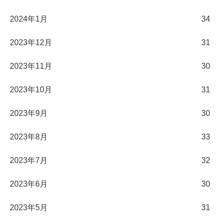
2024年1月
34
2023年12月
31
2023年11月
30
2023年10月
31
2023年9月
30
2023年8月
33
2023年7月
32
2023年6月
30
2023年5月
31