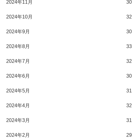
2024年11月
30
2024年10月
32
2024年9月
30
2024年8月
33
2024年7月
32
2024年6月
30
2024年5月
31
2024年4月
32
2024年3月
31
2024年2月
29