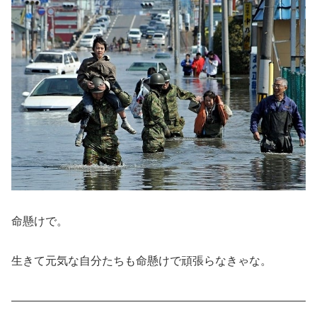
命懸けで。
生きて元気な自分たちも命懸けで頑張らなきゃな。
——————————————————————————