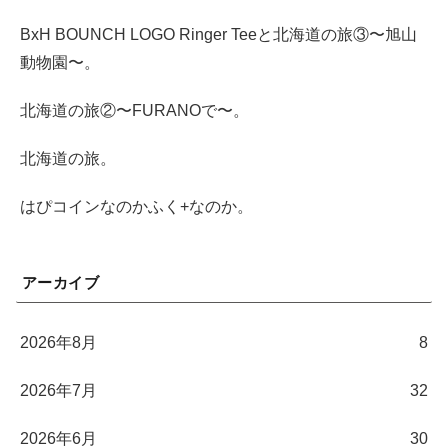
BxH BOUNCH LOGO Ringer Teeと北海道の旅③〜旭山
動物園〜。
北海道の旅②〜FURANOで〜。
北海道の旅。
はぴコインなのかふく+なのか。
アーカイブ
2026年8月
8
2026年7月
32
2026年6月
30