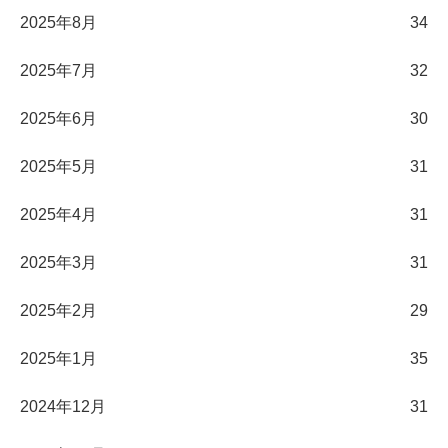
2025年8月
34
2025年7月
32
2025年6月
30
2025年5月
31
2025年4月
31
2025年3月
31
2025年2月
29
2025年1月
35
2024年12月
31