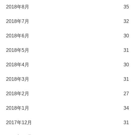
2018年8月
35
2018年7月
32
2018年6月
30
2018年5月
31
2018年4月
30
2018年3月
31
2018年2月
27
2018年1月
34
2017年12月
31