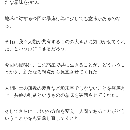
たな意味を持つ。
地球に対する今回の暴虐行為に少しでも意味があるのな
ら、
それは我々人類が共有するものの大きさに気づかせてくれ
た、という点につきるだろう。
今回の侵略は、この惑星で共に生きることが、どういうこ
とかを、新たなる視点から見直させてくれた。
人間同士の無数の差異など瑣末事でしかないことを痛感さ
せ、共通の利益というものの意味を実感させてくれた。
そしてさらに、歴史の方向を変え、人間であることがどう
いうことかをも定義し直してくれた。