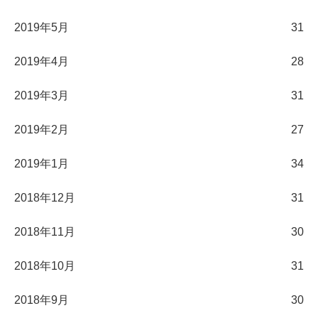
2019年5月
31
2019年4月
28
2019年3月
31
2019年2月
27
2019年1月
34
2018年12月
31
2018年11月
30
2018年10月
31
2018年9月
30