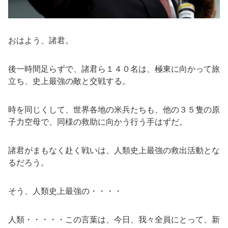
おはよう、諸君。
後一時間足らずで、諸君ら１４０名は、極東に向かって旅
立ち、史上最強の敵と交戦する。
時を同じくして、世界各地の米兵たちも、他の３５隻の原
子力空母で、同様の救助に向かう行う手はずだ。
諸君がまもなく赴く戦いは、人類史上最強の救出活動とな
るだろう。
そう、人類史上最強の・・・・
人類・・・・・この言葉は、今日、我々全員にとって、新