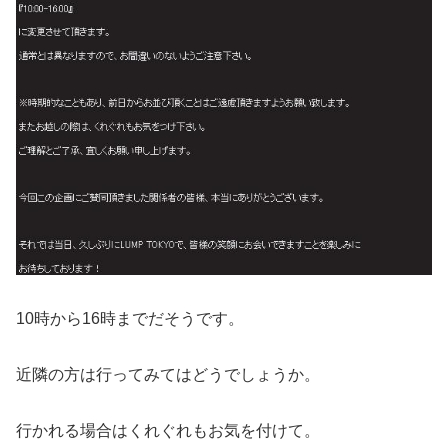
10時から16時までだそうです。
近隣の方は行ってみてはどうでしょうか。
行かれる場合はくれぐれもお気を付けて。