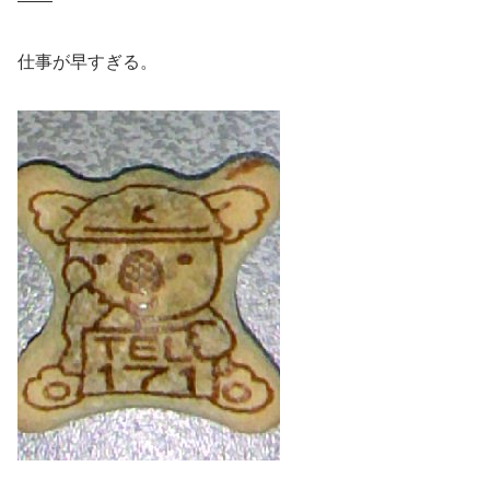
——
仕事が早すぎる。