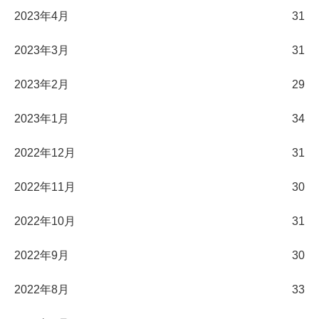
2023年4月
31
2023年3月
31
2023年2月
29
2023年1月
34
2022年12月
31
2022年11月
30
2022年10月
31
2022年9月
30
2022年8月
33