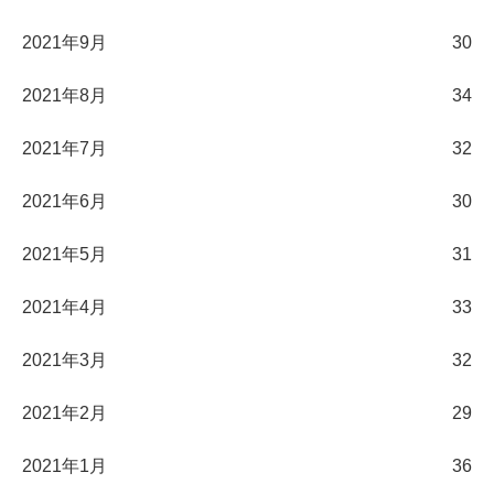
2021年9月
30
2021年8月
34
2021年7月
32
2021年6月
30
2021年5月
31
2021年4月
33
2021年3月
32
2021年2月
29
2021年1月
36