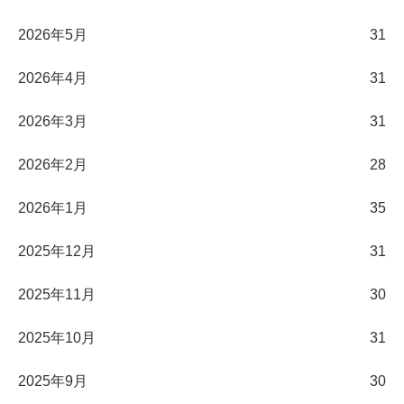
2026年5月
31
2026年4月
31
2026年3月
31
2026年2月
28
2026年1月
35
2025年12月
31
2025年11月
30
2025年10月
31
2025年9月
30