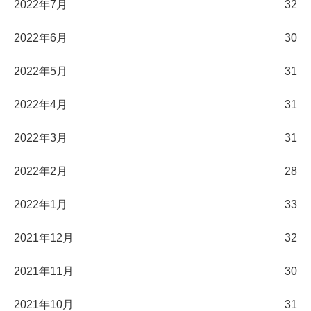
2022年7月
32
2022年6月
30
2022年5月
31
2022年4月
31
2022年3月
31
2022年2月
28
2022年1月
33
2021年12月
32
2021年11月
30
2021年10月
31