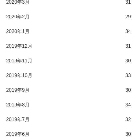
2020年3月
31
2020年2月
29
2020年1月
34
2019年12月
31
2019年11月
30
2019年10月
33
2019年9月
30
2019年8月
34
2019年7月
32
2019年6月
30