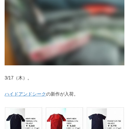
3/17（木）。
ハイドアンドシーク
の新作が入荷。