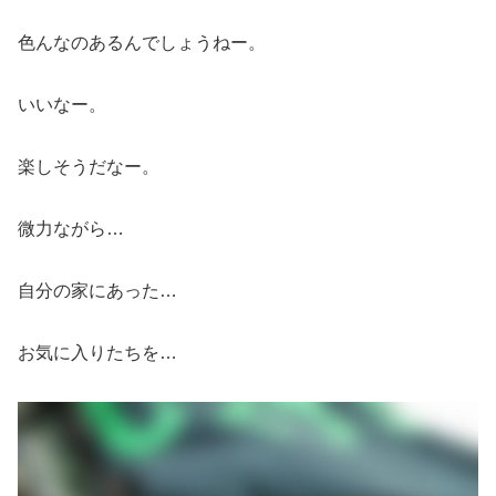
色んなのあるんでしょうねー。
いいなー。
楽しそうだなー。
微力ながら…
自分の家にあった…
お気に入りたちを…