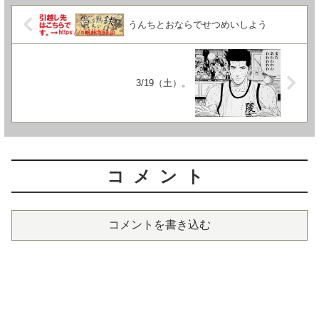
うんちとおならでせつめいしよう
3/19（土）。
コメント
コメントを書き込む