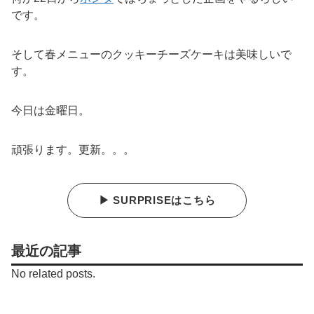
です。
そして春メニューのクッキーチーズケーキは美味しいで
す。
今日は金曜日。
頑張ります。更新。。。
▶ SURPRISEはこちら
最近の記事
No related posts.