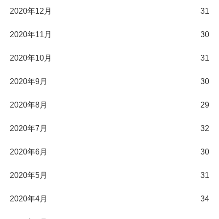
2020年12月
31
2020年11月
30
2020年10月
31
2020年9月
30
2020年8月
29
2020年7月
32
2020年6月
30
2020年5月
31
2020年4月
34