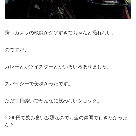
携帯カメラの機能がクソすぎてちゃんと撮れない。
のですが、
カレーとかツイスターとかいろいろありました。
スパイシーで美味かったです。
ただ二日酔いでそんなに飲めないショック。
3000円で飲み食い放題なので万全の体調で行きたかった
なと。