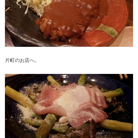
片町のお店へ。