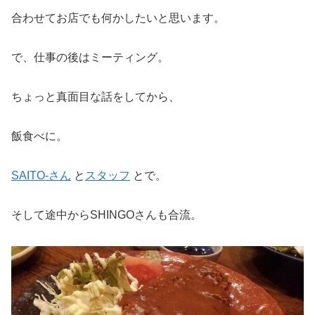
合わせてお店でも何かしたいと思います。
で、仕事の後はミーティング。
ちょっと真面目な話をしてから、
飯食べに。
SAITO-さん
と
スタッフ
とで。
そして途中からSHINGOさんも合流。