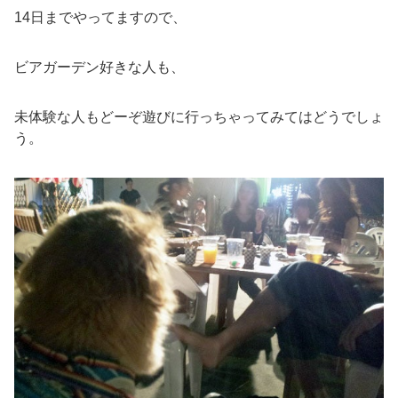
14日までやってますので、
ビアガーデン好きな人も、
未体験な人もどーぞ遊びに行っちゃってみてはどうでしょ
う。