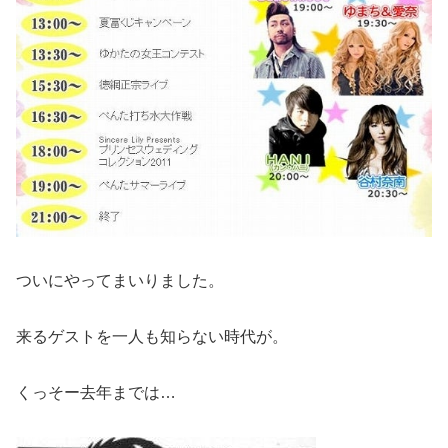
ついにやってまいりました。
来るゲストを一人も知らない時代が。
くっそー去年までは…