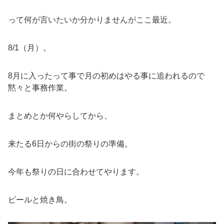
って何が言いたいか分かりませんがここ最近。
8/1（月）。
8月に入ったって事で月の初めはやる事に追われるので
黙々と事務作業。
まとめとか何やらしてから、
来たる6日からの街の祭りの準備。
今年も祭りの日に合わせてやります。
ビールと焼き鳥。