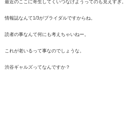
最近のここに寄生してくいつなげようってのも見えすぎ。
情報誌なんて1/3がブライダルですからね。
読者の事なんて何にも考えちゃいねー。
これが老いるって事なのでしょうな。
渋谷ギャルズってなんですか？