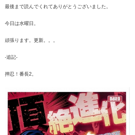
最後まで読んでくれてありがとうございました。
今日は水曜日。
頑張ります。更新。。。
-追記-
押忍！番長2。