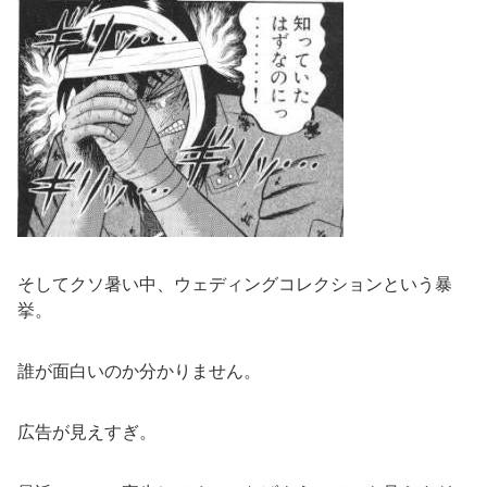
そしてクソ暑い中、ウェディングコレクションという暴
挙。
誰が面白いのか分かりません。
広告が見えすぎ。