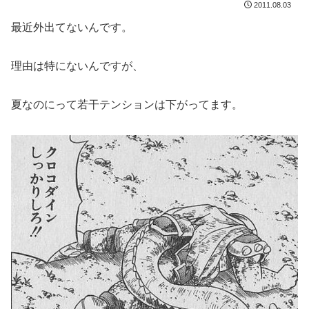
2011.08.03
最近外出てないんです。
理由は特にないんですが、
夏なのにって若干テンションは下がってます。