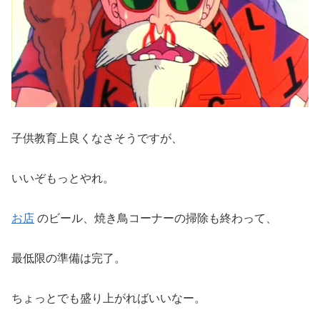
子供教育上良くなさそうですが、
いいぞもっとやれ。
お店
のビール、焼き鳥コーナーの掃除も終わって、
最低限の準備は完了。
ちょっとでも盛り上がればいいなー。