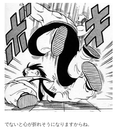
でないと心が折れそうになりますからね。