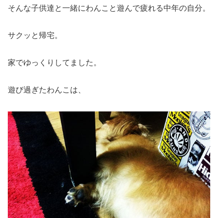
そんな子供達と一緒にわんこと遊んで疲れる中年の自分。
サクッと帰宅。
家でゆっくりしてました。
遊び過ぎたわんこは、