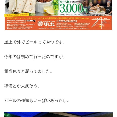
屋上で外でビールってやつです。
今年のは初めて行ったのですが、
相当色々と凝ってました。
準備とか大変そう。
ビールの種類もいっぱいあったし。