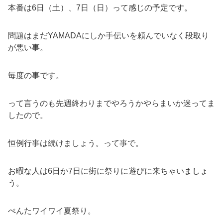
本番は6日（土）、7日（日）って感じの予定です。
問題はまだYAMADAにしか手伝いを頼んでいなく段取り
が悪い事。
毎度の事です。
って言うのも先週終わりまでやろうかやらまいか迷ってま
したので。
恒例行事は続けましょう。って事で。
お暇な人は6日か7日に街に祭りに遊びに来ちゃいましょ
う。
ぺんたワイワイ夏祭り。