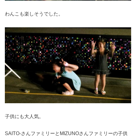
わんこも楽しそうでした。
子供にも大人気。
SAITO-さんファミリーとMIZUNOさんファミリーの子供