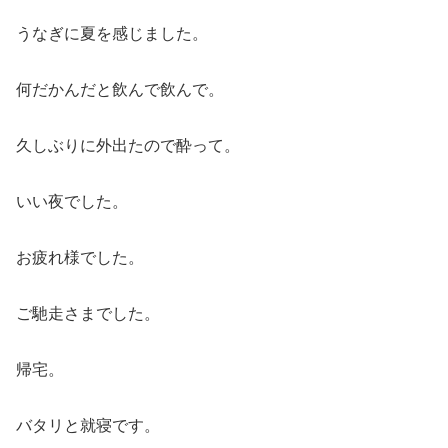
うなぎに夏を感じました。
何だかんだと飲んで飲んで。
久しぶりに外出たので酔って。
いい夜でした。
お疲れ様でした。
ご馳走さまでした。
帰宅。
バタリと就寝です。