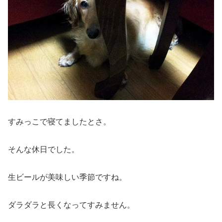
すみっこで寝てましたとさ。
そんな休日でした。
生ビールが美味しい季節ですね。
ダラダラと長くなってすみません。