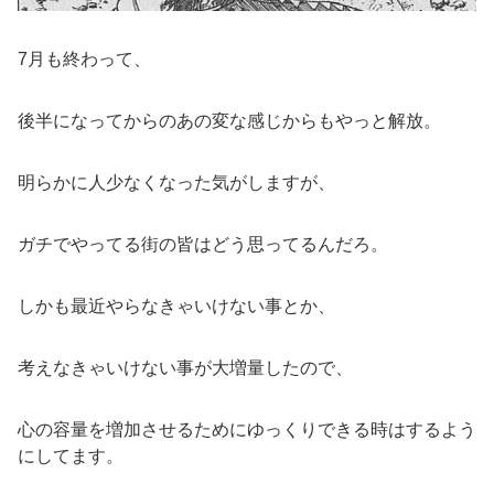
7月も終わって、
後半になってからのあの変な感じからもやっと解放。
明らかに人少なくなった気がしますが、
ガチでやってる街の皆はどう思ってるんだろ。
しかも最近やらなきゃいけない事とか、
考えなきゃいけない事が大増量したので、
心の容量を増加させるためにゆっくりできる時はするよう
にしてます。