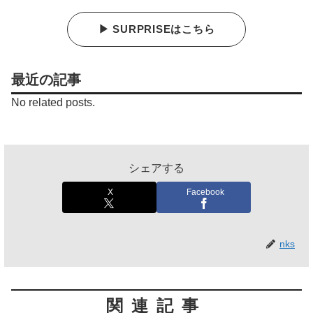
▶ SURPRISEはこちら
最近の記事
No related posts.
シェアする
X
Facebook
nks
関連記事