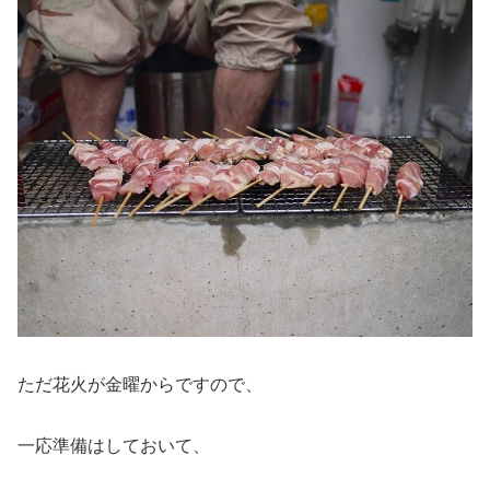
ただ花火が金曜からですので、
一応準備はしておいて、