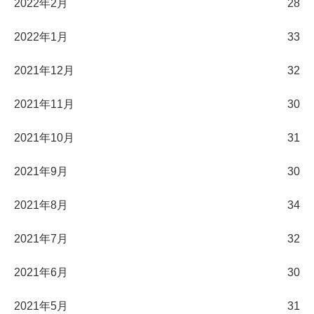
2022年2月
28
2022年1月
33
2021年12月
32
2021年11月
30
2021年10月
31
2021年9月
30
2021年8月
34
2021年7月
32
2021年6月
30
2021年5月
31