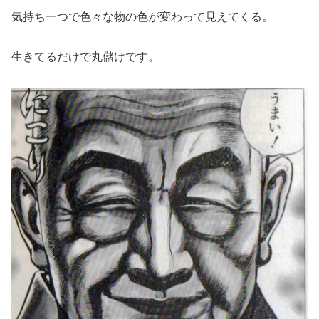
気持ち一つで色々な物の色が変わって見えてくる。
生きてるだけで丸儲けです。