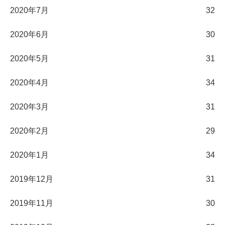
2020年7月
32
2020年6月
30
2020年5月
31
2020年4月
34
2020年3月
31
2020年2月
29
2020年1月
34
2019年12月
31
2019年11月
30