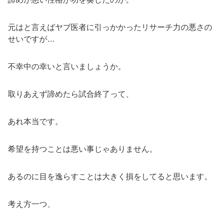
元はと言えばヤブ医者に引っかかったリサーチ力の悪さの
せいですが…
不幸中の幸いと言いましょうか。
取りあえず諦めたら試合終了って、
あれ本当です。
希望を持つことは悪い事じゃありません。
あるのに目を逸らすことは大きく損をしてると思います。
考え方一つ、