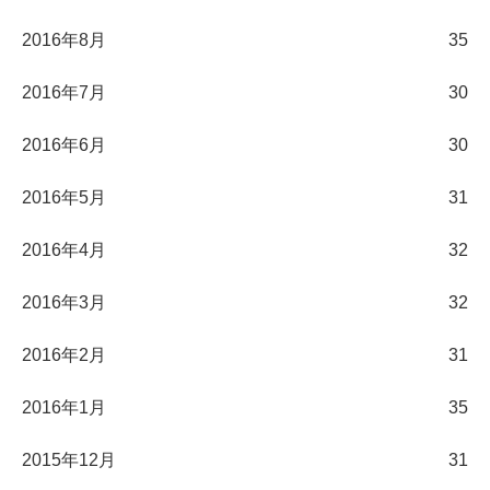
2016年8月
35
2016年7月
30
2016年6月
30
2016年5月
31
2016年4月
32
2016年3月
32
2016年2月
31
2016年1月
35
2015年12月
31