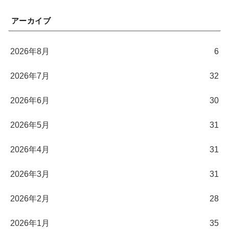
アーカイブ
2026年8月
6
2026年7月
32
2026年6月
30
2026年5月
31
2026年4月
31
2026年3月
31
2026年2月
28
2026年1月
35