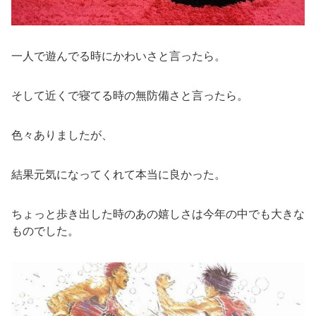
一人で遊んでる時にかわいさと言ったら。
そして近くで寝てる時の無防備さと言ったら。
色々ありましたが、
結果元気になってくれて本当に良かった。
ちょっと歩き出した時のあの嬉しさは今年の中でも大きな
ものでした。