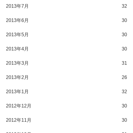
2013年7月
32
2013年6月
30
2013年5月
30
2013年4月
30
2013年3月
31
2013年2月
26
2013年1月
32
2012年12月
30
2012年11月
30