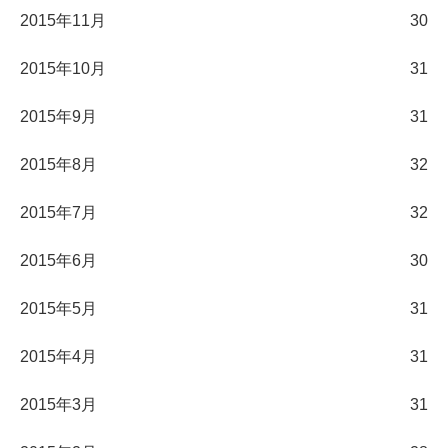
2015年11月
30
2015年10月
31
2015年9月
31
2015年8月
32
2015年7月
32
2015年6月
30
2015年5月
31
2015年4月
31
2015年3月
31