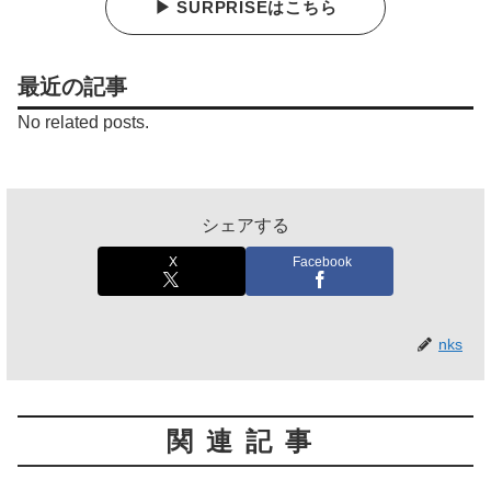
▶ SURPRISEはこちら
最近の記事
No related posts.
シェアする
X
Facebook
nks
関連記事