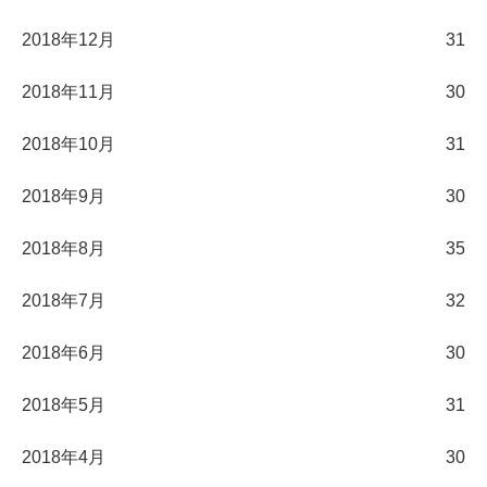
2018年12月
31
2018年11月
30
2018年10月
31
2018年9月
30
2018年8月
35
2018年7月
32
2018年6月
30
2018年5月
31
2018年4月
30