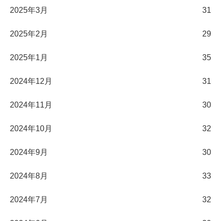
2025年3月
31
2025年2月
29
2025年1月
35
2024年12月
31
2024年11月
30
2024年10月
32
2024年9月
30
2024年8月
33
2024年7月
32