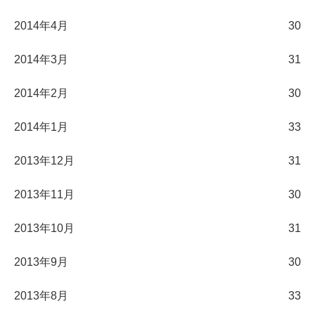
2014年4月
30
2014年3月
31
2014年2月
30
2014年1月
33
2013年12月
31
2013年11月
30
2013年10月
31
2013年9月
30
2013年8月
33