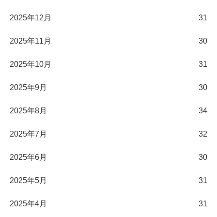
2025年12月
31
2025年11月
30
2025年10月
31
2025年9月
30
2025年8月
34
2025年7月
32
2025年6月
30
2025年5月
31
2025年4月
31