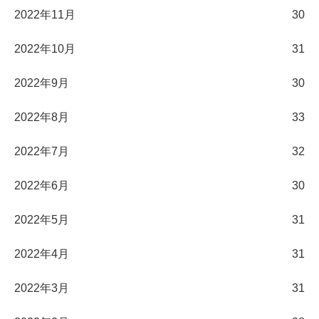
2022年11月
30
2022年10月
31
2022年9月
30
2022年8月
33
2022年7月
32
2022年6月
30
2022年5月
31
2022年4月
31
2022年3月
31