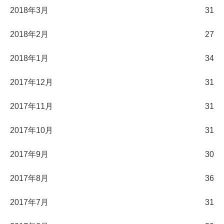
2018年3月
31
2018年2月
27
2018年1月
34
2017年12月
31
2017年11月
31
2017年10月
31
2017年9月
30
2017年8月
36
2017年7月
31