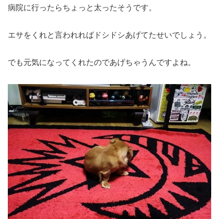
病院に行ったらちょっと太ったそうです。
エサをくれと言われればドシドシあげてたせいでしょう。
でも元気になってくれたのであげちゃうんですよね。