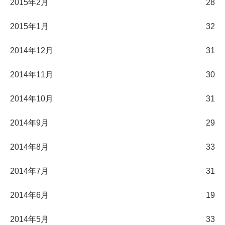
2015年2月
28
2015年1月
32
2014年12月
31
2014年11月
30
2014年10月
31
2014年9月
29
2014年8月
33
2014年7月
31
2014年6月
19
2014年5月
33