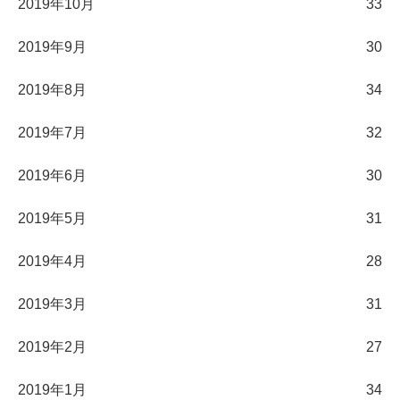
2019年10月
33
2019年9月
30
2019年8月
34
2019年7月
32
2019年6月
30
2019年5月
31
2019年4月
28
2019年3月
31
2019年2月
27
2019年1月
34