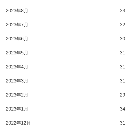
2023年8月
33
2023年7月
32
2023年6月
30
2023年5月
31
2023年4月
31
2023年3月
31
2023年2月
29
2023年1月
34
2022年12月
31