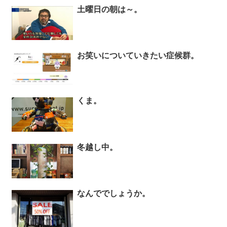
土曜日の朝は～。
お笑いについていきたい症候群。
くま。
冬越し中。
なんででしょうか。