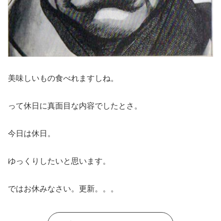
美味しいもの食べれますしね。
って休日に真面目な内容でしたとさ。
今日は休日。
ゆっくりしたいと思います。
ではお休みなさい。更新。。。