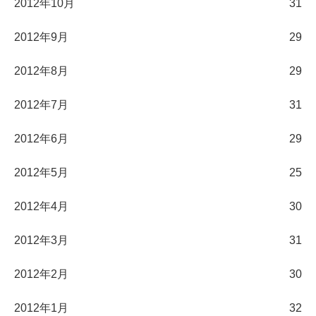
2012年10月
31
2012年9月
29
2012年8月
29
2012年7月
31
2012年6月
29
2012年5月
25
2012年4月
30
2012年3月
31
2012年2月
30
2012年1月
32