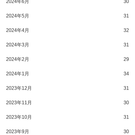
2024年6月
30
2024年5月
31
2024年4月
32
2024年3月
31
2024年2月
29
2024年1月
34
2023年12月
31
2023年11月
30
2023年10月
31
2023年9月
30