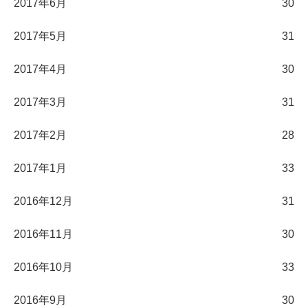
2017年6月
30
2017年5月
31
2017年4月
30
2017年3月
31
2017年2月
28
2017年1月
33
2016年12月
31
2016年11月
30
2016年10月
33
2016年9月
30