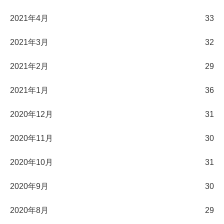
2021年4月
33
2021年3月
32
2021年2月
29
2021年1月
36
2020年12月
31
2020年11月
30
2020年10月
31
2020年9月
30
2020年8月
29