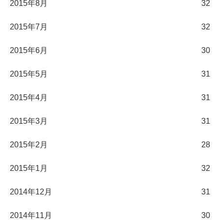
2015年8月
32
2015年7月
32
2015年6月
30
2015年5月
31
2015年4月
31
2015年3月
31
2015年2月
28
2015年1月
32
2014年12月
31
2014年11月
30