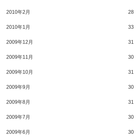
2010年2月
28
2010年1月
33
2009年12月
31
2009年11月
30
2009年10月
31
2009年9月
30
2009年8月
31
2009年7月
30
2009年6月
30