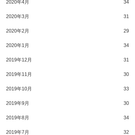
2020年4月
34
2020年3月
31
2020年2月
29
2020年1月
34
2019年12月
31
2019年11月
30
2019年10月
33
2019年9月
30
2019年8月
34
2019年7月
32