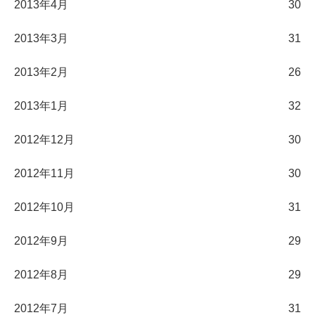
2013年4月
30
2013年3月
31
2013年2月
26
2013年1月
32
2012年12月
30
2012年11月
30
2012年10月
31
2012年9月
29
2012年8月
29
2012年7月
31