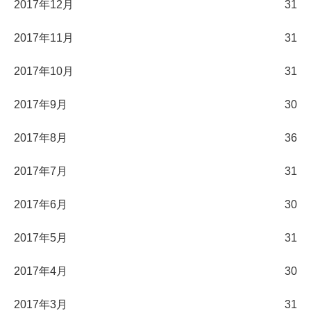
2017年12月
31
2017年11月
31
2017年10月
31
2017年9月
30
2017年8月
36
2017年7月
31
2017年6月
30
2017年5月
31
2017年4月
30
2017年3月
31