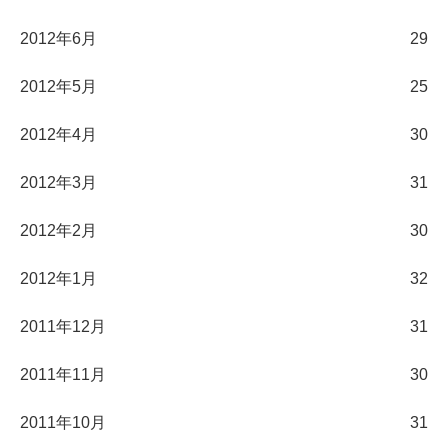
2012年6月
29
2012年5月
25
2012年4月
30
2012年3月
31
2012年2月
30
2012年1月
32
2011年12月
31
2011年11月
30
2011年10月
31