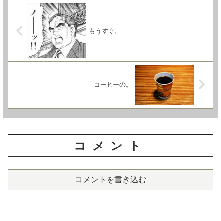
もうすぐ。
コーヒーの。
コメント
コメントを書き込む