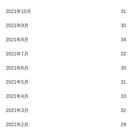
2021年10月
31
2021年9月
30
2021年8月
34
2021年7月
32
2021年6月
30
2021年5月
31
2021年4月
33
2021年3月
32
2021年2月
29