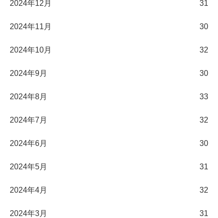
2024年12月
31
2024年11月
30
2024年10月
32
2024年9月
30
2024年8月
33
2024年7月
32
2024年6月
30
2024年5月
31
2024年4月
32
2024年3月
31