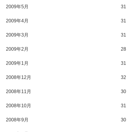
2009年5月
31
2009年4月
31
2009年3月
31
2009年2月
28
2009年1月
31
2008年12月
32
2008年11月
30
2008年10月
31
2008年9月
30