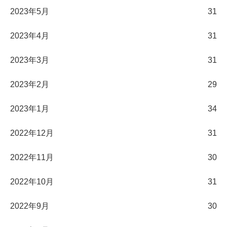
2023年5月
31
2023年4月
31
2023年3月
31
2023年2月
29
2023年1月
34
2022年12月
31
2022年11月
30
2022年10月
31
2022年9月
30