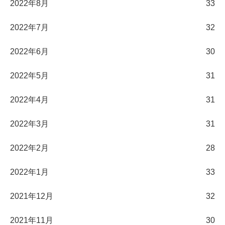
2022年8月
33
2022年7月
32
2022年6月
30
2022年5月
31
2022年4月
31
2022年3月
31
2022年2月
28
2022年1月
33
2021年12月
32
2021年11月
30