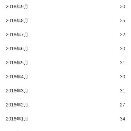
2018年9月
30
2018年8月
35
2018年7月
32
2018年6月
30
2018年5月
31
2018年4月
30
2018年3月
31
2018年2月
27
2018年1月
34