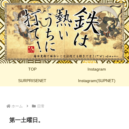
TOP
Instagram
SURPRISENET
Instagram(SUPNET)
ホーム
日常
第一土曜日。