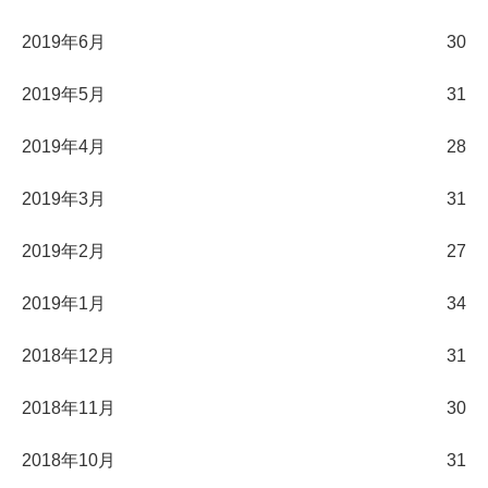
2019年6月
30
2019年5月
31
2019年4月
28
2019年3月
31
2019年2月
27
2019年1月
34
2018年12月
31
2018年11月
30
2018年10月
31