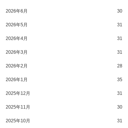
2026年6月
30
2026年5月
31
2026年4月
31
2026年3月
31
2026年2月
28
2026年1月
35
2025年12月
31
2025年11月
30
2025年10月
31