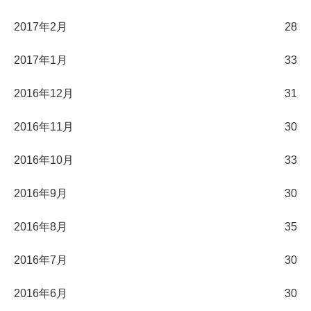
2017年2月
28
2017年1月
33
2016年12月
31
2016年11月
30
2016年10月
33
2016年9月
30
2016年8月
35
2016年7月
30
2016年6月
30