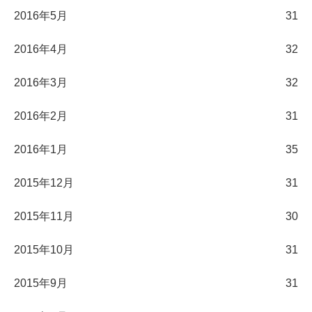
2016年5月
31
2016年4月
32
2016年3月
32
2016年2月
31
2016年1月
35
2015年12月
31
2015年11月
30
2015年10月
31
2015年9月
31