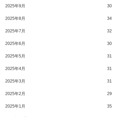
2025年9月
30
2025年8月
34
2025年7月
32
2025年6月
30
2025年5月
31
2025年4月
31
2025年3月
31
2025年2月
29
2025年1月
35