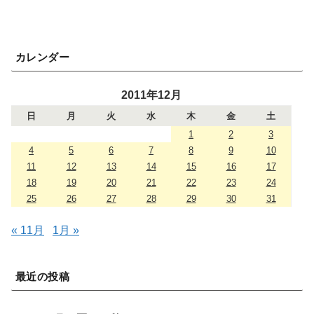
カレンダー
2011年12月
日
月
火
水
木
金
土
1
2
3
4
5
6
7
8
9
10
11
12
13
14
15
16
17
18
19
20
21
22
23
24
25
26
27
28
29
30
31
« 11月
1月 »
最近の投稿