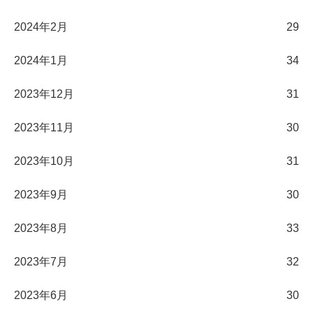
2024年2月
29
2024年1月
34
2023年12月
31
2023年11月
30
2023年10月
31
2023年9月
30
2023年8月
33
2023年7月
32
2023年6月
30