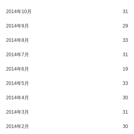
2014年10月
31
2014年9月
29
2014年8月
33
2014年7月
31
2014年6月
19
2014年5月
33
2014年4月
30
2014年3月
31
2014年2月
30