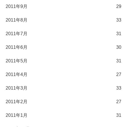
2011年9月
29
2011年8月
33
2011年7月
31
2011年6月
30
2011年5月
31
2011年4月
27
2011年3月
33
2011年2月
27
2011年1月
31