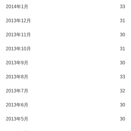
2014年1月
33
2013年12月
31
2013年11月
30
2013年10月
31
2013年9月
30
2013年8月
33
2013年7月
32
2013年6月
30
2013年5月
30