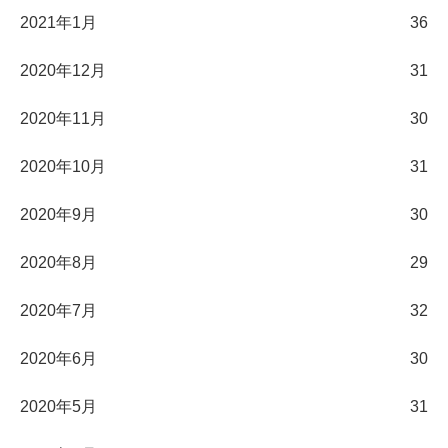
2021年1月
36
2020年12月
31
2020年11月
30
2020年10月
31
2020年9月
30
2020年8月
29
2020年7月
32
2020年6月
30
2020年5月
31