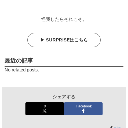
怪我したらそれこそ。
▶ SURPRISEはこちら
最近の記事
No related posts.
シェアする
X
Facebook
nks