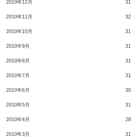
2010年12月
31
2010年11月
32
2010年10月
31
2010年9月
31
2010年8月
31
2010年7月
31
2010年6月
30
2010年5月
31
2010年4月
28
2010年3月
31