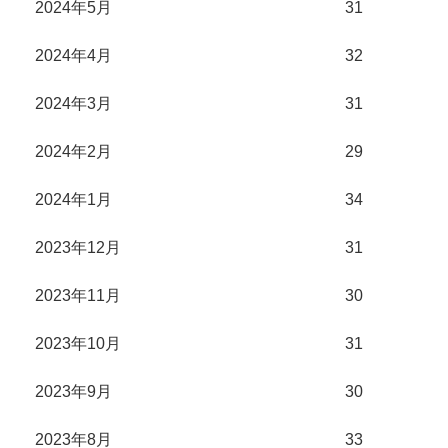
2024年5月
31
2024年4月
32
2024年3月
31
2024年2月
29
2024年1月
34
2023年12月
31
2023年11月
30
2023年10月
31
2023年9月
30
2023年8月
33