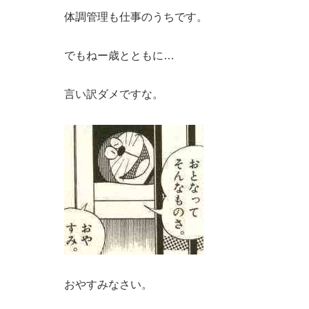
体調管理も仕事のうちです。
でもねー歳とともに…
言い訳ダメですな。
おやすみなさい。