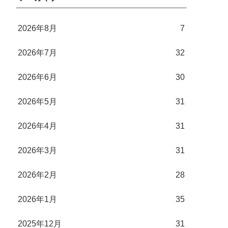
2026年8月
7
2026年7月
32
2026年6月
30
2026年5月
31
2026年4月
31
2026年3月
31
2026年2月
28
2026年1月
35
2025年12月
31