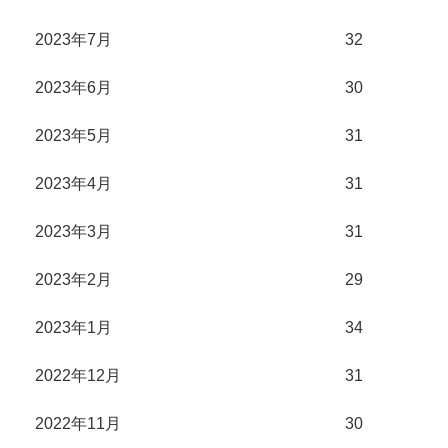
2023年7月
32
2023年6月
30
2023年5月
31
2023年4月
31
2023年3月
31
2023年2月
29
2023年1月
34
2022年12月
31
2022年11月
30