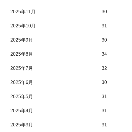
2025年11月
30
2025年10月
31
2025年9月
30
2025年8月
34
2025年7月
32
2025年6月
30
2025年5月
31
2025年4月
31
2025年3月
31