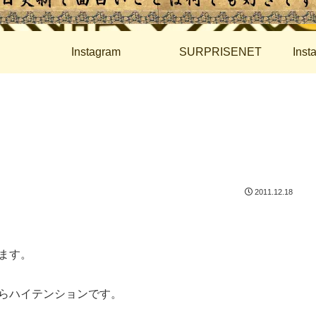
Instagram
SURPRISENET
Ins
2011.12.18
ます。
らハイテンションです。