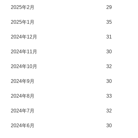
2025年2月
29
2025年1月
35
2024年12月
31
2024年11月
30
2024年10月
32
2024年9月
30
2024年8月
33
2024年7月
32
2024年6月
30