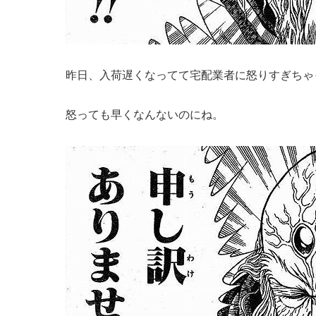
昨日、入荷遅くなってて宅配業者に怒りすぎちゃ
怒っても早くなんないのにね。