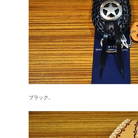
ブラック。