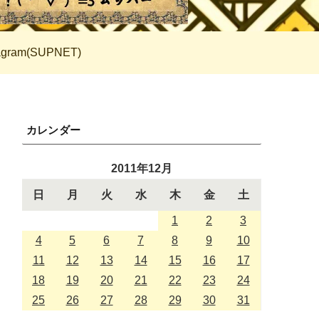
tagram(SUPNET)
カレンダー
2011年12月
日
月
火
水
木
金
土
1
2
3
4
5
6
7
8
9
10
11
12
13
14
15
16
17
18
19
20
21
22
23
24
25
26
27
28
29
30
31