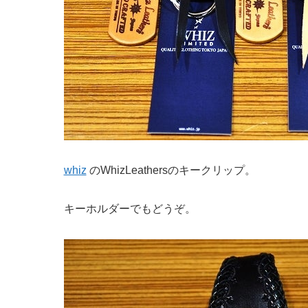
whiz
のWhizLeathersのキークリップ。
キーホルダーでもどうぞ。