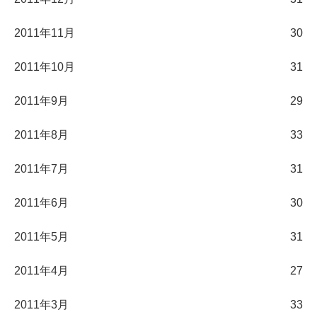
2011年11月
30
2011年10月
31
2011年9月
29
2011年8月
33
2011年7月
31
2011年6月
30
2011年5月
31
2011年4月
27
2011年3月
33