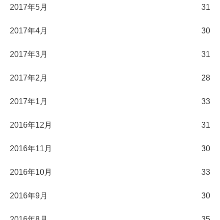
2017年5月
31
2017年4月
30
2017年3月
31
2017年2月
28
2017年1月
33
2016年12月
31
2016年11月
30
2016年10月
33
2016年9月
30
2016年8月
35