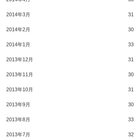
2014年3月
31
2014年2月
30
2014年1月
33
2013年12月
31
2013年11月
30
2013年10月
31
2013年9月
30
2013年8月
33
2013年7月
32