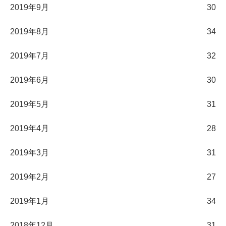
2019年9月
30
2019年8月
34
2019年7月
32
2019年6月
30
2019年5月
31
2019年4月
28
2019年3月
31
2019年2月
27
2019年1月
34
2018年12月
31