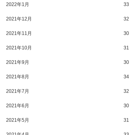
2022年1月
33
2021年12月
32
2021年11月
30
2021年10月
31
2021年9月
30
2021年8月
34
2021年7月
32
2021年6月
30
2021年5月
31
2021年4月
33