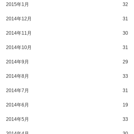
2015年1月
32
2014年12月
31
2014年11月
30
2014年10月
31
2014年9月
29
2014年8月
33
2014年7月
31
2014年6月
19
2014年5月
33
2014年4月
30