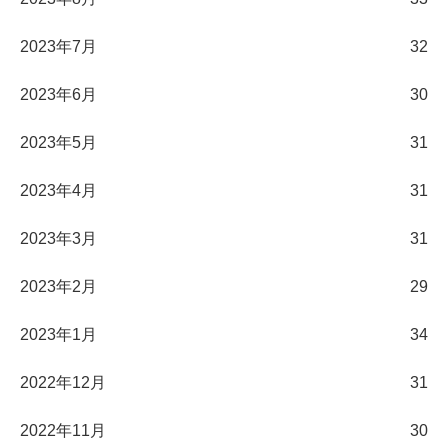
2023年7月
32
2023年6月
30
2023年5月
31
2023年4月
31
2023年3月
31
2023年2月
29
2023年1月
34
2022年12月
31
2022年11月
30