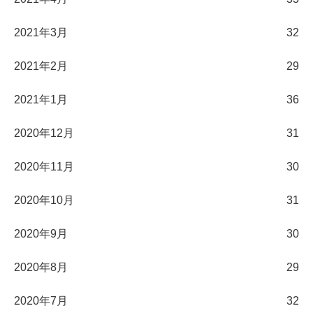
2021年3月
32
2021年2月
29
2021年1月
36
2020年12月
31
2020年11月
30
2020年10月
31
2020年9月
30
2020年8月
29
2020年7月
32