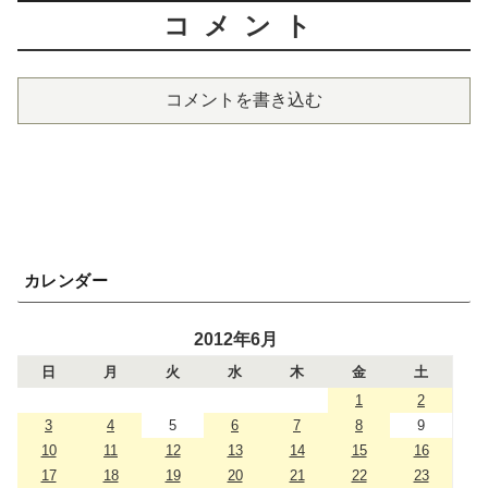
コメント
コメントを書き込む
カレンダー
2012年6月
日
月
火
水
木
金
土
1
2
3
4
5
6
7
8
9
10
11
12
13
14
15
16
17
18
19
20
21
22
23