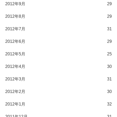
2012年9月
29
2012年8月
29
2012年7月
31
2012年6月
29
2012年5月
25
2012年4月
30
2012年3月
31
2012年2月
30
2012年1月
32
2011年12月
31