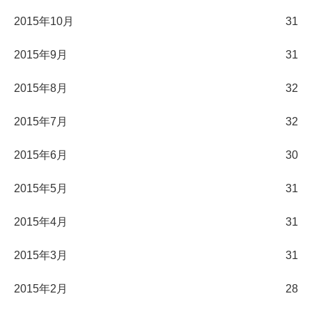
2015年10月
31
2015年9月
31
2015年8月
32
2015年7月
32
2015年6月
30
2015年5月
31
2015年4月
31
2015年3月
31
2015年2月
28