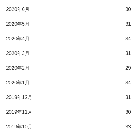
2020年6月
30
2020年5月
31
2020年4月
34
2020年3月
31
2020年2月
29
2020年1月
34
2019年12月
31
2019年11月
30
2019年10月
33