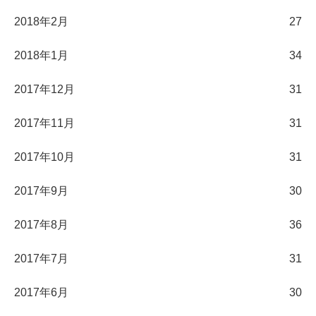
2018年2月
27
2018年1月
34
2017年12月
31
2017年11月
31
2017年10月
31
2017年9月
30
2017年8月
36
2017年7月
31
2017年6月
30