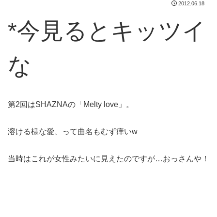
2012.06.18
*今見るとキッツイ
な
第2回はSHAZNAの「Melty love」。
溶ける様な愛、って曲名もむず痒いw
当時はこれが女性みたいに見えたのですが…おっさんや！