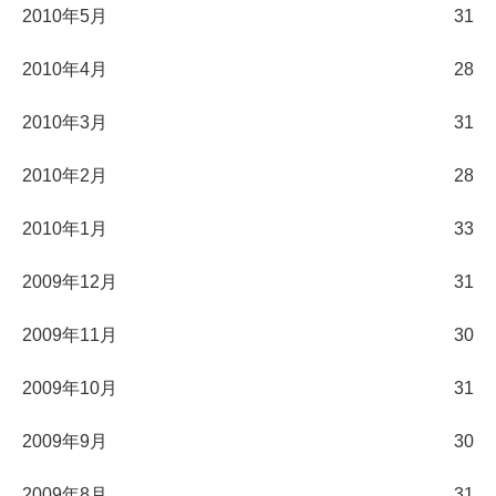
2010年5月
31
2010年4月
28
2010年3月
31
2010年2月
28
2010年1月
33
2009年12月
31
2009年11月
30
2009年10月
31
2009年9月
30
2009年8月
31