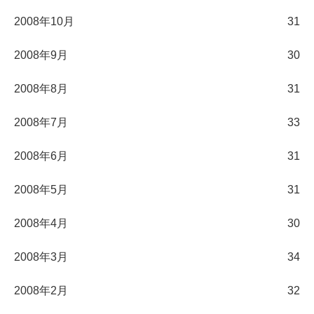
2008年10月
31
2008年9月
30
2008年8月
31
2008年7月
33
2008年6月
31
2008年5月
31
2008年4月
30
2008年3月
34
2008年2月
32