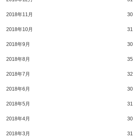
2018年11月
30
2018年10月
31
2018年9月
30
2018年8月
35
2018年7月
32
2018年6月
30
2018年5月
31
2018年4月
30
2018年3月
31