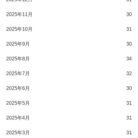
2025年11月
30
2025年10月
31
2025年9月
30
2025年8月
34
2025年7月
32
2025年6月
30
2025年5月
31
2025年4月
31
2025年3月
31