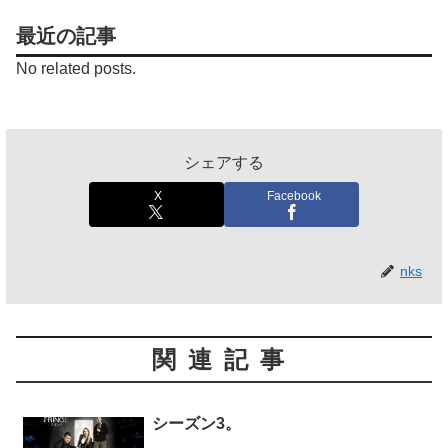
最近の記事
No related posts.
シェアする
X
Facebook
nks
関連記事
シーズン3。