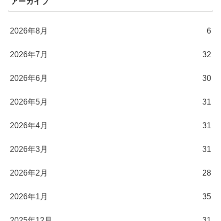
アーカイブ
2026年8月
6
2026年7月
32
2026年6月
30
2026年5月
31
2026年4月
31
2026年3月
31
2026年2月
28
2026年1月
35
2025年12月
31