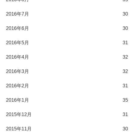
2016年7月
30
2016年6月
30
2016年5月
31
2016年4月
32
2016年3月
32
2016年2月
31
2016年1月
35
2015年12月
31
2015年11月
30