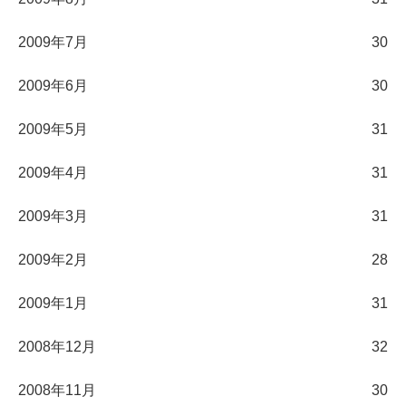
2009年7月
30
2009年6月
30
2009年5月
31
2009年4月
31
2009年3月
31
2009年2月
28
2009年1月
31
2008年12月
32
2008年11月
30