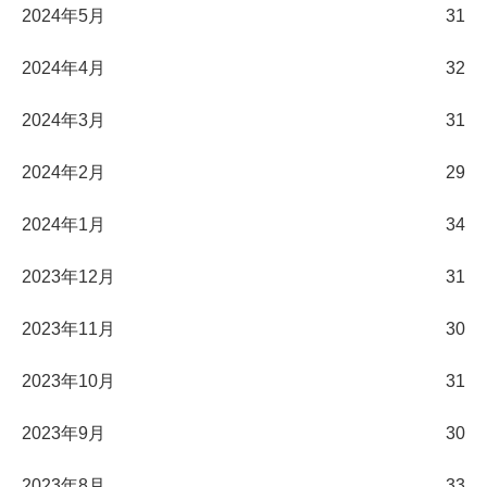
2024年5月
31
2024年4月
32
2024年3月
31
2024年2月
29
2024年1月
34
2023年12月
31
2023年11月
30
2023年10月
31
2023年9月
30
2023年8月
33