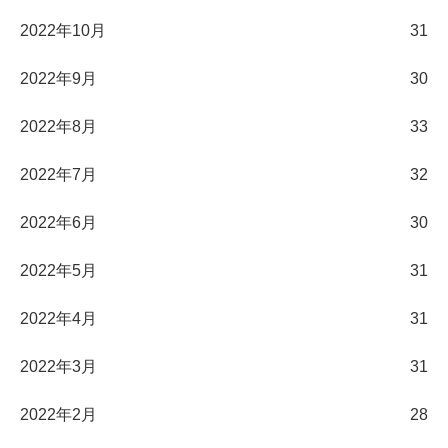
2022年10月
31
2022年9月
30
2022年8月
33
2022年7月
32
2022年6月
30
2022年5月
31
2022年4月
31
2022年3月
31
2022年2月
28