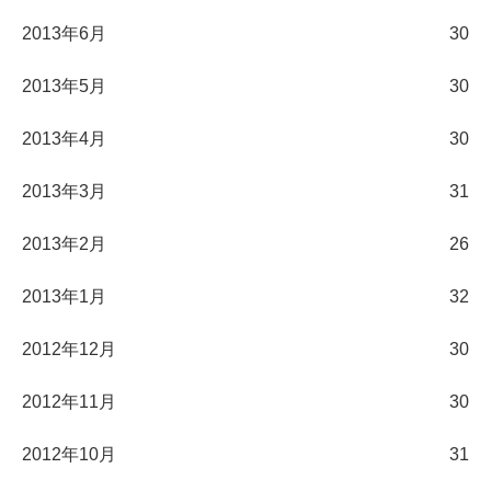
2013年6月
30
2013年5月
30
2013年4月
30
2013年3月
31
2013年2月
26
2013年1月
32
2012年12月
30
2012年11月
30
2012年10月
31