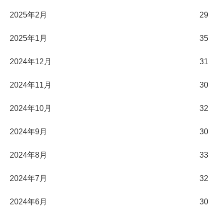
2025年2月
29
2025年1月
35
2024年12月
31
2024年11月
30
2024年10月
32
2024年9月
30
2024年8月
33
2024年7月
32
2024年6月
30