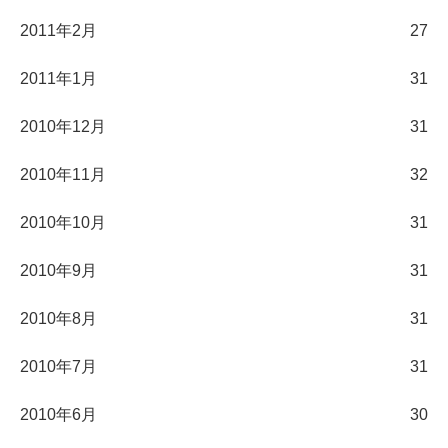
2011年2月
27
2011年1月
31
2010年12月
31
2010年11月
32
2010年10月
31
2010年9月
31
2010年8月
31
2010年7月
31
2010年6月
30