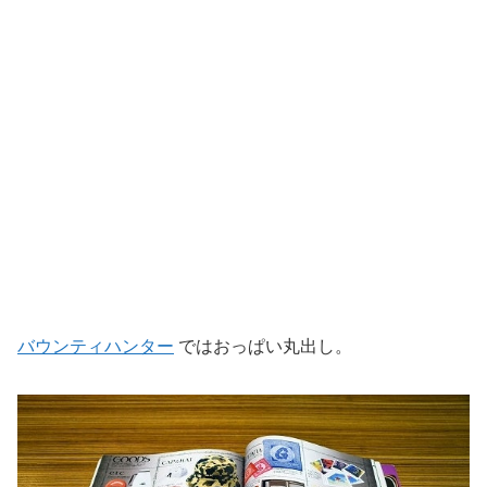
バウンティハンター
ではおっぱい丸出し。