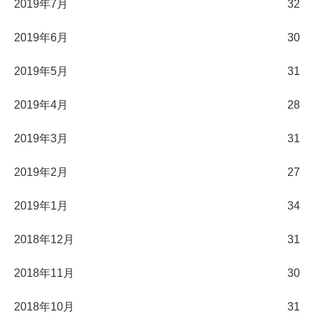
2019年7月
32
2019年6月
30
2019年5月
31
2019年4月
28
2019年3月
31
2019年2月
27
2019年1月
34
2018年12月
31
2018年11月
30
2018年10月
31