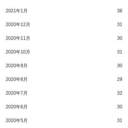
2021年1月
36
2020年12月
31
2020年11月
30
2020年10月
31
2020年9月
30
2020年8月
29
2020年7月
32
2020年6月
30
2020年5月
31