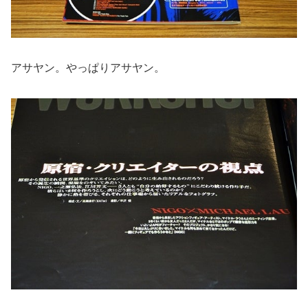
アサヤン。やっぱりアサヤン。