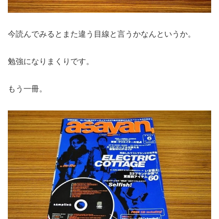
今読んでみるとまた違う目線と言うかなんというか。
勉強になりまくりです。
もう一冊。