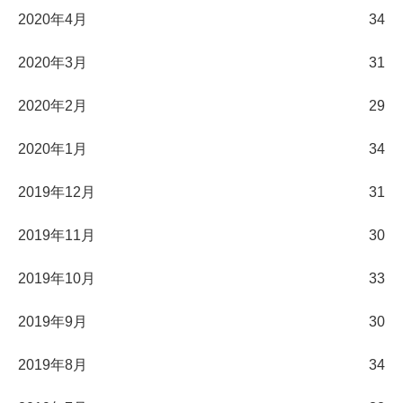
2020年4月
34
2020年3月
31
2020年2月
29
2020年1月
34
2019年12月
31
2019年11月
30
2019年10月
33
2019年9月
30
2019年8月
34