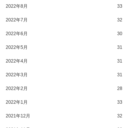
2022年8月
33
2022年7月
32
2022年6月
30
2022年5月
31
2022年4月
31
2022年3月
31
2022年2月
28
2022年1月
33
2021年12月
32