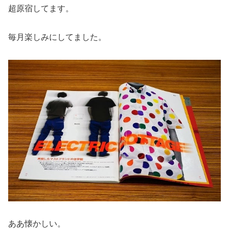
超原宿してます。
毎月楽しみにしてました。
ああ懐かしい。