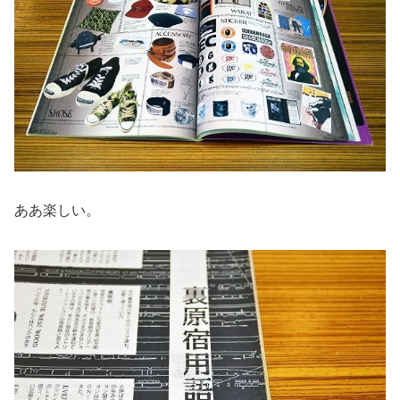
ああ楽しい。