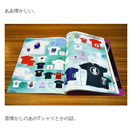
ああ懐かしい。
昔懐かしのあのTシャツとかの話。