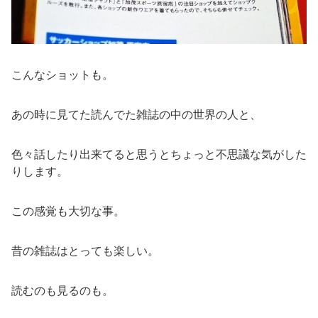
こんなショットも。
あの時に見てた読んでた雑誌の中の世界の人と、
色々話したり出来てると思うとちょっと不思議な気がした
りします。
この感覚も大切な事。
昔の雑誌はとっても楽しい。
読むのも見るのも。