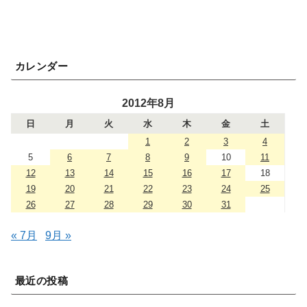
カレンダー
2012年8月
日
月
火
水
木
金
土
1
2
3
4
5
6
7
8
9
10
11
12
13
14
15
16
17
18
19
20
21
22
23
24
25
26
27
28
29
30
31
« 7月
9月 »
最近の投稿