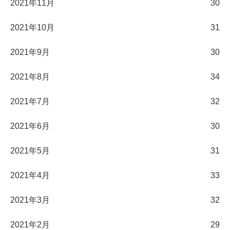
2021年11月
30
2021年10月
31
2021年9月
30
2021年8月
34
2021年7月
32
2021年6月
30
2021年5月
31
2021年4月
33
2021年3月
32
2021年2月
29