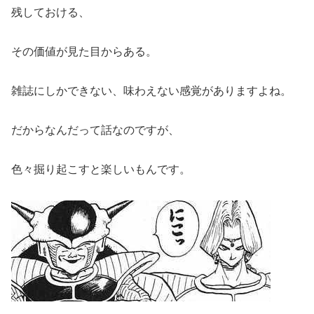
残しておける、
その価値が見た目からある。
雑誌にしかできない、味わえない感覚がありますよね。
だからなんだって話なのですが、
色々掘り起こすと楽しいもんです。