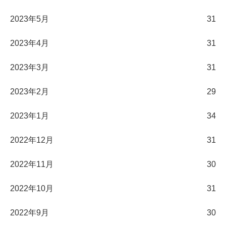
2023年5月
31
2023年4月
31
2023年3月
31
2023年2月
29
2023年1月
34
2022年12月
31
2022年11月
30
2022年10月
31
2022年9月
30