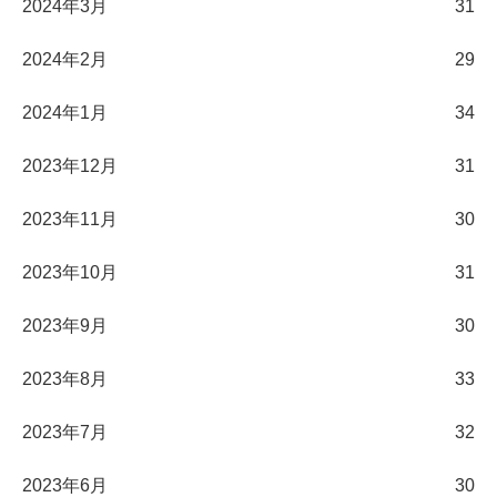
2024年3月
31
2024年2月
29
2024年1月
34
2023年12月
31
2023年11月
30
2023年10月
31
2023年9月
30
2023年8月
33
2023年7月
32
2023年6月
30