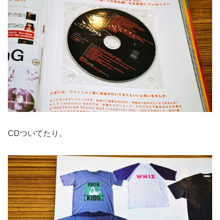
CDついてたり。