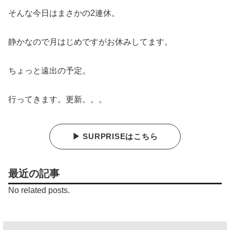
そんな今日はまさかの2連休。
静かなので月はじめですがお休みしてます。
ちょっと遠出の予定。
行ってきます。更新。。。
▶ SURPRISEはこちら
最近の記事
No related posts.