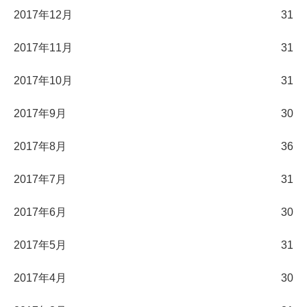
2017年12月
31
2017年11月
31
2017年10月
31
2017年9月
30
2017年8月
36
2017年7月
31
2017年6月
30
2017年5月
31
2017年4月
30