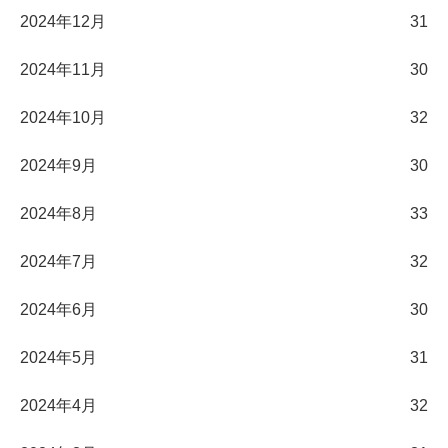
2024年12月
31
2024年11月
30
2024年10月
32
2024年9月
30
2024年8月
33
2024年7月
32
2024年6月
30
2024年5月
31
2024年4月
32