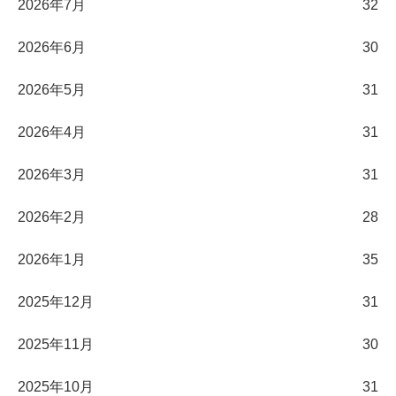
2026年7月
32
2026年6月
30
2026年5月
31
2026年4月
31
2026年3月
31
2026年2月
28
2026年1月
35
2025年12月
31
2025年11月
30
2025年10月
31