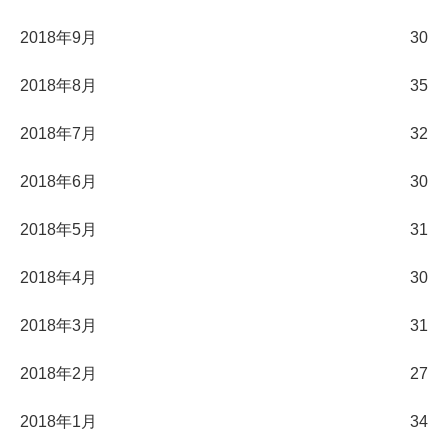
2018年9月
30
2018年8月
35
2018年7月
32
2018年6月
30
2018年5月
31
2018年4月
30
2018年3月
31
2018年2月
27
2018年1月
34