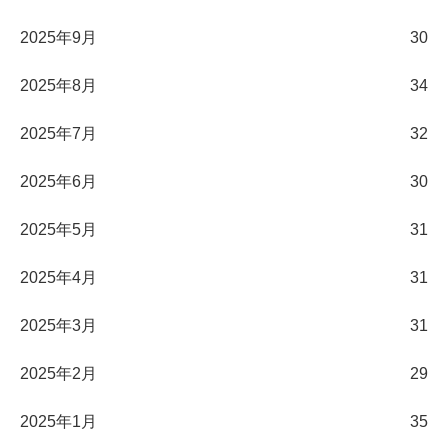
2025年9月
30
2025年8月
34
2025年7月
32
2025年6月
30
2025年5月
31
2025年4月
31
2025年3月
31
2025年2月
29
2025年1月
35