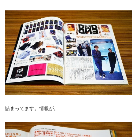
詰まってます。情報が。