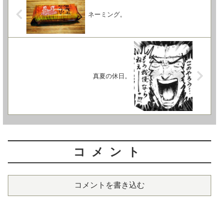
ネーミング。
真夏の休日。
コメント
コメントを書き込む