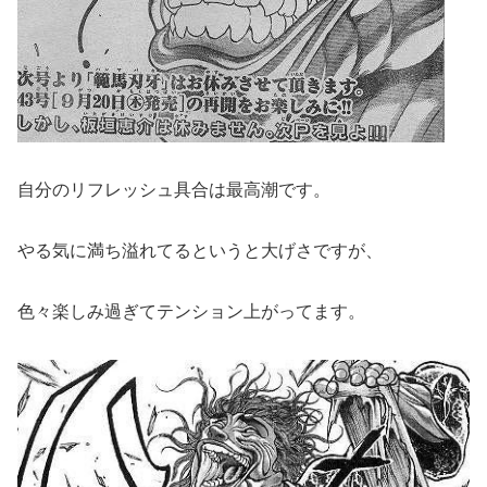
自分のリフレッシュ具合は最高潮です。
やる気に満ち溢れてるというと大げさですが、
色々楽しみ過ぎてテンション上がってます。