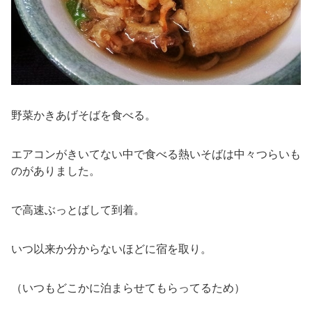
野菜かきあげそばを食べる。
エアコンがきいてない中で食べる熱いそばは中々つらいも
のがありました。
で高速ぶっとばして到着。
いつ以来か分からないほどに宿を取り。
（いつもどこかに泊まらせてもらってるため）