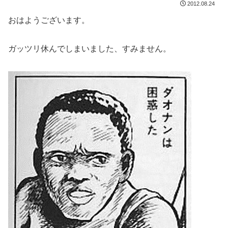
2012.08.24
おはようございます。
ガッツリ休んでしまいました、すみません。