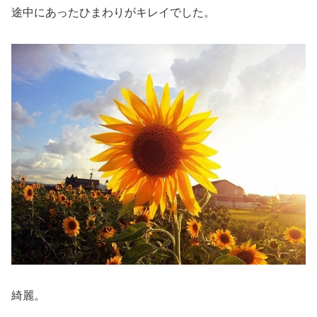
途中にあったひまわりがキレイでした。
綺麗。