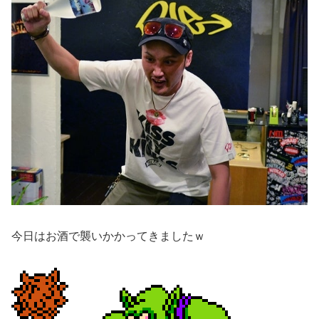
今日はお酒で襲いかかってきましたｗ