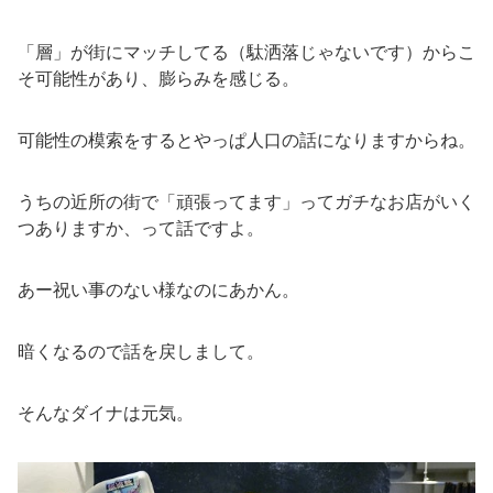
「層」が街にマッチしてる（駄洒落じゃないです）からこ
そ可能性があり、膨らみを感じる。
可能性の模索をするとやっぱ人口の話になりますからね。
うちの近所の街で「頑張ってます」ってガチなお店がいく
つありますか、って話ですよ。
あー祝い事のない様なのにあかん。
暗くなるので話を戻しまして。
そんなダイナは元気。