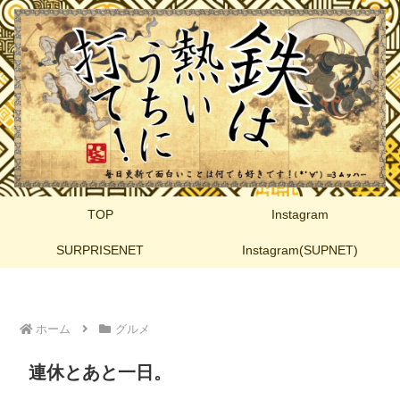
TOP
Instagram
SURPRISENET
Instagram(SUPNET)
ホーム
グルメ
連休とあと一日。