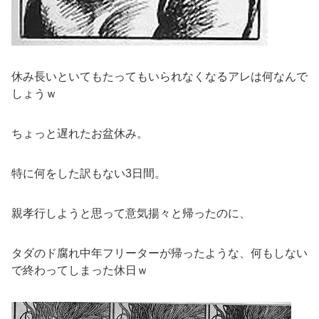
休み長いといてもたってもいられなくなるアレは何なんで
しょうｗ
ちょっと遅れたお盆休み。
特に何をした訳もない3日間。
親孝行しようと思って意気揚々と帰ったのに、
タダのド腐れ中年フリーターが帰ったような、何もしない
で終わってしまった休日ｗ