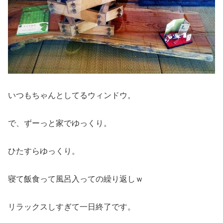
いつもちゃんとしてるウィンドウ。
で、ずーっと家でゆっくり。
ひたすらゆっくり。
寝て飯食って風呂入っての繰り返しｗ
リラックスしすぎて一日終了です。