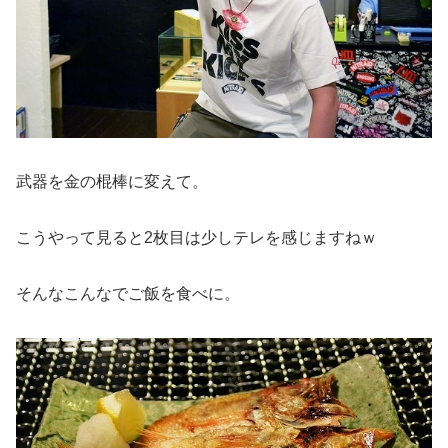
武器を金の棍棒に変えて。
こうやって見ると2枚目は少しテレを感じますねｗ
そんなこんなでご飯を食べに。