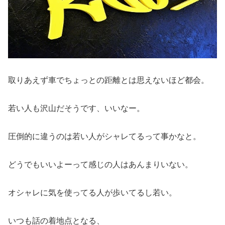
取りあえず車でちょっとの距離とは思えないほど都会。
若い人も沢山だそうです、いいなー。
圧倒的に違うのは若い人がシャレてるって事かなと。
どうでもいいよーって感じの人はあんまりいない。
オシャレに気を使ってる人が歩いてるし若い。
いつも話の着地点となる、