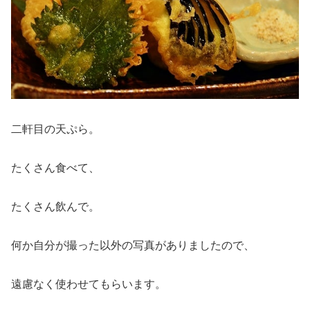
二軒目の天ぷら。
たくさん食べて、
たくさん飲んで。
何か自分が撮った以外の写真がありましたので、
遠慮なく使わせてもらいます。