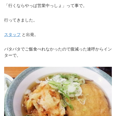
「行くならやっぱ営業中っしょ」って事で。
行ってきました。
スタッフ
と出発。
バタバタでご飯食べれなかったので腹減った連呼からイン
ターで。