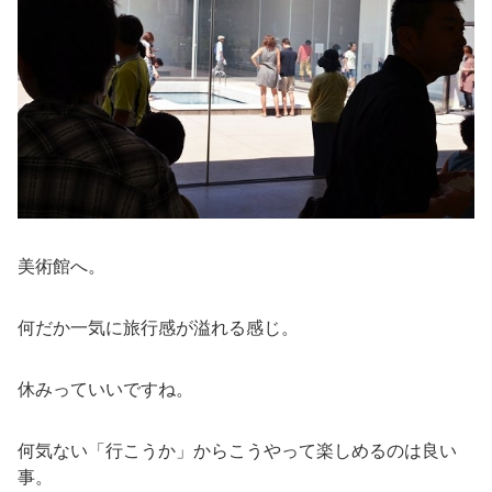
美術館へ。
何だか一気に旅行感が溢れる感じ。
休みっていいですね。
何気ない「行こうか」からこうやって楽しめるのは良い
事。