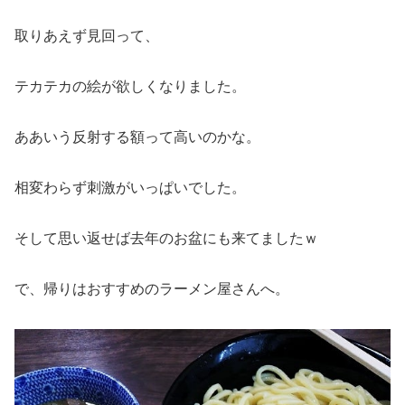
取りあえず見回って、
テカテカの絵が欲しくなりました。
ああいう反射する額って高いのかな。
相変わらず刺激がいっぱいでした。
そして思い返せば去年のお盆にも来てましたｗ
で、帰りはおすすめのラーメン屋さんへ。