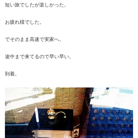
短い旅でしたが楽しかった。
お疲れ様でした。
でそのまま高速で実家へ。
途中まで来てるので早い早い。
到着。