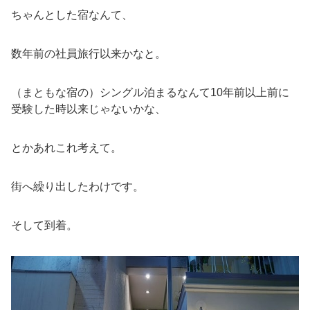
ちゃんとした宿なんて、
数年前の社員旅行以来かなと。
（まともな宿の）シングル泊まるなんて10年前以上前に
受験した時以来じゃないかな、
とかあれこれ考えて。
街へ繰り出したわけです。
そして到着。