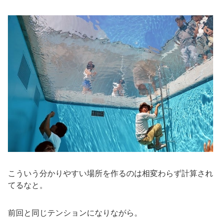
こういう分かりやすい場所を作るのは相変わらず計算され
てるなと。
前回と同じテンションになりながら。