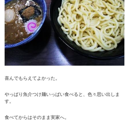
喜んでもらえてよかった。
やっぱり魚介つけ麺いっぱい食べると、色々思い出しま
す。
食べてからはそのまま実家へ。