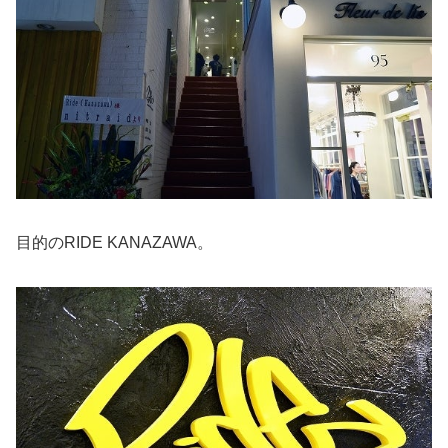
目的のRIDE KANAZAWA。