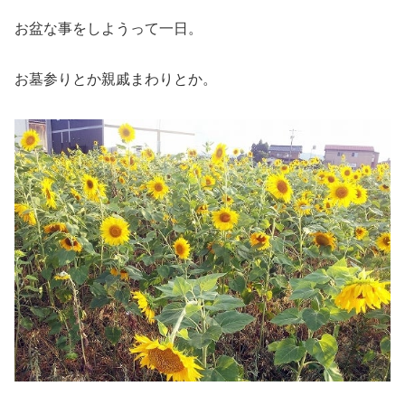
お盆な事をしようって一日。
お墓参りとか親戚まわりとか。