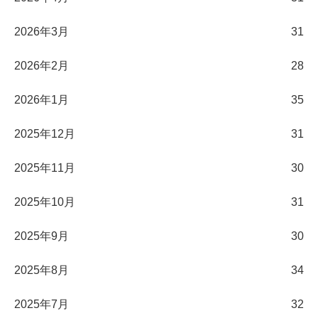
2026年3月
31
2026年2月
28
2026年1月
35
2025年12月
31
2025年11月
30
2025年10月
31
2025年9月
30
2025年8月
34
2025年7月
32