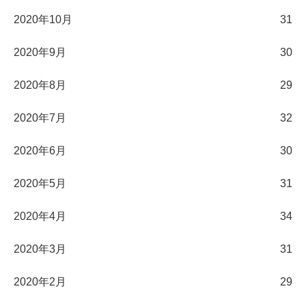
2020年10月
31
2020年9月
30
2020年8月
29
2020年7月
32
2020年6月
30
2020年5月
31
2020年4月
34
2020年3月
31
2020年2月
29