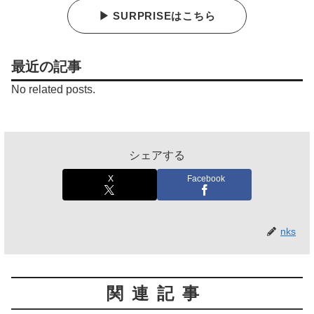
▶ SURPRISEはこちら
最近の記事
No related posts.
シェアする
X
Facebook
nks
関連記事