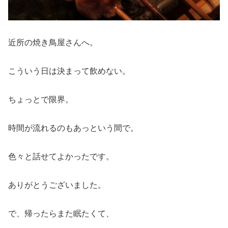
近所の焼き鳥屋さんへ。
こういう日は決まって飲めない。
ちょっとで限界。
時間が流れるのもあっという間で。
色々と話せてよかったです。
ありがとうございました。
で、帰ったらまた眠たくて、