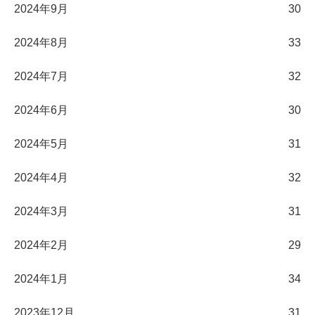
2024年9月
30
2024年8月
33
2024年7月
32
2024年6月
30
2024年5月
31
2024年4月
32
2024年3月
31
2024年2月
29
2024年1月
34
2023年12月
31