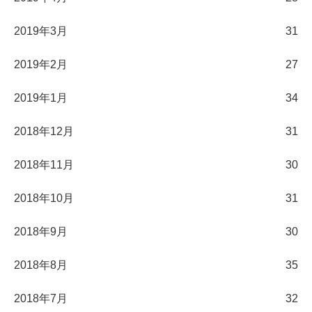
2019年3月
31
2019年2月
27
2019年1月
34
2018年12月
31
2018年11月
30
2018年10月
31
2018年9月
30
2018年8月
35
2018年7月
32