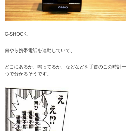
G-SHOCK。
何やら携帯電話を連動していて、
どこにあるか、鳴ってるか、などなどを手首のこの時計一
つで分かるそうです。