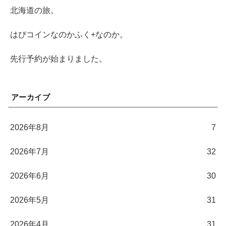
北海道の旅。
はぴコインなのかふく+なのか。
先行予約が始まりました。
アーカイブ
2026年8月
7
2026年7月
32
2026年6月
30
2026年5月
31
2026年4月
31