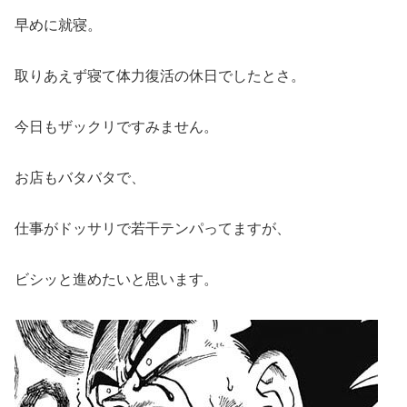
早めに就寝。
取りあえず寝て体力復活の休日でしたとさ。
今日もザックリですみません。
お店もバタバタで、
仕事がドッサリで若干テンパってますが、
ビシッと進めたいと思います。