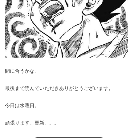
間に合うかな。
最後まで読んでいただきありがとうございます。
今日は水曜日。
頑張ります。更新。。。