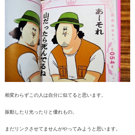
相変わらずこの人は自分に似てると思います。
振動したり光ったりと優れもの。
まだリンクさせてませんがやってみようと思います。