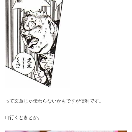
って文章じゃ伝わらないかもですが便利です。
山行くときとか。