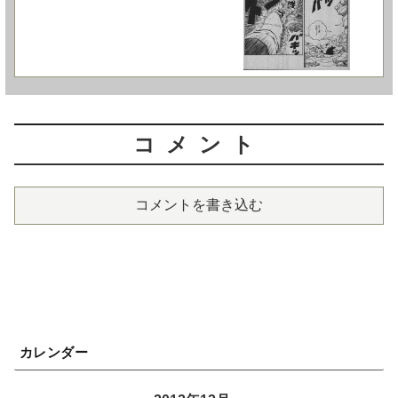
コメント
コメントを書き込む
カレンダー