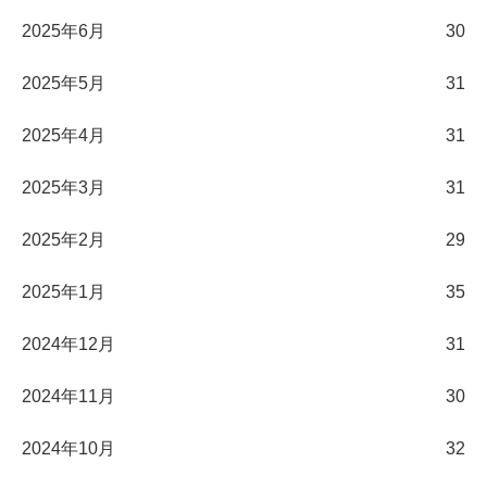
2025年6月
30
2025年5月
31
2025年4月
31
2025年3月
31
2025年2月
29
2025年1月
35
2024年12月
31
2024年11月
30
2024年10月
32