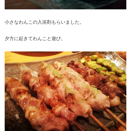
小さなわんこの入浴剤もらいました。
夕方に起きてわんこと遊び。