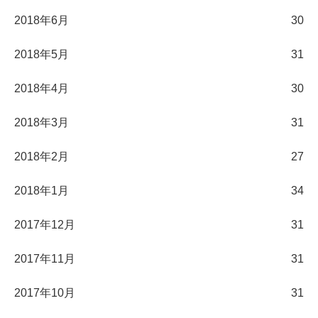
2018年6月
30
2018年5月
31
2018年4月
30
2018年3月
31
2018年2月
27
2018年1月
34
2017年12月
31
2017年11月
31
2017年10月
31