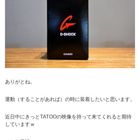
ありがとね。
運動（することがあれば）の時に装着したいと思います。
近日中にきっとTATOOの映像を持って来てくれると期待
していますｗ