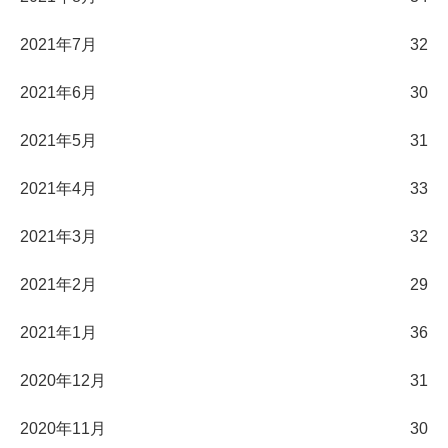
2021年7月
32
2021年6月
30
2021年5月
31
2021年4月
33
2021年3月
32
2021年2月
29
2021年1月
36
2020年12月
31
2020年11月
30