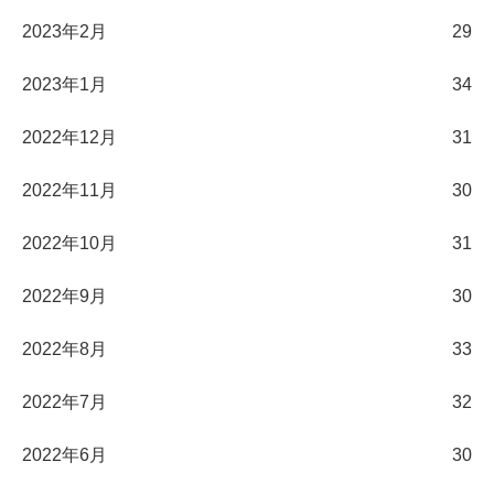
2023年2月
29
2023年1月
34
2022年12月
31
2022年11月
30
2022年10月
31
2022年9月
30
2022年8月
33
2022年7月
32
2022年6月
30