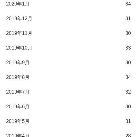
2020年1月
34
2019年12月
31
2019年11月
30
2019年10月
33
2019年9月
30
2019年8月
34
2019年7月
32
2019年6月
30
2019年5月
31
2019年4月
28