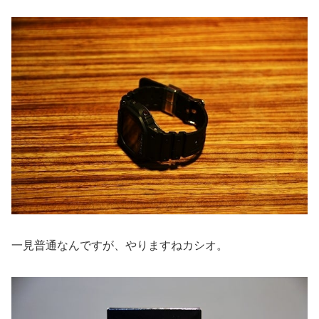
一見普通なんですが、やりますねカシオ。