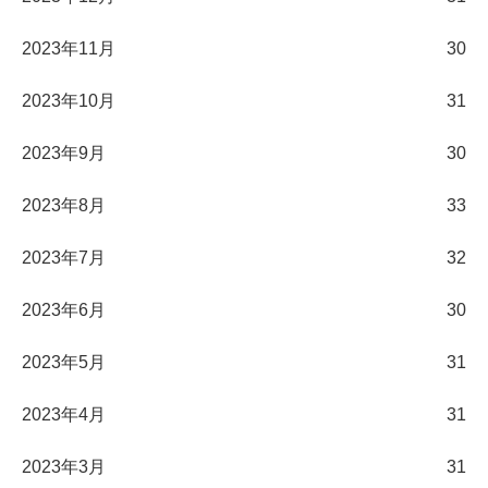
2023年11月
30
2023年10月
31
2023年9月
30
2023年8月
33
2023年7月
32
2023年6月
30
2023年5月
31
2023年4月
31
2023年3月
31