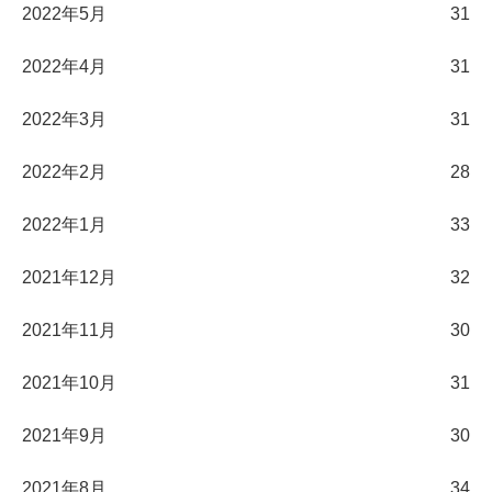
2022年5月
31
2022年4月
31
2022年3月
31
2022年2月
28
2022年1月
33
2021年12月
32
2021年11月
30
2021年10月
31
2021年9月
30
2021年8月
34