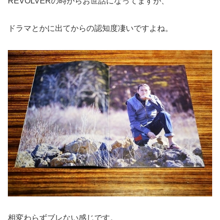
REVOLVERの時からお世話になってますが、
ドラマとかに出てからの認知度凄いですよね。
相変わらずブレない感じです。