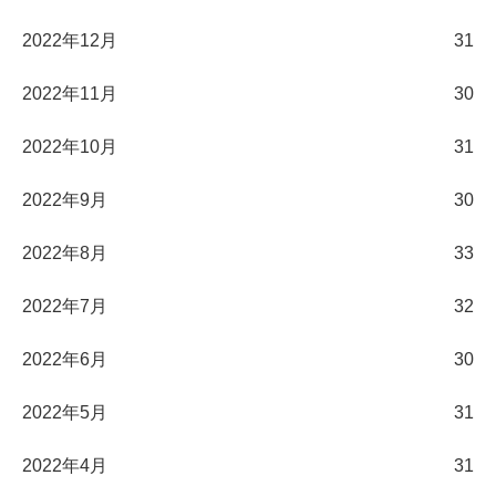
2022年12月
31
2022年11月
30
2022年10月
31
2022年9月
30
2022年8月
33
2022年7月
32
2022年6月
30
2022年5月
31
2022年4月
31