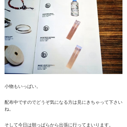
小物もいっぱい。
配布中ですのでどうぞ気になる方は見にきちゃって下さい
ね。
そして今日は朝っぱらから出張に行ってまいります。