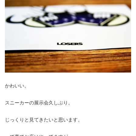
かわいい。
スニーカーの展示会久しぶり。
じっくりと見てきたいと思います。