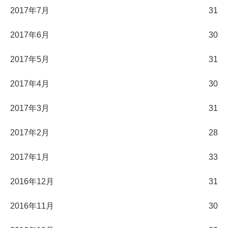
2017年7月
31
2017年6月
30
2017年5月
31
2017年4月
30
2017年3月
31
2017年2月
28
2017年1月
33
2016年12月
31
2016年11月
30