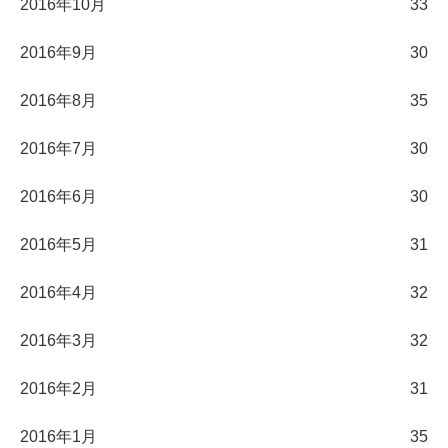
2016年10月
33
2016年9月
30
2016年8月
35
2016年7月
30
2016年6月
30
2016年5月
31
2016年4月
32
2016年3月
32
2016年2月
31
2016年1月
35