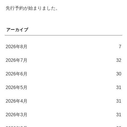
先行予約が始まりました。
アーカイブ
2026年8月
7
2026年7月
32
2026年6月
30
2026年5月
31
2026年4月
31
2026年3月
31