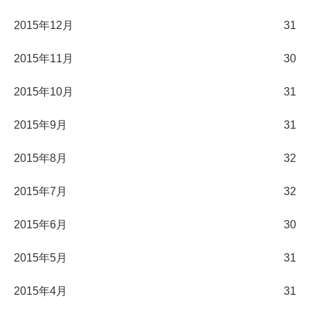
2015年12月
31
2015年11月
30
2015年10月
31
2015年9月
31
2015年8月
32
2015年7月
32
2015年6月
30
2015年5月
31
2015年4月
31