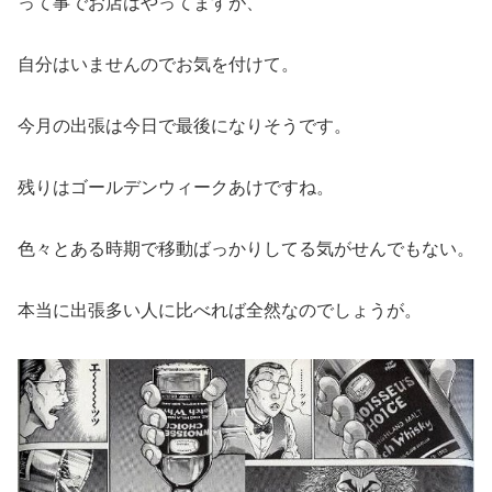
って事でお店はやってますが、
自分はいませんのでお気を付けて。
今月の出張は今日で最後になりそうです。
残りはゴールデンウィークあけですね。
色々とある時期で移動ばっかりしてる気がせんでもない。
本当に出張多い人に比べれば全然なのでしょうが。