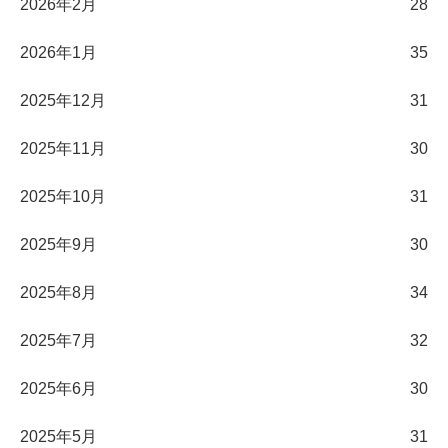
2026年2月
28
2026年1月
35
2025年12月
31
2025年11月
30
2025年10月
31
2025年9月
30
2025年8月
34
2025年7月
32
2025年6月
30
2025年5月
31