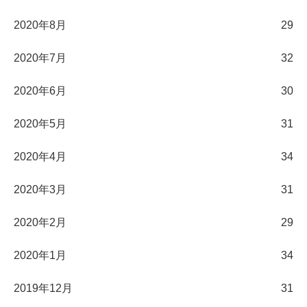
2020年8月
29
2020年7月
32
2020年6月
30
2020年5月
31
2020年4月
34
2020年3月
31
2020年2月
29
2020年1月
34
2019年12月
31