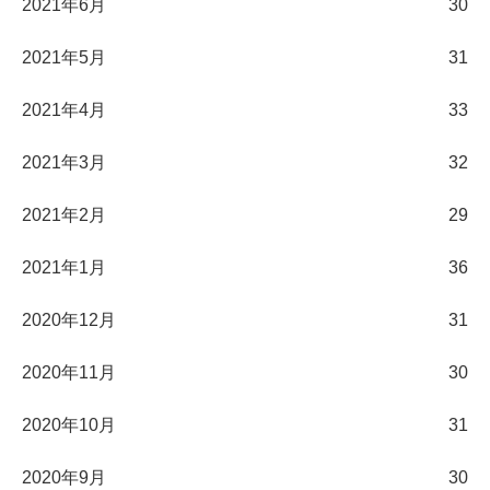
2021年6月
30
2021年5月
31
2021年4月
33
2021年3月
32
2021年2月
29
2021年1月
36
2020年12月
31
2020年11月
30
2020年10月
31
2020年9月
30