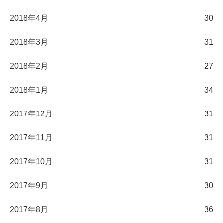
2018年4月
30
2018年3月
31
2018年2月
27
2018年1月
34
2017年12月
31
2017年11月
31
2017年10月
31
2017年9月
30
2017年8月
36