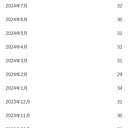
2024年7月
32
2024年6月
30
2024年5月
31
2024年4月
32
2024年3月
31
2024年2月
29
2024年1月
34
2023年12月
31
2023年11月
30