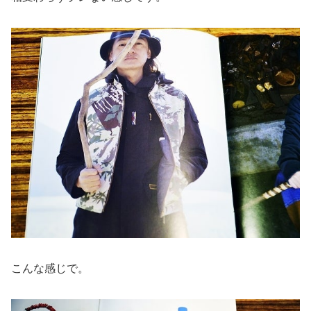
こんな感じで。