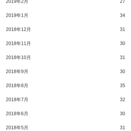
2019年2月
27
2019年1月
34
2018年12月
31
2018年11月
30
2018年10月
31
2018年9月
30
2018年8月
35
2018年7月
32
2018年6月
30
2018年5月
31