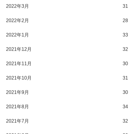
2022年3月
31
2022年2月
28
2022年1月
33
2021年12月
32
2021年11月
30
2021年10月
31
2021年9月
30
2021年8月
34
2021年7月
32