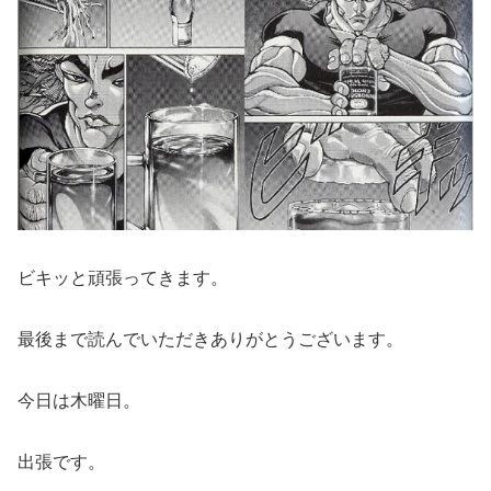
ビキッと頑張ってきます。
最後まで読んでいただきありがとうございます。
今日は木曜日。
出張です。