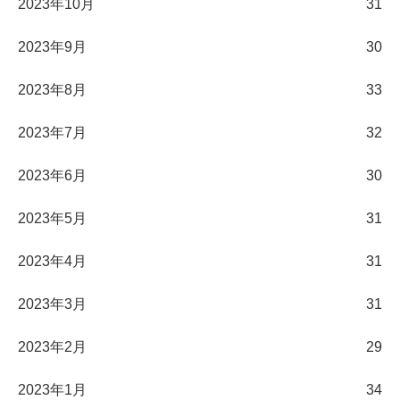
2023年10月
31
2023年9月
30
2023年8月
33
2023年7月
32
2023年6月
30
2023年5月
31
2023年4月
31
2023年3月
31
2023年2月
29
2023年1月
34