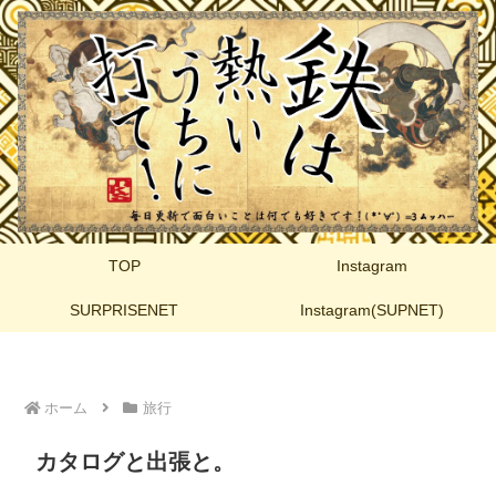
TOP
Instagram
SURPRISENET
Instagram(SUPNET)
ホーム
旅行
カタログと出張と。