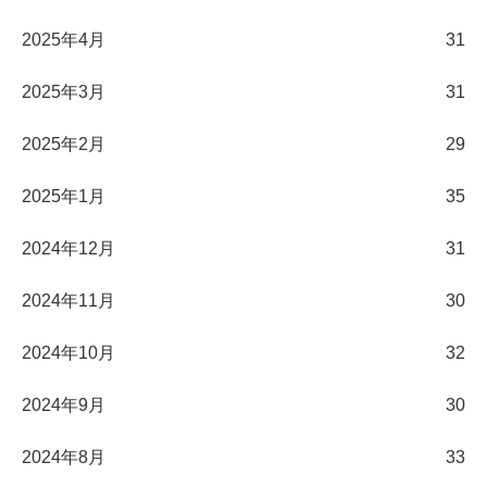
2025年4月
31
2025年3月
31
2025年2月
29
2025年1月
35
2024年12月
31
2024年11月
30
2024年10月
32
2024年9月
30
2024年8月
33