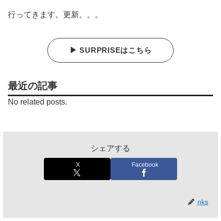
行ってきます。更新。。。
▶ SURPRISEはこちら
最近の記事
No related posts.
シェアする
X
Facebook
nks