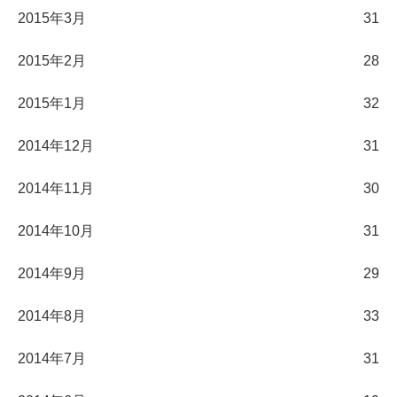
2015年3月
31
2015年2月
28
2015年1月
32
2014年12月
31
2014年11月
30
2014年10月
31
2014年9月
29
2014年8月
33
2014年7月
31