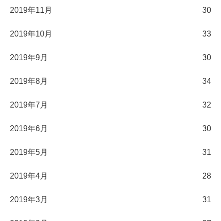
2019年11月
30
2019年10月
33
2019年9月
30
2019年8月
34
2019年7月
32
2019年6月
30
2019年5月
31
2019年4月
28
2019年3月
31