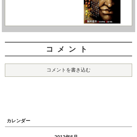
コメント
コメントを書き込む
カレンダー