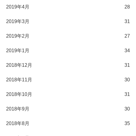
2019年4月
28
2019年3月
31
2019年2月
27
2019年1月
34
2018年12月
31
2018年11月
30
2018年10月
31
2018年9月
30
2018年8月
35