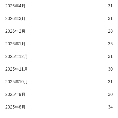
2026年4月
31
2026年3月
31
2026年2月
28
2026年1月
35
2025年12月
31
2025年11月
30
2025年10月
31
2025年9月
30
2025年8月
34