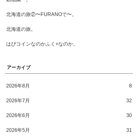
北海道の旅②〜FURANOで〜。
北海道の旅。
はぴコインなのかふく+なのか。
アーカイブ
2026年8月
8
2026年7月
32
2026年6月
30
2026年5月
31