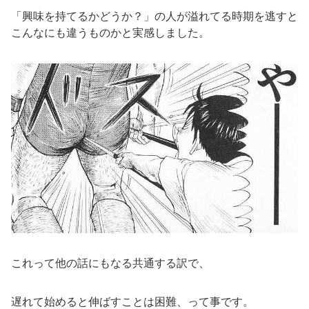
「興味を持てるかどうか？」の人が溢れてる時期を逃すと
こんなにも違うものかと実感しました。
これって他の話にもなる共通する訳で、
遅れて始めると伸ばすことは困難、って事です。