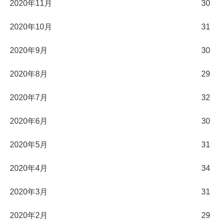
2020年11月
30
2020年10月
31
2020年9月
30
2020年8月
29
2020年7月
32
2020年6月
30
2020年5月
31
2020年4月
34
2020年3月
31
2020年2月
29