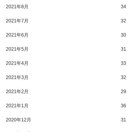
2021年8月
34
2021年7月
32
2021年6月
30
2021年5月
31
2021年4月
33
2021年3月
32
2021年2月
29
2021年1月
36
2020年12月
31