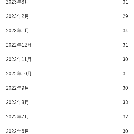
2023年3月
31
2023年2月
29
2023年1月
34
2022年12月
31
2022年11月
30
2022年10月
31
2022年9月
30
2022年8月
33
2022年7月
32
2022年6月
30