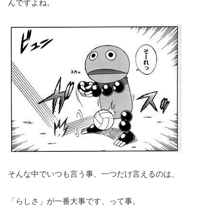
んですよね。
そんな中でいつも言う事、一つだけ言えるのは、
「らしさ」が一番大事です、って事。