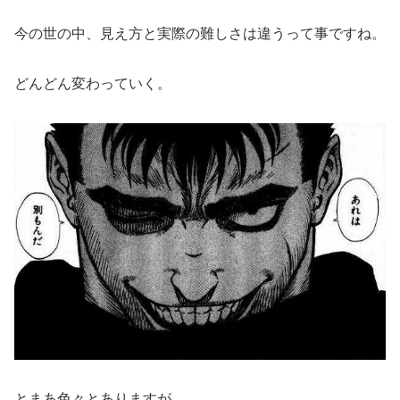
今の世の中、見え方と実際の難しさは違うって事ですね。
どんどん変わっていく。
とまあ色々とありますが、