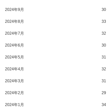
2024年9月
30
2024年8月
33
2024年7月
32
2024年6月
30
2024年5月
31
2024年4月
32
2024年3月
31
2024年2月
29
2024年1月
34