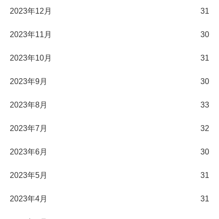
2023年12月
31
2023年11月
30
2023年10月
31
2023年9月
30
2023年8月
33
2023年7月
32
2023年6月
30
2023年5月
31
2023年4月
31