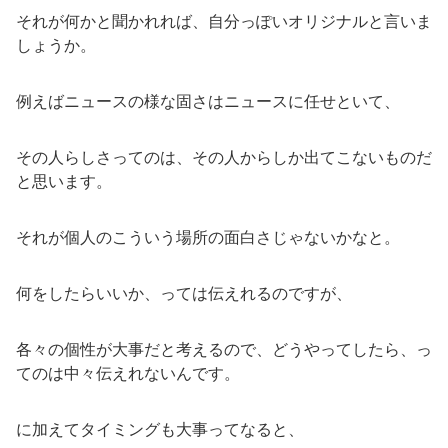
それが何かと聞かれれば、自分っぽいオリジナルと言いま
しょうか。
例えばニュースの様な固さはニュースに任せといて、
その人らしさってのは、その人からしか出てこないものだ
と思います。
それが個人のこういう場所の面白さじゃないかなと。
何をしたらいいか、っては伝えれるのですが、
各々の個性が大事だと考えるので、どうやってしたら、っ
てのは中々伝えれないんです。
に加えてタイミングも大事ってなると、