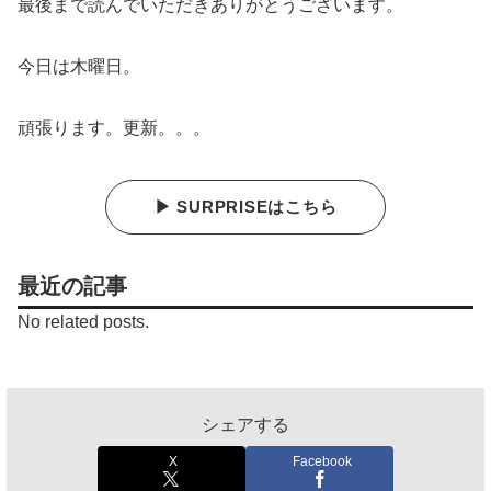
最後まで読んでいただきありがとうございます。
今日は木曜日。
頑張ります。更新。。。
▶ SURPRISEはこちら
最近の記事
No related posts.
シェアする
X
Facebook