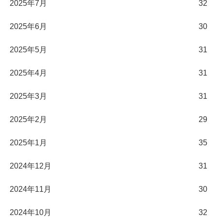
2025年7月
32
2025年6月
30
2025年5月
31
2025年4月
31
2025年3月
31
2025年2月
29
2025年1月
35
2024年12月
31
2024年11月
30
2024年10月
32