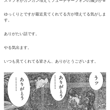
スマフォがガンガン増えてフューチャーフォンの減少がｗ
ゆっくりとですが最近見てくれてる方が増えてる気がしま
す。
ありがたい話です。
やる気出ます。
いつも見てくれてる皆さん、ありがとうございます。