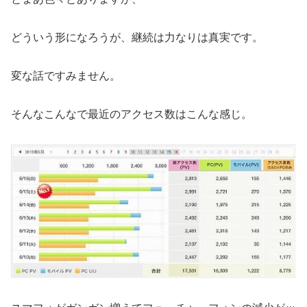
どういう形になろうが、継続は力なりは真実です。
変な話ですみません。
そんなこんなで最近のアクセス数はこんな感じ。