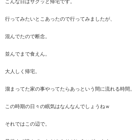
こんな日はサクッと帰宅です。
行ってみたいとこあったので行ってみましたが、
混んでたので断念。
並んでまで食えん。
大人しく帰宅。
溜まってた家の事やってたらあっという間に流れる時間。
この時期の日々の眠気はなんなんでしょうねｗ
それではこの辺で。