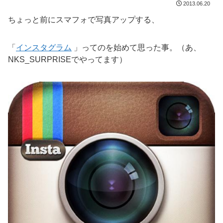
2013.06.20
ちょっと前にスマフォで写真アップする、
「
インスタグラム
」ってのを始めて思った事。（あ、
NKS_SURPRISEでやってます）