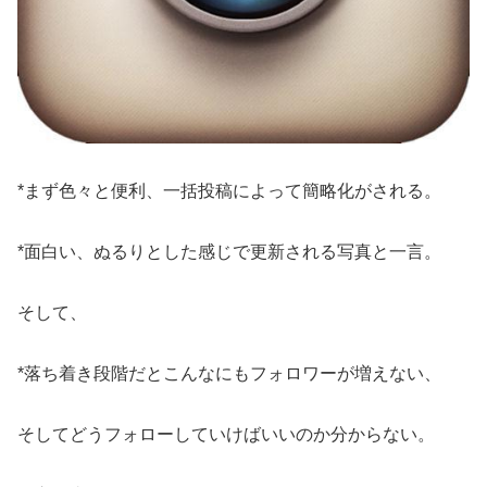
*まず色々と便利、一括投稿によって簡略化がされる。
*面白い、ぬるりとした感じで更新される写真と一言。
そして、
*落ち着き段階だとこんなにもフォロワーが増えない、
そしてどうフォローしていけばいいのか分からない。