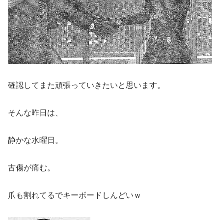
確認してまた頑張っていきたいと思います。
そんな昨日は、
静かな水曜日。
古傷が痛む。
爪も割れてるでキーボードしんどいｗ