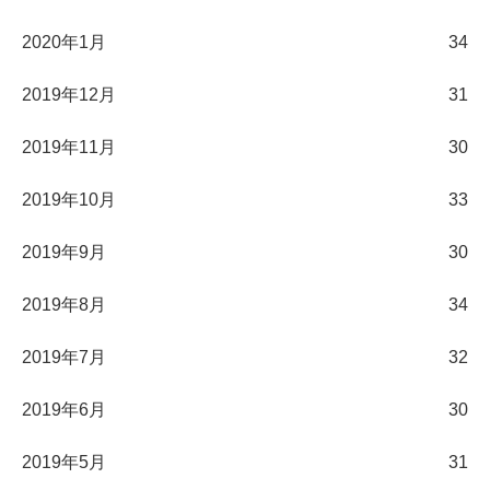
2020年1月
34
2019年12月
31
2019年11月
30
2019年10月
33
2019年9月
30
2019年8月
34
2019年7月
32
2019年6月
30
2019年5月
31