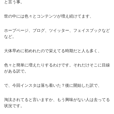
と言う事。
世の中には色々とコンテンツが増え続けてます、
ホープページ、ブログ、ツイッター、フェイスブックなど
など。
大体早めに初めれたので栄えてる時期だと人も多く、
色々と簡単に増えたりするわけです。それだけそこに目線
がある訳で。
で、今回インスタは落ち着いた？後に開始した訳で、
淘汰されてると言いますか、もう興味がない人は去ってる
状況です。