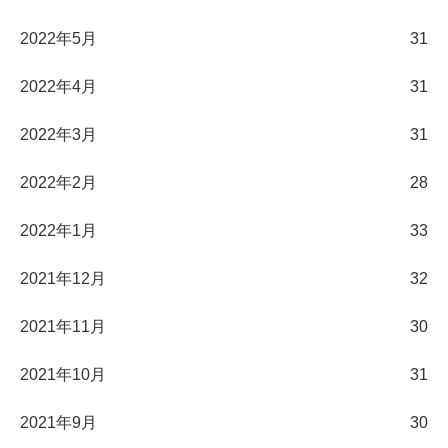
2022年5月
31
2022年4月
31
2022年3月
31
2022年2月
28
2022年1月
33
2021年12月
32
2021年11月
30
2021年10月
31
2021年9月
30