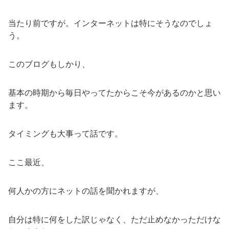
当たり前ですが。インターネットは特にそうなのでしょ
う。
このブログもしかり、
基本の時期から毎日やってたからこそ今があるのかと思い
ます。
タイミングも大事って話です。
ここ最近、
何人かの方にネットの話を聞かれますが、
自分は特に何をした訳じゃなく、ただ止めなかっただけな