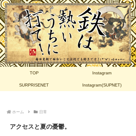
TOP
Instagram
SURPRISENET
Instagram(SUPNET)
ホーム
日常
アクセスと夏の憂鬱。