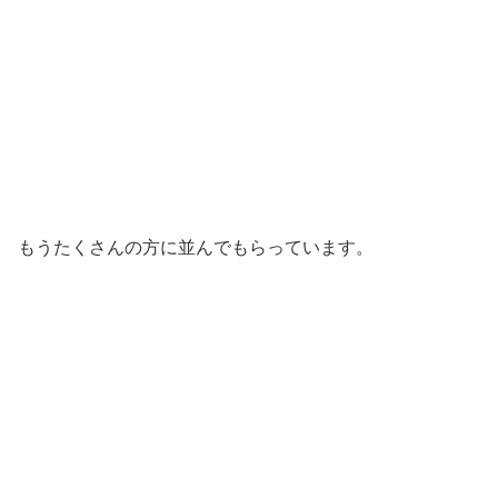
もうたくさんの方に並んでもらっています。