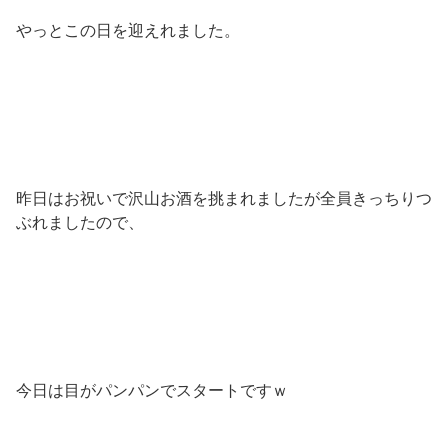
やっとこの日を迎えれました。
昨日はお祝いで沢山お酒を挑まれましたが全員きっちりつ
ぶれましたので、
今日は目がパンパンでスタートですｗ