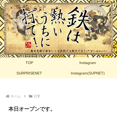
TOP
Instagram
SURPRISENET
Instagram(SUPNET)
ホーム
日常
本日オープンです。