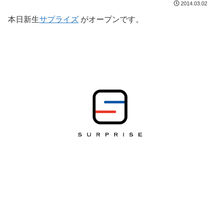
2014.03.02
本日新生
サプライズ
がオープンです。