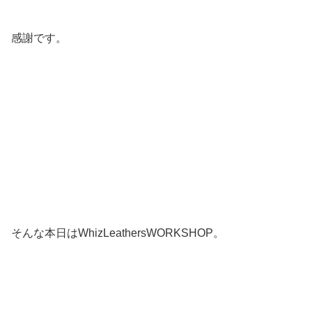
感謝です。
そんな本日はWhizLeathersWORKSHOP。