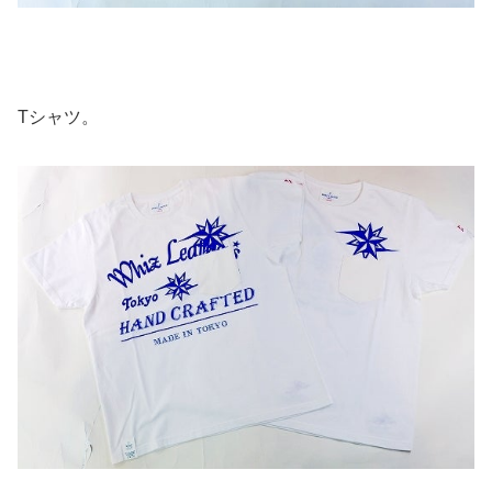
Tシャツ。