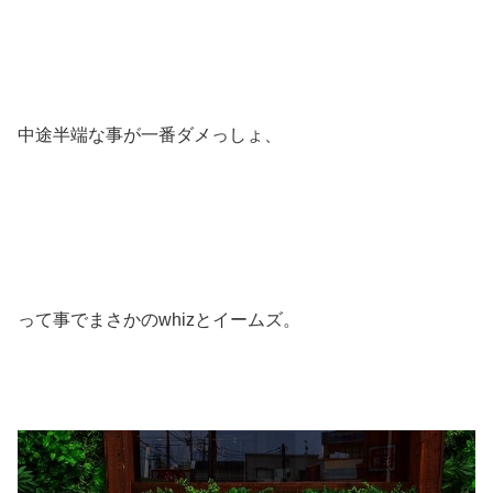
中途半端な事が一番ダメっしょ、
って事でまさかのwhizとイームズ。