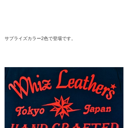
サプライズカラー2色で登場です。