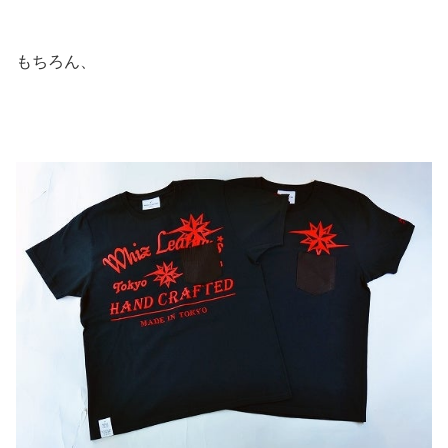
もちろん、