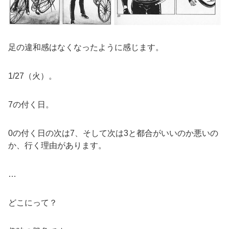
足の違和感はなくなったように感じます。
1/27（火）。
7の付く日。
0の付く日の次は7、そして次は3と都合がいいのか悪いの
か、行く理由があります。
…
どこにって？