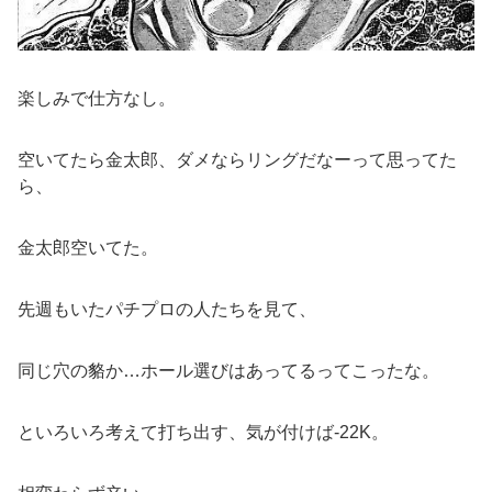
楽しみで仕方なし。
空いてたら金太郎、ダメならリングだなーって思ってた
ら、
金太郎空いてた。
先週もいたパチプロの人たちを見て、
同じ穴の貉か…ホール選びはあってるってこったな。
といろいろ考えて打ち出す、気が付けば-22K。