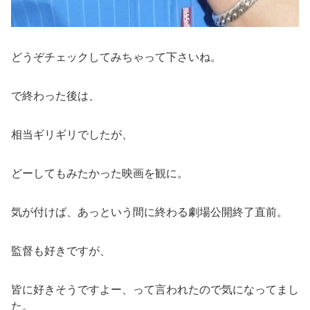
どうぞチェックしてみちゃって下さいね。
で終わった後は、
相当ギリギリでしたが、
どーしてもみたかった映画を観に。
気が付けば、あっという間に終わる劇場公開終了直前。
監督も好きですが、
皆に好きそうですよー、って言われたので気になってまし
た。