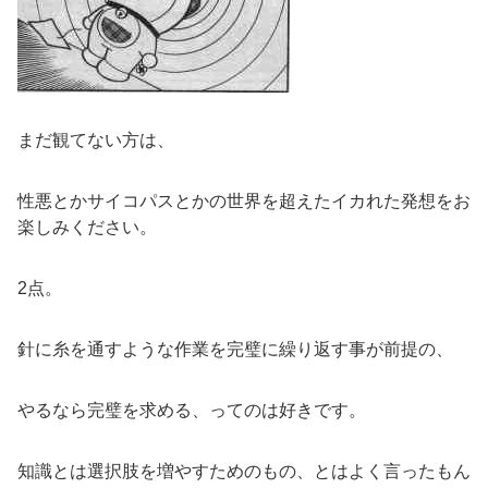
まだ観てない方は、
性悪とかサイコパスとかの世界を超えたイカれた発想をお
楽しみください。
2点。
針に糸を通すような作業を完璧に繰り返す事が前提の、
やるなら完璧を求める、ってのは好きです。
知識とは選択肢を増やすためのもの、とはよく言ったもん