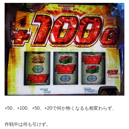
+50、+100、+50、+20で何か怖くなるも相変わらず、
作戦中は何も引けず。