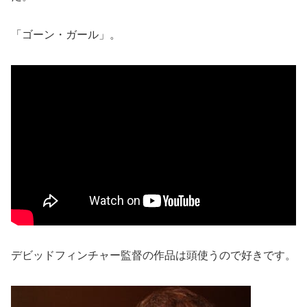
「ゴーン・ガール」。
デビッドフィンチャー監督の作品は頭使うので好きです。