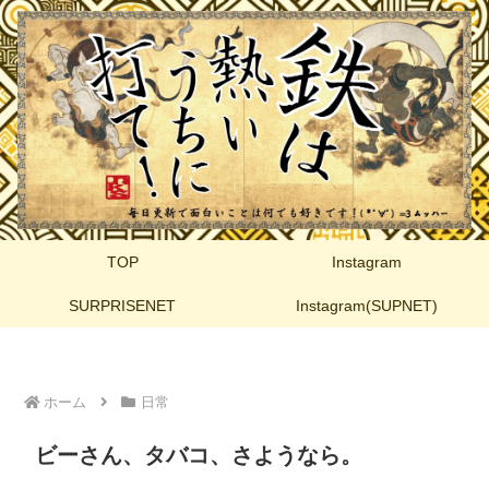
TOP
Instagram
SURPRISENET
Instagram(SUPNET)
ホーム
日常
ビーさん、タバコ、さようなら。