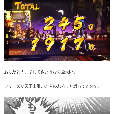
ありがとう、そしてさようなら金太郎。
フリーズか天王山引いたら終わろうと思ってたので、