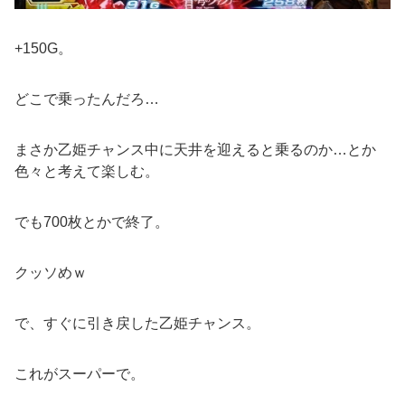
+150G。
どこで乗ったんだろ…
まさか乙姫チャンス中に天井を迎えると乗るのか…とか
色々と考えて楽しむ。
でも700枚とかで終了。
クッソめｗ
で、すぐに引き戻した乙姫チャンス。
これがスーパーで。