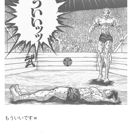
もういいですｗ