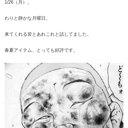
1/26（月）。
わりと静かな月曜日。
来てくれる皆とあれこれと話してました。
春夏アイテム、とっても好評です。