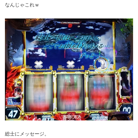
なんじゃこれｗ
総士にメッセージ。