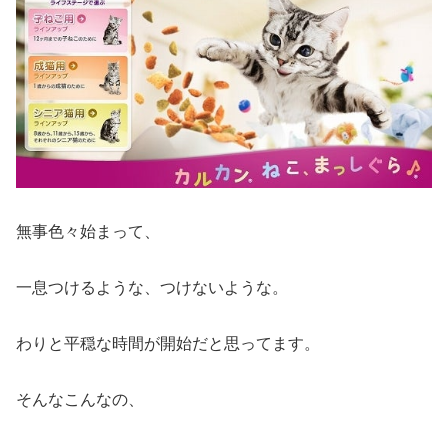
無事色々始まって、
一息つけるような、つけないような。
わりと平穏な時間が開始だと思ってます。
そんなこんなの、