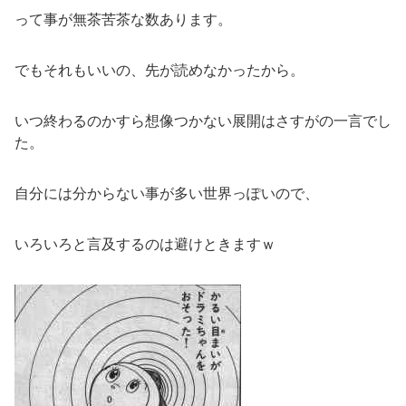
って事が無茶苦茶な数あります。
でもそれもいいの、先が読めなかったから。
いつ終わるのかすら想像つかない展開はさすがの一言でし
た。
自分には分からない事が多い世界っぽいので、
いろいろと言及するのは避けときますｗ