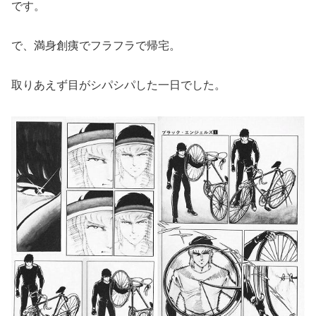
です。
で、満身創痍でフラフラで帰宅。
取りあえず目がシパシパした一日でした。