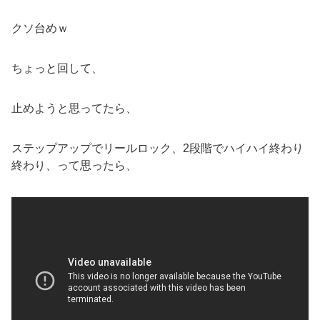
クソ台めｗ
ちょっと回して、
止めようと思ってたら、
ステップアップでリールロック、2段階でハイハイ終わり
終わり、って思ったら、