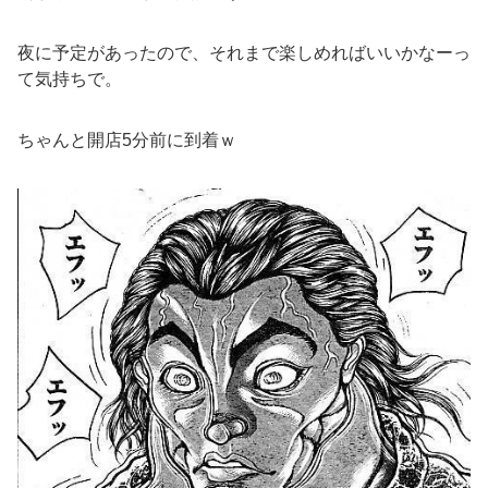
夜に予定があったので、それまで楽しめればいいかなーっ
て気持ちで。
ちゃんと開店5分前に到着ｗ