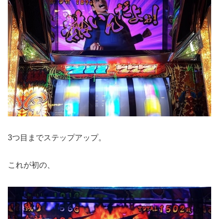
3つ目までステップアップ。
これが初の、