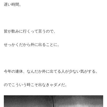
遅い時間。
皆が飲みに行くって言うので、
せっかくだから外に出ることに。
今年の連休、なんだか外に出てる人が少ない気がする。
のでこういう時こそ出なきゃダメだ。