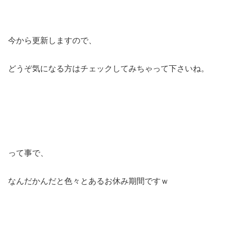
今から更新しますので、
どうぞ気になる方はチェックしてみちゃって下さいね。
って事で、
なんだかんだと色々とあるお休み期間ですｗ