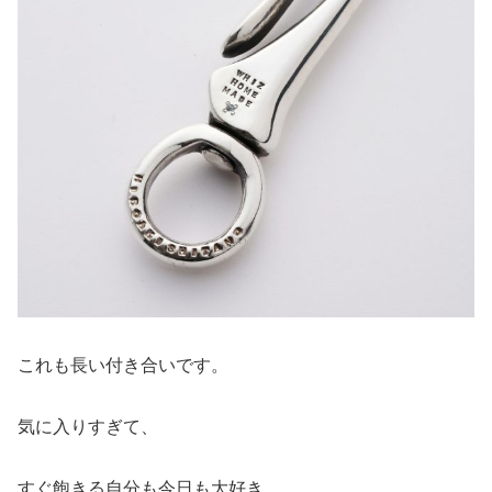
これも長い付き合いです。
気に入りすぎて、
すぐ飽きる自分も今日も大好き。