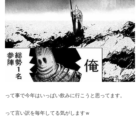
って事で今年はいっぱい飲みに行こうと思ってます。
って言い訳を毎年してる気がしますｗ