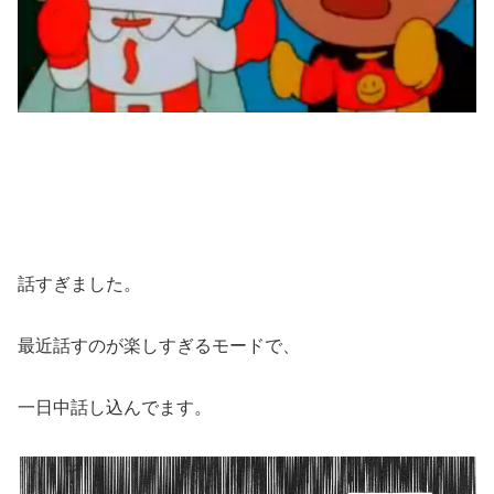
話すぎました。
最近話すのが楽しすぎるモードで、
一日中話し込んでます。