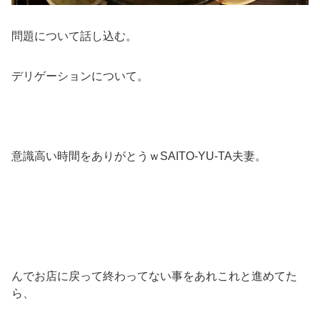
問題について話し込む。
デリゲーションについて。
意識高い時間をありがとうｗSAITO-YU-TA夫妻。
んでお店に戻って終わってない事をあれこれと進めてた
ら、