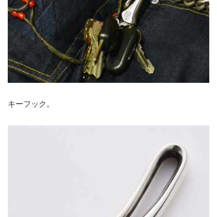
キーフック。