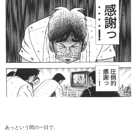
あっという間の一日で、