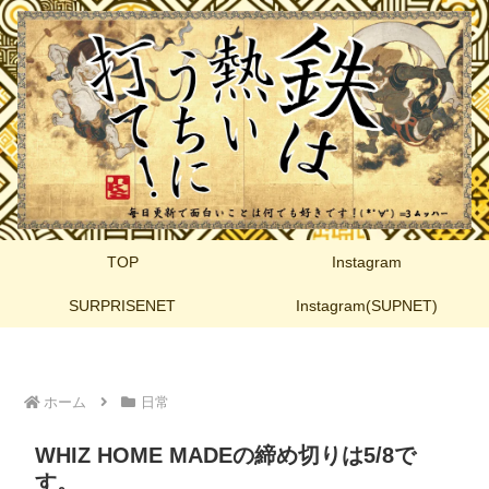
TOP
Instagram
SURPRISENET
Instagram(SUPNET)
ホーム
日常
WHIZ HOME MADEの締め切りは5/8で
す。