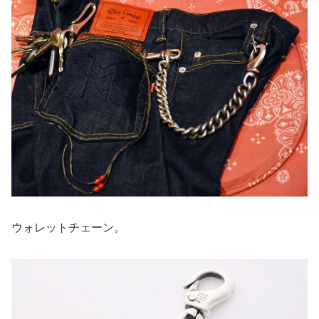
ウォレットチェーン。