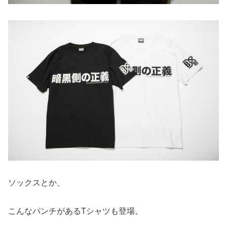
ソックスとか、
こんなパンチがあるTシャツも登場。