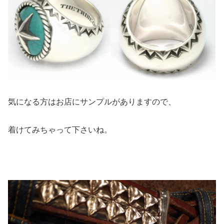
気になる方はお店にサンプルがありますので、
着けてみちゃって下さいね。