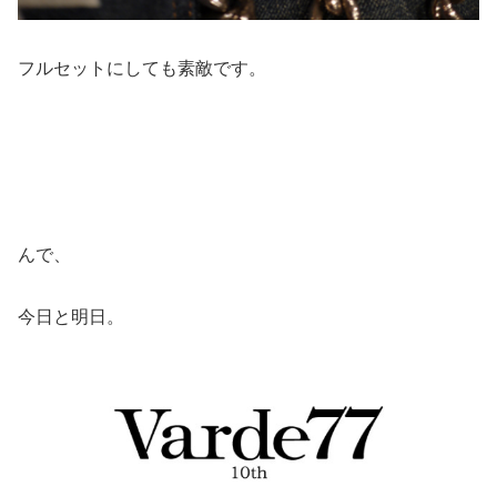
フルセットにしても素敵です。
んで、
今日と明日。