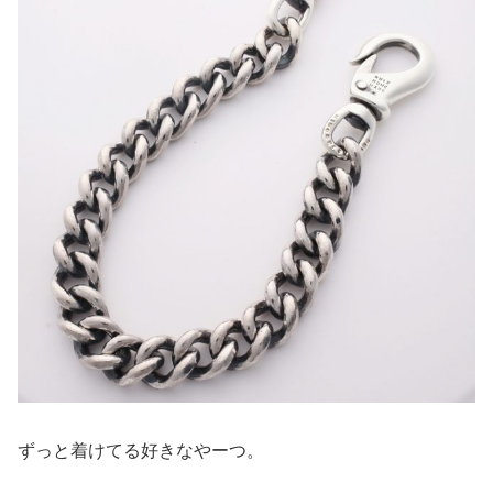
ずっと着けてる好きなやーつ。