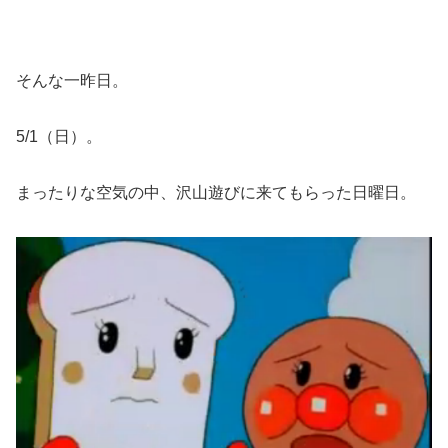
そんな一昨日。
5/1（日）。
まったりな空気の中、沢山遊びに来てもらった日曜日。