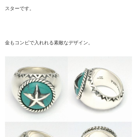
スターです。
金もコンビで入れれる素敵なデザイン。