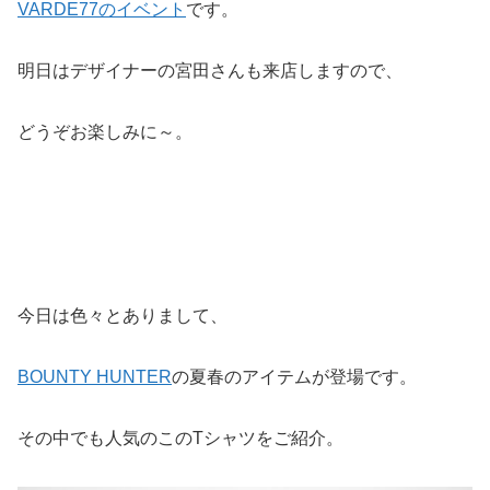
VARDE77のイベント
です。
明日はデザイナーの宮田さんも来店しますので、
どうぞお楽しみに～。
今日は色々とありまして、
BOUNTY HUNTER
の夏春のアイテムが登場です。
その中でも人気のこのTシャツをご紹介。