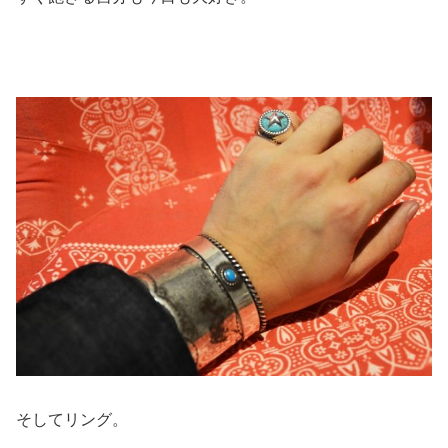
そしてリング。