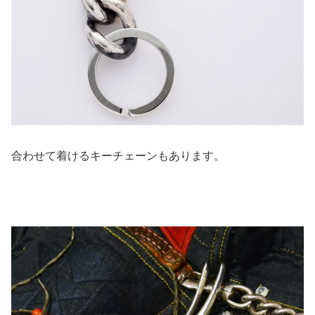
合わせて着けるキーチェーンもあります。