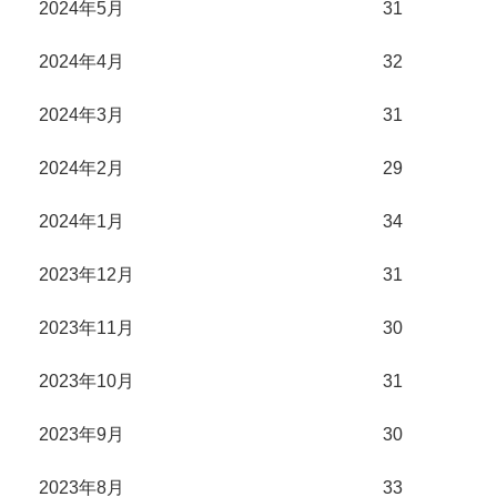
2024年5月
31
2024年4月
32
2024年3月
31
2024年2月
29
2024年1月
34
2023年12月
31
2023年11月
30
2023年10月
31
2023年9月
30
2023年8月
33