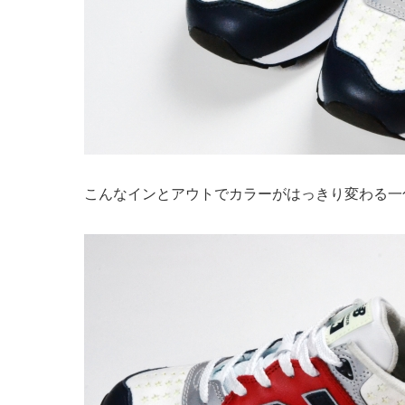
こんなインとアウトでカラーがはっきり変わる一