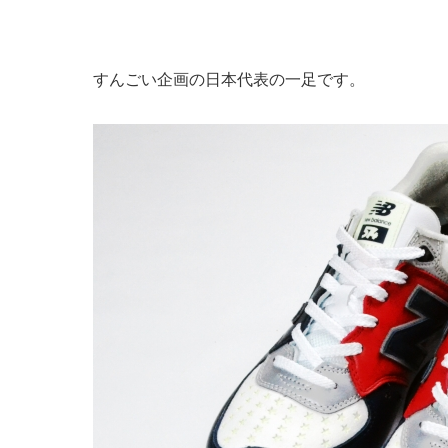
すんごい企画の日本代表の一足です。