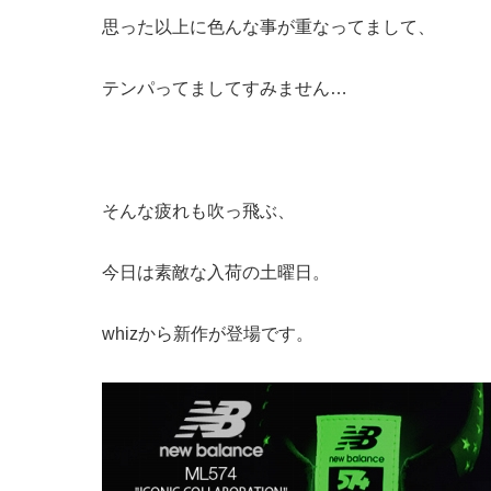
思った以上に色んな事が重なってまして、
テンパってましてすみません…
そんな疲れも吹っ飛ぶ、
今日は素敵な入荷の土曜日。
whizから新作が登場です。