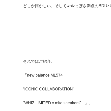
どこか懐かしい、そしてwhizっぽさ満点のBDU
それではご紹介。
「new balance ML574
“ICONIC COLLABORATION”
“WHIZ LIMITED x mita sneakers” 」。