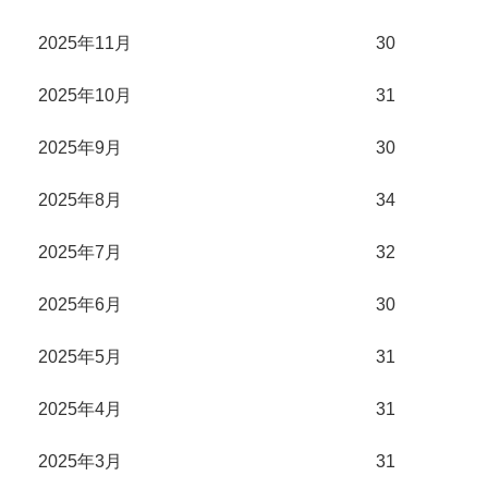
2025年11月
30
2025年10月
31
2025年9月
30
2025年8月
34
2025年7月
32
2025年6月
30
2025年5月
31
2025年4月
31
2025年3月
31