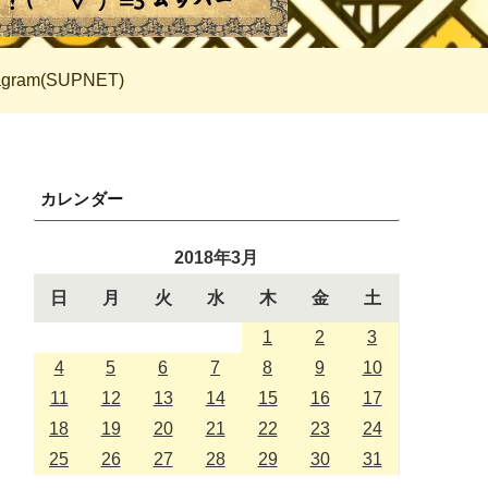
tagram(SUPNET)
カレンダー
2018年3月
日
月
火
水
木
金
土
1
2
3
4
5
6
7
8
9
10
11
12
13
14
15
16
17
18
19
20
21
22
23
24
25
26
27
28
29
30
31