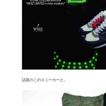
話題のこのスニーカーと。