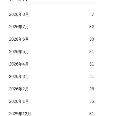
2026年8月
7
2026年7月
32
2026年6月
30
2026年5月
31
2026年4月
31
2026年3月
31
2026年2月
28
2026年1月
35
2025年12月
31