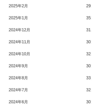
2025年2月
29
2025年1月
35
2024年12月
31
2024年11月
30
2024年10月
32
2024年9月
30
2024年8月
33
2024年7月
32
2024年6月
30