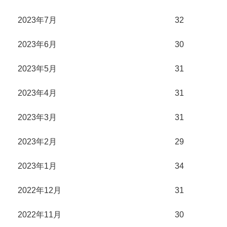
2023年7月
32
2023年6月
30
2023年5月
31
2023年4月
31
2023年3月
31
2023年2月
29
2023年1月
34
2022年12月
31
2022年11月
30