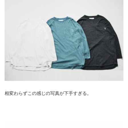
相変わらずこの感じの写真が下手すぎる。