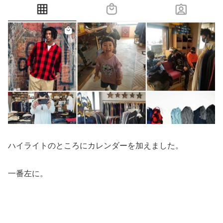
ハイライトのところにカレンダーを加えました。
一番左に。