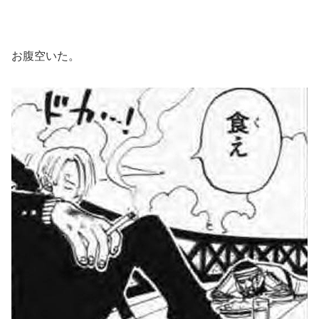
お腹空いた。