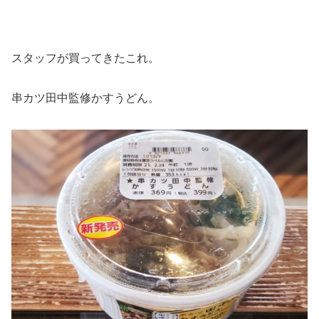
スタッフが買ってきたこれ。
串カツ田中監修かすうどん。