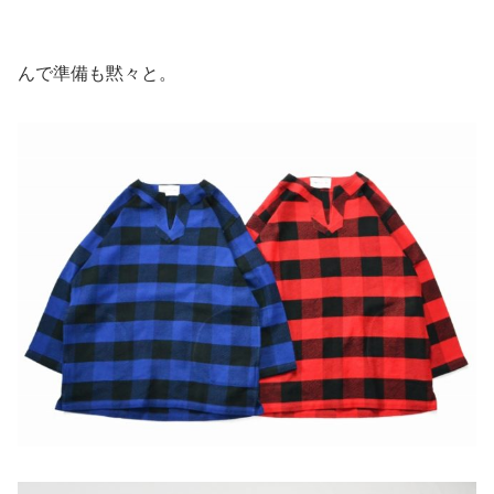
んで準備も黙々と。