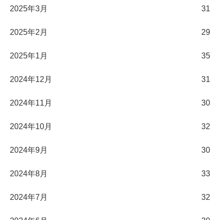
2025年3月
31
2025年2月
29
2025年1月
35
2024年12月
31
2024年11月
30
2024年10月
32
2024年9月
30
2024年8月
33
2024年7月
32