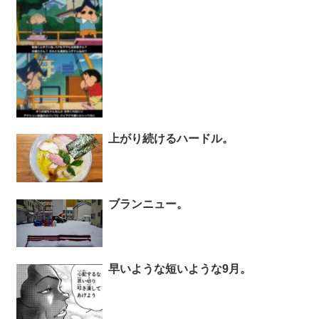
上がり続けるハードル。
ブランニュー。
早いような短いような9月。