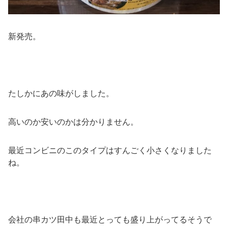
新発売。
たしかにあの味がしました。
高いのか安いのかは分かりません。
最近コンビニのこのタイプはすんごく小さくなりました
ね。
会社の串カツ田中も最近とっても盛り上がってるそうで