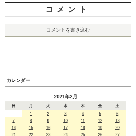
コメント
コメントを書き込む
カレンダー
2021年2月
日
月
火
水
木
金
土
1
2
3
4
5
6
7
8
9
10
11
12
13
14
15
16
17
18
19
20
21
22
23
24
25
26
27