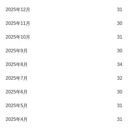
2025年12月
31
2025年11月
30
2025年10月
31
2025年9月
30
2025年8月
34
2025年7月
32
2025年6月
30
2025年5月
31
2025年4月
31