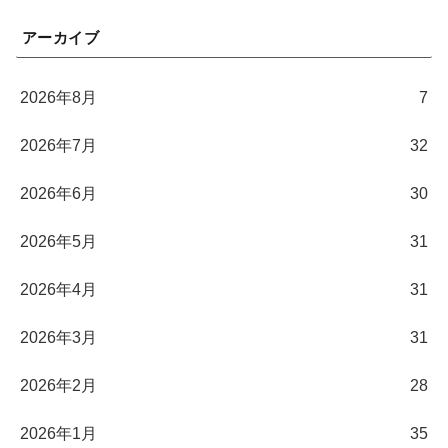
アーカイブ
2026年8月
7
2026年7月
32
2026年6月
30
2026年5月
31
2026年4月
31
2026年3月
31
2026年2月
28
2026年1月
35