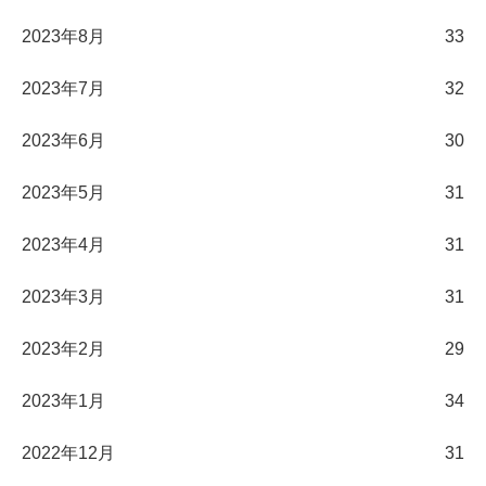
2023年8月
33
2023年7月
32
2023年6月
30
2023年5月
31
2023年4月
31
2023年3月
31
2023年2月
29
2023年1月
34
2022年12月
31