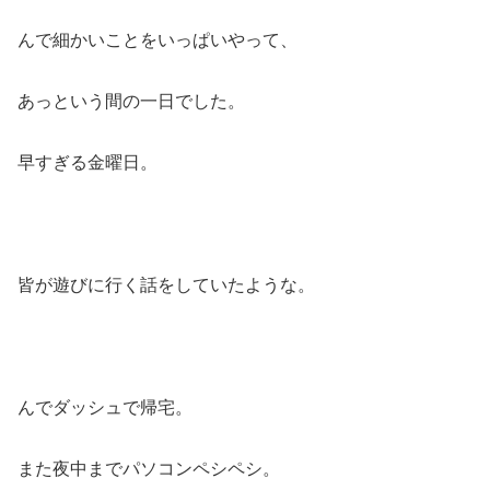
んで細かいことをいっぱいやって、
あっという間の一日でした。
早すぎる金曜日。
皆が遊びに行く話をしていたような。
んでダッシュで帰宅。
また夜中までパソコンペシペシ。