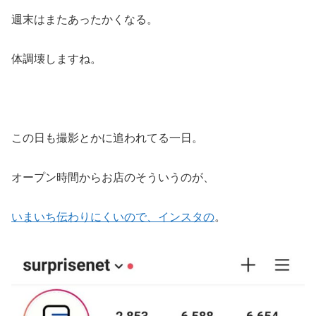
週末はまたあったかくなる。
体調壊しますね。
この日も撮影とかに追われてる一日。
オープン時間からお店のそういうのが、
いまいち伝わりにくいので、インスタの
。