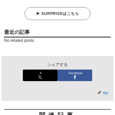
▶ SURPRISEはこちら
最近の記事
No related posts.
シェアする
X
Facebook
nks