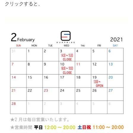
クリックすると、