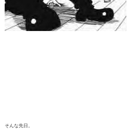
そんな先日。