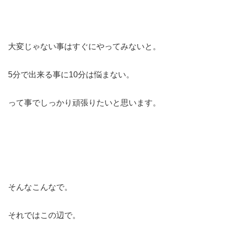
大変じゃない事はすぐにやってみないと。
5分で出来る事に10分は悩まない。
って事でしっかり頑張りたいと思います。
そんなこんなで。
それではこの辺で。