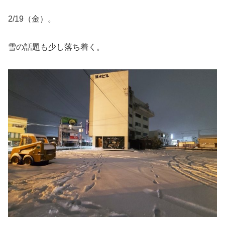
2/19（金）。
雪の話題も少し落ち着く。