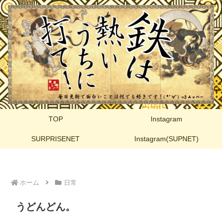
TOP
Instagram
SURPRISENET
Instagram(SUPNET)
ホーム
日常
うどんどん。