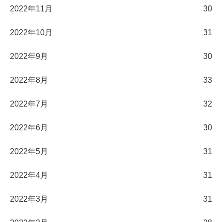
2022年11月
30
2022年10月
31
2022年9月
30
2022年8月
33
2022年7月
32
2022年6月
30
2022年5月
31
2022年4月
31
2022年3月
31