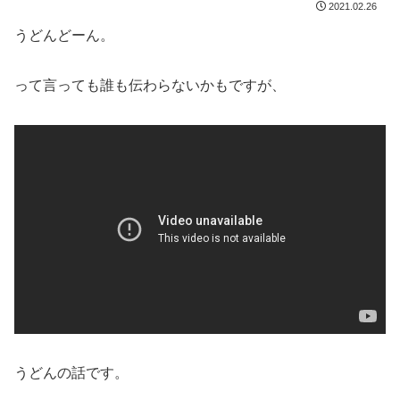
2021.02.26
うどんどーん。
って言っても誰も伝わらないかもですが、
うどんの話です。