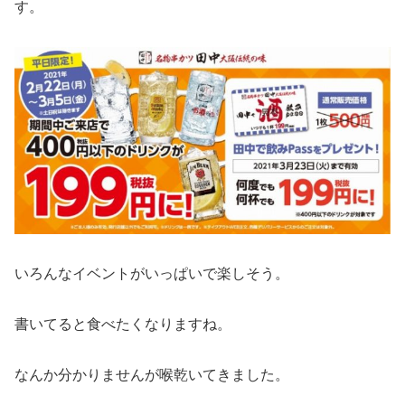
す。
いろんなイベントがいっぱいで楽しそう。
書いてると食べたくなりますね。
なんか分かりませんが喉乾いてきました。