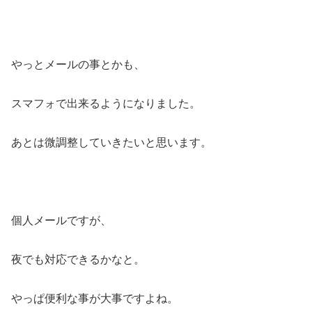
やっとメールの事とかも、
スマフォで出来るようになりました。
あとは微調整していきたいと思います。
個人メールですが、
夜でも対応できるかなと。
やっぱ便利な事が大事ですよね。