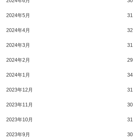
2024年6月
30
2024年5月
31
2024年4月
32
2024年3月
31
2024年2月
29
2024年1月
34
2023年12月
31
2023年11月
30
2023年10月
31
2023年9月
30