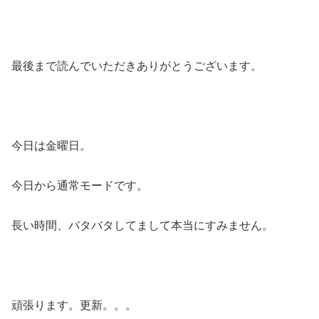
最後まで読んでいただきありがとうございます。
今日は金曜日。
今日から通常モードです。
長い時間、バタバタしてまして本当にすみません。
頑張ります。更新。。。