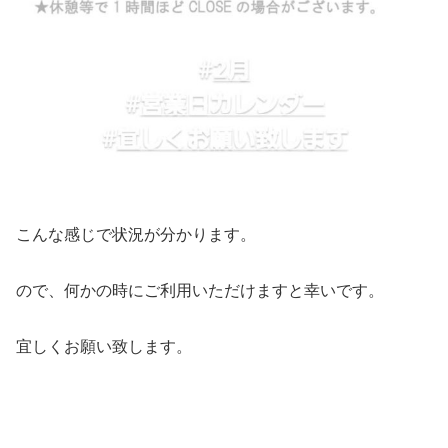
こんな感じで状況が分かります。
ので、何かの時にご利用いただけますと幸いです。
宜しくお願い致します。