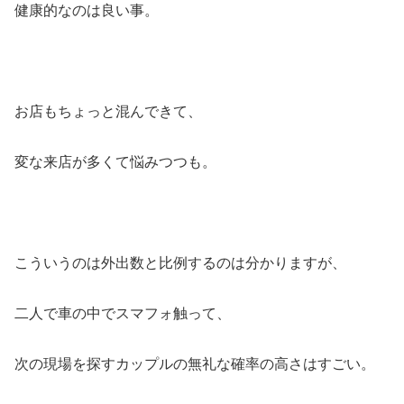
健康的なのは良い事。
お店もちょっと混んできて、
変な来店が多くて悩みつつも。
こういうのは外出数と比例するのは分かりますが、
二人で車の中でスマフォ触って、
次の現場を探すカップルの無礼な確率の高さはすごい。