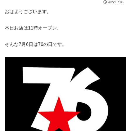
2022.07.06
おはようございます。
本日お店は11時オープン。
そんな7月6日は76の日です。