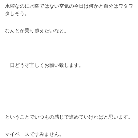
水曜なのに水曜ではない空気の今日は何かと自分はワタワ
タしそう。
なんとか乗り越えたいなと。
一日どうぞ宜しくお願い致します。
ということでいつもの感じで進めていければと思います。
マイペースですみません。