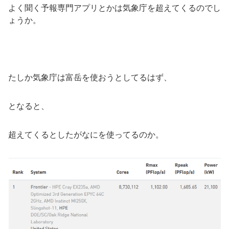
よく聞く予報専門アプリとかは気象庁を超えてくるのでし
ょうか。
たしか気象庁は富岳を使おうとしてるはず、
となると、
超えてくるとしたがなにを使ってるのか。