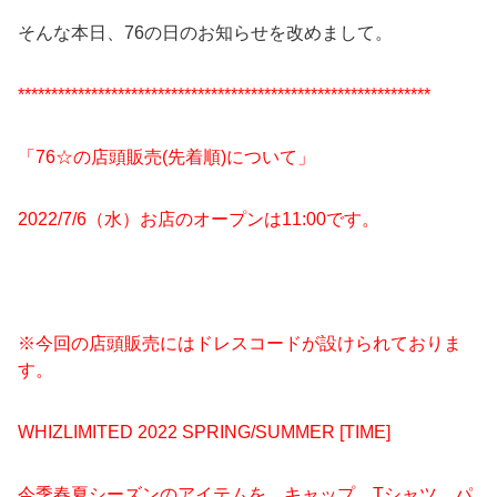
そんな本日、76の日のお知らせを改めまして。
**************************************************************
「76☆の店頭販売(先着順)について」
2022/7/6（水）お店のオープンは11:00です。
※今回の店頭販売にはドレスコードが設けられておりま
す。
WHIZLIMITED 2022 SPRING/SUMMER [TIME]
今季春夏シーズンのアイテムを、キャップ、Tシャツ、パ