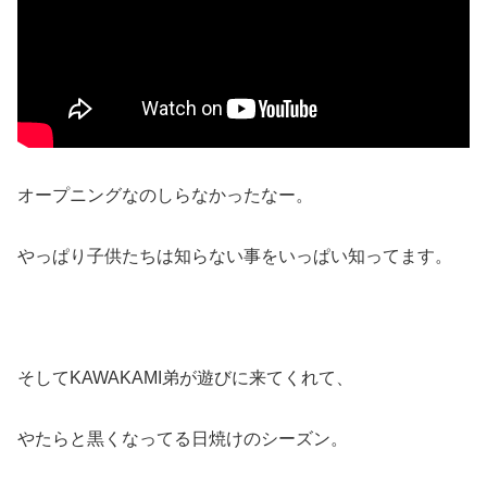
オープニングなのしらなかったなー。
やっぱり子供たちは知らない事をいっぱい知ってます。
そしてKAWAKAMI弟が遊びに来てくれて、
やたらと黒くなってる日焼けのシーズン。