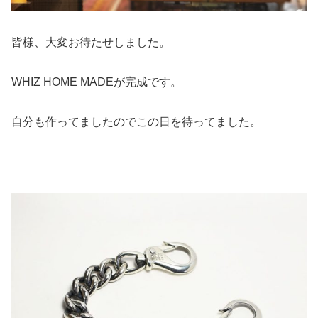
皆様、大変お待たせしました。
WHIZ HOME MADEが完成です。
自分も作ってましたのでこの日を待ってました。