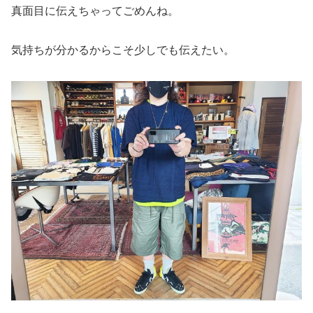
真面目に伝えちゃってごめんね。
気持ちが分かるからこそ少しでも伝えたい。