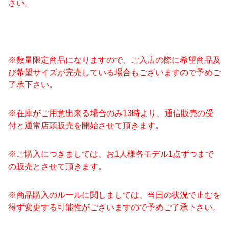
さい。
※数量限定商品になりますので、ご入店の際に希望商品及
び希望サイズが完売している場合もございますので予めご
了承下さい。
※在庫がご用意出来る場合のみ13時より、通信販売の受
付と通常店頭販売を開始させて頂きます。
※ご購入につきましては、お1人様各モデル1点ずつまで
の販売とさせて頂きます。
※商品購入のルールに関しましては、当日の状況で止むを
得ず変更する可能性がございますので予めご了承下さい。