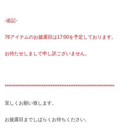
-追記-
76アイテムのお披露目は17:00を予定しております。
お待たせしまして申し訳ございません。
**************************************************************
宜しくお願い致します。
お披露目までしばらくお待ちください。