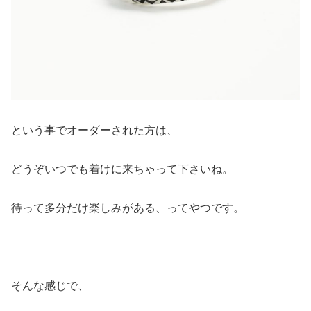
という事でオーダーされた方は、
どうぞいつでも着けに来ちゃって下さいね。
待って多分だけ楽しみがある、ってやつです。
そんな感じで、