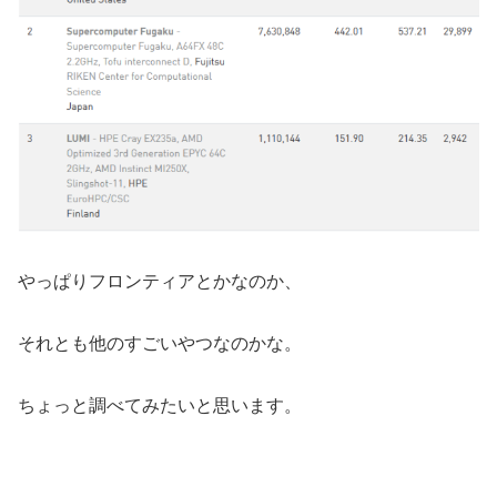
やっぱりフロンティアとかなのか、
それとも他のすごいやつなのかな。
ちょっと調べてみたいと思います。