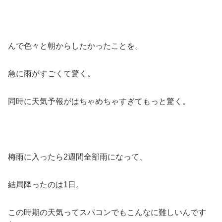
んで色々と朝からしたかったことを。
急に雨がすごくて驚く。
同時に天気予報がはちゃめちゃすぎてもっと驚く。
梅雨に入ったら2週間全部雨になって、
結局降ったのは1日。
この時期の天気ってスパコンでもこんなに難しいんです