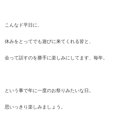
こんなド平日に、
休みをとってでも遊びに来てくれる皆と、
会って話すのを勝手に楽しみにしてます、毎年。
という事で年に一度のお祭りみたいな日。
思いっきり楽しみましょう。