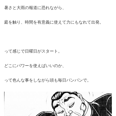
暑さと大雨の報道に恐れながら、
庭を触り、時間を有意義に使えて力にもなれて出発。
って感じで日曜日がスタート。
どこにパワーを使えばいいのか、
って色んな事をしながら頭も毎日パンパンで。