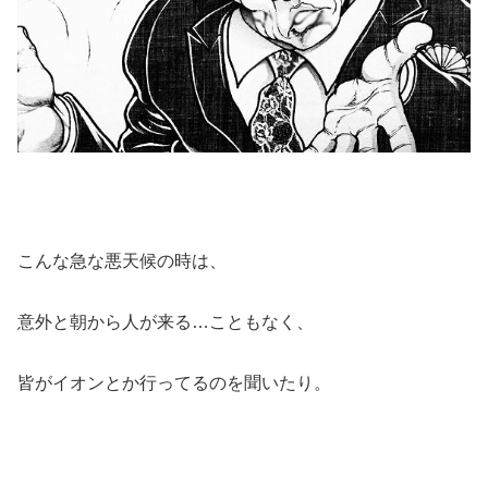
こんな急な悪天候の時は、
意外と朝から人が来る…こともなく、
皆がイオンとか行ってるのを聞いたり。