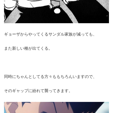
ギョーザからやってくるサンダル家族が減っても、
また新しい種が出てくる。
同時にちゃんとしてる方々ももちろんいますので、
そのギャップに紛れて襲ってきます。