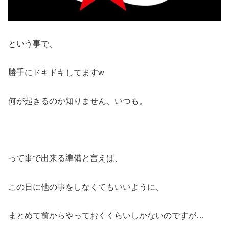
という事で、
勝手にドキドキしてますw
何が起きるのか知りません、いつも。
って事で出来る準備と言えば、
この日に他の事をしなくてもいいように、
まとめて前からやっておくくらいしかないのですが…