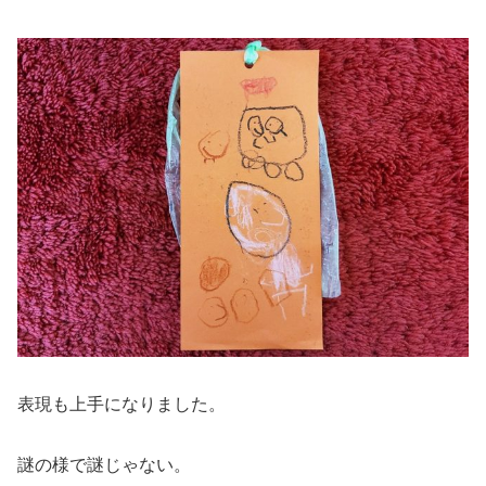
表現も上手になりました。
謎の様で謎じゃない。