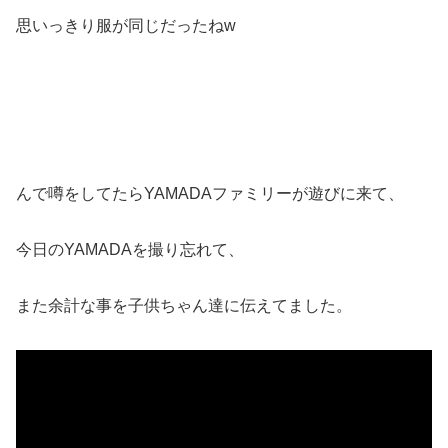
思いっきり服が同じだったねw
んで噂をしてたらYAMADAファミリーが遊びに来て、
今日のYAMADAを撮り忘れて、
また余計な事を子供ちゃん達に伝えてました。