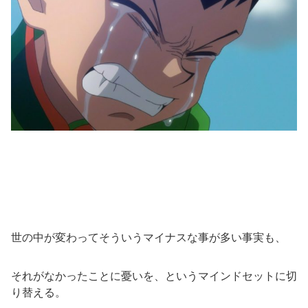
世の中が変わってそういうマイナスな事が多い事実も、
それがなかったことに憂いを、というマインドセットに切
り替える。