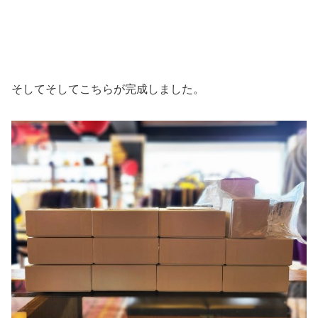
そしてそしてこちらが完成しました。