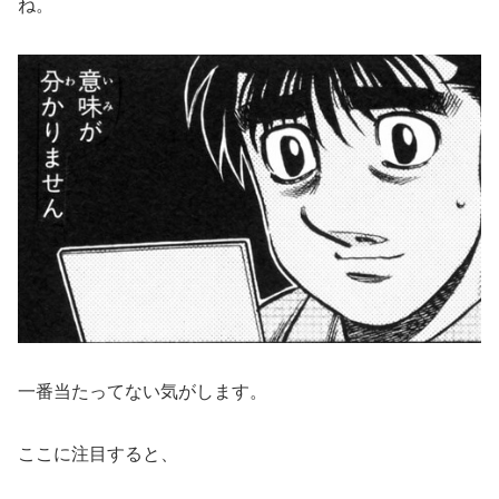
ね。
一番当たってない気がします。
ここに注目すると、