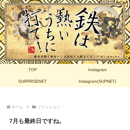
TOP
Instagram
SURPRISENET
Instagram(SUPNET)
ホーム
ファッション
7月も最終日ですね。