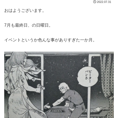
2022.07.31
おはようございます。
7月も最終日、の日曜日。
イベントというか色んな事がありすぎた一か月。