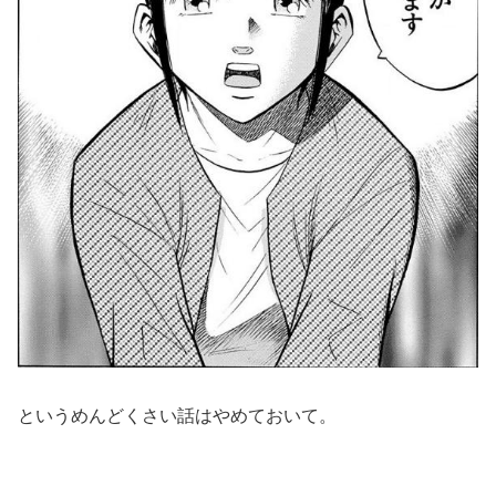
というめんどくさい話はやめておいて。