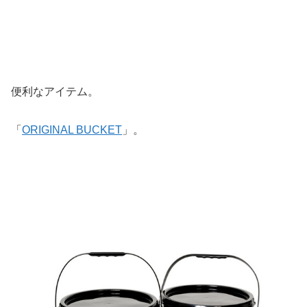
便利なアイテム。
「
ORIGINAL BUCKET
」。