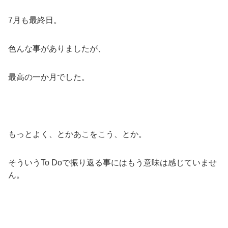
7月も最終日。
色んな事がありましたが、
最高の一か月でした。
もっとよく、とかあこをこう、とか。
そういうTo Doで振り返る事にはもう意味は感じていませ
ん。