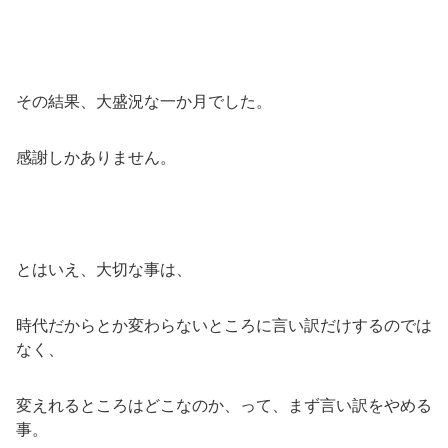
その結果、大盛況な一か月でした。
感謝しかありません。
とはいえ、大切な事は、
時代だからとか変わらないところに言い訳だけするのでは
なく、
変えれるところはどこなのか、って、まず言い訳をやめる
事。