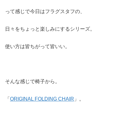
って感じで今日はフラグスタフの、
日々をちょっと楽しみにするシリーズ。
使い方は皆ちがって皆いい。
そんな感じで椅子から。
「
ORIGINAL FOLDING CHAIR
」。