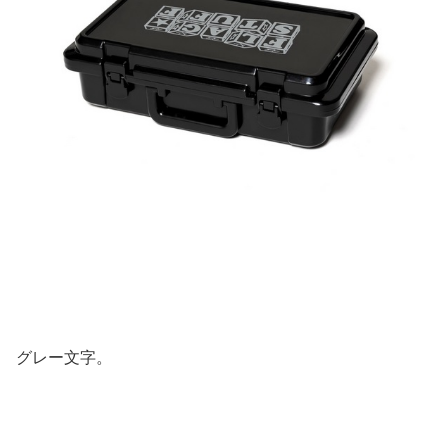
グレー文字。