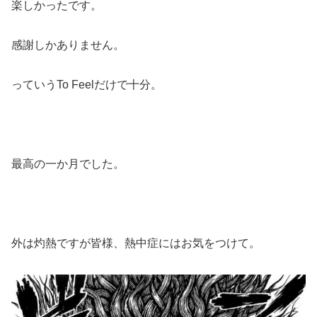
楽しかったです。
感謝しかありません。
っていうTo Feelだけで十分。
最高の一か月でした。
外は灼熱ですが皆様、熱中症にはお気をつけて。