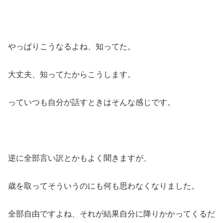
やっぱりこうなるよね、知ってた。
大丈夫、知ってたからこうします。
っていつも自分が話すときはそんな感じです。
逆に全部言い訳とかもよく聞きますが、
歳を取ってそういうのにも何も思わなくなりました。
全部自由ですよね、それが結果自分に降りかかってくるだ