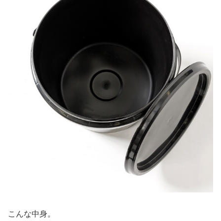
こんな中身。