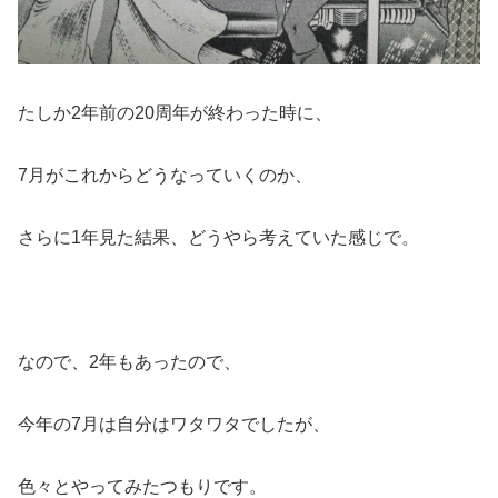
たしか2年前の20周年が終わった時に、
7月がこれからどうなっていくのか、
さらに1年見た結果、どうやら考えていた感じで。
なので、2年もあったので、
今年の7月は自分はワタワタでしたが、
色々とやってみたつもりです。