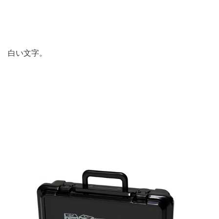
白い文字。