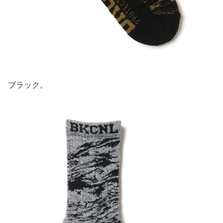
ブラック。