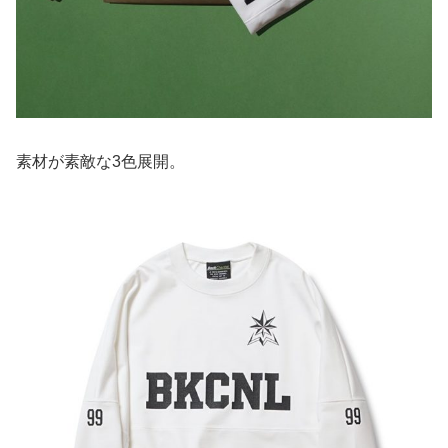
素材が素敵な3色展開。