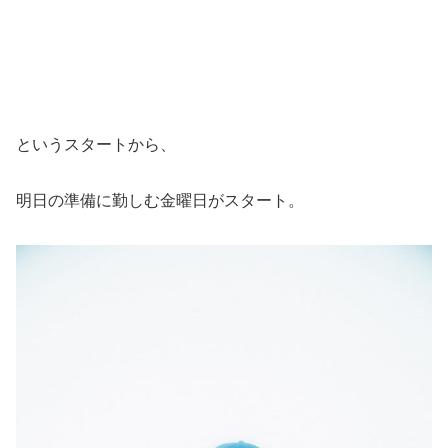
というスタートから、
明日の準備に勤しむ金曜日がスタート。