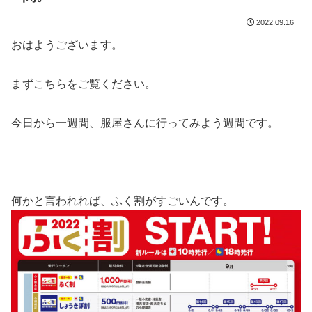
2022.09.16
おはようございます。
まずこちらをご覧ください。
今日から一週間、服屋さんに行ってみよう週間です。
何かと言われれば、ふく割がすごいんです。