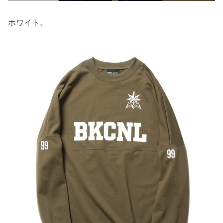
ホワイト。