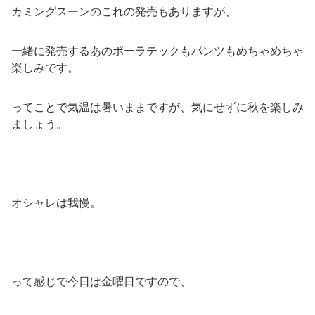
カミングスーンのこれの発売もありますが、
一緒に発売するあのポーラテックもパンツもめちゃめちゃ
楽しみです。
ってことで気温は暑いままですが、気にせずに秋を楽しみ
ましょう。
オシャレは我慢。
って感じで今日は金曜日ですので、