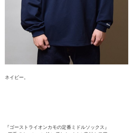
ネイビー。
『ゴーストライオンカモの定番ミドルソックス』