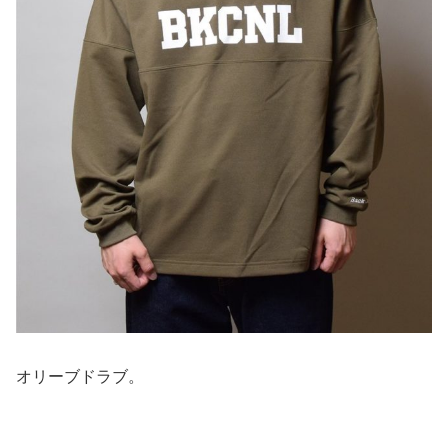
オリーブドラブ。