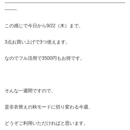
——————————————————————————
——–
この感じで今日から9/22（木）まで、
3点お買い上げで3つ使えます。
なのでフル活用で3500円もお得です。
そんな一週間ですので、
是非衣替えの秋モードに切り変わる今週、
どうぞご利用いただければと思います。