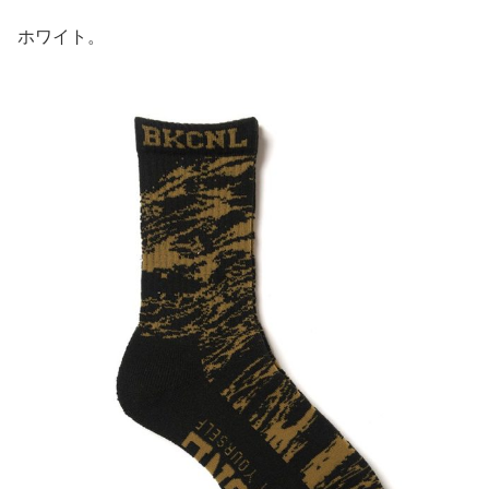
ホワイト。