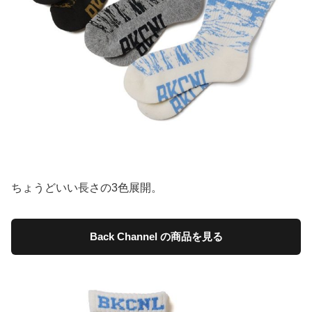
ちょうどいい長さの3色展開。
Back Channel の商品を見る