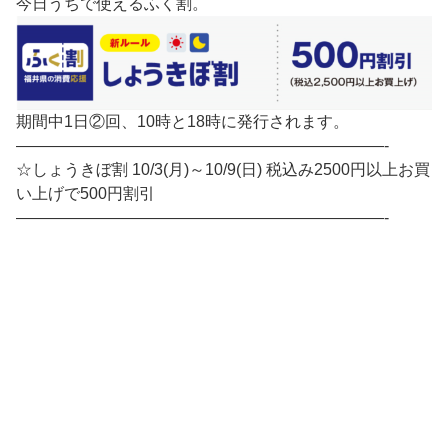
今日うちで使えるふく割。
期間中1日②回、10時と18時に発行されます。
———————————————————————-
☆しょうきぼ割 10/3(月)～10/9(日) 税込み2500円以上お買
い上げで500円割引
———————————————————————-