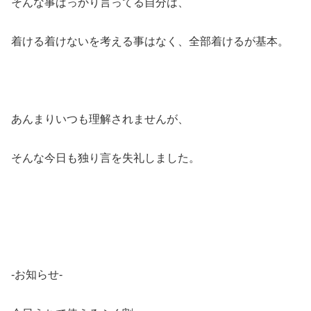
そんな事ばっかり言ってる自分は、
着ける着けないを考える事はなく、全部着けるが基本。
あんまりいつも理解されませんが、
そんな今日も独り言を失礼しました。
-お知らせ-