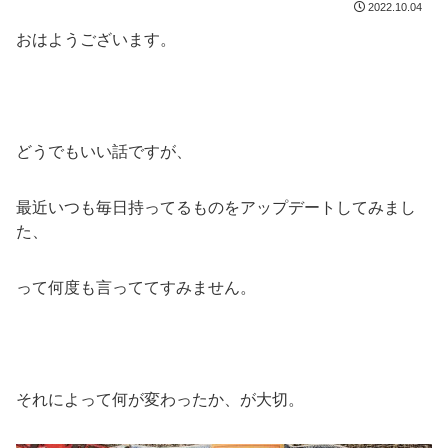
2022.10.04
おはようございます。
どうでもいい話ですが、
最近いつも毎日持ってるものをアップデートしてみまし
た、
って何度も言っててすみません。
それによって何が変わったか、が大切。