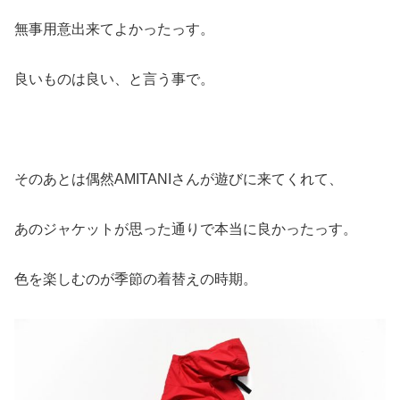
無事用意出来てよかったっす。
良いものは良い、と言う事で。
そのあとは偶然AMITANIさんが遊びに来てくれて、
あのジャケットが思った通りで本当に良かったっす。
色を楽しむのが季節の着替えの時期。