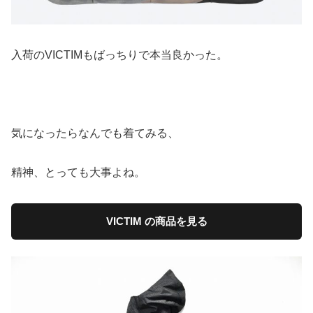
入荷のVICTIMもばっちりで本当良かった。
気になったらなんでも着てみる、
精神、とっても大事よね。
VICTIM の商品を見る