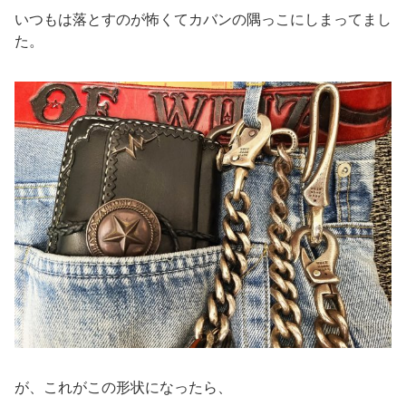
いつもは落とすのが怖くてカバンの隅っこにしまってまし
た。
が、これがこの形状になったら、