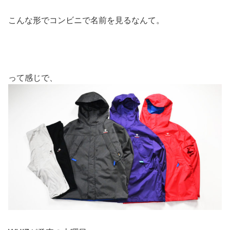
こんな形でコンビニで名前を見るなんて。
って感じで、