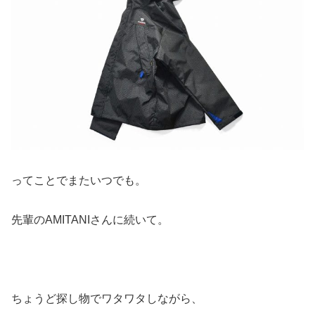
ってことでまたいつでも。
先輩のAMITANIさんに続いて。
ちょうど探し物でワタワタしながら、