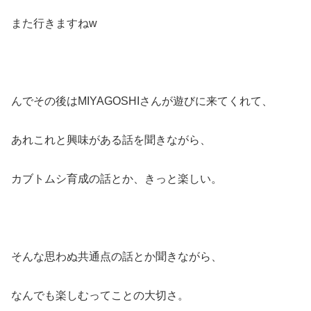
また行きますねw
んでその後はMIYAGOSHIさんが遊びに来てくれて、
あれこれと興味がある話を聞きながら、
カブトムシ育成の話とか、きっと楽しい。
そんな思わぬ共通点の話とか聞きながら、
なんでも楽しむってことの大切さ。