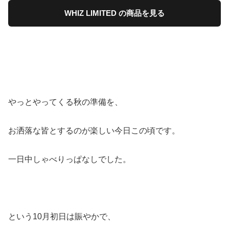
WHIZ LIMITED の商品を見る
やっとやってくる秋の準備を、
お洒落な皆とするのが楽しい今日この頃です。
一日中しゃべりっぱなしでした。
という10月初日は賑やかで、