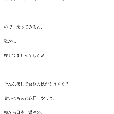
ので、乗ってみると、
確かに…
痩せてませんでしたw
そんな感じで食欲の秋がもうすぐ？
暑いのもあと数日。やっと。
朝から日本一醤油の、