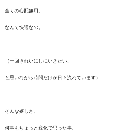
全くの心配無用。
なんて快適なの。
（一回きれいにしにいきたい、
と思いながら時間だけが日々流れています）
そんな嬉しさ。
何事もちょっと変化で思った事、