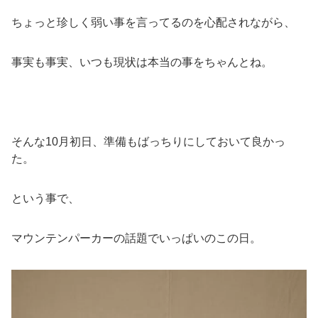
ちょっと珍しく弱い事を言ってるのを心配されながら、
事実も事実、いつも現状は本当の事をちゃんとね。
そんな10月初日、準備もばっちりにしておいて良かっ
た。
という事で、
マウンテンパーカーの話題でいっぱいのこの日。