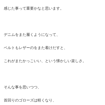
感じた事って重要かなと思います。
デニムをまた履くようになって、
ベルトもレザーのをまた着けだすと、
これがまたかっこいい、という懐かしい楽しさ。
そんな事を思いつつ、
首回りのゴローズは軽くなり、