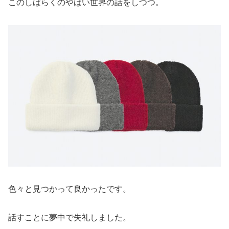
このしばらくのやばい世界の話をしつつ。
色々と見つかって良かったです。
話すことに夢中で失礼しました。