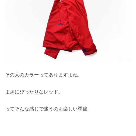
その人のカラーってありますよね。
まさにぴったりなレッド。
ってそんな感じで迷うのも楽しい季節。