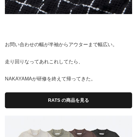
お問い合わせの幅が半袖からアウターまで幅広い。
走り回りなってあれこれしてたら、
NAKAYAMAが研修を終えて帰ってきた。
RATS の商品を見る