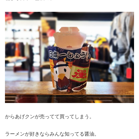
からあげクンが売ってて買ってしまう。
ラーメンが好きならみんな知ってる醤油。