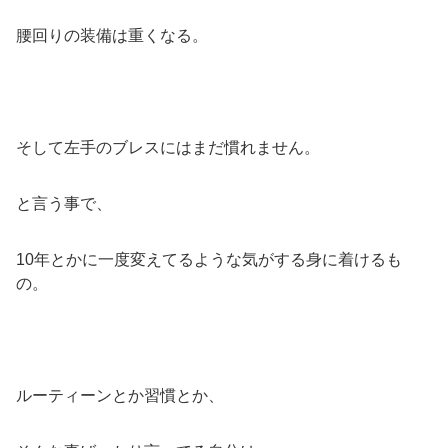
腰回りの装備は重くなる。
そして左手のブレスにはまだ慣れません。
と言う事で、
10年とかに一度変えてるような気がする身に着けるも
の。
ルーティーンとか習慣とか、