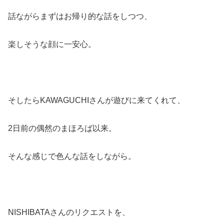
話ながらまずはお帰り的な話をしつつ、
楽しそうな顔に一安心。
そしたらKAWAGUCHIさんが遊びに来てくれて、
2日前の偶然のまほろば以来。
そんな感じで色んな話をしながら。
NISHIBATAさんのリクエストを、