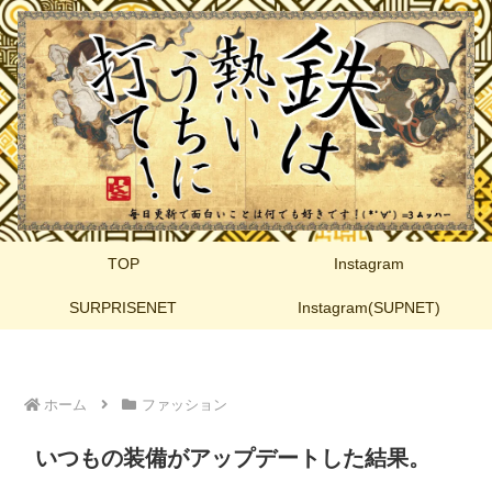
TOP
Instagram
SURPRISENET
Instagram(SUPNET)
ホーム
ファッション
いつもの装備がアップデートした結果。