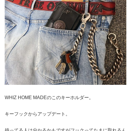
WHIZ HOME MADEのこのキーホルダー。
キーフックからアップデート。
持ってる人は分かるかもですがフックってたまに取れるん