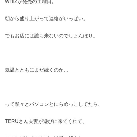
WHIZが発売の土曜日。
朝から盛り上がって連絡がいっぱい。
でもお店には誰も来ないのでしょんぼり。
気温とともにまだ続くのか…
って黙々とパソコンとにらめっこしてたら、
TERUさん夫妻が遊びに来てくれて、