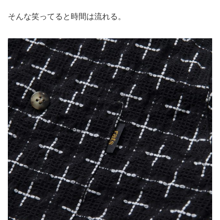
そんな笑ってると時間は流れる。