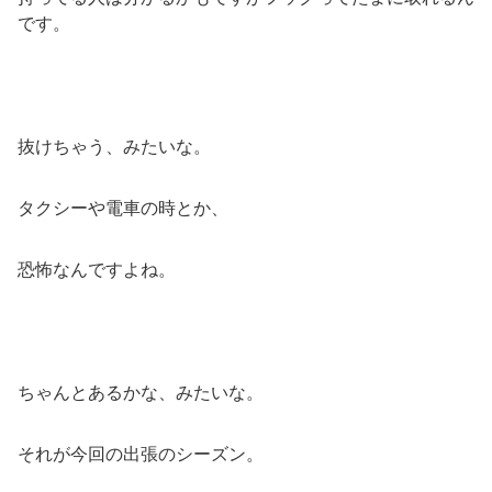
です。
抜けちゃう、みたいな。
タクシーや電車の時とか、
恐怖なんですよね。
ちゃんとあるかな、みたいな。
それが今回の出張のシーズン。