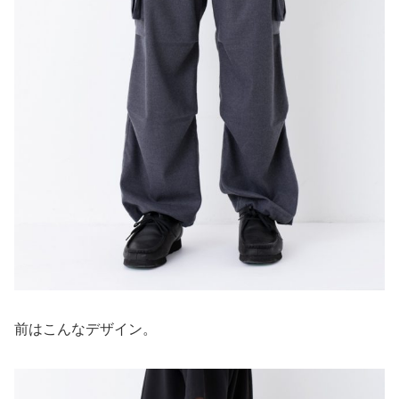
前はこんなデザイン。