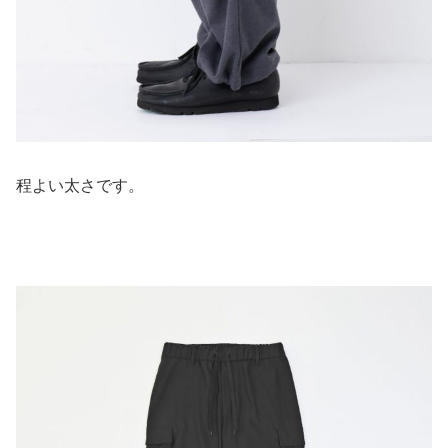
程よい太さです。