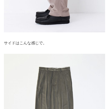
サイドはこんな感じで。