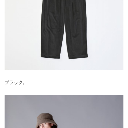
ブラック。