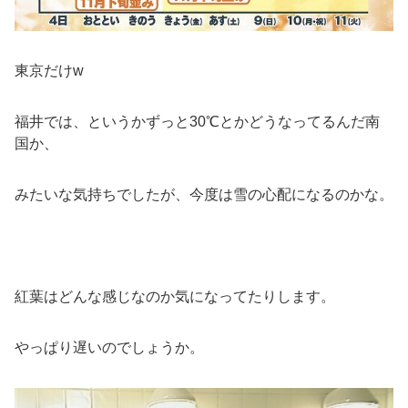
東京だけw
福井では、というかずっと30℃とかどうなってるんだ南
国か、
みたいな気持ちでしたが、今度は雪の心配になるのかな。
紅葉はどんな感じなのか気になってたりします。
やっぱり遅いのでしょうか。