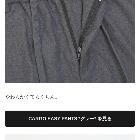
やわらかくてらくちん。
CARGO EASY PANTS *グレー* を見る