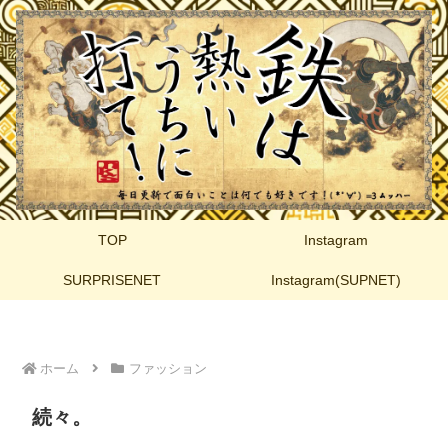
TOP
Instagram
SURPRISENET
Instagram(SUPNET)
ホーム
ファッション
続々。