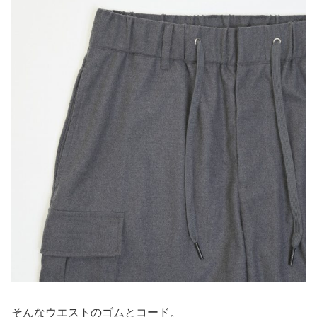
そんなウエストのゴムとコード。