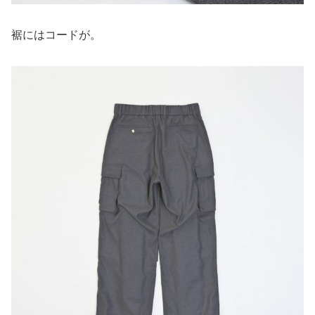
裾にはコードが。