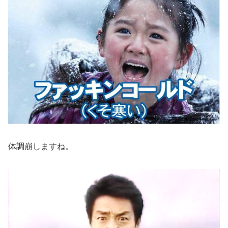
体調崩しますね。