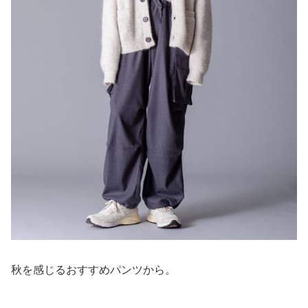
秋を感じるおすすめパンツから。