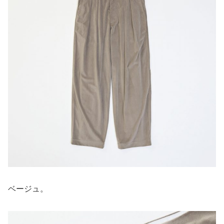
ベージュ。