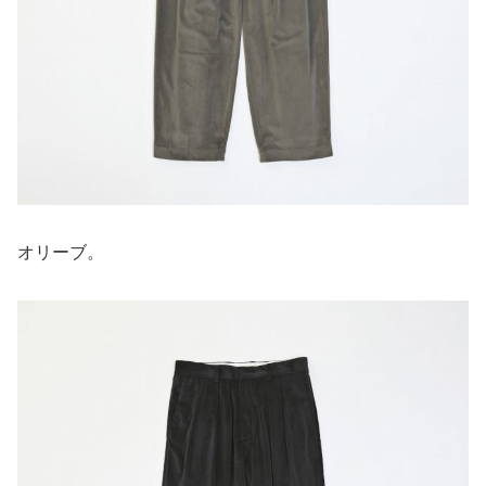
オリーブ。