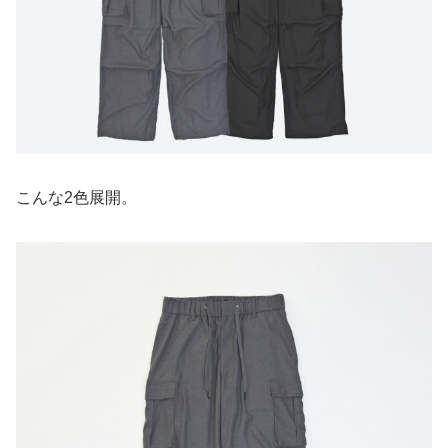
こんな2色展開。