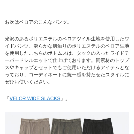
お次はベロアのこんなパンツ。
光沢のあるポリエステルのベロアツイル生地を使用したワ
イドパンツ。滑らかな肌触りのポリエステルのベロア生地
を使用したこちらのボトムスは、タックの入ったワイドテ
ーパードシルエットで仕上げております。同素材のトップ
スやキャップとセットでもご使用いただけるアイテムとな
っており、コーディネートに統一感を持たせたスタイルに
ぜひお使いください。
「
VELOR WIDE SLACKS
」。