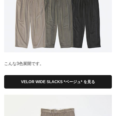
こんな3色展開です。
VELOR WIDE SLACKS *ベージュ* を見る