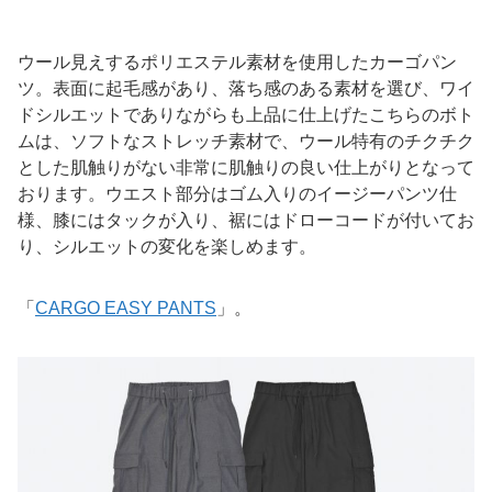
ウール見えするポリエステル素材を使用したカーゴパン
ツ。表面に起毛感があり、落ち感のある素材を選び、ワイ
ドシルエットでありながらも上品に仕上げたこちらのボト
ムは、ソフトなストレッチ素材で、ウール特有のチクチク
とした肌触りがない非常に肌触りの良い仕上がりとなって
おります。ウエスト部分はゴム入りのイージーパンツ仕
様、膝にはタックが入り、裾にはドローコードが付いてお
り、シルエットの変化を楽しめます。
「
CARGO EASY PANTS
」。