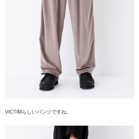
VICTIMらしいパンツですね。