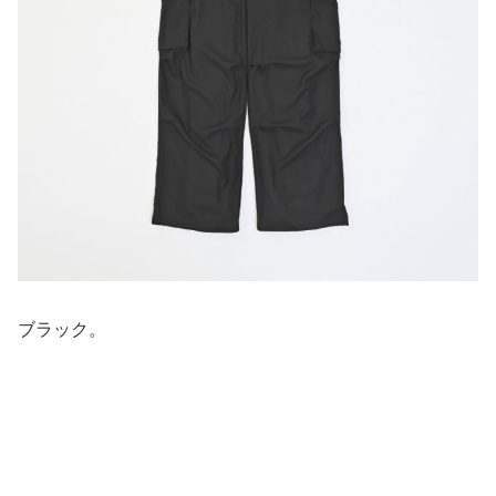
ブラック。