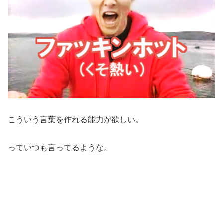
こういう言葉を作れる能力が欲しい。
っていつも言ってるような。